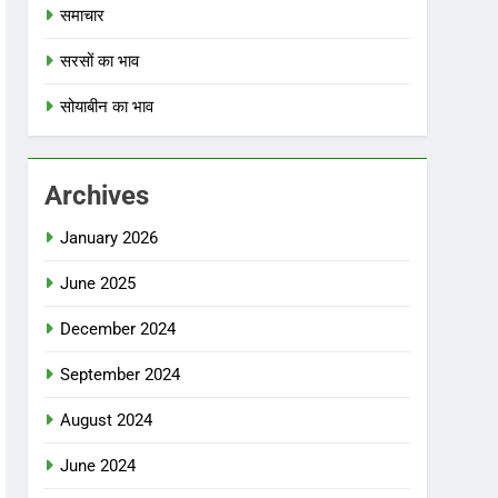
समाचार
सरसों का भाव
सोयाबीन का भाव
Archives
January 2026
June 2025
December 2024
September 2024
August 2024
June 2024