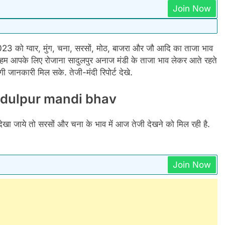
Join Now
2023 को ग्वार, मुंग, चना, सरसों, मोठ, बाजरा और जौ आदि का ताजा भाव
 आपके लिए रोजाना सादुलपुर अनाज मंडी के ताजा भाव लेकर आते रहते
 जानकारी मिल सके. तेजी-मंदी रिपोर्ट देखे.
3: Sadulpur mandi bhav
देखा जाये तो सरसों और चना के भाव में आज तेजी देखने को मिल रही है.
Join Now