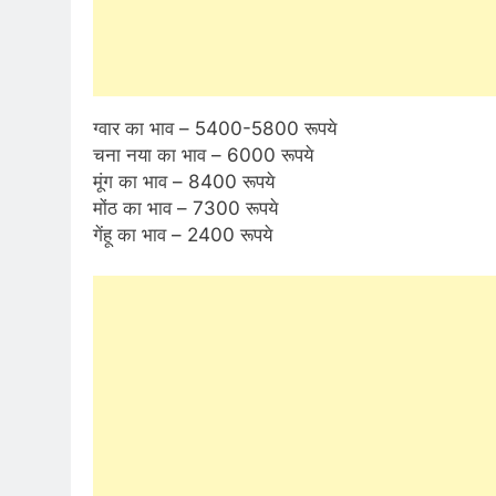
ग्वार का भाव – 5400-5800 रूपये
चना नया का भाव – 6000 रूपये
मूंग का भाव – 8400 रूपये
मोंठ का भाव – 7300 रूपये
गेंहू का भाव – 2400 रूपये