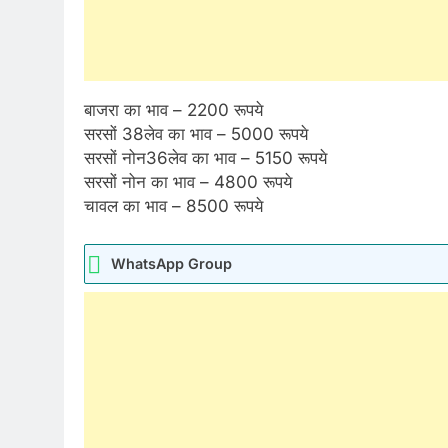
बाजरा का भाव – 2200 रूपये
सरसों 38लेव का भाव – 5000 रूपये
सरसों नोन36लेव का भाव – 5150 रूपये
सरसों नोन का भाव – 4800 रूपये
चावल का भाव – 8500 रूपये
WhatsApp Group