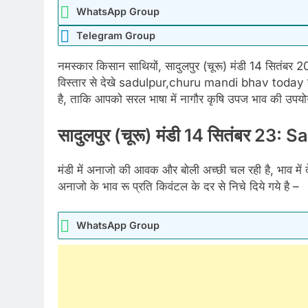
WhatsApp Group
Telegram Group
नमस्कार किसान साथियों, सादुलपुर (चूरू) मंडी 14 सितंबर 
विस्तार से देखे sadulpur,churu mandi bhav today हम
है, ताकि आपको सरल भाषा में नागौर कृषि उपज भाव की उपयोगी
सादुलपुर (चूरू) मंडी 14 सितंबर 2
मंडी में अनाजो की आवक और बोली अच्छी चल रही है, भाव में 
अनाजो के भाव रू प्रति किवंटल के दर से निचे दिये गये है –
WhatsApp Group