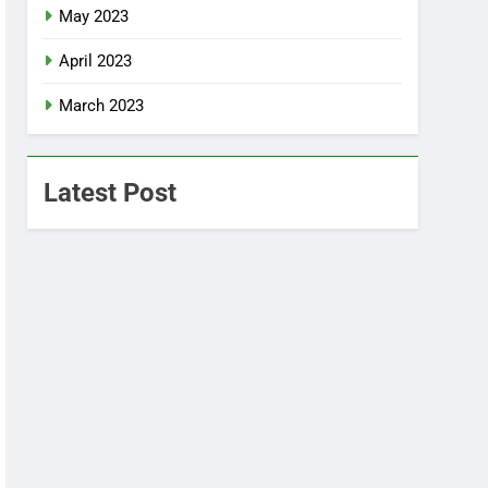
May 2023
April 2023
March 2023
Latest Post