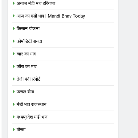
अनाज मंडी भाव हरियाणा
आज का मंडी भाव | Mandi Bhav Today
किसान योजना
कोमोडिटी वायदा
ग्वार का भाव
जीरा का भाव
तेजी मंदी रिपोर्ट
फसल बीमा
मंडी भाव राजस्थान
मध्यप्रदेश मंडी भाव
मौसम