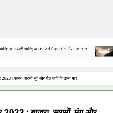
ानिए आपके जिले में क्या होगा मौसम का हाल
राजस्थान में क
2 Years Ago
बर 2023 : बाजरा, सरसों, मुंग और मोठ आदि के ताजा भाव
बर 2023 : बाजरा, सरसों, मुंग और