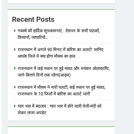
Recent Posts
नववर्ष की हार्दिक शुभकामनाएं : देशभर के सभी पाठकों,
किसानों, व्यापारियों…
राजस्थान में अगले 90 मिनट में बारिश का अलर्ट! जानिए
आपके जिले में क्या होगा मौसम का हाल
राजस्थान में कई स्थान पर हुई मावठ और भयंकर ओलाव्रष्टि,
जाने कितने दिनों तक रहेगा(आड़म)
राजस्थान में मौसम ने मारी पलटी, कई स्थान पर हुई मावठ,
राजस्थान के 10 जिलों में बारिश का अलर्ट जारी
ग्वार भाव में बदलाव : ग्वार भाव में होने वाली तेजी-मंदी को
लेकर ताजा अपडेट