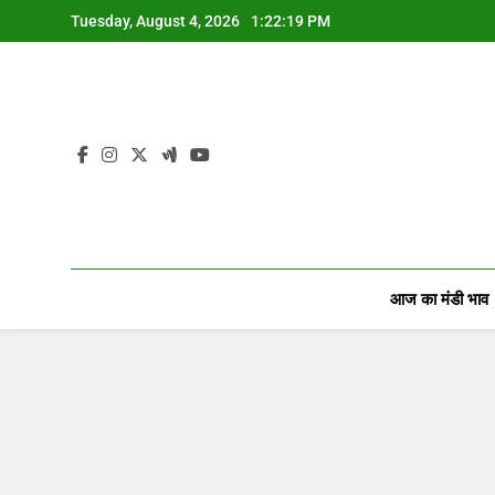
Skip
Tuesday, August 4, 2026
1:22:20 PM
to
content
आज का मंडी भाव