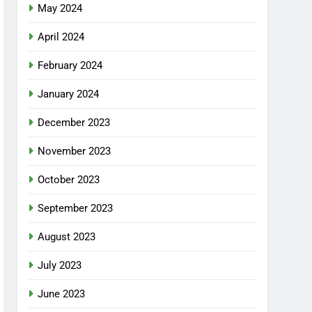
May 2024
April 2024
February 2024
January 2024
December 2023
November 2023
October 2023
September 2023
August 2023
July 2023
June 2023