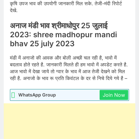
कृषि उपज भाव की उपयोगी जानकारी मिल सके. तेजी-मंदी रिपोर्ट
देखे.
अनाज मंडी भाव श्रीमाधोपुर 25 जुलाई
2023: shree madhopur mandi
bhav 25 july 2023
मंडी में अनाजो की आवक और बोली अच्छी चल रही है, भावो में
बदलाव होते रहते है. जानकारी मिलते ही हम भावो में अपडेट करते है.
आज भावो में देखा जाये तो ग्वार के भाव में आज तेजी देखने को मिल
रही है. अनाजो के भाव रू प्रति किवंटल के दर से निचे दिये गये है –
Join Now
WhatsApp Group