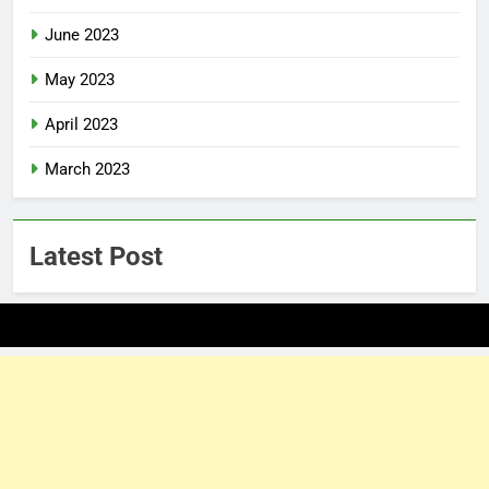
June 2023
May 2023
April 2023
March 2023
Latest Post