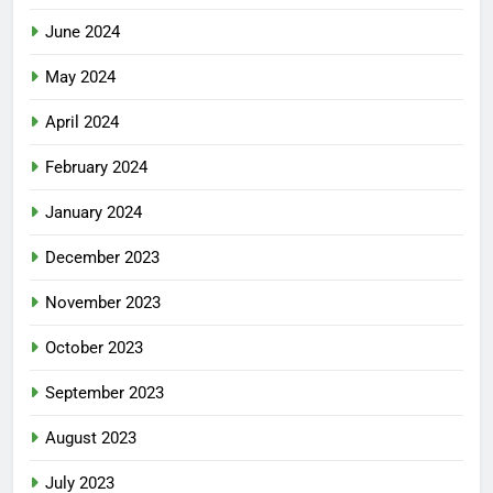
June 2024
May 2024
April 2024
February 2024
January 2024
December 2023
November 2023
October 2023
September 2023
August 2023
July 2023