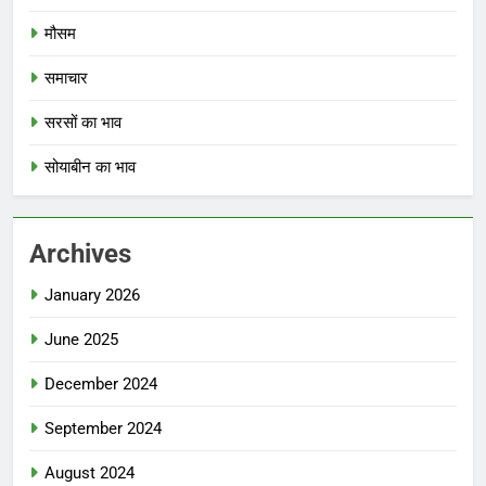
मौसम
समाचार
सरसों का भाव
सोयाबीन का भाव
Archives
January 2026
June 2025
December 2024
September 2024
August 2024