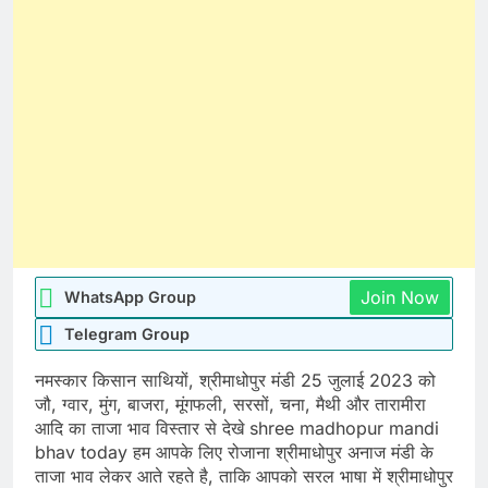
Join Now
WhatsApp Group
Telegram Group
नमस्कार किसान साथियों, श्रीमाधोपुर मंडी 25 जुलाई 2023 को
जौ, ग्वार, मुंग, बाजरा, मूंगफली, सरसों, चना, मैथी और तारामीरा
आदि का ताजा भाव विस्तार से देखे shree madhopur mandi
bhav today हम आपके लिए रोजाना श्रीमाधोपुर अनाज मंडी के
ताजा भाव लेकर आते रहते है, ताकि आपको सरल भाषा में श्रीमाधोपुर