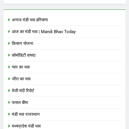
अनाज मंडी भाव हरियाणा
आज का मंडी भाव | Mandi Bhav Today
किसान योजना
कोमोडिटी वायदा
ग्वार का भाव
जीरा का भाव
तेजी मंदी रिपोर्ट
फसल बीमा
मंडी भाव राजस्थान
मध्यप्रदेश मंडी भाव