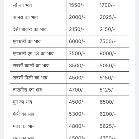
जौ का भाव
1550/-
1700/-
बाजरा का भाव
2000/-
2025/-
देसी बाजरा का भाव
2150/-
2150/-
मूंगफली का भाव
6000/-
7500/-
मूंगफली एम 13 का भाव
7500/-
9000/-
सरसों काली का भाव
3500/-
5050/-
सरसों पिली का भाव
4500/-
5150/-
तारामीरा का भाव
4700/-
5125/-
मुंग का भाव
4500/-
6500/-
मैथी का भाव
5300/-
6200/-
ग्वार का भाव
4800/-
5625/-
चना का भाव
4500/-
4750/-