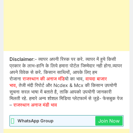
Disclaimer
:- व्यापर अपनी रिस्क पर करे. व्यापर में हुये किसी
प्रकार के लाभ-हानि के लिये हमारा पोर्टल जिम्मेदार नही होगा.व्यापर
अपने विवेक से करे. किसान साथियों, आपके लिए हम
रोजाना
राजस्थान की अनाज मंडि
यो का भाव,
वायदा बाजार
भाव,
तेजी मंदी रिपोर्ट और Ncdex & Mcx की किसान उपयोगी
सुचना सरल भाषा में बताते है, ताकि आपको उपयोगी जानकारी
मिलती रहे. हमारे अन्य शोशल मिडिया प्लेटफार्म से जुड़े- फेसबुक पेज
–
राजस्थान अनाज मंडी भाव
Join Now
WhatsApp Group