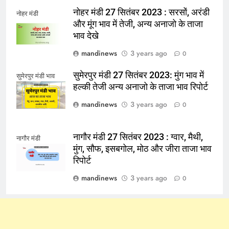
नोहर मंडी 27 सितंबर 2023 : सरसों, अरंडी
नोहर मंडी
और मूंग भाव में तेजी, अन्य अनाजो के ताजा
भाव देखे
mandinews
3 years ago
0
सुमेरपुर मंडी 27 सितंबर 2023: मुंग भाव में
सुमेरपुर मंडी भाव
हल्की तेजी अन्य अनाजो के ताजा भाव रिपोर्ट
mandinews
3 years ago
0
नागौर मंडी 27 सितंबर 2023 : ग्वार, मैथी,
नागौर मंडी
मुंग, सौफ, इसबगोल, मोठ और जीरा ताजा भाव
रिपोर्ट
mandinews
3 years ago
0