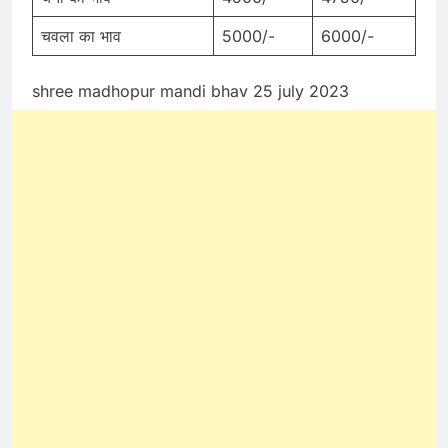
चवला का भाव
5000/-
6000/-
shree madhopur mandi bhav 25 july 2023