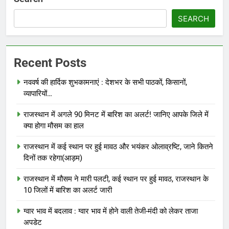
SEARCH
Recent Posts
नववर्ष की हार्दिक शुभकामनाएं : देशभर के सभी पाठकों, किसानों,
व्यापारियों…
राजस्थान में अगले 90 मिनट में बारिश का अलर्ट! जानिए आपके जिले में
क्या होगा मौसम का हाल
राजस्थान में कई स्थान पर हुई मावठ और भयंकर ओलाव्रष्टि, जाने कितने
दिनों तक रहेगा(आड़म)
राजस्थान में मौसम ने मारी पलटी, कई स्थान पर हुई मावठ, राजस्थान के
10 जिलों में बारिश का अलर्ट जारी
ग्वार भाव में बदलाव : ग्वार भाव में होने वाली तेजी-मंदी को लेकर ताजा
अपडेट