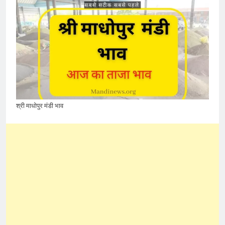
श्री माधोपुर मंडी भाव