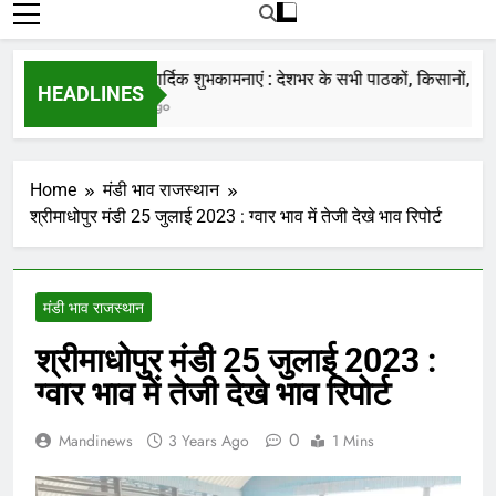
रोजाना हमारे पोर्टल Mandinews.org पर प्रदर्शित
की जाती है.
नववर्ष की हार्दिक शुभकामनाएं : देशभर के सभी पाठकों, किसानों, व्यापार
HEADLINES
7 Months Ago
Home
मंडी भाव राजस्थान
श्रीमाधोपुर मंडी 25 जुलाई 2023 : ग्वार भाव में तेजी देखे भाव रिपोर्ट
मंडी भाव राजस्थान
श्रीमाधोपुर मंडी 25 जुलाई 2023 :
ग्वार भाव में तेजी देखे भाव रिपोर्ट
0
Mandinews
3 Years Ago
1 Mins