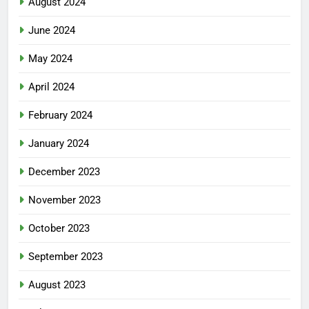
August 2024
June 2024
May 2024
April 2024
February 2024
January 2024
December 2023
November 2023
October 2023
September 2023
August 2023