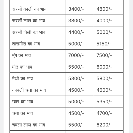
सरसों काली का भाव
3400/-
4800/-
सरसों लाल का भाव
3800/-
4000/-
सरसों पिली का भाव
4400/-
5000/-
तारामीरा का भाव
5000/-
5150/-
मुंग का भाव
7000/-
7500/-
मोठ का भाव
5500/-
6000/-
मैथी का भाव
5300/-
5800/-
काबली चना का भाव
4500/-
4600/-
ग्वार का भाव
5000/-
5350/-
चना का भाव
4500/-
4700/-
चवला लाल का भाव
5500/-
6200/-