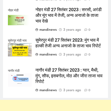
नोहर मंडी 27 सितंबर 2023 : सरसों, अरंडी
नोहर मंडी
और मूंग भाव में तेजी, अन्य अनाजो के ताजा
भाव देखे
mandinews
3 years ago
0
सुमेरपुर मंडी 27 सितंबर 2023: मुंग भाव में
सुमेरपुर मंडी भाव
हल्की तेजी अन्य अनाजो के ताजा भाव रिपोर्ट
mandinews
3 years ago
0
नागौर मंडी 27 सितंबर 2023 : ग्वार, मैथी,
नागौर मंडी
मुंग, सौफ, इसबगोल, मोठ और जीरा ताजा भाव
रिपोर्ट
mandinews
3 years ago
0