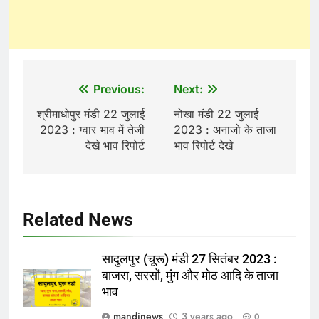
Post
Previous:
Next:
navigation
श्रीमाधोपुर मंडी 22 जुलाई
नोखा मंडी 22 जुलाई
2023 : ग्वार भाव में तेजी
2023 : अनाजो के ताजा
देखे भाव रिपोर्ट
भाव रिपोर्ट देखे
Related News
सादुलपुर (चूरू) मंडी 27 सितंबर 2023 :
बाजरा, सरसों, मुंग और मोठ आदि के ताजा
भाव
mandinews
3 years ago
0