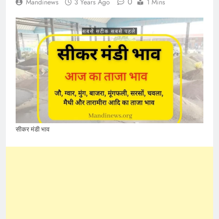
0
Mandinews
3 Years Ago
1 Mins
सीकर मंडी भाव