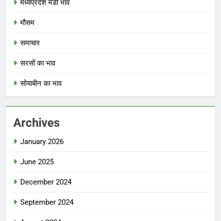
मध्यप्रदेश मंडी भाव
मौसम
समाचार
सरसों का भाव
सोयाबीन का भाव
Archives
January 2026
June 2025
December 2024
September 2024