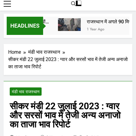
रोजाना हमारे पोर्टल Mandinews.org पर प्रदर्शित
की जाती है.
ों, किसानों, व्यापारियों…
राजस्थान में अगले 90 मिनट में ब
HEADLINES
1 Year Ago
Home
मंडी भाव राजस्थान
सीकर मंडी 22 जुलाई 2023 : ग्वार और सरसों भाव में तेजी अन्य अनाजो
का ताजा भाव रिपोर्ट
मंडी भाव राजस्थान
सीकर मंडी 22 जुलाई 2023 : ग्वार
और सरसों भाव में तेजी अन्य अनाजो
का ताजा भाव रिपोर्ट