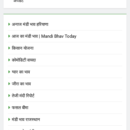
अपडेट
अनाज मंडी भाव हरियाणा
आज का मंडी भाव | Mandi Bhav Today
किसान योजना
कोमोडिटी वायदा
ग्वार का भाव
जीरा का भाव
तेजी मंदी रिपोर्ट
फसल बीमा
मंडी भाव राजस्थान