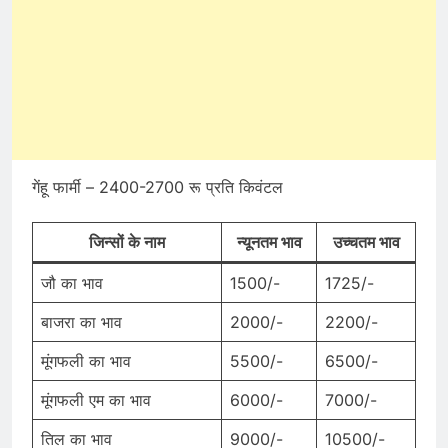
गेंहू फार्मी – 2400-2700 रू प्रति किवंटल
जिन्सों के नाम
न्यूनतम भाव
उच्चतम भाव
जौ का भाव
1500/-
1725/-
बाजरा का भाव
2000/-
2200/-
मूंगफली का भाव
5500/-
6500/-
मूंगफली एम का भाव
6000/-
7000/-
तिल का भाव
9000/-
10500/-