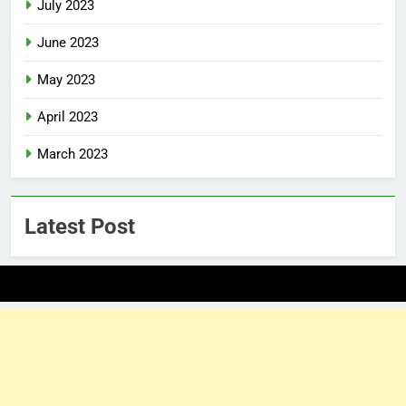
July 2023
June 2023
May 2023
April 2023
March 2023
Latest Post