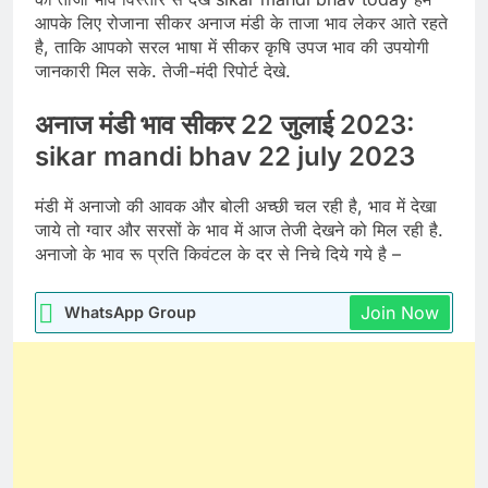
आपके लिए रोजाना सीकर अनाज मंडी के ताजा भाव लेकर आते रहते
है, ताकि आपको सरल भाषा में सीकर कृषि उपज भाव की उपयोगी
जानकारी मिल सके. तेजी-मंदी रिपोर्ट देखे.
अनाज मंडी भाव सीकर 22 जुलाई 2023:
sikar mandi bhav 22 july 2023
मंडी में अनाजो की आवक और बोली अच्छी चल रही है, भाव में देखा
जाये तो ग्वार और सरसों के भाव में आज तेजी देखने को मिल रही है.
अनाजो के भाव रू प्रति किवंटल के दर से निचे दिये गये है –
Join Now
WhatsApp Group