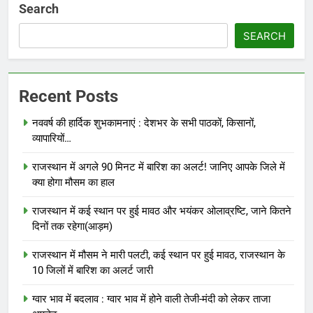
Search
SEARCH
Recent Posts
नववर्ष की हार्दिक शुभकामनाएं : देशभर के सभी पाठकों, किसानों,
व्यापारियों…
राजस्थान में अगले 90 मिनट में बारिश का अलर्ट! जानिए आपके जिले में
क्या होगा मौसम का हाल
राजस्थान में कई स्थान पर हुई मावठ और भयंकर ओलाव्रष्टि, जाने कितने
दिनों तक रहेगा(आड़म)
राजस्थान में मौसम ने मारी पलटी, कई स्थान पर हुई मावठ, राजस्थान के
10 जिलों में बारिश का अलर्ट जारी
ग्वार भाव में बदलाव : ग्वार भाव में होने वाली तेजी-मंदी को लेकर ताजा