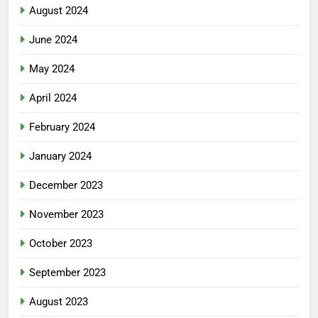
August 2024
June 2024
May 2024
April 2024
February 2024
January 2024
December 2023
November 2023
October 2023
September 2023
August 2023