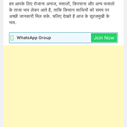
हम आपके लिए रोजाना अनाज, मसालों, किरयाना और अन्य फसलो
के ताजा भाव लेकर आते है, ताकि किसान साथियों को समय पर
अच्छी जानकारी मिल सके. चलिए देखते है आज के सूरजमुखी के
भाव.
Join Now
WhatsApp Group