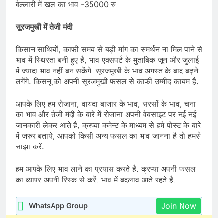
बेल्लारी में खल का भाव -35000 रु
सूरजमुखी में तेजी मंदी
किसान साथियों, काफी समय से बड़ी मांग का समर्थन ना मिल पाने से
भाव में स्थिरता बनी हुए है, भाव एक्सपर्ट के मुताबिक जून और जुलाई
में ज्यादा भाव नहीं बन सकेंगे. सूरजमुखी के भाव अगस्त के बाद बढ़ने
लगेंगे. किसनू को अपनी सूरजमुखी फसल से काफी उम्मीद कायम है.
आपके लिए हम रोजाना, वायदा बाजार के भाव, सरसों के भाव, चना
का भाव और तेजी मंदी के बारे में रोजाना अपनी वेबसाइट पर नई नई
जानकारी लेकर आते है, क्रप्या कमेन्ट के माध्यम से हमे पोस्ट के बारे
में जरुर बताये, आपको किसी अन्य फसल का भाव जानना है तो हमसे
साझा करें.
हम आपके लिए भाव लाने का प्रयास करते है. क्रप्या अपनी फसल
का व्यापर अपनी रिस्क से करें. भाव में बदलाव आते रहते है.
Join Now
WhatsApp Group