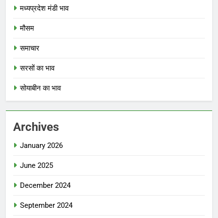
मध्यप्रदेश मंडी भाव
मौसम
समाचार
सरसों का भाव
सोयाबीन का भाव
Archives
January 2026
June 2025
December 2024
September 2024