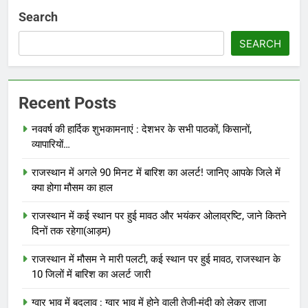
Search
SEARCH
Recent Posts
नववर्ष की हार्दिक शुभकामनाएं : देशभर के सभी पाठकों, किसानों,
व्यापारियों…
राजस्थान में अगले 90 मिनट में बारिश का अलर्ट! जानिए आपके जिले में
क्या होगा मौसम का हाल
राजस्थान में कई स्थान पर हुई मावठ और भयंकर ओलाव्रष्टि, जाने कितने
दिनों तक रहेगा(आड़म)
राजस्थान में मौसम ने मारी पलटी, कई स्थान पर हुई मावठ, राजस्थान के
10 जिलों में बारिश का अलर्ट जारी
ग्वार भाव में बदलाव : ग्वार भाव में होने वाली तेजी-मंदी को लेकर ताजा