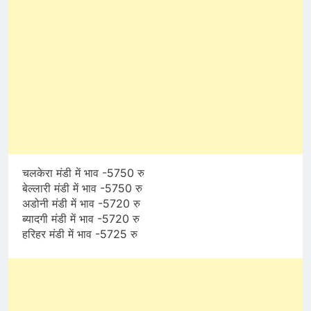
चलकेरा मंडी में भाव -5750 रु
बेल्लारी मंडी में भाव -5750 रु
अडोनी मंडी में भाव -5720 रु
ब्यादगी मंडी में भाव -5720 रु
हरिहर मंडी में भाव -5725 रु