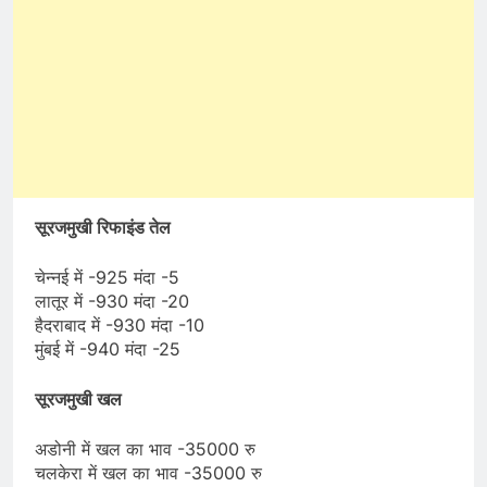
सूरजमुखी रिफाइंड तेल
चेन्नई में -925 मंदा -5
लातूर में -930 मंदा -20
हैदराबाद में -930 मंदा -10
मुंबई में -940 मंदा -25
सूरजमुखी खल
अडोनी में खल का भाव -35000 रु
चलकेरा में खल का भाव -35000 रु