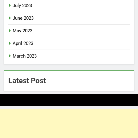
July 2023
June 2023
May 2023
April 2023
March 2023
Latest Post