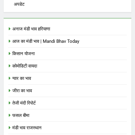
अपडेट
अनाज मंडी भाव हरियाणा
आज का मंडी भाव | Mandi Bhav Today
किसान योजना
कोमोडिटी वायदा
ग्वार का भाव
जीरा का भाव
तेजी मंदी रिपोर्ट
फसल बीमा
मंडी भाव राजस्थान