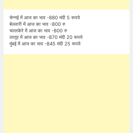
चेन्नई में आज का भाव -880 मंदी 5 रूपये
बेल्लारी में आज का भाव -800 रु
चल्लकेरे में आज का भाव -800 रु
लातूर में आज का भाव -870 मंदी 20 रूपये
मुंबई में आज का भाव -845 मंदी 25 रूपये