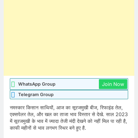
Join Now
WhatsApp Group
Telegram Group
नमस्कार किसान साथियों, आज का सूरजमुखी बीज, रिफाइंड तेल,
एक्सपेलर तेल, और खल का ताजा भाव विस्तार से देखे. साल 2023
में सूरजमुखी के भाव में ज्यादा तेजी मंदी देखने को नहीं मिल पा रही है,
काफी महीनों से भाव लगभग स्थिर बने हुए है.