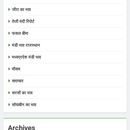
जीरा का भाव
तेजी मंदी रिपोर्ट
फसल बीमा
मंडी भाव राजस्थान
मध्यप्रदेश मंडी भाव
मौसम
समाचार
सरसों का भाव
सोयाबीन का भाव
Archives