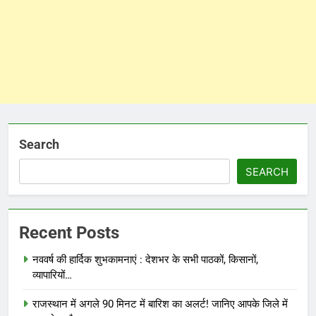
Search
SEARCH
Recent Posts
नववर्ष की हार्दिक शुभकामनाएं : देशभर के सभी पाठकों, किसानों,
व्यापारियों…
राजस्थान में अगले 90 मिनट में बारिश का अलर्ट! जानिए आपके जिले में