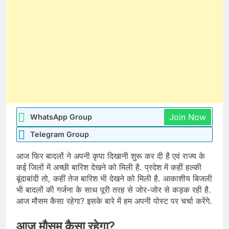
Join Now
WhatsApp Group
Telegram Group
आज फिर बादलों ने अपनी कृपा दिखानी शुरू कर दी है एवं राज्य के
कई जिलों में अच्छी बारिश देखने को मिली है. प्रदेश में कहीं हल्की
बूंदाबांदी तो, कहीं तेज बारिश भी देखने को मिली है. आकाशीय बिजली
भी बादलों की गर्जना के साथ पूरी तरह से जोर-जोर से कड़क रही है.
आज मौसम कैसा रहेगा? इसके बारे में हम अपनी पोस्ट पर चर्चा करेंगे.
आज मौसम कैसा रहेगा?