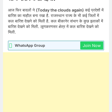
आज फिर बादलों ने
(Today the clouds again)
कई प्रदेशों में
बारिश का माहौल बना रखा है. राजस्थान राज्य के भी कई जिलों में
कल बारिश देखने को मिली है. कल बीकानेर संभाग के कुछ इलाकों में
बारिश देखने को मिली. लूणकरणसर क्षेत्र में कल बारिश देखने को
मिली.
Join Now
WhatsApp Group