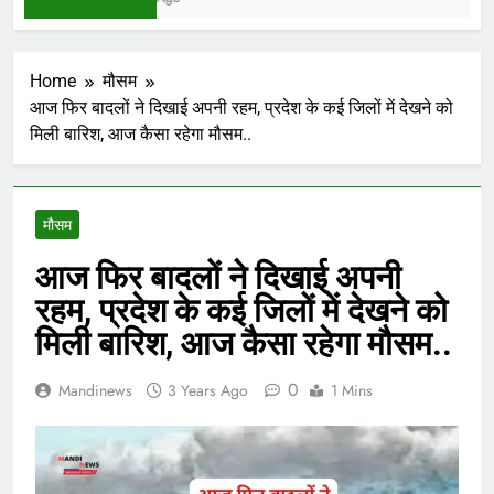
Home
मौसम
आज फिर बादलों ने दिखाई अपनी रहम, प्रदेश के कई जिलों में देखने को
मिली बारिश, आज कैसा रहेगा मौसम..
मौसम
आज फिर बादलों ने दिखाई अपनी
रहम, प्रदेश के कई जिलों में देखने को
मिली बारिश, आज कैसा रहेगा मौसम..
0
Mandinews
3 Years Ago
1 Mins