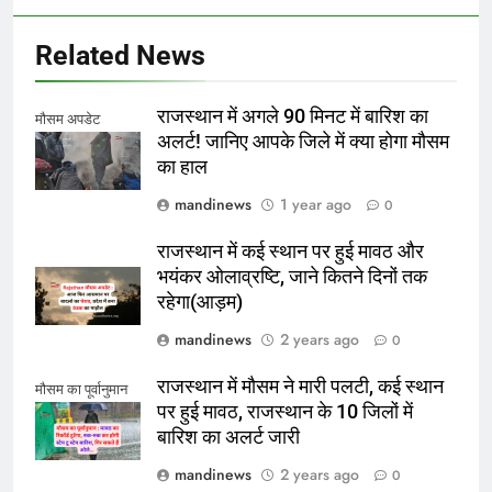
Related News
राजस्थान में अगले 90 मिनट में बारिश का
मौसम अपडेट
अलर्ट! जानिए आपके जिले में क्या होगा मौसम
का हाल
mandinews
1 year ago
0
राजस्थान में कई स्थान पर हुई मावठ और
भयंकर ओलाव्रष्टि, जाने कितने दिनों तक
रहेगा(आड़म)
mandinews
2 years ago
0
राजस्थान में मौसम ने मारी पलटी, कई स्थान
मौसम का पूर्वानुमान
पर हुई मावठ, राजस्थान के 10 जिलों में
बारिश का अलर्ट जारी
mandinews
2 years ago
0