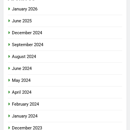
January 2026
June 2025
December 2024
September 2024
August 2024
June 2024
May 2024
April 2024
February 2024
January 2024
December 2023