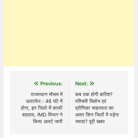
Post
Previous:
Next:
navigation
राजस्थान मौसम में
कब तक होगी बारिश?
उलटफेर : 48 घंटे में
पश्चिमी विक्षोभ एवं
होगा, इन जिलो में काफी
द्रोणिका चक्रवात का
बदलाव, IMD विभाग ने
असर किन जिलों में पड़ेगा
किया अलर्ट जारी
ज्यादा? पूरी खबर