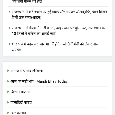
क्या होगा मौसम का हाल
राजस्थान में कई स्थान पर हुई मावठ और भयंकर ओलाव्रष्टि, जाने कितने
दिनों तक रहेगा(आड़म)
राजस्थान में मौसम ने मारी पलटी, कई स्थान पर हुई मावठ, राजस्थान के
10 जिलों में बारिश का अलर्ट जारी
ग्वार भाव में बदलाव : ग्वार भाव में होने वाली तेजी-मंदी को लेकर ताजा
अपडेट
अनाज मंडी भाव हरियाणा
आज का मंडी भाव | Mandi Bhav Today
किसान योजना
कोमोडिटी वायदा
ग्वार का भाव