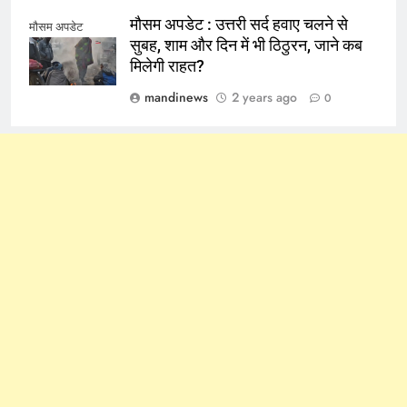
मौसम अपडेट : उत्तरी सर्द हवाए चलने से
मौसम अपडेट
सुबह, शाम और दिन में भी ठिठुरन, जाने कब
मिलेगी राहत?
mandinews
2 years ago
0