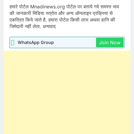
हमारे पोर्टल Mnadinews.org पोर्टल पर बताये गये समस्त भाव
की जानकारी मिडिया स्त्रोत और अन्य ऑनलाइन प्रक्रिया से
एकत्रित किये जाते है. हमारा पोर्टल किसी लाभ अथवा हानि की
जिमेदारी नहीं लेता. धन्यवाद
Join Now
WhatsApp Group