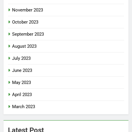
November 2023
October 2023
September 2023
August 2023
July 2023
June 2023
May 2023
April 2023
March 2023
Latest Post