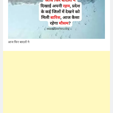
आज फिर बादलों ने