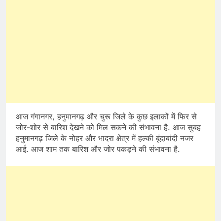
आज गंगानगर, हनुमानगढ़ और चुरू जिले के कुछ इलाकों में फिर से
जोर-शोर से बारिश देखने को मिल सकने की संभावना है. आज सुबह
हनुमानगढ़ जिले के नोहर और भादरा क्षेत्र में हल्की बूंदाबांदी नजर
आई. आज शाम तक बारिश और जोर पकड़ने की संभावना है.