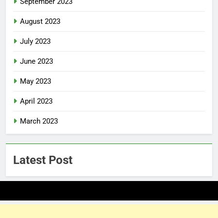
September 2023
August 2023
July 2023
June 2023
May 2023
April 2023
March 2023
Latest Post