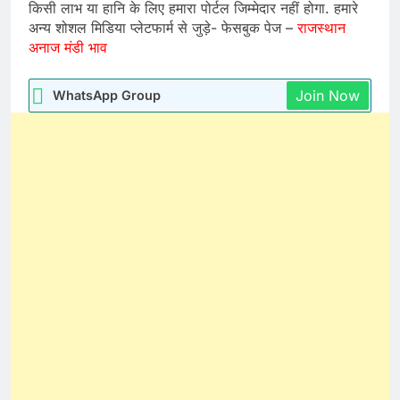
किसी लाभ या हानि के लिए हमारा पोर्टल जिम्मेदार नहीं होगा. हमारे
अन्य शोशल मिडिया प्लेटफार्म से जुड़े- फेसबुक पेज –
राजस्थान
अनाज मंडी भाव
Join Now
WhatsApp Group