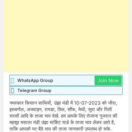
Join Now
WhatsApp Group
Telegram Group
नमस्कार किसान साथियों, उंझा मंडी में 10-07-2023 को जीरा,
इसबगोल, अजवाइन, रायडा, तिल, सौंफ, मेथी, सुवा और पिली
सरसों आदि के ताजा भाव देखे. हम आपके लिए रोजाना गुजरात की
महशूर मसाला मंडी उंझा मार्किट यार्ड के ताजा भाव लेकर आते है,
ताकि आपको घर बैठे भाव की ताजा जानकारी उपलब्ध हो सके.