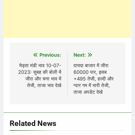
Post
Previous:
Next:
navigation
मेड़ता मंडी भाव 10-07-
वायदा बाजार में जीरा
2023: सुबह की बोली में
60000 पार, इसब
जीरा और चना भाव में
+495 तेजी, हल्दी और
तेजी, ताजा भाव देखे
ग्वार गम में भारी तेजी,
ताजा अपडेट देखे
Related News