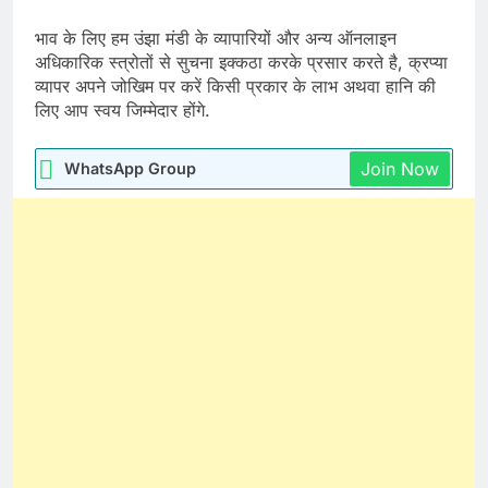
भाव के लिए हम उंझा मंडी के व्यापारियों और अन्य ऑनलाइन
अधिकारिक स्त्रोतों से सुचना इक्कठा करके प्रसार करते है, क्रप्या
व्यापर अपने जोखिम पर करें किसी प्रकार के लाभ अथवा हानि की
लिए आप स्वय जिम्मेदार होंगे.
Join Now
WhatsApp Group