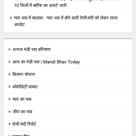
10 जिलों में बारिश का अलर्ट जारी
ग्वार भाव में बदलाव : ग्वार भाव में होने वाली तेजी-मंदी को लेकर ताजा
अपडेट
अनाज मंडी भाव हरियाणा
आज का मंडी भाव | Mandi Bhav Today
किसान योजना
कोमोडिटी वायदा
ग्वार का भाव
जीरा का भाव
तेजी मंदी रिपोर्ट