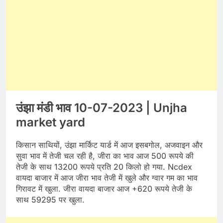
उंझा मंडी भाव 10-07-2023 | Unjha
market yard
किसान साथियों, उंझा मार्किट यार्ड में आज इसबगोल, अजवाइन और
सुवा भाव में तेजी चल रही है, जीरा का भाव आज 500 रूपये की
तेजी के साथ 13200 रूपये प्रति 20 किलो हो गया. Ncdex
वायदा बाजार में आज जीरा भाव तेजी में खुले और ग्वार गम का भाव
गिरावट में खुला. जीरा वायदा बाजार आज +620 रूपये तेजी के
साथ 59295 पर खुला.