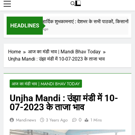
रोजाना हमारे पोर्टल Mandinews.org पर प्रदर्शित
की जाती है.
नववर्ष की हार्दिक शुभकामनाएं : देशभर के सभी पाठकों, किसानों, व्यापा
HEADLINES
7 Months Ago
Home
आज का मंडी भाव | Mandi Bhav Today
Unjha Mandi : उंझा मंडी में 10-07-2023 के ताजा भाव
आज का मंडी भाव | MANDI BHAV TODAY
Unjha Mandi : उंझा मंडी में 10-
07-2023 के ताजा भाव
0
Mandinews
3 Years Ago
1 Mins