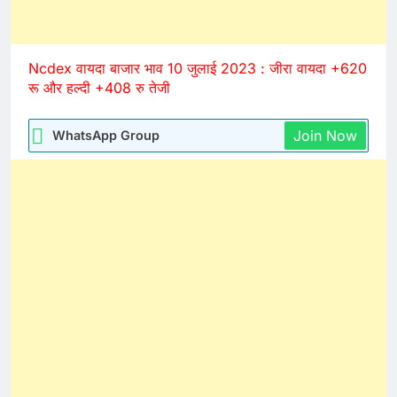
Ncdex वायदा बाजार भाव 10 जुलाई 2023 : जीरा वायदा +620
रू और हल्दी +408 रु तेजी
Join Now
WhatsApp Group