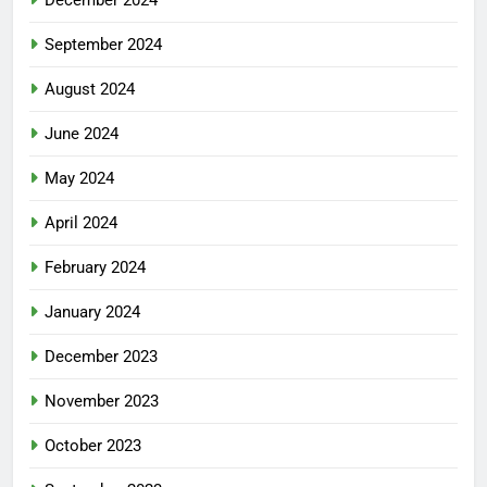
September 2024
August 2024
June 2024
May 2024
April 2024
February 2024
January 2024
December 2023
November 2023
October 2023