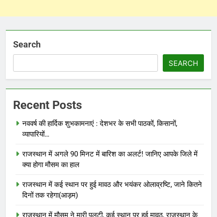
Search
SEARCH
Recent Posts
नववर्ष की हार्दिक शुभकामनाएं : देशभर के सभी पाठकों, किसानों,
व्यापारियों…
राजस्थान में अगले 90 मिनट में बारिश का अलर्ट! जानिए आपके जिले में
क्या होगा मौसम का हाल
राजस्थान में कई स्थान पर हुई मावठ और भयंकर ओलाव्रष्टि, जाने कितने
दिनों तक रहेगा(आड़म)
राजस्थान में मौसम ने मारी पलटी, कई स्थान पर हुई मावठ, राजस्थान के