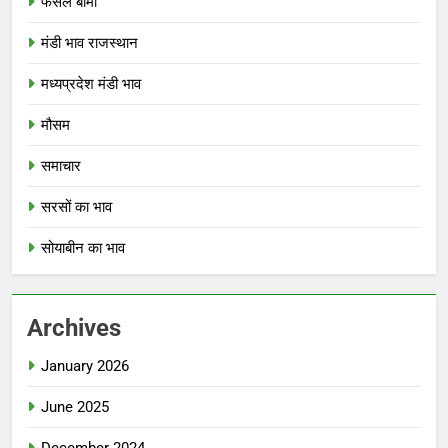
फसल बीमा
मंडी भाव राजस्थान
मध्यप्रदेश मंडी भाव
मौसम
समाचार
सरसों का भाव
सोयाबीन का भाव
Archives
January 2026
June 2025
December 2024