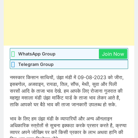
Join Now
WhatsApp Group
Telegram Group
नमस्कार किसान साथियों, उंझा मंडी में 09-08-2023 को जीरा,
इसबगोल, अजवाइन, रायडा, तिल, सौंफ, मेथी, सुवा और पिली
सरसों आदि के ताजा भाव देखे. हम आपके लिए रोजाना गुजरात की
महशूर मसाला मंडी उंझा मार्किट यार्ड के ताजा भाव लेकर आते है,
ताकि आपको घर बैठे भाव की ताजा जानकारी उपलब्ध हो सके.
भाव के लिए हम उंझा मंडी के व्यापारियों और अन्य ऑनलाइन
अधिकारिक स्त्रोतों से सुचना इक्कठा करके प्रसार करते है, क्रप्या
व्यापर अपने जोखिम पर करें किसी प्रकार के लाभ अथवा हानि की