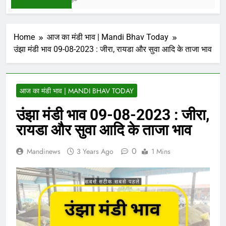
Home
आज का मंडी भाव | Mandi Bhav Today
उंझा मंडी भाव 09-08-2023 : जीरा, रायडा और सुवा आदि के ताजा भाव
आज का मंडी भाव | MANDI BHAV TODAY
उंझा मंडी भाव 09-08-2023 : जीरा,
रायडा और सुवा आदि के ताजा भाव
0
Mandinews
3 Years Ago
1 Mins