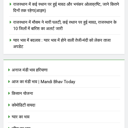
राजस्थान में कई स्थान पर हुई मावठ और भयंकर ओलाव्रष्टि, जाने कितने
दिनों तक रहेगा(आड़म)
राजस्थान में मौसम ने मारी पलटी, कई स्थान पर हुई मावठ, राजस्थान के
10 जिलों में बारिश का अलर्ट जारी
ग्वार भाव में बदलाव : ग्वार भाव में होने वाली तेजी-मंदी को लेकर ताजा
अपडेट
अनाज मंडी भाव हरियाणा
आज का मंडी भाव | Mandi Bhav Today
किसान योजना
कोमोडिटी वायदा
ग्वार का भाव