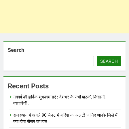
Search
SEARCH
Recent Posts
नववर्ष की हार्दिक शुभकामनाएं : देशभर के सभी पाठकों, किसानों,
व्यापारियों…
राजस्थान में अगले 90 मिनट में बारिश का अलर्ट! जानिए आपके जिले में
क्या होगा मौसम का हाल