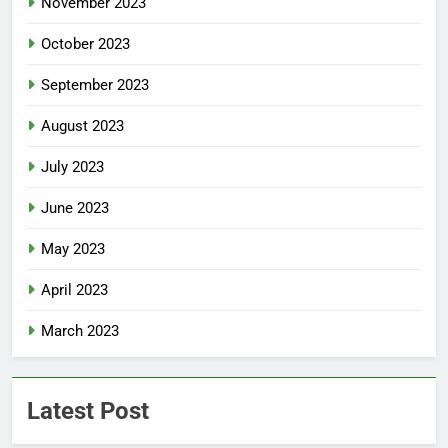
November 2023
October 2023
September 2023
August 2023
July 2023
June 2023
May 2023
April 2023
March 2023
Latest Post