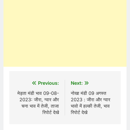
Post
Previous:
Next:
navigation
मेड़ता मंडी भाव 09-08-
नोखा मंडी 09 अगस्त
2023: जीरा, ग्वार और
2023 : जीरा और ग्वार
चना भाव में तेजी, ताजा
भावो में हल्की तेजी, भाव
रिपोर्ट देखे
रिपोर्ट देखे