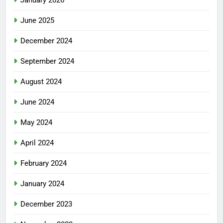
June 2025
December 2024
September 2024
August 2024
June 2024
May 2024
April 2024
February 2024
January 2024
December 2023