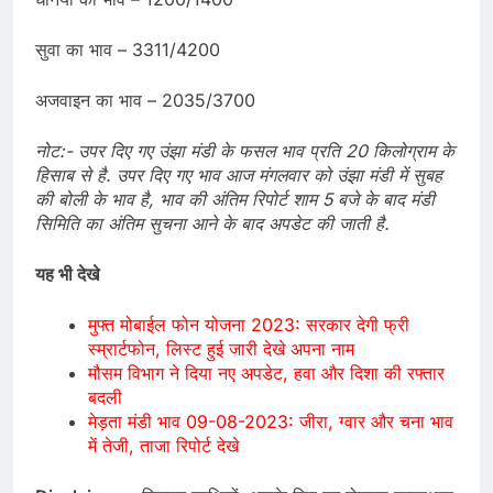
सुवा का भाव – 3311/4200
अजवाइन का भाव – 2035/3700
नोट:- उपर दिए गए उंझा मंडी के फसल भाव प्रति 20 किलोग्राम के
हिसाब से है. उपर दिए गए भाव आज मंगलवार को उंझा मंडी में सुबह
की बोली के भाव है, भाव की अंतिम रिपोर्ट शाम 5 बजे के बाद मंडी
सिमिति का अंतिम सुचना आने के बाद अपडेट की जाती है.
यह भी देखे
मुफ्त मोबाईल फोन योजना 2023: सरकार देगी फ्री
स्म्रार्टफोन, लिस्ट हुई जारी देखे अपना नाम
मौसम विभाग ने दिया नए अपडेट, हवा और दिशा की रफ्तार
बदली
मेड़ता मंडी भाव 09-08-2023: जीरा, ग्वार और चना भाव
में तेजी, ताजा रिपोर्ट देखे