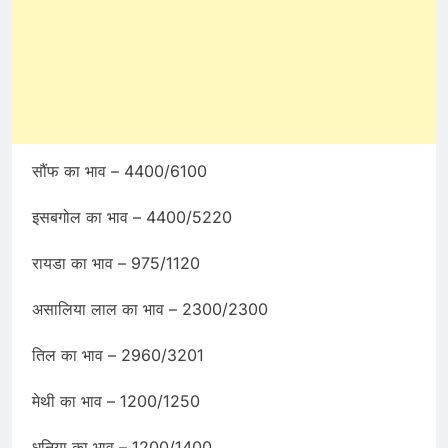
सौंफ का भाव – 4400/6100
इसबगोल का भाव – 4400/5220
रायडा का भाव – 975/1120
असालिया लाल का भाव – 2300/2300
तिल का भाव – 2960/3201
मेथी का भाव – 1200/1250
धनिया का भाव – 1200/1400