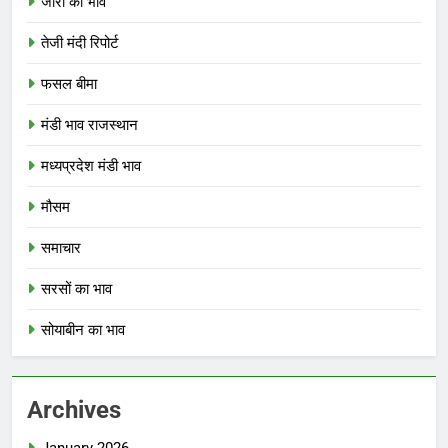
जीरा का भाव
तेजी मंदी रिपोर्ट
फसल बीमा
मंडी भाव राजस्थान
मध्यप्रदेश मंडी भाव
मौसम
समाचार
सरसों का भाव
सोयाबीन का भाव
Archives
January 2026