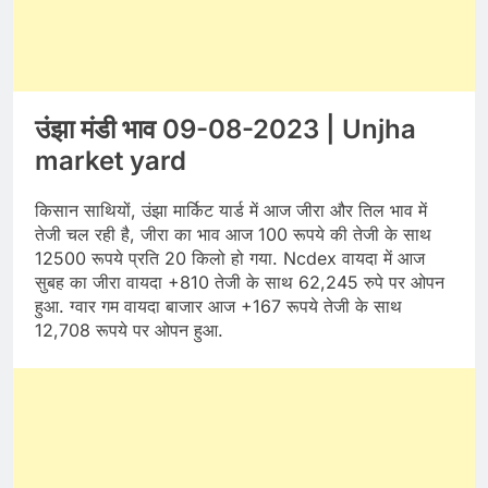
उंझा मंडी भाव 09-08-2023 | Unjha
market yard
किसान साथियों, उंझा मार्किट यार्ड में आज जीरा और तिल भाव में
तेजी चल रही है, जीरा का भाव आज 100 रूपये की तेजी के साथ
12500 रूपये प्रति 20 किलो हो गया. Ncdex वायदा में आज
सुबह का जीरा वायदा +810 तेजी के साथ 62,245 रुपे पर ओपन
हुआ. ग्वार गम वायदा बाजार आज +167 रूपये तेजी के साथ
12,708 रूपये पर ओपन हुआ.