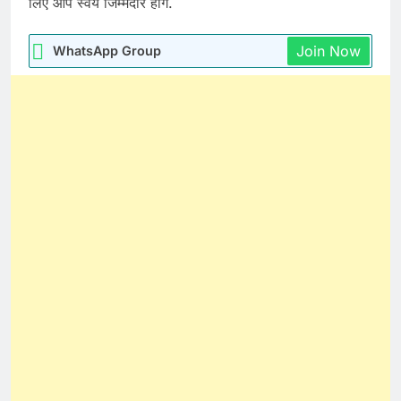
लिए आप स्वय जिम्मेदार होंगे.
Join Now
WhatsApp Group