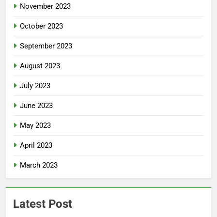
November 2023
October 2023
September 2023
August 2023
July 2023
June 2023
May 2023
April 2023
March 2023
Latest Post