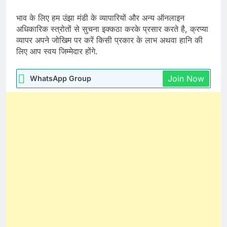
भाव के लिए हम उंझा मंडी के व्यापारियों और अन्य ऑनलाइन
अधिकारिक स्त्रोतों से सुचना इक्कठा करके प्रसार करते है, क्रप्या
व्यापर अपने जोखिम पर करें किसी प्रकार के लाभ अथवा हानि की
लिए आप स्वय जिम्मेदार होंगे.
Join Now
WhatsApp Group