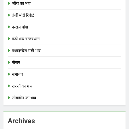
जीरा का भाव
तेजी मंदी रिपोर्ट
फसल बीमा
मंडी भाव राजस्थान
मध्यप्रदेश मंडी भाव
मौसम
समाचार
सरसों का भाव
सोयाबीन का भाव
Archives