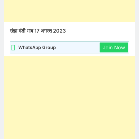
उंझा मंडी भाव 17 अगस्त 2023
Join Now
WhatsApp Group