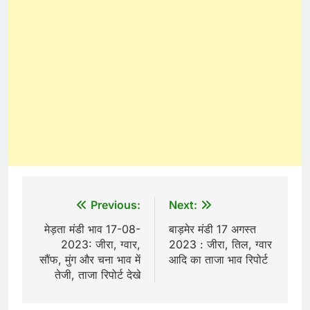
Post
Previous:
Next:
navigation
मेड़ता मंडी भाव 17-08-
बाड़मेर मंडी 17 अगस्त
2023: जीरा, ग्वार,
2023 : जीरा, तिल, ग्वार
सौंफ, मुंग और चना भाव में
आदि का ताजा भाव रिपोर्ट
तेजी, ताजा रिपोर्ट देखे