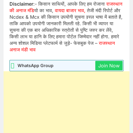
Disclaimer
:- किसान साथियों, आपके लिए हम रोजाना
राजस्थान
की अनाज मंडि
यो का भाव,
वायदा बाजार भाव,
तेजी मंदी रिपोर्ट और
Ncdex & Mcx की किसान उपयोगी सुचना स्र्स्ल भाषा में बताते है,
ताकि आपको उपयोगी जानकारी मिलती रहे. किसी भी व्यापर या
सुचना की एक बार अधिकारिक स्त्रोतों से पुष्टि जरुर कर लेंवे,
किसी लाभ या हानि के लिए हमारा पोर्टल जिम्मेदार नहीं होगा. हमारे
अन्य शोशल मिडिया प्लेटफार्म से जुड़े- फेसबुक पेज –
राजस्थान
अनाज मंडी भाव
Join Now
WhatsApp Group