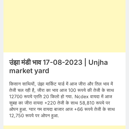
उंझा मंडी भाव 17-08-2023 | Unjha
market yard
किसान साथियों, उंझा मार्किट यार्ड में आज जीरा और तिल भाव में
तेजी चल रही है, जीरा का भाव आज 100 रूपये की तेजी के साथ
12700 रूपये प्रति 20 किलो हो गया. Ncdex वायदा में आज
सुबह का जीरा वायदा +220 तेजी के साथ 58,810 रूपये पर
ओपन हुआ. ग्वार गम वायदा बाजार आज +66 रूपये तेजी के साथ
12,750 रूपये पर ओपन हुआ.