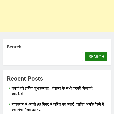
Search
SEARCH
Recent Posts
नववर्ष की हार्दिक शुभकामनाएं : देशभर के सभी पाठकों, किसानों,
व्यापारियों…
राजस्थान में अगले 90 मिनट में बारिश का अलर्ट! जानिए आपके जिले में
क्या होगा मौसम का हाल