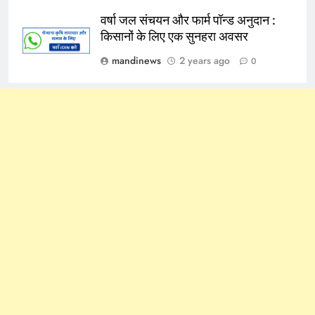
वर्षा जल संचयन और फार्म पॉन्ड अनुदान :
किसानों के लिए एक सुनहरा अवसर
mandinews
2 years ago
0