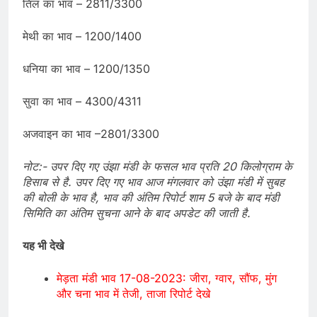
तिल का भाव – 2811/3300
मेथी का भाव – 1200/1400
धनिया का भाव – 1200/1350
सुवा का भाव – 4300/4311
अजवाइन का भाव –2801/3300
नोट:- उपर दिए गए उंझा मंडी के फसल भाव प्रति 20 किलोग्राम के
हिसाब से है. उपर दिए गए भाव आज मंगलवार को उंझा मंडी में सुबह
की बोली के भाव है, भाव की अंतिम रिपोर्ट शाम 5 बजे के बाद मंडी
सिमिति का अंतिम सुचना आने के बाद अपडेट की जाती है.
यह भी देखे
मेड़ता मंडी भाव 17-08-2023: जीरा, ग्वार, सौंफ, मुंग
और चना भाव में तेजी, ताजा रिपोर्ट देखे