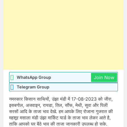
Join Now
WhatsApp Group
Telegram Group
नमस्कार किसान साथियों, उंझा मंडी में 17-08-2023 को जीरा,
इसबगोल, अजवाइन, रायडा, तिल, सौंफ, मेथी, सुवा और पिली
सरसों आदि के ताजा भाव देखे. हम आपके लिए रोजाना गुजरात की
महशूर मसाला मंडी उंझा मार्किट यार्ड के ताजा भाव लेकर आते है,
ताकि आपको घर बैठे भाव की ताजा जानकारी उपलब्ध हो सके.