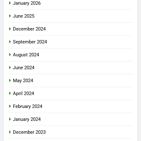
January 2026
June 2025
December 2024
September 2024
August 2024
June 2024
May 2024
April 2024
February 2024
January 2024
December 2023