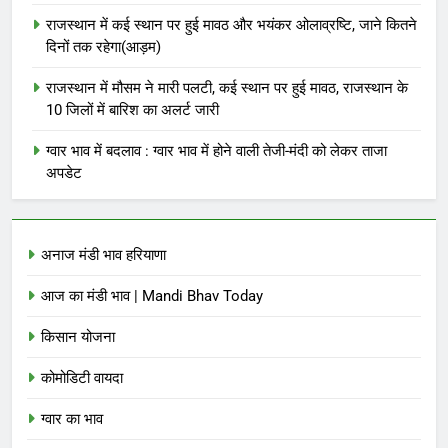
राजस्थान में कई स्थान पर हुई मावठ और भयंकर ओलाव्रष्टि, जाने कितने
दिनों तक रहेगा(आड़म)
राजस्थान में मौसम ने मारी पलटी, कई स्थान पर हुई मावठ, राजस्थान के
10 जिलों में बारिश का अलर्ट जारी
ग्वार भाव में बदलाव : ग्वार भाव में होने वाली तेजी-मंदी को लेकर ताजा
अपडेट
अनाज मंडी भाव हरियाणा
आज का मंडी भाव | Mandi Bhav Today
किसान योजना
कोमोडिटी वायदा
ग्वार का भाव