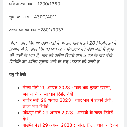
धनिया का भाव – 1200/1380
सुवा का भाव – 4300/4011
अजवाइन का भाव –2801/3037
नोट:- उपर दिए गए उंझा मंडी के फसल भाव प्रति 20 किलोग्राम के
हिसाब से है. उपर दिए गए भाव आज मंगलवार को उंझा मंडी में सुबह
की बोली के भाव है, भाव की अंतिम रिपोर्ट शाम 5 बजे के बाद मंडी
सिमिति का अंतिम सुचना आने के बाद अपडेट की जाती है.
यह भी देखे
नोखा मंडी 29 अगस्त 2023 : ग्वार भाव हल्का उछला,
अनाजो के ताजा भाव रिपोर्ट देखे
नागौर मंडी 29 अगस्त 2023 : ग्वार भाव में हल्की तेजी,
ताजा भाव रिपोर्ट
जोधपुर मंडी 29 अगस्त 2023 : अनाजो के ताजा रिपोर्ट
देखे
बाड़मेर मंडी 29 अगस्त 2023 : जीरा, तिल, ग्वार आदि का