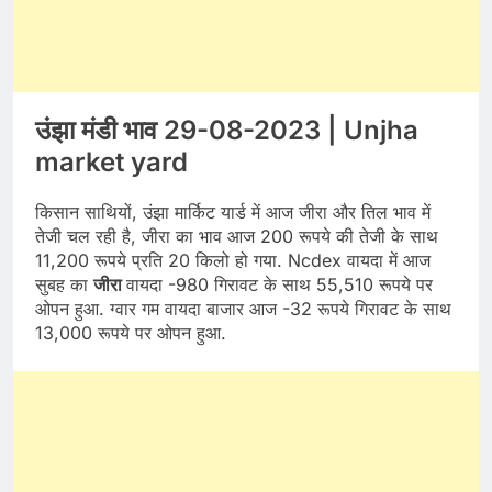
उंझा मंडी भाव 29-08-2023 | Unjha
market yard
किसान साथियों, उंझा मार्किट यार्ड में आज जीरा और तिल भाव में
तेजी चल रही है, जीरा का भाव आज 200 रूपये की तेजी के साथ
11,200 रूपये प्रति 20 किलो हो गया. Ncdex वायदा में आज
सुबह का
जीरा
वायदा -980 गिरावट के साथ 55,510 रूपये पर
ओपन हुआ. ग्वार गम वायदा बाजार आज -32 रूपये गिरावट के साथ
13,000 रूपये पर ओपन हुआ.