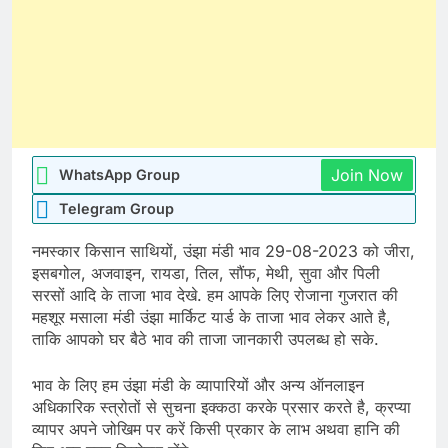
Join Now
WhatsApp Group
Telegram Group
नमस्कार किसान साथियों, उंझा मंडी भाव 29-08-2023 को जीरा,
इसबगोल, अजवाइन, रायडा, तिल, सौंफ, मेथी, सुवा और पिली
सरसों आदि के ताजा भाव देखे. हम आपके लिए रोजाना गुजरात की
महशूर मसाला मंडी उंझा मार्किट यार्ड के ताजा भाव लेकर आते है,
ताकि आपको घर बैठे भाव की ताजा जानकारी उपलब्ध हो सके.
भाव के लिए हम उंझा मंडी के व्यापारियों और अन्य ऑनलाइन
अधिकारिक स्त्रोतों से सुचना इक्कठा करके प्रसार करते है, क्रप्या
व्यापर अपने जोखिम पर करें किसी प्रकार के लाभ अथवा हानि की