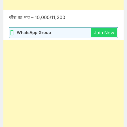
जीरा का भाव – 10,000/11,200
Join Now
WhatsApp Group