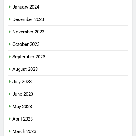
January 2024
December 2023
November 2023
October 2023
September 2023
August 2023
July 2023
June 2023
May 2023
April 2023
March 2023