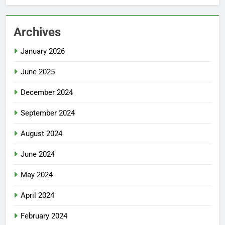
Archives
January 2026
June 2025
December 2024
September 2024
August 2024
June 2024
May 2024
April 2024
February 2024