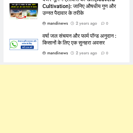
Cultivation): जानिए औषधीय गुण और
उन्नत पैदावार के तरीके
mandinews
2 years ago
0
वर्षा जल संचयन और फार्म पॉन्ड अनुदान :
किसानों के लिए एक सुनहरा अवसर
mandinews
2 years ago
0