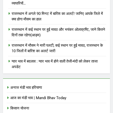
व्यापारियों…
राजस्थान में अगले 90 मिनट में बारिश का अलर्ट! जानिए आपके जिले में
क्या होगा मौसम का हाल
राजस्थान में कई स्थान पर हुई मावठ और भयंकर ओलाव्रष्टि, जाने कितने
दिनों तक रहेगा(आड़म)
राजस्थान में मौसम ने मारी पलटी, कई स्थान पर हुई मावठ, राजस्थान के
10 जिलों में बारिश का अलर्ट जारी
ग्वार भाव में बदलाव : ग्वार भाव में होने वाली तेजी-मंदी को लेकर ताजा
अपडेट
अनाज मंडी भाव हरियाणा
आज का मंडी भाव | Mandi Bhav Today
किसान योजना