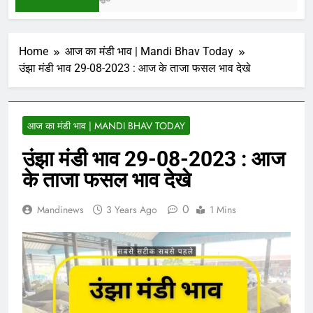
Home
आज का मंडी भाव | Mandi Bhav Today
उंझा मंडी भाव 29-08-2023 : आज के ताजा फसल भाव देखे
आज का मंडी भाव | MANDI BHAV TODAY
उंझा मंडी भाव 29-08-2023 : आज
के ताजा फसल भाव देखे
0
Mandinews
3 Years Ago
1 Mins