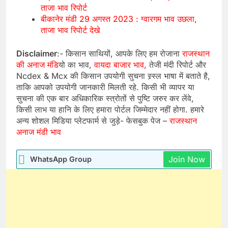
ताजा भाव रिपोर्ट
बीकानेर मंडी 29 अगस्त 2023 : ग्वारगम भाव उछला,
ताजा भाव रिपोर्ट देखे
Disclaimer
:- किसान साथियों, आपके लिए हम रोजाना
राजस्थान
की अनाज मंडि
यो का भाव,
वायदा बाजार भाव,
तेजी मंदी रिपोर्ट और
Ncdex & Mcx की किसान उपयोगी सुचना स्र्स्ल भाषा में बताते है,
ताकि आपको उपयोगी जानकारी मिलती रहे. किसी भी व्यापर या
सुचना की एक बार अधिकारिक स्त्रोतों से पुष्टि जरुर कर लेंवे,
किसी लाभ या हानि के लिए हमारा पोर्टल जिम्मेदार नहीं होगा. हमारे
अन्य शोशल मिडिया प्लेटफार्म से जुड़े- फेसबुक पेज –
राजस्थान
अनाज मंडी भाव
Join Now
WhatsApp Group