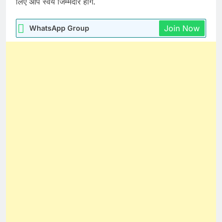
लिए आप स्वय जिम्मेदार होंगे.
Join Now
WhatsApp Group