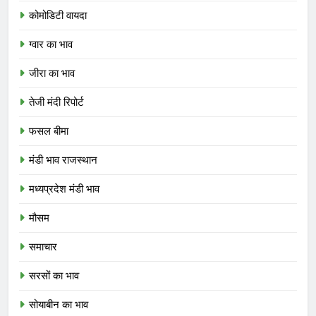
कोमोडिटी वायदा
ग्वार का भाव
जीरा का भाव
तेजी मंदी रिपोर्ट
फसल बीमा
मंडी भाव राजस्थान
मध्यप्रदेश मंडी भाव
मौसम
समाचार
सरसों का भाव
सोयाबीन का भाव