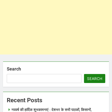
Search
SEARCH
Recent Posts
नववर्ष की हार्दिक शुभकामनाएं : देशभर के सभी पाठकों, किसानों,