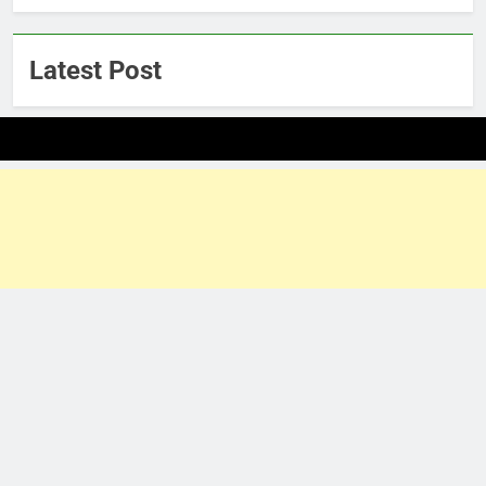
Latest Post