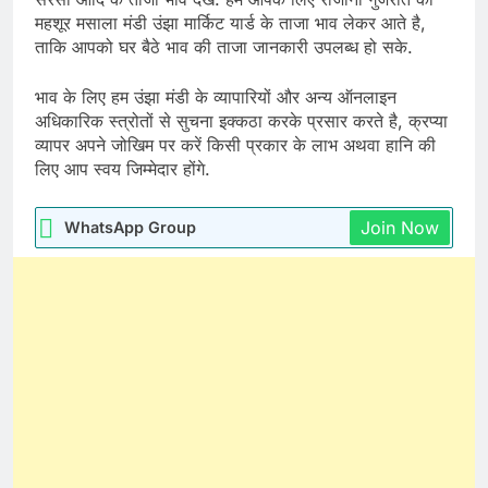
महशूर मसाला मंडी उंझा मार्किट यार्ड के ताजा भाव लेकर आते है,
ताकि आपको घर बैठे भाव की ताजा जानकारी उपलब्ध हो सके.
भाव के लिए हम उंझा मंडी के व्यापारियों और अन्य ऑनलाइन
अधिकारिक स्त्रोतों से सुचना इक्कठा करके प्रसार करते है, क्रप्या
व्यापर अपने जोखिम पर करें किसी प्रकार के लाभ अथवा हानि की
लिए आप स्वय जिम्मेदार होंगे.
Join Now
WhatsApp Group