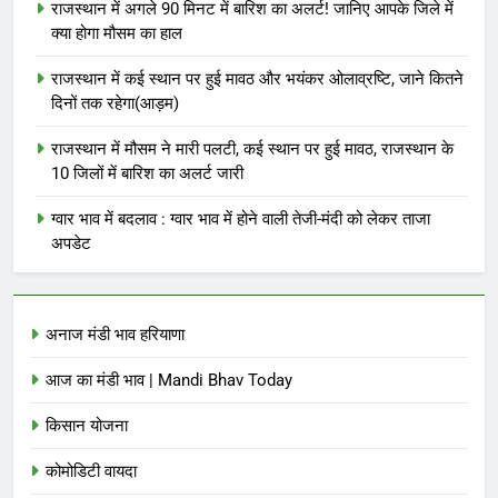
राजस्थान में अगले 90 मिनट में बारिश का अलर्ट! जानिए आपके जिले में
क्या होगा मौसम का हाल
राजस्थान में कई स्थान पर हुई मावठ और भयंकर ओलाव्रष्टि, जाने कितने
दिनों तक रहेगा(आड़म)
राजस्थान में मौसम ने मारी पलटी, कई स्थान पर हुई मावठ, राजस्थान के
10 जिलों में बारिश का अलर्ट जारी
ग्वार भाव में बदलाव : ग्वार भाव में होने वाली तेजी-मंदी को लेकर ताजा
अपडेट
अनाज मंडी भाव हरियाणा
आज का मंडी भाव | Mandi Bhav Today
किसान योजना
कोमोडिटी वायदा