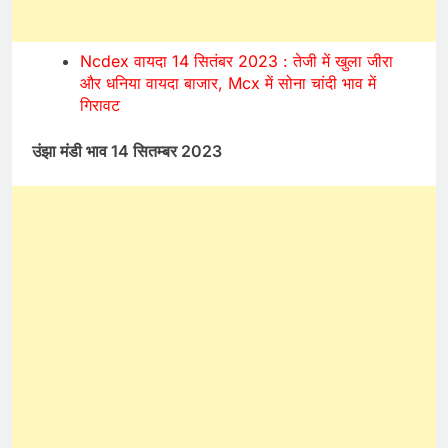
Ncdex वायदा 14 सितंबर 2023 : तेजी में खुला जीरा
और धनिया वायदा बाजार, Mcx में सोना चांदी भाव में
गिरावट
उंझा मंडी भाव 14 सितम्बर 2023