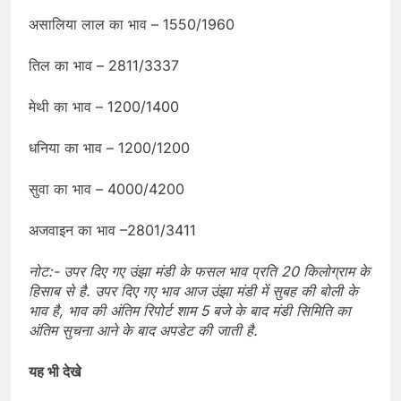
असालिया लाल का भाव – 1550/1960
तिल का भाव – 2811/3337
मेथी का भाव – 1200/1400
धनिया का भाव – 1200/1200
सुवा का भाव – 4000/4200
अजवाइन का भाव –2801/3411
नोट:- उपर दिए गए उंझा मंडी के फसल भाव प्रति 20 किलोग्राम के
हिसाब से है. उपर दिए गए भाव आज उंझा मंडी में सुबह की बोली के
भाव है, भाव की अंतिम रिपोर्ट शाम 5 बजे के बाद मंडी सिमिति का
अंतिम सुचना आने के बाद अपडेट की जाती है.
यह भी देखे