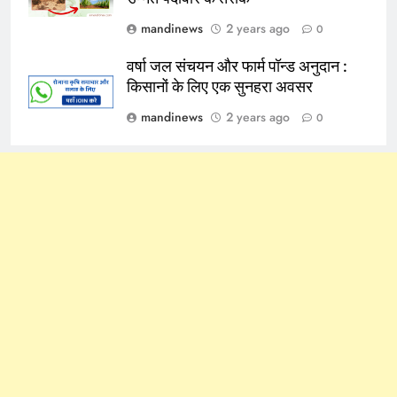
mandinews
2 years ago
0
वर्षा जल संचयन और फार्म पॉन्ड अनुदान :
किसानों के लिए एक सुनहरा अवसर
mandinews
2 years ago
0