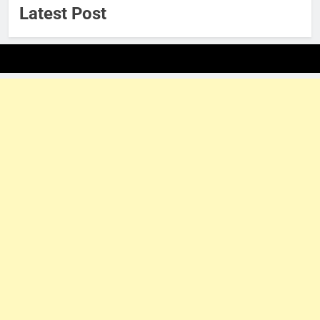
Latest Post