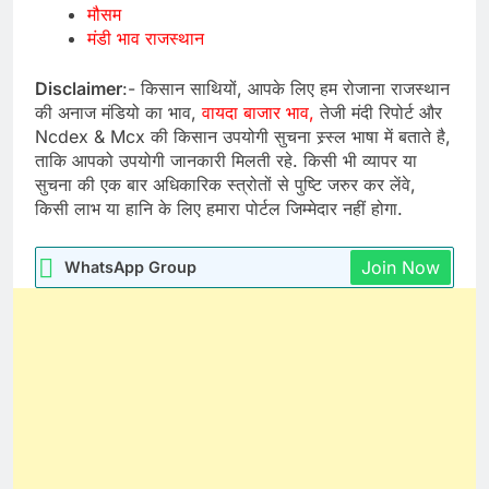
मौसम
मंडी भाव राजस्थान
Disclaimer
:- किसान साथियों, आपके लिए हम रोजाना राजस्थान
की अनाज मंडियो का भाव,
वायदा बाजार भाव,
तेजी मंदी रिपोर्ट और
Ncdex & Mcx की किसान उपयोगी सुचना स्र्स्ल भाषा में बताते है,
ताकि आपको उपयोगी जानकारी मिलती रहे. किसी भी व्यापर या
सुचना की एक बार अधिकारिक स्त्रोतों से पुष्टि जरुर कर लेंवे,
किसी लाभ या हानि के लिए हमारा पोर्टल जिम्मेदार नहीं होगा.
Join Now
WhatsApp Group