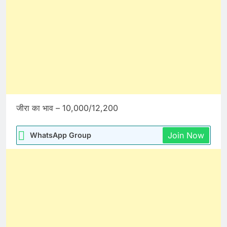
जीरा का भाव – 10,000/12,200
Join Now
WhatsApp Group