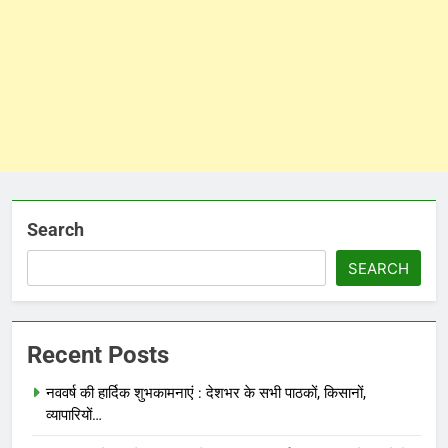
Search
SEARCH
Recent Posts
नववर्ष की हार्दिक शुभकामनाएं : देशभर के सभी पाठकों, किसानों,
व्यापारियों…