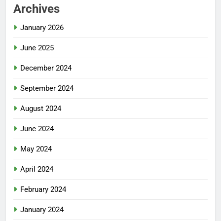
Archives
January 2026
June 2025
December 2024
September 2024
August 2024
June 2024
May 2024
April 2024
February 2024
January 2024