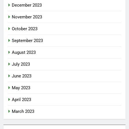
December 2023
November 2023
October 2023
September 2023
August 2023
July 2023
June 2023
May 2023
April 2023
March 2023