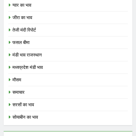
ग्वार का भाव
जीरा का भाव
तेजी मंदी रिपोर्ट
फसल बीमा
मंडी भाव राजस्थान
मध्यप्रदेश मंडी भाव
मौसम
समाचार
सरसों का भाव
सोयाबीन का भाव