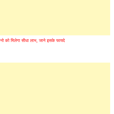
ानो को मिलेगा सीधा लाभ, जाने इसके फायदे