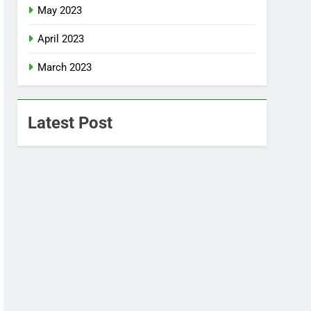
May 2023
April 2023
March 2023
Latest Post