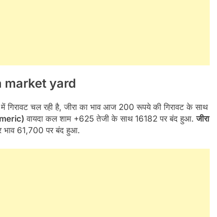
ha market yard
व में गिरावट चल रही है, जीरा का भाव आज 200 रूपये की गिरावट के साथ
rmeric)
वायदा कल शाम +625 तेजी के साथ 16182 पर बंद हुआ.
जीरा
र भाव 61,700 पर बंद हुआ.