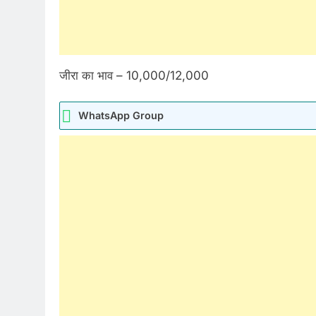
जीरा का भाव – 10,000/12,000
WhatsApp Group