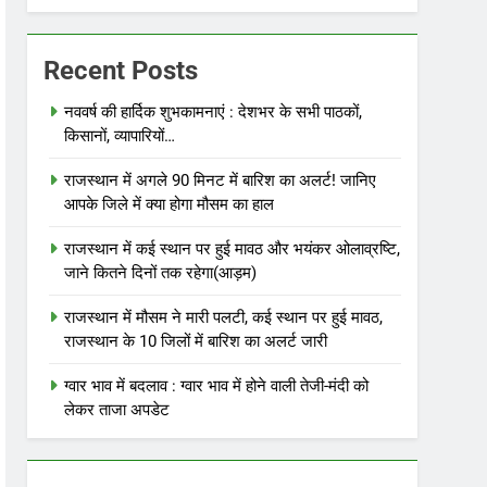
Recent Posts
नववर्ष की हार्दिक शुभकामनाएं : देशभर के सभी पाठकों,
किसानों, व्यापारियों…
राजस्थान में अगले 90 मिनट में बारिश का अलर्ट! जानिए
आपके जिले में क्या होगा मौसम का हाल
राजस्थान में कई स्थान पर हुई मावठ और भयंकर ओलाव्रष्टि,
जाने कितने दिनों तक रहेगा(आड़म)
राजस्थान में मौसम ने मारी पलटी, कई स्थान पर हुई मावठ,
राजस्थान के 10 जिलों में बारिश का अलर्ट जारी
ग्वार भाव में बदलाव : ग्वार भाव में होने वाली तेजी-मंदी को
लेकर ताजा अपडेट