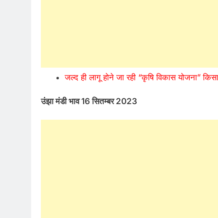
जल्द ही लागू होने जा रही “कृषि विकास योजना” किस
उंझा मंडी भाव 16 सितम्बर 2023