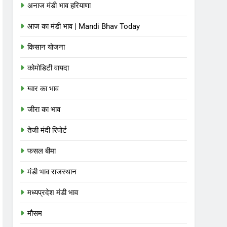
अनाज मंडी भाव हरियाणा
आज का मंडी भाव | Mandi Bhav Today
किसान योजना
कोमोडिटी वायदा
ग्वार का भाव
जीरा का भाव
तेजी मंदी रिपोर्ट
फसल बीमा
मंडी भाव राजस्थान
मध्यप्रदेश मंडी भाव
मौसम