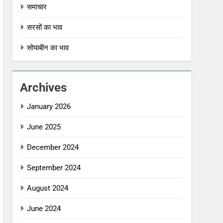
समाचार
सरसों का भाव
सोयाबीन का भाव
Archives
January 2026
June 2025
December 2024
September 2024
August 2024
June 2024