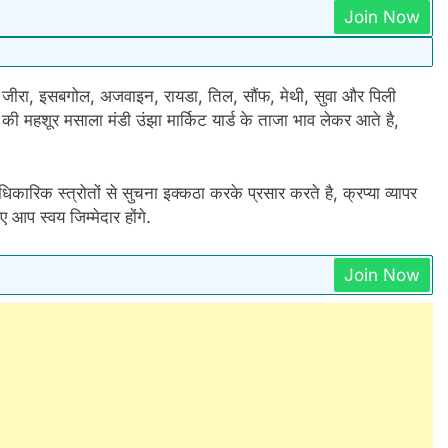
Join Now
ीरा, इसबगोल, अजवाइन, रायडा, तिल, सौंफ, मेथी, सुवा और पिली
ी महशूर मसाला मंडी उंझा मार्किट यार्ड के ताजा भाव लेकर आते है,
कारिक स्त्रोतों से सुचना इक्कठा करके प्रसार करते है, क्रप्या व्यापर
आप स्वय जिम्मेदार होंगे.
Join Now