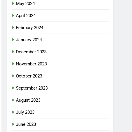
May 2024
April 2024
February 2024
January 2024
December 2023
November 2023
October 2023
September 2023
August 2023
July 2023
June 2023