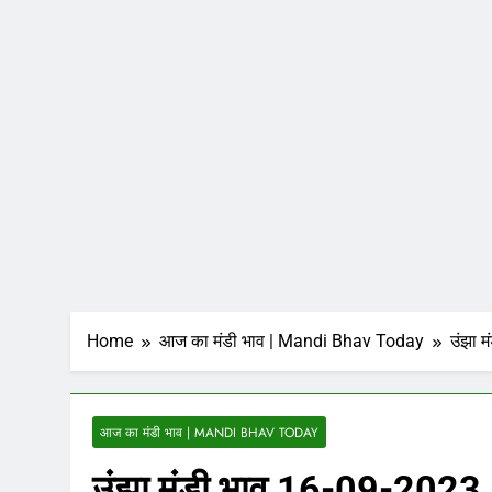
Home
आज का मंडी भाव | Mandi Bhav Today
उंझा 
आज का मंडी भाव | MANDI BHAV TODAY
उंझा मंडी भाव 16-09-2023