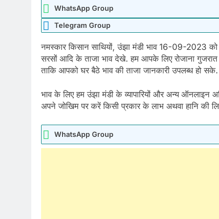
WhatsApp Group
Telegram Group
नमस्कार किसान साथियों, उंझा मंडी भाव 16-09-2023 को ज
सरसों आदि के ताजा भाव देखे. हम आपके लिए रोजाना गुजरात क
ताकि आपको घर बैठे भाव की ताजा जानकारी उपलब्ध हो सके.
भाव के लिए हम उंझा मंडी के व्यापारियों और अन्य ऑनलाइन अधि
अपने जोखिम पर करें किसी प्रकार के लाभ अथवा हानि की लिए 
WhatsApp Group