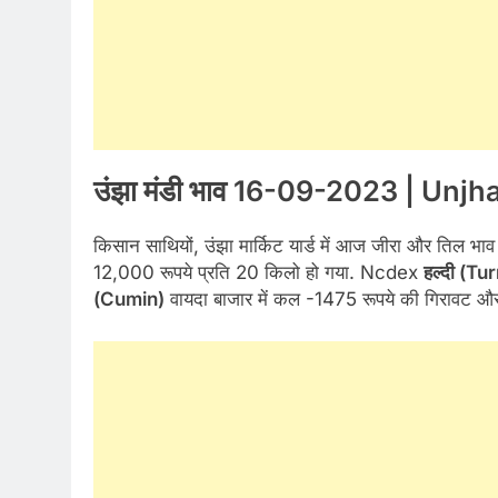
उंझा मंडी भाव 16-09-2023 | Unj
किसान साथियों, उंझा मार्किट यार्ड में आज जीरा और तिल भा
12,000 रूपये प्रति 20 किलो हो गया. Ncdex
हल्दी (Tu
(Cumin)
वायदा बाजार में कल -1475 रूपये की गिरावट औ