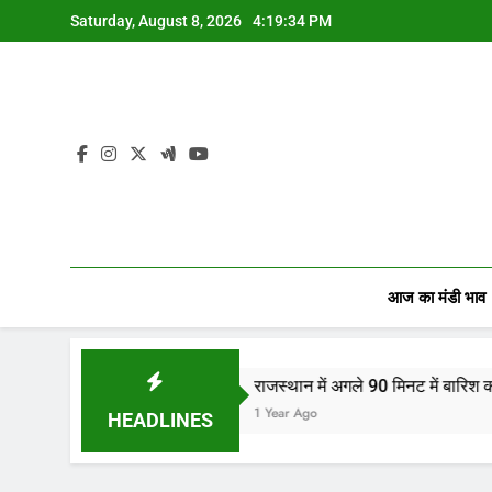
Skip
Saturday, August 8, 2026
4:19:35 PM
to
content
आज का मंडी भाव
राजस्थान में अगले 90 मिनट में बारिश का अलर्ट! जानिए आपक
1 Year Ago
HEADLINES