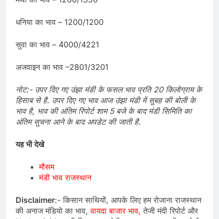
धनिया का भाव – 1200/1200
सुवा का भाव – 4000/4221
अजवाइन का भाव –2801/3201
नोट:- उपर दिए गए उंझा मंडी के फसल भाव प्रति 20 किलोग्राम के
हिसाब से है. उपर दिए गए भाव आज उंझा मंडी में सुबह की बोली के
भाव है, भाव की अंतिम रिपोर्ट शाम 5 बजे के बाद मंडी सिमिति का
अंतिम सुचना आने के बाद अपडेट की जाती है.
यह भी देखे
मौसम
मंडी भाव राजस्थान
Disclaimer
:- किसान साथियों, आपके लिए हम रोजाना राजस्थान
की अनाज मंडियो का भाव,
वायदा बाजार भाव,
तेजी मंदी रिपोर्ट और