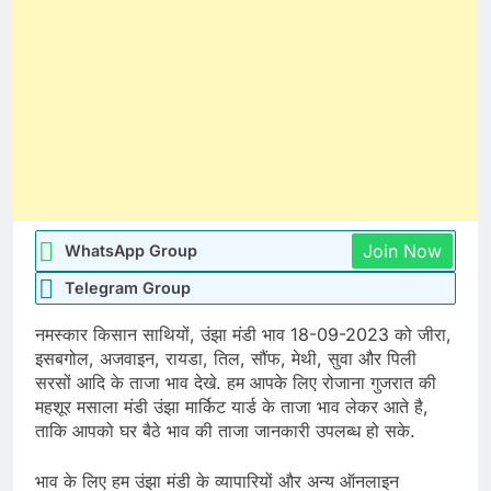
Join Now
WhatsApp Group
Telegram Group
नमस्कार किसान साथियों, उंझा मंडी भाव 18-09-2023 को जीरा,
इसबगोल, अजवाइन, रायडा, तिल, सौंफ, मेथी, सुवा और पिली
सरसों आदि के ताजा भाव देखे. हम आपके लिए रोजाना गुजरात की
महशूर मसाला मंडी उंझा मार्किट यार्ड के ताजा भाव लेकर आते है,
ताकि आपको घर बैठे भाव की ताजा जानकारी उपलब्ध हो सके.
भाव के लिए हम उंझा मंडी के व्यापारियों और अन्य ऑनलाइन