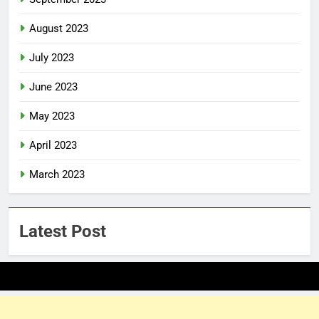
August 2023
July 2023
June 2023
May 2023
April 2023
March 2023
Latest Post