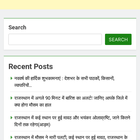
Search
SEARCH
Recent Posts
नववर्ष की हार्दिक शुभकामनाएं : देशभर के सभी पाठकों, किसानों,
व्यापारियों…
राजस्थान में अगले 90 मिनट में बारिश का अलर्ट! जानिए आपके जिले में
क्या होगा मौसम का हाल
राजस्थान में कई स्थान पर हुई मावठ और भयंकर ओलाव्रष्टि, जाने कितने
दिनों तक रहेगा(आड़म)
राजस्थान में मौसम ने मारी पलटी, कई स्थान पर हुई मावठ, राजस्थान के