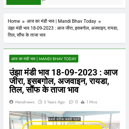
Home
आज का मंडी भाव | Mandi Bhav Today
उंझा मंडी भाव 18-09-2023 : आज जीरा, इसबगोल, अजवाइन, रायडा,
तिल, सौंफ के ताजा भाव
आज का मंडी भाव | MANDI BHAV TODAY
उंझा मंडी भाव 18-09-2023 : आज
जीरा, इसबगोल, अजवाइन, रायडा,
तिल, सौंफ के ताजा भाव
0
Mandinews
3 Years Ago
1 Mins