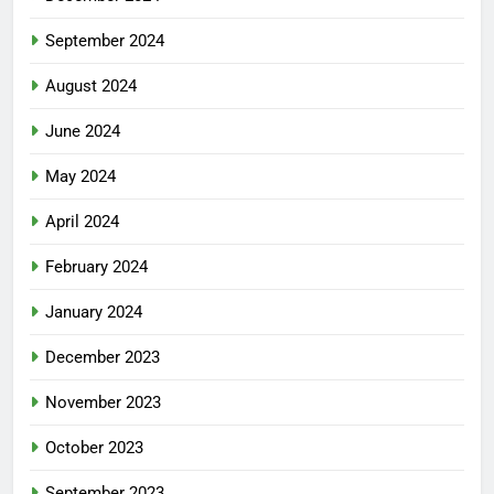
September 2024
August 2024
June 2024
May 2024
April 2024
February 2024
January 2024
December 2023
November 2023
October 2023
September 2023