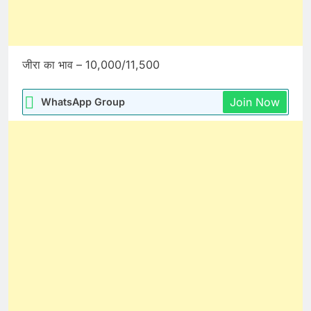
जीरा का भाव – 10,000/11,500
Join Now
WhatsApp Group