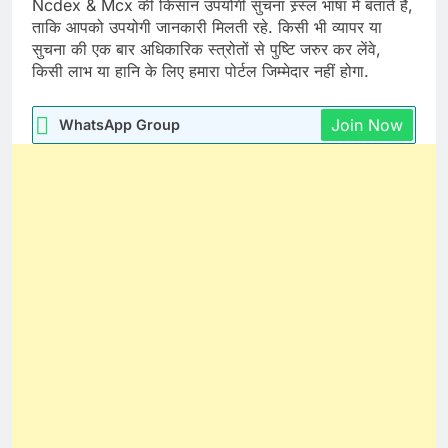
Ncdex & Mcx की किसान उपयोगी सुचना स्र्स्ल भाषा में बताते है,
ताकि आपको उपयोगी जानकारी मिलती रहे. किसी भी व्यापर या
सुचना की एक बार अधिकारिक स्त्रोतों से पुष्टि जरुर कर लेंवे,
किसी लाभ या हानि के लिए हमारा पोर्टल जिम्मेदार नहीं होगा.
Join Now
WhatsApp Group