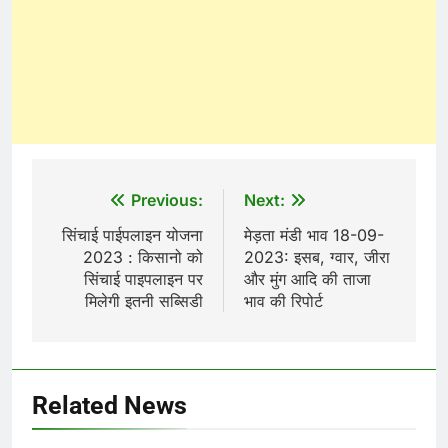
Post
Previous:
Next:
navigation
सिंचाई पाईपलाइन योजना
मेड़ता मंडी भाव 18-09-
2023 : किसानो को
2023: इसब, ग्वार, जीरा
सिंचाई पाइपलाइन पर
और मुंग आदि की ताजा
मिलेगी इतनी सब्सिडी
भाव की रिपोर्ट
Related News