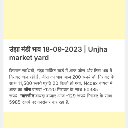
उंझा मंडी भाव 18-09-2023 | Unjha
market yard
किसान साथियों, उंझा मार्किट यार्ड में आज जीरा और तिल भाव में
गिरावट चल रही है, जीरा का भाव आज 200 रूपये की गिरावट के
साथ 11,500 रूपये प्रति 20 किलो हो गया. Ncdex वायदा में
आज का
जीरा
वायदा -1220 गिरावट के साथ 60385
रूपये.
ग्वारसीड
वायदा बाजार आज -129 रूपये गिरावट के साथ
5985 रूपये पर कारोबार कर रहा है.