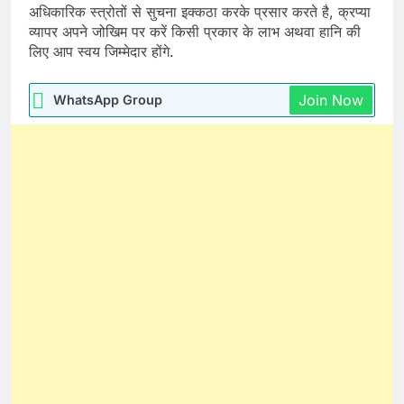
अधिकारिक स्त्रोतों से सुचना इक्कठा करके प्रसार करते है, क्रप्या
व्यापर अपने जोखिम पर करें किसी प्रकार के लाभ अथवा हानि की
लिए आप स्वय जिम्मेदार होंगे.
Join Now
WhatsApp Group