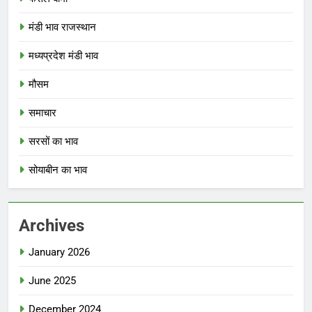
मंडी भाव राजस्थान
मध्यप्रदेश मंडी भाव
मौसम
समाचार
सरसों का भाव
सोयाबीन का भाव
Archives
January 2026
June 2025
December 2024