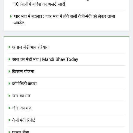
10 जिलों में बारिश का अलर्ट जारी
ग्वार भाव में बदलाव : ग्वार भाव में होने वाली तेजी-मंदी को लेकर ताजा
अपडेट
अनाज मंडी भाव हरियाणा
आज का मंडी भाव | Mandi Bhav Today
किसान योजना
कोमोडिटी वायदा
ग्वार का भाव
जीरा का भाव
तेजी मंदी रिपोर्ट
फसल बीमा