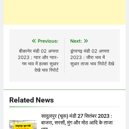
Post
Previous:
Next:
navigation
बीकानेर मंडी 02 अगस्त
डूंगरगढ़ मंडी 02 अगस्त
2023 : ग्वार और ग्वार-
2023 : जीरा भाव में
गम भाव में हल्का सुधार
सुधार ताजा भाव रिपोर्ट देखे
देखे भाव रिपोर्ट
Related News
सादुलपुर (चूरू) मंडी 27 सितंबर 2023 :
बाजरा, सरसों, मुंग और मोठ आदि के ताजा