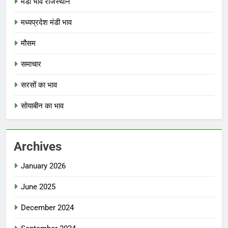
मंडी भाव राजस्थान
मध्यप्रदेश मंडी भाव
मौसम
समाचार
सरसों का भाव
सोयाबीन का भाव
Archives
January 2026
June 2025
December 2024