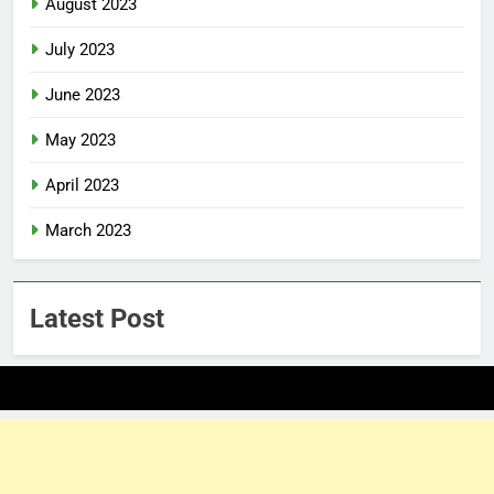
August 2023
July 2023
June 2023
May 2023
April 2023
March 2023
Latest Post