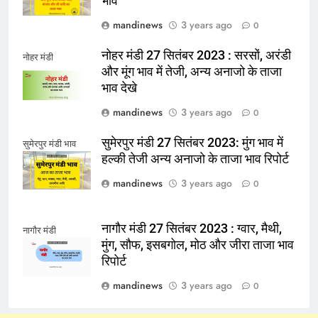
भाव
mandinews
3 years ago
0
नोहर मंडी 27 सितंबर 2023 : सरसों, अरंडी
नोहर मंडी
और मूंग भाव में तेजी, अन्य अनाजो के ताजा
भाव देखे
mandinews
3 years ago
0
सुमेरपुर मंडी 27 सितंबर 2023: मुंग भाव में
सुमेरपुर मंडी भाव
हल्की तेजी अन्य अनाजो के ताजा भाव रिपोर्ट
mandinews
3 years ago
0
नागौर मंडी 27 सितंबर 2023 : ग्वार, मैथी,
नागौर मंडी
मुंग, सौफ, इसबगोल, मोठ और जीरा ताजा भाव
रिपोर्ट
mandinews
3 years ago
0