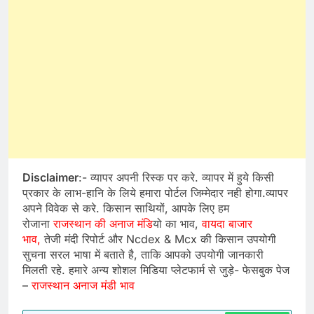
Disclaimer
:- व्यापर अपनी रिस्क पर करे. व्यापर में हुये किसी
प्रकार के लाभ-हानि के लिये हमारा पोर्टल जिम्मेदार नही होगा.व्यापर
अपने विवेक से करे. किसान साथियों, आपके लिए हम
रोजाना
राजस्थान की अनाज मंडि
यो का भाव,
वायदा बाजार
भाव,
तेजी मंदी रिपोर्ट और Ncdex & Mcx की किसान उपयोगी
सुचना सरल भाषा में बताते है, ताकि आपको उपयोगी जानकारी
मिलती रहे. हमारे अन्य शोशल मिडिया प्लेटफार्म से जुड़े- फेसबुक पेज
–
राजस्थान अनाज मंडी भाव