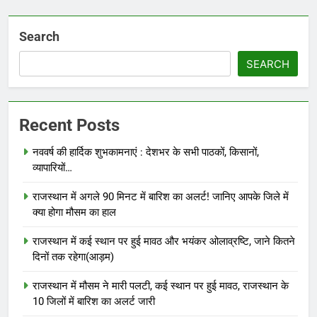
Search
SEARCH
Recent Posts
नववर्ष की हार्दिक शुभकामनाएं : देशभर के सभी पाठकों, किसानों,
व्यापारियों…
राजस्थान में अगले 90 मिनट में बारिश का अलर्ट! जानिए आपके जिले में
क्या होगा मौसम का हाल
राजस्थान में कई स्थान पर हुई मावठ और भयंकर ओलाव्रष्टि, जाने कितने
दिनों तक रहेगा(आड़म)
राजस्थान में मौसम ने मारी पलटी, कई स्थान पर हुई मावठ, राजस्थान के
10 जिलों में बारिश का अलर्ट जारी