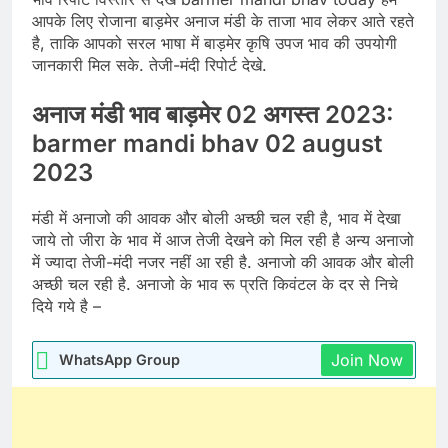
आपके लिए रोजाना बाड़मेर अनाज मंडी के ताजा भाव लेकर आते रहते
है, ताकि आपको सरल भाषा में बाड़मेर कृषि उपज भाव की उपयोगी
जानकारी मिल सके. तेजी-मंदी रिपोर्ट देखे.
अनाज मंडी भाव बाड़मेर 02 अगस्त 2023:
barmer mandi bhav 02 august
2023
मंडी में अनाजो की आवक और बोली अच्छी चल रही है, भाव में देखा
जाये तो जीरा के भाव में आज तेजी देखने को मिल रही है अन्य अनाजो
में ज्यादा तेजी-मंदी नजर नहीं आ रही है. अनाजो की आवक और बोली
अच्छी चल रही है. अनाजो के भाव रू प्रति किवंटल के दर से निचे
दिये गये है –
Join Now
WhatsApp Group