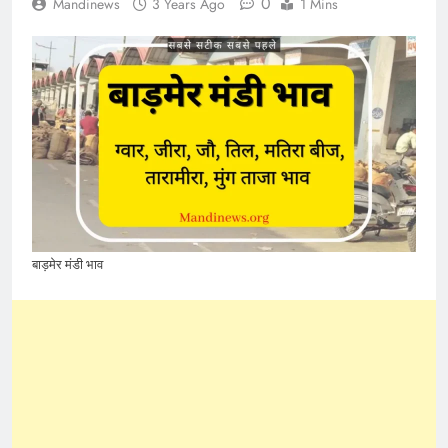
0
Mandinews
3 Years Ago
1 Mins
बाड़मेर मंडी भाव