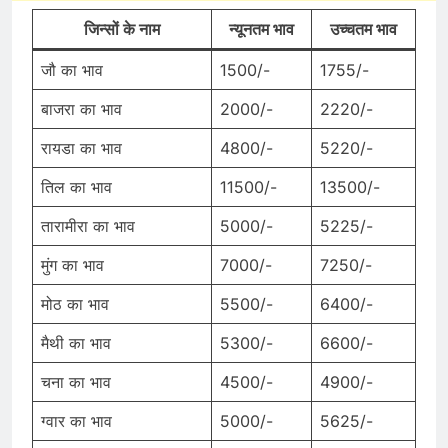
जिन्सों के नाम
न्यूनतम भाव
उच्चतम भाव
जौ का भाव
1500/-
1755/-
बाजरा का भाव
2000/-
2220/-
रायडा का भाव
4800/-
5220/-
तिल का भाव
11500/-
13500/-
तारामीरा का भाव
5000/-
5225/-
मुंग का भाव
7000/-
7250/-
मोठ का भाव
5500/-
6400/-
मैथी का भाव
5300/-
6600/-
चना का भाव
4500/-
4900/-
ग्वार का भाव
5000/-
5625/-