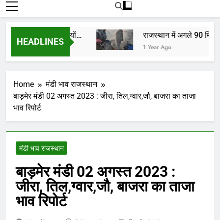
रोजाना हमारे पोर्टल Mandinews.org पर प्रदर्शित
की जाती है.
कों, किसानों, व्यापारियों…
राजस्थान में अगले 90 मिनट में 
HEADLINES
1 Year Ago
Home
मंडी भाव राजस्थान
बाड़मेर मंडी 02 अगस्त 2023 : जीरा, तिल,ग्वार,जौ, बाजरा का ताजा
भाव रिपोर्ट
मंडी भाव राजस्थान
बाड़मेर मंडी 02 अगस्त 2023 :
जीरा, तिल,ग्वार,जौ, बाजरा का ताजा
भाव रिपोर्ट