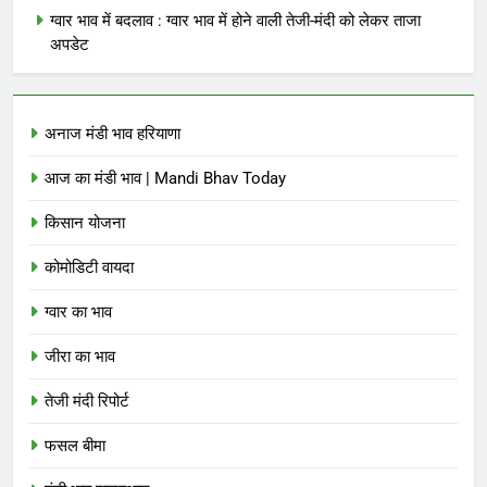
ग्वार भाव में बदलाव : ग्वार भाव में होने वाली तेजी-मंदी को लेकर ताजा
अपडेट
अनाज मंडी भाव हरियाणा
आज का मंडी भाव | Mandi Bhav Today
किसान योजना
कोमोडिटी वायदा
ग्वार का भाव
जीरा का भाव
तेजी मंदी रिपोर्ट
फसल बीमा