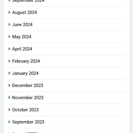
September 2024
August 2024
June 2024
May 2024
April 2024
February 2024
January 2024
December 2023
November 2023
October 2023
September 2023