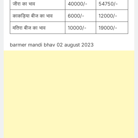
जीरा का भाव
40000/-
54750/-
काकड़िया बीज का भाव
6000/-
12000/-
मतिरा बीज का भाव
10000/-
19000/-
barmer mandi bhav 02 august 2023