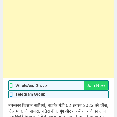
Join Now
WhatsApp Group
Telegram Group
नमस्कार किसान साथियों, बाड़मेर मंडी 02 अगस्त 2023 को जीरा,
तिल,ग्वार,जौ, बाजरा, मतिरा बीज, मुंग और तारामीरा आदि का ताजा
भाव रिपोर्ट विस्तार से देखे barmer mandi bhav today हम