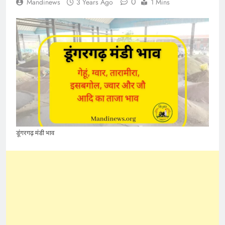
0
Mandinews
3 Years Ago
1 Mins
डूंगरगढ़ मंडी भाव