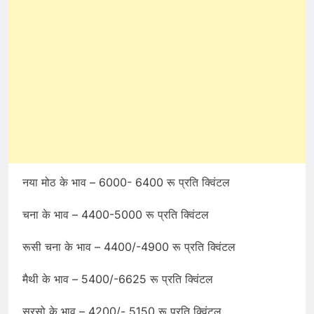
नया मोठ के भाव – 6000- 6400 रू प्रति क्विंटल
चना के भाव – 4400-5000 रू प्रति क्विंटल
रूसी चना के भाव – 4400/-4900 रू प्रति क्विंटल
मैथी के भाव – 5400/-6625 रू प्रति क्विंटल
सरसो के भाव – 4200/- 5150 रू प्रति क्विंटल