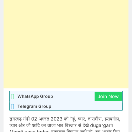
Join Now
WhatsApp Group
Telegram Group
डूंगरगढ़ मंडी 02 अगस्त 2023 को गेहूं, ग्वार, तारामीरा, इसबगोल,
ज्वार और जौ आदि का ताजा भाव विस्तार से देखे dugargarh
Mandi bhav today नमस्कार किसान साथियों, हम आपके लिए