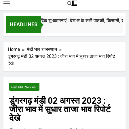
रोजाना हमारे पोर्टल Mandinews.org पर प्रदर्शित
की जाती है.
नववर्ष की हार्दिक शुभकामनाएं : देशभर के सभी पाठकों, किसानों, व्यापारिय
HEADLINES
7 Months Ago
Home
मंडी भाव राजस्थान
डूंगरगढ़ मंडी 02 अगस्त 2023 : जीरा भाव में सुधार ताजा भाव रिपोर्ट
देखे
मंडी भाव राजस्थान
डूंगरगढ़ मंडी 02 अगस्त 2023 :
जीरा भाव में सुधार ताजा भाव रिपोर्ट
देखे