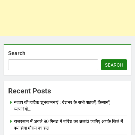
Search
SEARCH
Recent Posts
नववर्ष की हार्दिक शुभकामनाएं : देशभर के सभी पाठकों, किसानों,
व्यापारियों…
राजस्थान में अगले 90 मिनट में बारिश का अलर्ट! जानिए आपके जिले में
क्या होगा मौसम का हाल