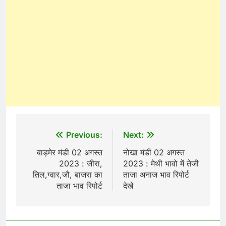
Post
Previous:
Next:
navigation
बाड़मेर मंडी 02 अगस्त
नोखा मंडी 02 अगस्त
2023 : जीरा,
2023 : मेथी भावो में तेजी
तिल,ग्वार,जौ, बाजरा का
ताजा अनाज भाव रिपोर्ट
ताजा भाव रिपोर्ट
देखे