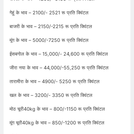
गेहूं के भाव – 2100/- 2521 रू प्रति क्विंटल
बाजरी के भाव – 2150/-2215 रू प्रति क्विंटल
मूंग के भाव – 5000/-7250 रू प्रति क्विंटल
ईसबगोल के भाव – 15,000/- 24,600 रू प्रति क्विंटल
जीरा नया के भाव – 44,000/-55,250 रू प्रति क्विंटल
तारामीरा के भाव – 4900/- 5250 रू प्रति क्विंटल
खल के भाव – 3200/- 3350 रू प्रति क्विंटल
मोठ चूरी40kg के भाव – 800/-1150 रू प्रति क्विंटल
मूंग चूरी40kg के भाव – 850/-1200 रू प्रति क्विंटल