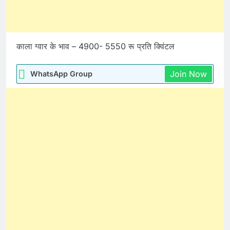
काला ग्वार के भाव – 4900- 5550 रू प्रति क्विंटल
Join Now
WhatsApp Group