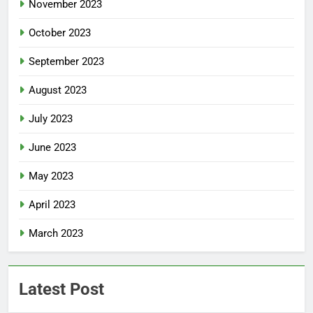
November 2023
October 2023
September 2023
August 2023
July 2023
June 2023
May 2023
April 2023
March 2023
Latest Post