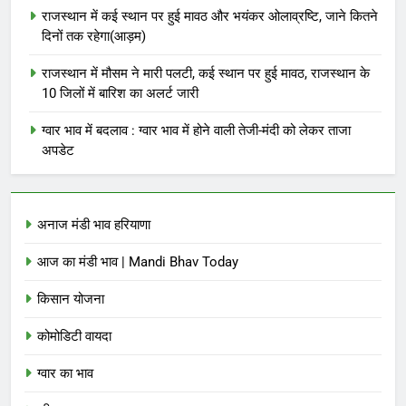
राजस्थान में कई स्थान पर हुई मावठ और भयंकर ओलाव्रष्टि, जाने कितने
दिनों तक रहेगा(आड़म)
राजस्थान में मौसम ने मारी पलटी, कई स्थान पर हुई मावठ, राजस्थान के
10 जिलों में बारिश का अलर्ट जारी
ग्वार भाव में बदलाव : ग्वार भाव में होने वाली तेजी-मंदी को लेकर ताजा
अपडेट
अनाज मंडी भाव हरियाणा
आज का मंडी भाव | Mandi Bhav Today
किसान योजना
कोमोडिटी वायदा
ग्वार का भाव