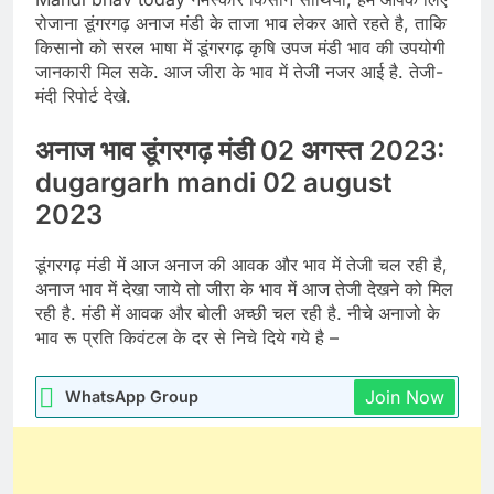
रोजाना डूंगरगढ़ अनाज मंडी के ताजा भाव लेकर आते रहते है, ताकि
किसानो को सरल भाषा में डूंगरगढ़ कृषि उपज मंडी भाव की उपयोगी
जानकारी मिल सके. आज जीरा के भाव में तेजी नजर आई है. तेजी-
मंदी रिपोर्ट देखे.
अनाज भाव डूंगरगढ़ मंडी 02 अगस्त 2023:
dugargarh mandi 02 august
2023
डूंगरगढ़ मंडी में आज अनाज की आवक और भाव में तेजी चल रही है,
अनाज भाव में देखा जाये तो जीरा के भाव में आज तेजी देखने को मिल
रही है. मंडी में आवक और बोली अच्छी चल रही है. नीचे अनाजो के
भाव रू प्रति किवंटल के दर से निचे दिये गये है –
Join Now
WhatsApp Group