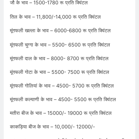
जौ के भाव – 1500-1780 रू प्रति क्विंटल
तिल के भाव – 11,800/-14,000 रू प्रति क्विंटल
मूंगफली खल्ला के भाव – 6000-6800 रू प्रति क्विंटल
मूंगफली चुग्गा के भाव – 5500- 6500 रू प्रति क्विंटल
मूंगफली दाल के भाव – 8000- 8700 रू प्रति क्विंटल
मूंगफली गोटा के भाव – 5500- 7500 रू प्रति क्विंटल
मूंगफली गोलियां के भाव – 4500- 5700 रू प्रति क्विंटल
मूंगफली कल्याणी के भाव – 4500- 5500 रू प्रति क्विंटल
मतीरा बीज के भाव – 15000/- 19000 रू प्रति क्विंटल
काकड़िया बीज के भाव – 10,000/- 12000/-