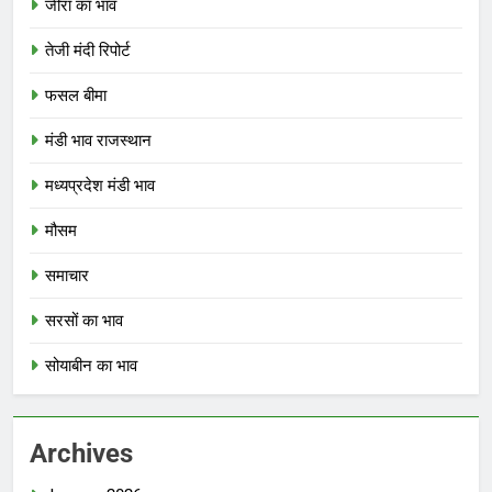
जीरा का भाव
तेजी मंदी रिपोर्ट
फसल बीमा
मंडी भाव राजस्थान
मध्यप्रदेश मंडी भाव
मौसम
समाचार
सरसों का भाव
सोयाबीन का भाव
Archives