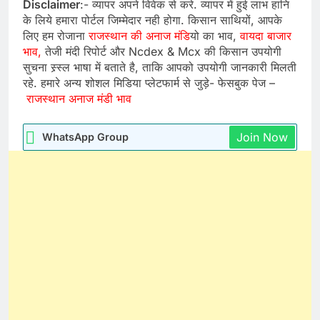
Disclaimer
:- व्यापर अपने विवेक से करे. व्यापर में हुई लाभ हानि
के लिये हमारा पोर्टल जिम्मेदार नही होगा. किसान साथियों, आपके
लिए हम रोजाना
राजस्थान की अनाज मंडि
यो का भाव,
वायदा बाजार
भाव,
तेजी मंदी रिपोर्ट और Ncdex & Mcx की किसान उपयोगी
सुचना स्र्स्ल भाषा में बताते है, ताकि आपको उपयोगी जानकारी मिलती
रहे. हमारे अन्य शोशल मिडिया प्लेटफार्म से जुड़े- फेसबुक पेज –
राजस्थान अनाज मंडी भाव
Join Now
WhatsApp Group