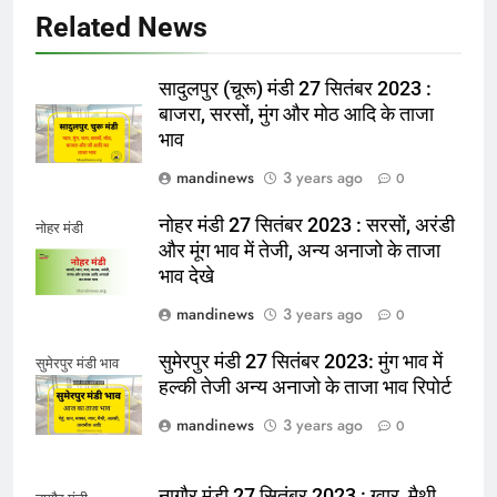
Related News
सादुलपुर (चूरू) मंडी 27 सितंबर 2023 :
बाजरा, सरसों, मुंग और मोठ आदि के ताजा
भाव
mandinews
3 years ago
0
नोहर मंडी 27 सितंबर 2023 : सरसों, अरंडी
नोहर मंडी
और मूंग भाव में तेजी, अन्य अनाजो के ताजा
भाव देखे
mandinews
3 years ago
0
सुमेरपुर मंडी 27 सितंबर 2023: मुंग भाव में
सुमेरपुर मंडी भाव
हल्की तेजी अन्य अनाजो के ताजा भाव रिपोर्ट
mandinews
3 years ago
0
नागौर मंडी 27 सितंबर 2023 : ग्वार, मैथी,