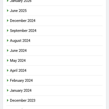
January 2026
June 2025
December 2024
September 2024
August 2024
June 2024
May 2024
April 2024
February 2024
January 2024
December 2023