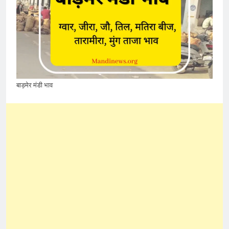
बाड़मेर मंडी भाव