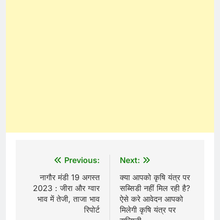
Post
Previous:
Next:
navigation
नागौर मंडी 19 अगस्त
क्या आपको कृषि यंत्र पर
2023 : जीरा और ग्वार
सब्सिडी नहीं मिल रही है?
भाव में तेजी, ताजा भाव
ऐसे करे आवेदन आपको
रिपोर्ट
मिलेगी कृषि यंत्र पर