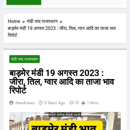
Home
मंडी भाव राजस्थान
बाड़मेर मंडी 19 अगस्त 2023 : जीरा, तिल, ग्वार आदि का ताजा भाव
रिपोर्ट
मंडी भाव राजस्थान
बाड़मेर मंडी 19 अगस्त 2023 :
जीरा, तिल, ग्वार आदि का ताजा भाव
रिपोर्ट
0
Mandinews
3 Years Ago
1 Mins