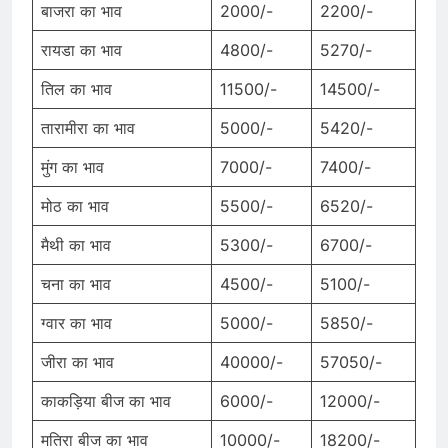
बाजरा का भाव
2000/-
2200/-
रायडा का भाव
4800/-
5270/-
तिल का भाव
11500/-
14500/-
तारामीरा का भाव
5000/-
5420/-
मुंग का भाव
7000/-
7400/-
मोठ का भाव
5500/-
6520/-
मैथी का भाव
5300/-
6700/-
चना का भाव
4500/-
5100/-
ग्वार का भाव
5000/-
5850/-
जीरा का भाव
40000/-
57050/-
काकड़िया बीज का भाव
6000/-
12000/-
मतिरा बीज का भाव
10000/-
18200/-