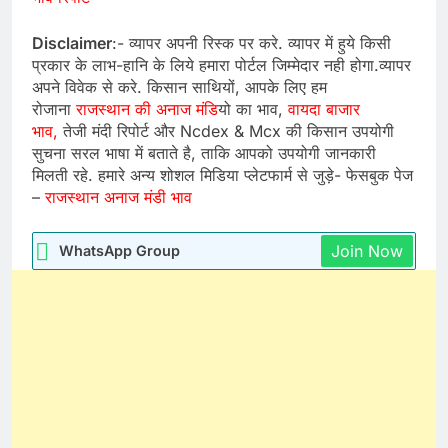
Disclaimer
:- व्यापर अपनी रिस्क पर करे. व्यापर में हुये किसी
प्रकार के लाभ-हानि के लिये हमारा पोर्टल जिम्मेदार नही होगा.व्यापर
अपने विवेक से करे. किसान साथियों, आपके लिए हम
रोजाना
राजस्थान की अनाज मंडि
यो का भाव,
वायदा बाजार
भाव,
तेजी मंदी रिपोर्ट और Ncdex & Mcx की किसान उपयोगी
सुचना सरल भाषा में बताते है, ताकि आपको उपयोगी जानकारी
मिलती रहे. हमारे अन्य शोशल मिडिया प्लेटफार्म से जुड़े- फेसबुक पेज
–
राजस्थान अनाज मंडी भाव
Join Now
WhatsApp Group