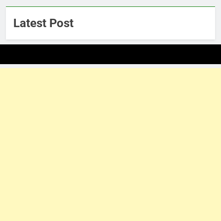
Latest Post