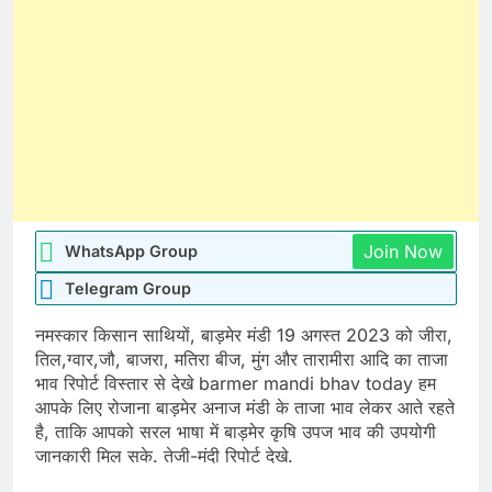
Join Now
WhatsApp Group
Telegram Group
नमस्कार किसान साथियों, बाड़मेर मंडी 19 अगस्त 2023 को जीरा,
तिल,ग्वार,जौ, बाजरा, मतिरा बीज, मुंग और तारामीरा आदि का ताजा
भाव रिपोर्ट विस्तार से देखे barmer mandi bhav today हम
आपके लिए रोजाना बाड़मेर अनाज मंडी के ताजा भाव लेकर आते रहते
है, ताकि आपको सरल भाषा में बाड़मेर कृषि उपज भाव की उपयोगी
जानकारी मिल सके. तेजी-मंदी रिपोर्ट देखे.