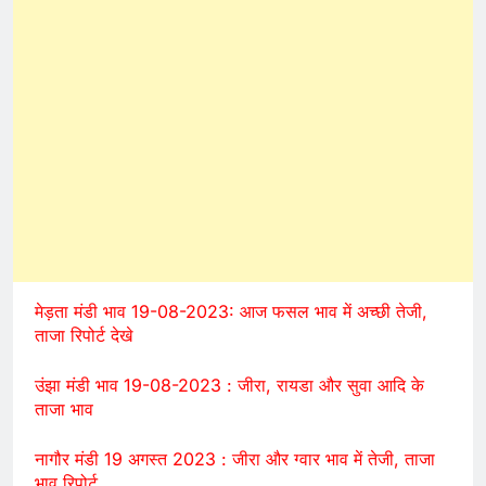
मेड़ता मंडी भाव 19-08-2023: आज फसल भाव में अच्छी तेजी,
ताजा रिपोर्ट देखे
उंझा मंडी भाव 19-08-2023 : जीरा, रायडा और सुवा आदि के
ताजा भाव
नागौर मंडी 19 अगस्त 2023 : जीरा और ग्वार भाव में तेजी, ताजा
भाव रिपोर्ट