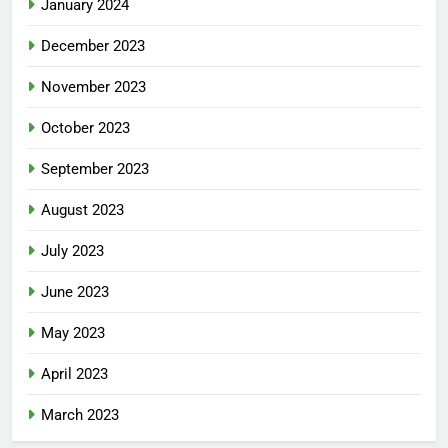
January 2024
December 2023
November 2023
October 2023
September 2023
August 2023
July 2023
June 2023
May 2023
April 2023
March 2023