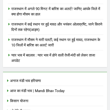
राजस्थान में अगले 90 मिनट में बारिश का अलर्ट! जानिए आपके जिले में
क्या होगा मौसम का हाल
राजस्थान में कई स्थान पर हुई मावठ और भयंकर ओलाव्रष्टि, जाने कितने
दिनों तक रहेगा(आड़म)
राजस्थान में मौसम ने मारी पलटी, कई स्थान पर हुई मावठ, राजस्थान के
10 जिलों में बारिश का अलर्ट जारी
ग्वार भाव में बदलाव : ग्वार भाव में होने वाली तेजी-मंदी को लेकर ताजा
अपडेट
अनाज मंडी भाव हरियाणा
आज का मंडी भाव | Mandi Bhav Today
किसान योजना