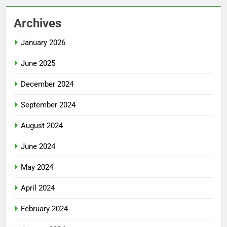
Archives
January 2026
June 2025
December 2024
September 2024
August 2024
June 2024
May 2024
April 2024
February 2024