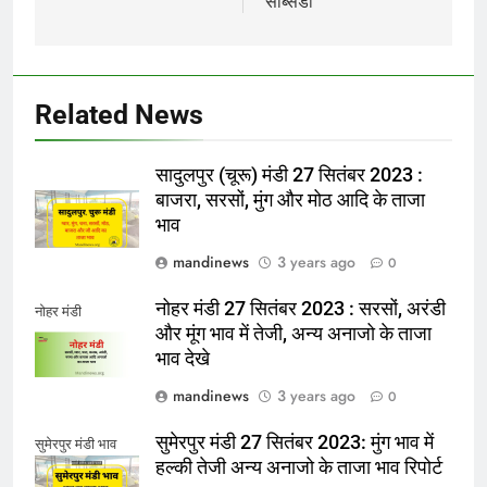
सब्सिडी
Related News
सादुलपुर (चूरू) मंडी 27 सितंबर 2023 :
बाजरा, सरसों, मुंग और मोठ आदि के ताजा
भाव
mandinews
3 years ago
0
नोहर मंडी 27 सितंबर 2023 : सरसों, अरंडी
नोहर मंडी
और मूंग भाव में तेजी, अन्य अनाजो के ताजा
भाव देखे
mandinews
3 years ago
0
सुमेरपुर मंडी 27 सितंबर 2023: मुंग भाव में
सुमेरपुर मंडी भाव
हल्की तेजी अन्य अनाजो के ताजा भाव रिपोर्ट