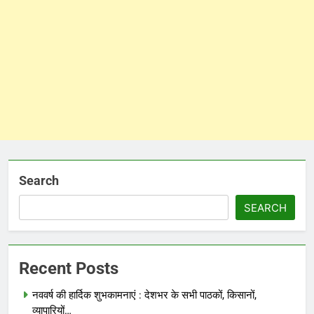
Search
SEARCH
Recent Posts
नववर्ष की हार्दिक शुभकामनाएं : देशभर के सभी पाठकों, किसानों,
व्यापारियों…