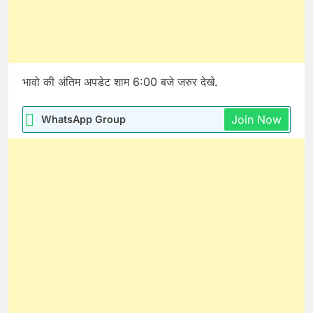
भावो की अंतिम अपडेट शाम 6:00 बजे जरुर देखे.
Join Now
WhatsApp Group