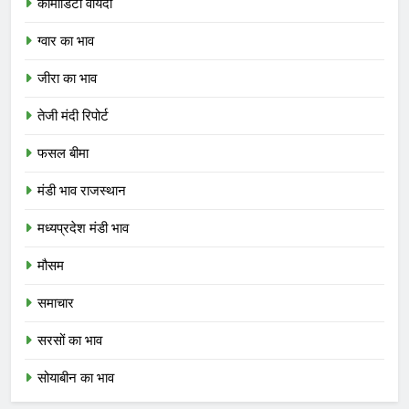
कोमोडिटी वायदा
ग्वार का भाव
जीरा का भाव
तेजी मंदी रिपोर्ट
फसल बीमा
मंडी भाव राजस्थान
मध्यप्रदेश मंडी भाव
मौसम
समाचार
सरसों का भाव
सोयाबीन का भाव