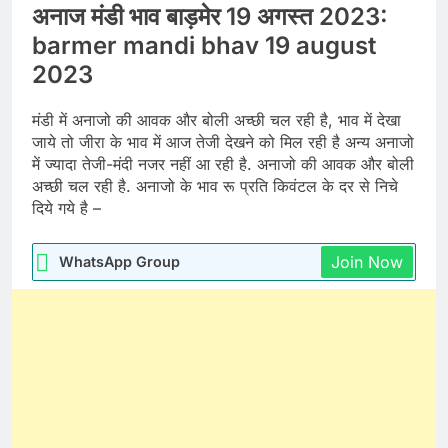
अनाज मंडी भाव बाड़मेर 19 अगस्त 2023:
barmer mandi bhav 19 august
2023
मंडी में अनाजो की आवक और बोली अच्छी चल रही है, भाव में देखा
जाये तो जीरा के भाव में आज तेजी देखने को मिल रही है अन्य अनाजो
में ज्यादा तेजी-मंदी नजर नहीं आ रही है. अनाजो की आवक और बोली
अच्छी चल रही है. अनाजो के भाव रू प्रति किवंटल के दर से निचे
दिये गये है –
Join Now
WhatsApp Group