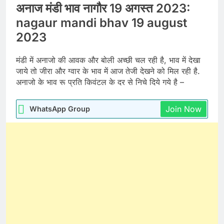
अनाज मंडी भाव नागौर 19 अगस्त 2023:
nagaur mandi bhav 19 august
2023
मंडी में अनाजो की आवक और बोली अच्छी चल रही है, भाव में देखा
जाये तो जीरा और ग्वार के भाव में आज तेजी देखने को मिल रही है.
अनाजो के भाव रू प्रति किवंटल के दर से निचे दिये गये है –
Join Now
WhatsApp Group