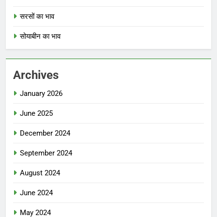
सरसों का भाव
सोयाबीन का भाव
Archives
January 2026
June 2025
December 2024
September 2024
August 2024
June 2024
May 2024