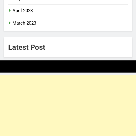
April 2023
March 2023
Latest Post