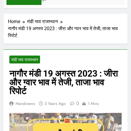
Home
मंडी भाव राजस्थान
नागौर मंडी 19 अगस्त 2023 : जीरा और ग्वार भाव में तेजी, ताजा भाव
रिपोर्ट
मंडी भाव राजस्थान
नागौर मंडी 19 अगस्त 2023 : जीरा
और ग्वार भाव में तेजी, ताजा भाव
रिपोर्ट
0
Mandinews
3 Years Ago
1 Mins