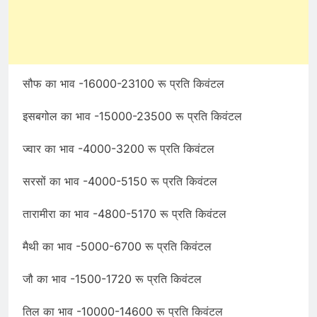
सौफ का भाव -16000-23100 रू प्रति किवंटल
इसबगोल का भाव -15000-23500 रू प्रति किवंटल
ज्वार का भाव -4000-3200 रू प्रति किवंटल
सरसों का भाव -4000-5150 रू प्रति किवंटल
तारामीरा का भाव -4800-5170 रू प्रति किवंटल
मैथी का भाव -5000-6700 रू प्रति किवंटल
जौ का भाव -1500-1720 रू प्रति किवंटल
तिल का भाव -10000-14600 रू प्रति किवंटल