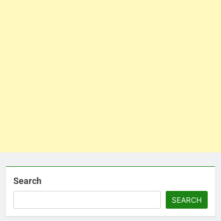
Search
SEARCH