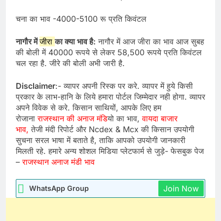
चना का भाव -4000-5100 रू प्रति किवंटल
नागौर में
जीरा
का क्या भाव है:
नागौर में आज जीरा का भाव आज सुबह
की बोली में 40000 रूपये से लेकर 58,500 रूपये प्रति किवंटल
चल रहा है. जीरे की बोली अभी जारी है.
Disclaimer
:- व्यापर अपनी रिस्क पर करे. व्यापर में हुये किसी
प्रकार के लाभ-हानि के लिये हमारा पोर्टल जिम्मेदार नही होगा. व्यापर
अपने विवेक से करे. किसान साथियों, आपके लिए हम
रोजाना
राजस्थान की अनाज मंडि
यो का भाव,
वायदा बाजार
भाव,
तेजी मंदी रिपोर्ट और Ncdex & Mcx की किसान उपयोगी
सुचना सरल भाषा में बताते है, ताकि आपको उपयोगी जानकारी
मिलती रहे. हमारे अन्य शोशल मिडिया प्लेटफार्म से जुड़े- फेसबुक पेज
–
राजस्थान अनाज मंडी भाव
Join Now
WhatsApp Group