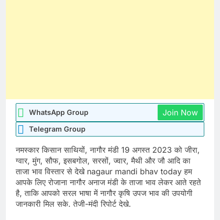
Join Now
WhatsApp Group
Telegram Group
नमस्कार किसान साथियों, नागौर मंडी 19 अगस्त 2023 को जीरा,
ग्वार, मुंग, सौफ, इसबगोल, सरसों, ज्वार, मैथी और जौ आदि का
ताजा भाव विस्तार से देखे nagaur mandi bhav today हम
आपके लिए रोजाना नागौर अनाज मंडी के ताजा भाव लेकर आते रहते
है, ताकि आपको सरल भाषा में नागौर कृषि उपज भाव की उपयोगी
जानकारी मिल सके. तेजी-मंदी रिपोर्ट देखे.