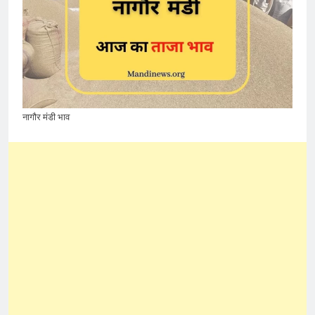
नागौर मंडी भाव