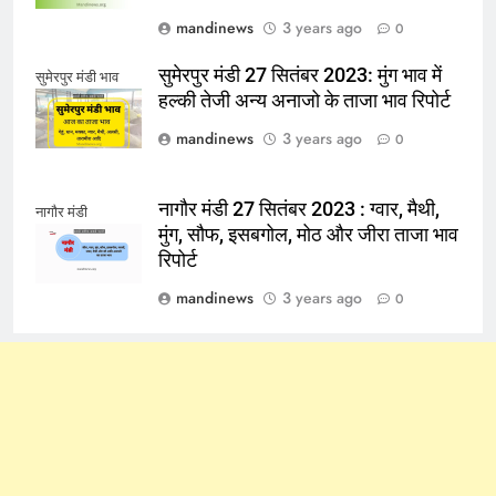
mandinews
3 years ago
0
सुमेरपुर मंडी 27 सितंबर 2023: मुंग भाव में
सुमेरपुर मंडी भाव
हल्की तेजी अन्य अनाजो के ताजा भाव रिपोर्ट
mandinews
3 years ago
0
नागौर मंडी 27 सितंबर 2023 : ग्वार, मैथी,
नागौर मंडी
मुंग, सौफ, इसबगोल, मोठ और जीरा ताजा भाव
रिपोर्ट
mandinews
3 years ago
0