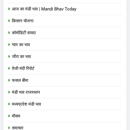
आज का मंडी भाव | Mandi Bhav Today
किसान योजना
कोमोडिटी वायदा
ग्वार का भाव
जीरा का भाव
तेजी मंदी रिपोर्ट
फसल बीमा
मंडी भाव राजस्थान
मध्यप्रदेश मंडी भाव
मौसम
समाचार