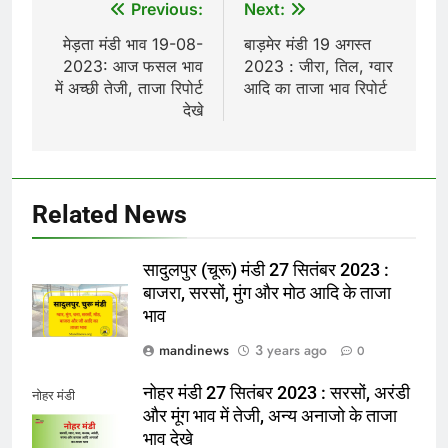
Post
Previous:
Next:
navigation
मेड़ता मंडी भाव 19-08-
बाड़मेर मंडी 19 अगस्त
2023: आज फसल भाव
2023 : जीरा, तिल, ग्वार
में अच्छी तेजी, ताजा रिपोर्ट
आदि का ताजा भाव रिपोर्ट
देखे
Related News
सादुलपुर (चूरू) मंडी 27 सितंबर 2023 :
बाजरा, सरसों, मुंग और मोठ आदि के ताजा
भाव
mandinews
3 years ago
0
नोहर मंडी 27 सितंबर 2023 : सरसों, अरंडी
नोहर मंडी
और मूंग भाव में तेजी, अन्य अनाजो के ताजा
भाव देखे