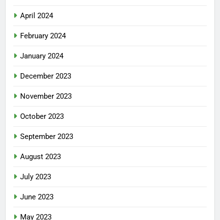
April 2024
February 2024
January 2024
December 2023
November 2023
October 2023
September 2023
August 2023
July 2023
June 2023
May 2023