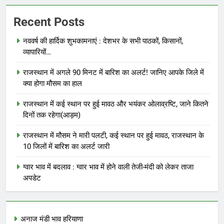
Recent Posts
नववर्ष की हार्दिक शुभकामनाएं : देशभर के सभी पाठकों, किसानों,
व्यापारियों…
राजस्थान में अगले 90 मिनट में बारिश का अलर्ट! जानिए आपके जिले में
क्या होगा मौसम का हाल
राजस्थान में कई स्थान पर हुई मावठ और भयंकर ओलाव्रष्टि, जाने कितने
दिनों तक रहेगा(आड़म)
राजस्थान में मौसम ने मारी पलटी, कई स्थान पर हुई मावठ, राजस्थान के
10 जिलों में बारिश का अलर्ट जारी
ग्वार भाव में बदलाव : ग्वार भाव में होने वाली तेजी-मंदी को लेकर ताजा
अपडेट
अनाज मंडी भाव हरियाणा