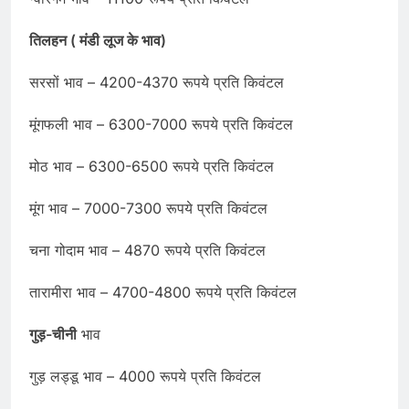
तिलहन ( मंडी लूज के भाव)
सरसों भाव – 4200-4370 रूपये प्रति किवंटल
मूंगफली भाव – 6300-7000 रूपये प्रति किवंटल
मोठ भाव – 6300-6500 रूपये प्रति किवंटल
मूंग भाव – 7000-7300 रूपये प्रति किवंटल
चना गोदाम भाव – 4870 रूपये प्रति किवंटल
तारामीरा भाव – 4700-4800 रूपये प्रति किवंटल
गुड़-चीनी
भाव
गुड़ लड्डू भाव – 4000 रूपये प्रति किवंटल