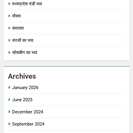
मध्यप्रदेश मंडी भाव
मौसम
समाचार
सरसों का भाव
सोयाबीन का भाव
Archives
January 2026
June 2025
December 2024
September 2024