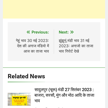
Post
Previous:
Next:
navigation
गेहूं भाव 30 मई 2023:
झुंझुनूं मंडी भाव 31 मई
देश की अनाज मंडियो में
2023: अनाजो का ताजा
आज का ताजा भाव
भाव रिपोर्ट देखे
Related News
सादुलपुर (चूरू) मंडी 27 सितंबर 2023 :
बाजरा, सरसों, मुंग और मोठ आदि के ताजा
भाव