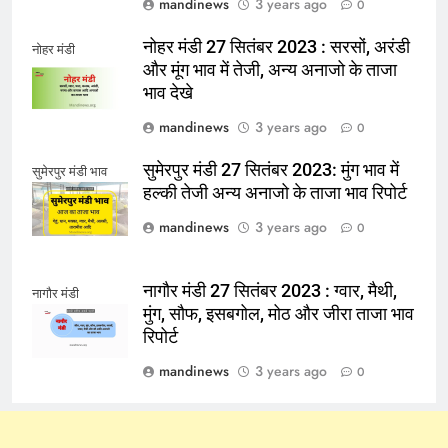
mandinews
3 years ago
0
नोहर मंडी 27 सितंबर 2023 : सरसों, अरंडी
नोहर मंडी
और मूंग भाव में तेजी, अन्य अनाजो के ताजा
भाव देखे
mandinews
3 years ago
0
सुमेरपुर मंडी 27 सितंबर 2023: मुंग भाव में
सुमेरपुर मंडी भाव
हल्की तेजी अन्य अनाजो के ताजा भाव रिपोर्ट
mandinews
3 years ago
0
नागौर मंडी 27 सितंबर 2023 : ग्वार, मैथी,
नागौर मंडी
मुंग, सौफ, इसबगोल, मोठ और जीरा ताजा भाव
रिपोर्ट
mandinews
3 years ago
0