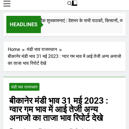
रोजाना हमारे पोर्टल Mandinews.org पर प्रदर्शित
की जाती है.
नववर्ष की हार्दिक शुभकामनाएं : देशभर के सभी पाठकों, किसानों, व्यापारियो
HEADLINES
7 Months Ago
Home
मंडी भाव राजस्थान
बीकानेर मंडी भाव 31 मई 2023 : ग्वार गम भाव में आई तेजी अन्य अनाजो
का ताजा भाव रिपोर्ट देखे
मंडी भाव राजस्थान
बीकानेर मंडी भाव 31 मई 2023 :
ग्वार गम भाव में आई तेजी अन्य
अनाजो का ताजा भाव रिपोर्ट देखे