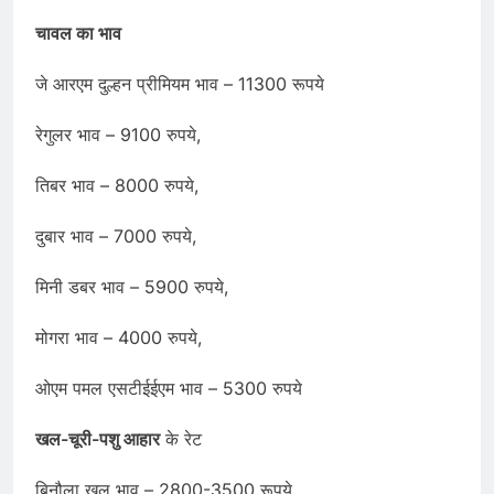
चावल का भाव
जे आरएम दुल्हन प्रीमियम भाव – 11300 रूपये
रेगुलर भाव – 9100 रुपये,
तिबर भाव – 8000 रुपये,
दुबार भाव – 7000 रुपये,
मिनी डबर भाव – 5900 रुपये,
मोगरा भाव – 4000 रुपये,
ओएम पमल एसटीईईएम भाव – 5300 रुपये
खल-चूरी-पशु आहार
के रेट
बिनौला खल भाव – 2800-3500 रूपये