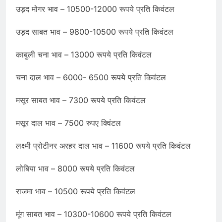
उड़द मोगर भाव – 10500-12000 रूपये प्रति किवंटल
उड़द साबत भाव – 9800-10500 रूपये प्रति किवंटल
काबुली चना भाव – 13000 रूपये प्रति किवंटल
चना दाल भाव – 6000- 6500 रूपये प्रति किवंटल
मसूर साबत भाव – 7300 रूपये प्रति किवंटल
मसूर दाल भाव – 7500 रुपए क्विंटल
लक्ष्मी प्रोटीनर अरहर दाल भाव – 11600 रूपये प्रति किवंटल
लोबिया भाव – 8000 रूपये प्रति किवंटल
राजमा भाव – 10500 रूपये प्रति किवंटल
मूंग साबत भाव – 10300-10600 रूपये प्रति किवंटल