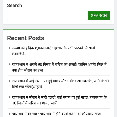
Search
SEARCH
Recent Posts
नववर्ष की हार्दिक शुभकामनाएं : देशभर के सभी पाठकों, किसानों,
व्यापारियों…
राजस्थान में अगले 90 मिनट में बारिश का अलर्ट! जानिए आपके जिले में
क्या होगा मौसम का हाल
राजस्थान में कई स्थान पर हुई मावठ और भयंकर ओलाव्रष्टि, जाने कितने
दिनों तक रहेगा(आड़म)
राजस्थान में मौसम ने मारी पलटी, कई स्थान पर हुई मावठ, राजस्थान के
10 जिलों में बारिश का अलर्ट जारी
ग्वार भाव में बदलाव : ग्वार भाव में होने वाली तेजी-मंदी को लेकर ताजा