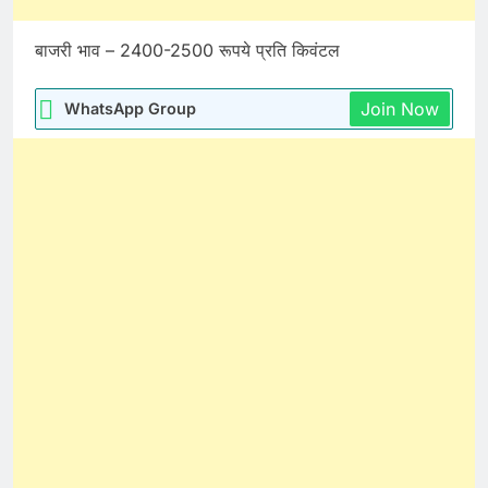
बाजरी भाव – 2400-2500 रूपये प्रति किवंटल
Join Now
WhatsApp Group