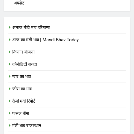
अपडेट
अनाज मंडी भाव हरियाणा
आज का मंडी भाव | Mandi Bhav Today
किसान योजना
कोमोडिटी वायदा
ग्वार का भाव
जीरा का भाव
तेजी मंदी रिपोर्ट
फसल बीमा
मंडी भाव राजस्थान