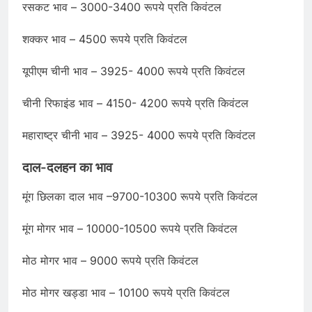
रसकट भाव – 3000-3400 रूपये प्रति किवंटल
शक्कर भाव – 4500 रूपये प्रति किवंटल
यूपीएम चीनी भाव – 3925- 4000 रूपये प्रति किवंटल
चीनी रिफाइंड भाव – 4150- 4200 रूपये प्रति किवंटल
महाराष्ट्र चीनी भाव – 3925- 4000 रूपये प्रति किवंटल
दाल-दलहन
का भाव
मूंग छिलका दाल भाव –9700-10300 रूपये प्रति किवंटल
मूंग मोगर भाव – 10000-10500 रूपये प्रति किवंटल
मोठ मोगर भाव – 9000 रूपये प्रति किवंटल
मोठ मोगर खड्डा भाव – 10100 रूपये प्रति किवंटल