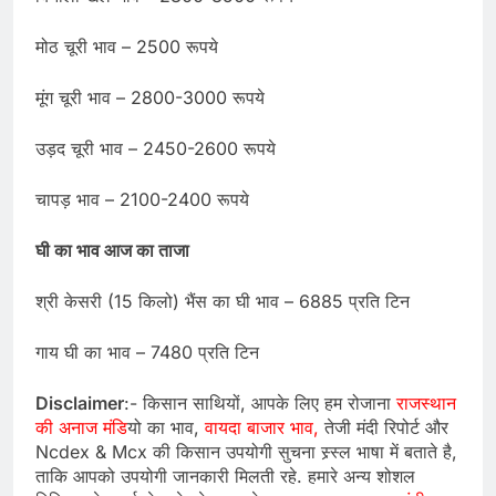
मोठ चूरी भाव – 2500 रूपये
मूंग चूरी भाव – 2800-3000 रूपये
उड़द चूरी भाव – 2450-2600 रूपये
चापड़ भाव – 2100-2400 रूपये
घी का भाव आज का ताजा
श्री केसरी (15 किलो) भैंस का घी भाव – 6885 प्रति टिन
गाय घी का भाव – 7480 प्रति टिन
Disclaimer
:- किसान साथियों, आपके लिए हम रोजाना
राजस्थान
की अनाज मंडि
यो का भाव,
वायदा बाजार भाव,
तेजी मंदी रिपोर्ट और
Ncdex & Mcx की किसान उपयोगी सुचना स्र्स्ल भाषा में बताते है,
ताकि आपको उपयोगी जानकारी मिलती रहे. हमारे अन्य शोशल