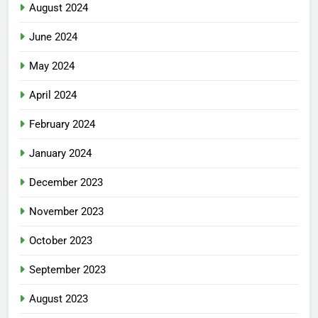
August 2024
June 2024
May 2024
April 2024
February 2024
January 2024
December 2023
November 2023
October 2023
September 2023
August 2023