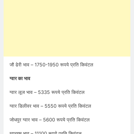
जौ ढेरी भाव – 1750-1950 रूपये प्रति किवंटल
ग्वार का भाव
ग्वार लूज भाव – 5335 रूपये प्रति किवंटल
ग्वार डिलीवर भाव – 5550 रूपये प्रति किवंटल
जोधपुर ग्वार भाव – 5600 रूपये प्रति किवंटल
ग्वारगम भाव – 11100 रूपये प्रति किवंटल