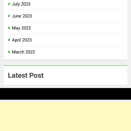
July 2023
June 2023
May 2023
April 2023
March 2023
Latest Post