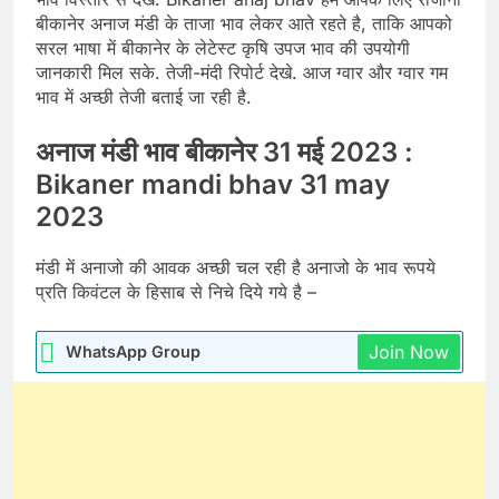
बीकानेर अनाज मंडी के ताजा भाव लेकर आते रहते है, ताकि आपको
सरल भाषा में बीकानेर के लेटेस्ट कृषि उपज भाव की उपयोगी
जानकारी मिल सके. तेजी-मंदी रिपोर्ट देखे. आज ग्वार और ग्वार गम
भाव में अच्छी तेजी बताई जा रही है.
अनाज मंडी भाव बीकानेर 31 मई 2023 :
Bikaner mandi bhav 31 may
2023
मंडी में अनाजो की आवक अच्छी चल रही है अनाजो के भाव रूपये
प्रति किवंटल के हिसाब से निचे दिये गये है –
Join Now
WhatsApp Group