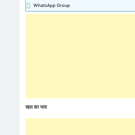
WhatsApp Group
खल का भाव