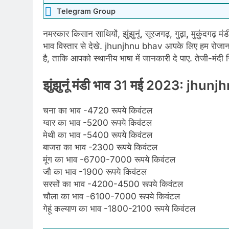
Telegram Group
नमस्कार किसान साथियों, झुंझुनूं, सूरजगढ़, गुढ़ा
,
मुकुंदगढ़ मं
भाव विस्तार से देखे. jhunjhnu bhav आपके लिए हम रोजान
है, ताकि आपको स्थानीय भाषा में जानकारी दे पाए. तेजी-मंदी रिप
झुंझुनूं मंडी भाव 31 मई 2023: j
चना का भाव -4720 रूपये किवंटल
ग्वार का भाव -5200 रूपये किवंटल
मेथी का भाव -5400 रूपये किवंटल
बाजरा का भाव -2300 रूपये किवंटल
मूंग का भाव -6700-7000 रूपये किवंटल
जौ का भाव -1900 रूपये किवंटल
सरसों का भाव -4200-4500 रूपये किवंटल
चौला का भाव -6100-7000 रूपये किवंटल
गेहूं कल्याण का भाव -1800-2100 रूपये किवंटल