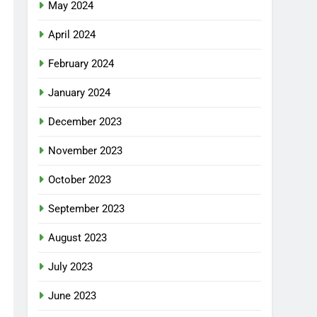
May 2024
April 2024
February 2024
January 2024
December 2023
November 2023
October 2023
September 2023
August 2023
July 2023
June 2023