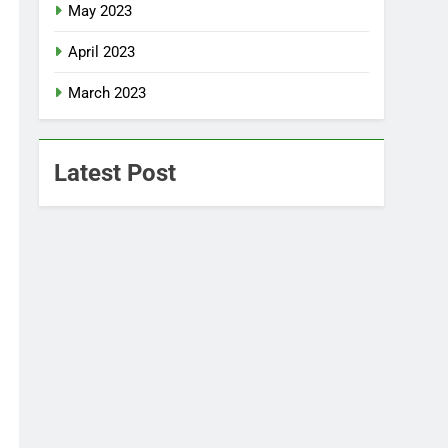
May 2023
April 2023
March 2023
Latest Post