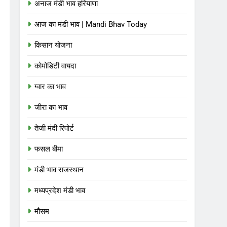
अनाज मंडी भाव हरियाणा
आज का मंडी भाव | Mandi Bhav Today
किसान योजना
कोमोडिटी वायदा
ग्वार का भाव
जीरा का भाव
तेजी मंदी रिपोर्ट
फसल बीमा
मंडी भाव राजस्थान
मध्यप्रदेश मंडी भाव
मौसम