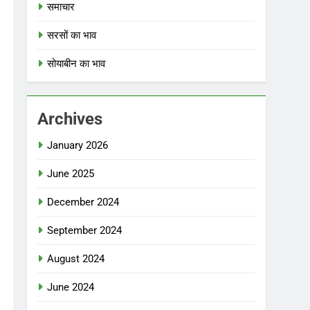
समाचार
सरसों का भाव
सोयाबीन का भाव
Archives
January 2026
June 2025
December 2024
September 2024
August 2024
June 2024