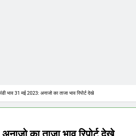
ूं मंडी भाव 31 मई 2023: अनाजो का ताजा भाव रिपोर्ट देखे
 अनाजो का ताजा भाव रिपोर्ट देखे