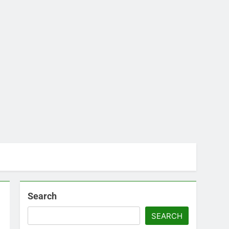
Search
SEARCH