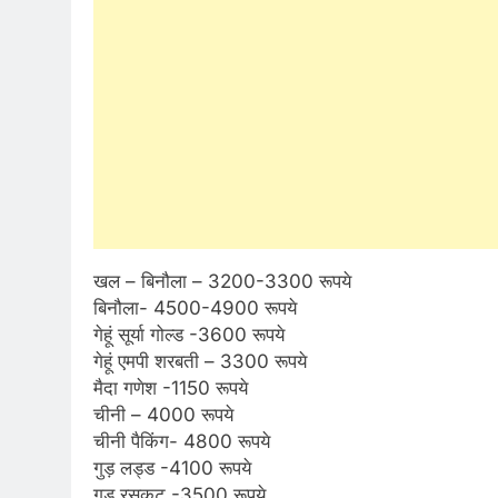
खल – बिनौला – 3200-3300 रूपये
बिनौला- 4500-4900 रूपये
गेहूं सूर्या गोल्ड -3600 रूपये
गेहूं एमपी शरबती – 3300 रूपये
मैदा गणेश -1150 रूपये
चीनी – 4000 रूपये
चीनी पैकिंग- 4800 रूपये
गुड़ लड्ड -4100 रूपये
गुड़ रसकट -3500 रूपये