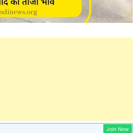
Join Now