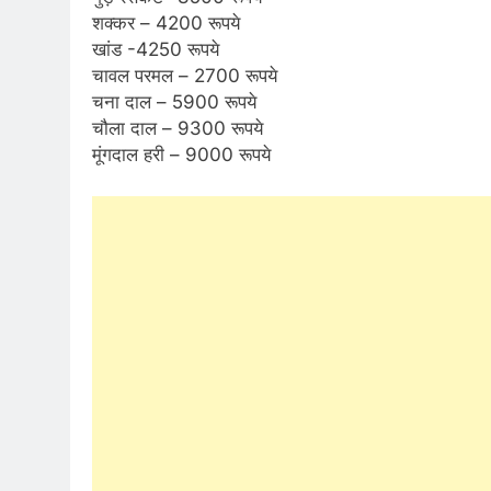
शक्कर – 4200 रूपये
खांड -4250 रूपये
चावल परमल – 2700 रूपये
चना दाल – 5900 रूपये
चौला दाल – 9300 रूपये
मूंगदाल हरी – 9000 रूपये