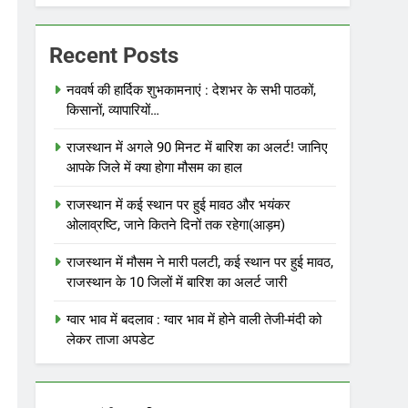
Recent Posts
नववर्ष की हार्दिक शुभकामनाएं : देशभर के सभी पाठकों,
किसानों, व्यापारियों…
राजस्थान में अगले 90 मिनट में बारिश का अलर्ट! जानिए
आपके जिले में क्या होगा मौसम का हाल
राजस्थान में कई स्थान पर हुई मावठ और भयंकर
ओलाव्रष्टि, जाने कितने दिनों तक रहेगा(आड़म)
राजस्थान में मौसम ने मारी पलटी, कई स्थान पर हुई मावठ,
राजस्थान के 10 जिलों में बारिश का अलर्ट जारी
ग्वार भाव में बदलाव : ग्वार भाव में होने वाली तेजी-मंदी को
लेकर ताजा अपडेट