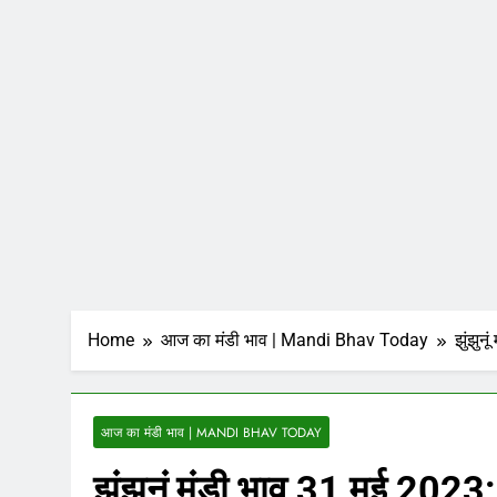
Home
आज का मंडी भाव | Mandi Bhav Today
झुंझुन
आज का मंडी भाव | MANDI BHAV TODAY
झुंझुनूं मंडी भाव 31 मई 2023: