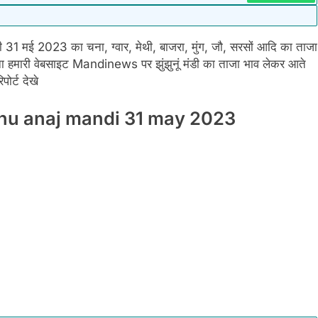
डी 31 मई 2023 का चना, ग्वार, मेथी, बाजरा, मुंग, जौ, सरसों आदि का ताजा
ा हमारी वेबसाइट Mandinews पर झुंझुनूं मंडी का ताजा भाव लेकर आते
ोर्ट देखे
hunjhnu anaj mandi 31 may 2023