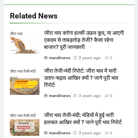
Related News
जीरा भाव करेगा हल्की उछल कूद, या आएगी
जीरा भाव
एकदम से ताबड़तोड़ तेजी? कैसा रहेगा
बाजार? पूरी जानकारी
mandinews
2 years ago
0
जीरा तेजी-मंदी रिपोर्ट: जीरा भाव में भारी
जीरा भाव तेजी-मंदी
उतार-चढ़ाव आखिर क्यों ? जाने पूरी भाव
रिपोर्ट
रिपोर्ट
mandinews
3 years ago
0
जीरा भाव तेजी-मंदी: मंडियों में हुई भारी
जीरा भाव तेजी-मंदी
हलचल आखिर क्यों ? जाने पूरी भाव रिपोर्ट
mandinews
3 years ago
0