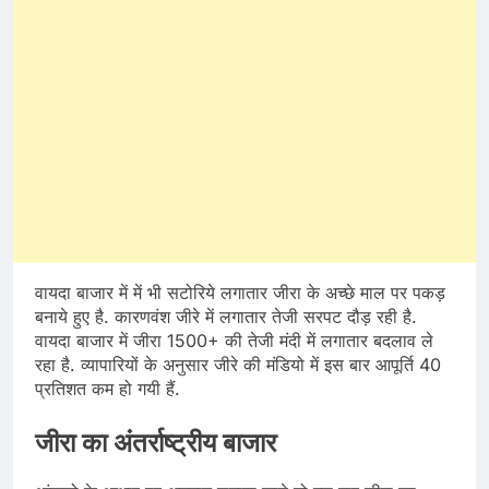
वायदा बाजार में में भी सटोरिये लगातार जीरा के अच्छे माल पर पकड़
बनाये हुए है. कारणवंश जीरे में लगातार तेजी सरपट दौड़ रही है.
वायदा बाजार में जीरा 1500+ की तेजी मंदी में लगातार बदलाव ले
रहा है. व्यापारियों के अनुसार जीरे की मंडियो में इस बार आपूर्ति 40
प्रतिशत कम हो गयी हैं.
जीरा का अंतर्राष्ट्रीय बाजार