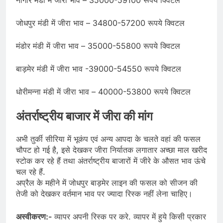
जोधपुर मंडी में जीरा भाव – 34800-57200 रूपये क्विटल
मंडोर मंडी में जीरा भाव – 35000-55800 रूपये क्विटल
बाड़मेर मंडी में जीरा भाव -39000-54550 रूपये क्विटल
धोरीमन्ना मंडी में जीरा भाव – 40000-53800 रूपये क्विटल
अंतर्राष्ट्रीय बाजार में जीरा की मांग
अभी तुर्की सीरिया में भूकंप एवं अन्य आपदा के चलते वहां की फसल
चौपट हो गई है, इसे देखकर जीरा निर्यातक लगातार अच्छा माल खरीद
स्टोक कर रहे हैं तथा अंतर्राष्ट्रीय बाजारों में जीरे के औसत भाव ऊंचे
चल रहे हैं.
अप्रैल के महीने में जोधपुर बाड़मेर लाइन की फसल को सीजन की
तेजी को देखकर वर्तमान भाव पर ज्यादा रिस्क नहीं लेना चाहिए।
अस्वीकरण:-
व्यापर अपनी रिस्क पर करे. व्यापर में हुये किसी प्रकार