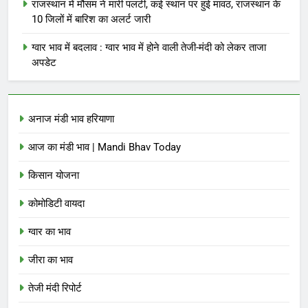
राजस्थान में मौसम ने मारी पलटी, कई स्थान पर हुई मावठ, राजस्थान के
10 जिलों में बारिश का अलर्ट जारी
ग्वार भाव में बदलाव : ग्वार भाव में होने वाली तेजी-मंदी को लेकर ताजा
अपडेट
अनाज मंडी भाव हरियाणा
आज का मंडी भाव | Mandi Bhav Today
किसान योजना
कोमोडिटी वायदा
ग्वार का भाव
जीरा का भाव
तेजी मंदी रिपोर्ट