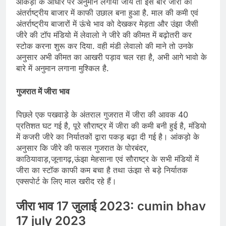
आंकड़ो के आधार पर अनुमान लगाया जाये तो इस बार जीरा का
अंतर्राष्ट्रीय बाजार में काफी उछाल बना हुआ है. माल की कमी एवं
अंतर्राष्ट्रीय बाजारों में ऊंचे भाव को देखकर मेड़ता और उंझा जैसी
जीरे की टॉप मंडियो में लेवालो ने जीरे की कीमत में बढ़ोतरी कर
स्टोक करना शुरू कर दिया. वही मंडी लेवालो की माने तो उनके
अनुसार अभी कीमत का आखरी पड़ाव चल रहा है, अभी आगे भावो के
बारे में अनुमान लगाना मुश्किल है.
गुजरात में जीरा भाव
पिछले एक पखवाड़े के अंतराल गुजरात में जीरा की आवक 40
प्रतिशत घट गई है, पूरे सौराष्ट्र में जीरा की कमी बनी हुई है, मंडियो
में कजरी जीरे का निर्यातकों द्वारा पकड़ बढ़ा दी गई है। आंकड़ो के
अनुसार कि जीरे की फसल गुजरात के पोरबंदर,
काठियावाड़,जूनागढ़,ऊंझा मेहसाना एवं सौराष्ट्र के सभी मंडियों में
जीरा का स्टॉक काफी कम बचा है तथा ऊंझा से बड़े निर्यातक
एक्सपोर्ट के लिए माल खरीद रहे हैं।
जीरा भाव 17 जुलाई 2023: cumin bhav
17 july 2023