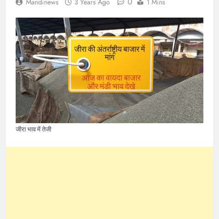
0
Mandinews
3 Years Ago
1 Mins
जीरा भाव में तेजी