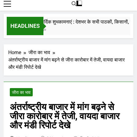
रोजाना हमारे पोर्टल Mandinews.org पर प्रदर्शित
की जाती है.
नववर्ष की हार्दिक शुभकामनाएं : देशभर के सभी पाठकों, किसानों, व्यापारि
HEADLINES
7 Months Ago
Home
जीरा का भाव
अंतर्राष्ट्रीय बाजार में मांग बढ़ने से जीरा कारोबार में तेजी, वायदा बाजार
और मंडी रिपोर्ट देखे
जीरा का भाव
अंतर्राष्ट्रीय बाजार में मांग बढ़ने से
जीरा कारोबार में तेजी, वायदा बाजार
और मंडी रिपोर्ट देखे