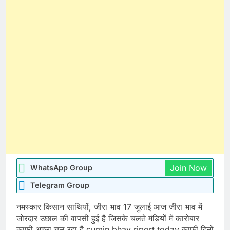
Join Now
WhatsApp Group
Telegram Group
नमस्कार किसान साथियों, जीरा भाव 17 जुलाई आज जीरा भाव में
जोरदार उछाल की वापसी हुई है जिसके चलते मंडियों में कारोबार
काफी अच्छा चल रहा है cumin bhav riport today काफी दिनों