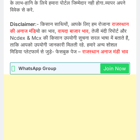
के लाभ-हानि के लिये हमारा पोर्टल जिम्मेदार नही होगा.व्यापर अपने
विवेक से करे.
Disclaimer
:- किसान साथियों, आपके लिए हम रोजाना
राजस्थान
की अनाज मंडि
यो का भाव,
वायदा बाजार भाव,
तेजी मंदी रिपोर्ट और
Ncdex & Mcx की किसान उपयोगी सुचना सरल भाषा में बताते है,
ताकि आपको उपयोगी जानकारी मिलती रहे. हमारे अन्य शोशल
मिडिया प्लेटफार्म से जुड़े- फेसबुक पेज –
राजस्थान अनाज मंडी भाव
Join Now
WhatsApp Group