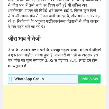
से जीरा भाव में तेजी चर्चा का विषय बनी हुई थी लेकिन अब
अंतर्राष्ट्रीय बाजार की रिपोर्ट आई सामने आई है. पिछले कुछ दिनों
जीरा की आवक मंडियो में कम होती जा रही है, और भाव लगातार बढ़
रहे है, निर्यातकों के अनुसार प्रतिस्पर्धात्मक लिवाली से जीरा बाजार
में भाव बढ़ते चले जा रहे हैं।
जीरा भाव में तेजी
जीरा के उत्पादन अच्छा होने के वावजूद सट्टा बाजार कीमत में कीमतों
ने एकतरफा माहोल बनाया हुआ है. सरकारी आंकड़ो के अनुसार इस
बार जीरा का कुल उत्पादन 3.05 से बढ़ाकर 3.75 लाख टन होने
का अनुमान है.
Join Now
WhatsApp Group