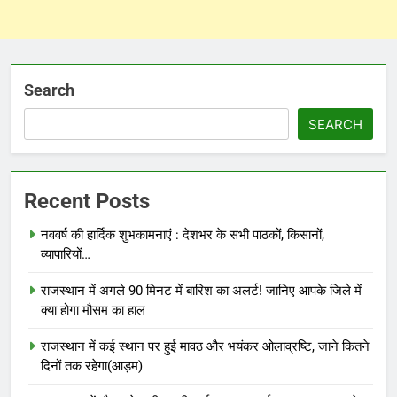
Search
SEARCH
Recent Posts
नववर्ष की हार्दिक शुभकामनाएं : देशभर के सभी पाठकों, किसानों,
व्यापारियों…
राजस्थान में अगले 90 मिनट में बारिश का अलर्ट! जानिए आपके जिले में
क्या होगा मौसम का हाल
राजस्थान में कई स्थान पर हुई मावठ और भयंकर ओलाव्रष्टि, जाने कितने
दिनों तक रहेगा(आड़म)