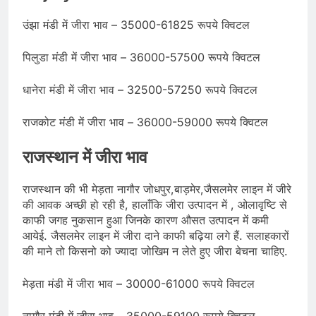
उंझा मंडी में जीरा भाव – 35000-61825 रूपये क्विटल
पिलुडा मंडी में जीरा भाव – 36000-57500 रूपये क्विटल
धानेरा मंडी में जीरा भाव – 32500-57250 रूपये क्विटल
राजकोट मंडी में जीरा भाव – 36000-59000 रूपये क्विटल
राजस्थान में जीरा भाव
राजस्थान की भी मेड़ता नागौर जोधपुर,बाड़मेर,जैसलमेर लाइन में जीरे
की आवक अच्छी हो रही है, हालाँकि जीरा उत्पादन में , ओलावृष्टि से
काफी जगह नुकसान हुआ जिनके कारण औसत उत्पादन में कमी
आयेई. जैसलमेर लाइन में जीरा दाने काफी बढ़िया लगे हैं. सलाहकारों
की माने तो किसनो को ज्यादा जोखिम न लेते हुए जीरा बेचना चाहिए.
मेड़ता मंडी में जीरा भाव – 30000-61000 रूपये क्विटल
नागौर मंडी में जीरा भाव – 35000-59100 रूपये क्विटल