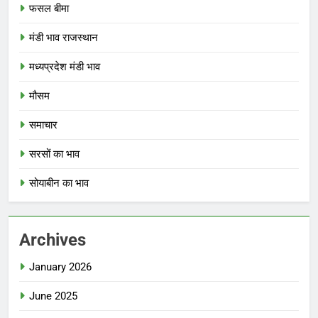
फसल बीमा
मंडी भाव राजस्थान
मध्यप्रदेश मंडी भाव
मौसम
समाचार
सरसों का भाव
सोयाबीन का भाव
Archives
January 2026
June 2025