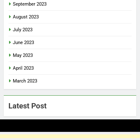
September 2023
August 2023
July 2023
June 2023
May 2023
April 2023
March 2023
Latest Post