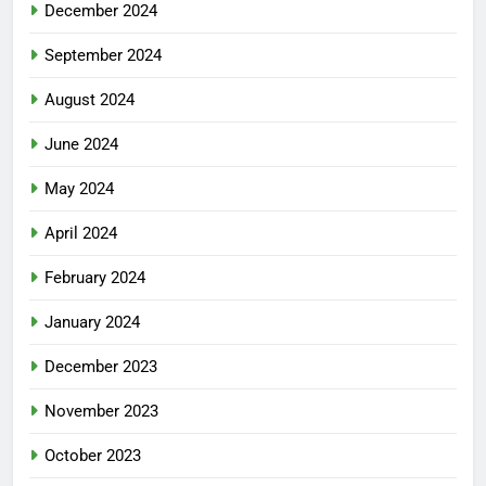
December 2024
September 2024
August 2024
June 2024
May 2024
April 2024
February 2024
January 2024
December 2023
November 2023
October 2023