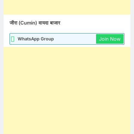
जीरा (Cumin)
वायदा
बाजार
Join Now
WhatsApp Group