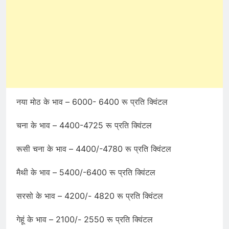
नया मोठ के भाव – 6000- 6400 रू प्रति क्विंटल
चना के भाव – 4400-4725 रू प्रति क्विंटल
रूसी चना के भाव – 4400/-4780 रू प्रति क्विंटल
मैथी के भाव – 5400/-6400 रू प्रति क्विंटल
सरसो के भाव – 4200/- 4820 रू प्रति क्विंटल
गेहूं के भाव – 2100/- 2550 रू प्रति क्विंटल