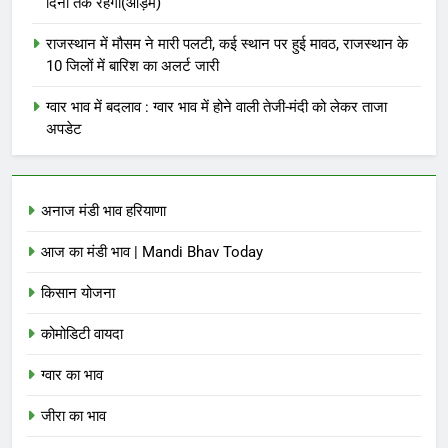
दिनों तक रहेगा(आड़म)
राजस्थान में मौसम ने मारी पलटी, कई स्थान पर हुई मावठ, राजस्थान के
10 जिलों में बारिश का अलर्ट जारी
ग्वार भाव में बदलाव : ग्वार भाव में होने वाली तेजी-मंदी को लेकर ताजा
अपडेट
अनाज मंडी भाव हरियाणा
आज का मंडी भाव | Mandi Bhav Today
किसान योजना
कोमोडिटी वायदा
ग्वार का भाव
जीरा का भाव