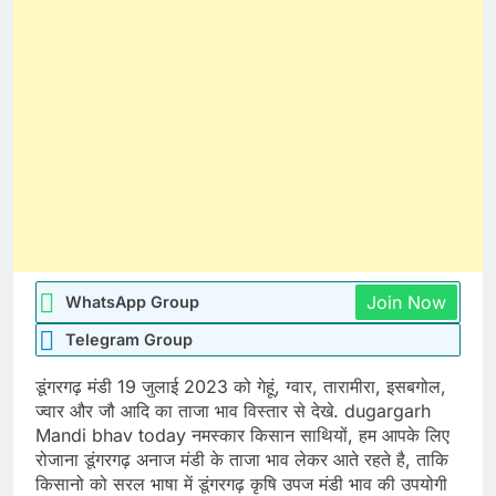
Join Now
WhatsApp Group
Telegram Group
डूंगरगढ़ मंडी 19 जुलाई 2023 को गेहूं, ग्वार, तारामीरा, इसबगोल,
ज्वार और जौ आदि का ताजा भाव विस्तार से देखे. dugargarh
Mandi bhav today नमस्कार किसान साथियों, हम आपके लिए
रोजाना डूंगरगढ़ अनाज मंडी के ताजा भाव लेकर आते रहते है, ताकि
किसानो को सरल भाषा में डूंगरगढ़ कृषि उपज मंडी भाव की उपयोगी