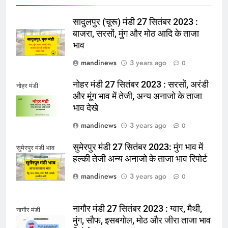
सादुलपुर (चूरू) मंडी 27 सितंबर 2023 :
बाजरा, सरसों, मुंग और मोठ आदि के ताजा
भाव
mandinews
3 years ago
0
नोहर मंडी 27 सितंबर 2023 : सरसों, अरंडी
नोहर मंडी
और मूंग भाव में तेजी, अन्य अनाजो के ताजा
भाव देखे
mandinews
3 years ago
0
सुमेरपुर मंडी 27 सितंबर 2023: मुंग भाव में
सुमेरपुर मंडी भाव
हल्की तेजी अन्य अनाजो के ताजा भाव रिपोर्ट
mandinews
3 years ago
0
नागौर मंडी 27 सितंबर 2023 : ग्वार, मैथी,
नागौर मंडी
मुंग, सौफ, इसबगोल, मोठ और जीरा ताजा भाव