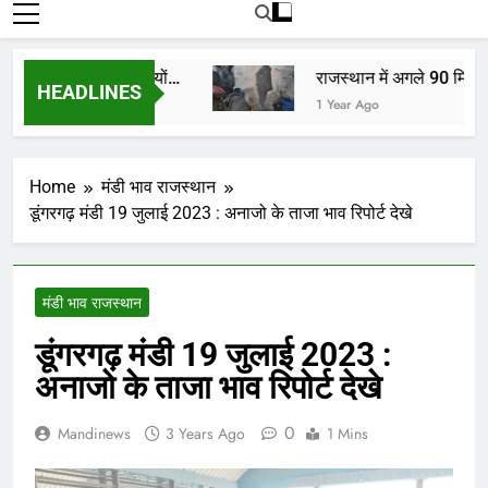
रोजाना हमारे पोर्टल Mandinews.org पर प्रदर्शित
की जाती है.
ों, किसानों, व्यापारियों…
राजस्थान में अगले 90 मिनट में 
HEADLINES
1 Year Ago
Home
मंडी भाव राजस्थान
डूंगरगढ़ मंडी 19 जुलाई 2023 : अनाजो के ताजा भाव रिपोर्ट देखे
मंडी भाव राजस्थान
डूंगरगढ़ मंडी 19 जुलाई 2023 :
अनाजो के ताजा भाव रिपोर्ट देखे
0
Mandinews
3 Years Ago
1 Mins