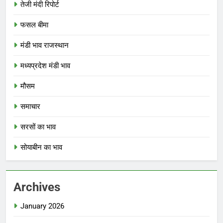
तेजी मंदी रिपोर्ट
फसल बीमा
मंडी भाव राजस्थान
मध्यप्रदेश मंडी भाव
मौसम
समाचार
सरसों का भाव
सोयाबीन का भाव
Archives
January 2026