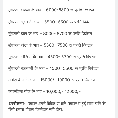
मूंगफली खल्ला के भाव – 6000-6800 रू प्रति क्विंटल
मूंगफली चुग्गा के भाव – 5500- 6500 रू प्रति क्विंटल
मूंगफली दाल के भाव – 8000- 8700 रू प्रति क्विंटल
मूंगफली गोटा के भाव – 5500- 7500 रू प्रति क्विंटल
मूंगफली गोलियां के भाव – 4500- 5700 रू प्रति क्विंटल
मूंगफली कल्याणी के भाव – 4500- 5500 रू प्रति क्विंटल
मतीरा बीज के भाव – 15000/- 19000 रू प्रति क्विंटल
काकड़िया बीज के भाव – 10,000/- 12000/-
अस्वीकरण:-
व्यापर अपने विवेक से करे. व्यापर में हुई लाभ हानि के
लिये हमारा पोर्टल जिम्मेदार नही होगा.