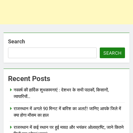
Search
SEARCH
Recent Posts
नववर्ष की हार्दिक शुभकामनाएं : देशभर के सभी पाठकों, किसानों,
व्यापारियों…
राजस्थान में अगले 90 मिनट में बारिश का अलर्ट! जानिए आपके जिले में
क्या होगा मौसम का हाल
राजस्थान में कई स्थान पर हुई मावठ और भयंकर ओलाव्रष्टि, जाने कितने