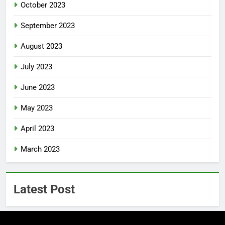
October 2023
September 2023
August 2023
July 2023
June 2023
May 2023
April 2023
March 2023
Latest Post