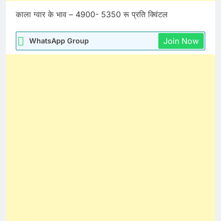
काला ग्वार के भाव – 4900- 5350 रू प्रति क्विंटल
Join Now
WhatsApp Group