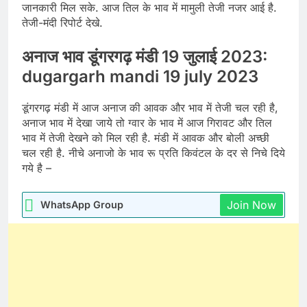
जानकारी मिल सके. आज तिल के भाव में मामुली तेजी नजर आई है.
तेजी-मंदी रिपोर्ट देखे.
अनाज भाव डूंगरगढ़ मंडी 19 जुलाई 2023:
dugargarh mandi 19 july 2023
डूंगरगढ़ मंडी में आज अनाज की आवक और भाव में तेजी चल रही है,
अनाज भाव में देखा जाये तो ग्वार के भाव में आज गिरावट और तिल
भाव में तेजी देखने को मिल रही है. मंडी में आवक और बोली अच्छी
चल रही है. नीचे अनाजो के भाव रू प्रति किवंटल के दर से निचे दिये
गये है –
Join Now
WhatsApp Group