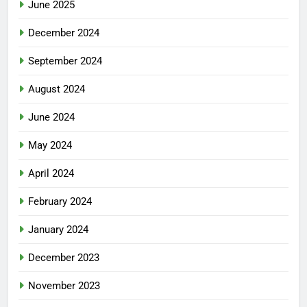
June 2025
December 2024
September 2024
August 2024
June 2024
May 2024
April 2024
February 2024
January 2024
December 2023
November 2023