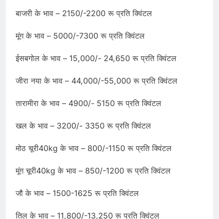
बाजरी के भाव – 2150/-2200 रू प्रति क्विंटल
मूंग के भाव – 5000/-7300 रू प्रति क्विंटल
ईसबगोल के भाव – 15,000/- 24,650 रू प्रति क्विंटल
जीरा नया के भाव – 44,000/-55,000 रू प्रति क्विंटल
तारामीरा के भाव – 4900/- 5150 रू प्रति क्विंटल
खल के भाव – 3200/- 3350 रू प्रति क्विंटल
मोठ चूरी40kg के भाव – 800/-1150 रू प्रति क्विंटल
मूंग चूरी40kg के भाव – 850/-1200 रू प्रति क्विंटल
जौ के भाव – 1500-1625 रू प्रति क्विंटल
तिल के भाव – 11,800/-13,250 रू प्रति क्विंटल