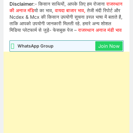
Disclaimer
:- किसान साथियों, आपके लिए हम रोजाना
राजस्थान
की अनाज मंडि
यो का भाव,
वायदा बाजार भाव,
तेजी मंदी रिपोर्ट और
Ncdex & Mcx की किसान उपयोगी सुचना स्र्स्ल भाषा में बताते है,
ताकि आपको उपयोगी जानकारी मिलती रहे. हमारे अन्य शोशल
मिडिया प्लेटफार्म से जुड़े- फेसबुक पेज –
राजस्थान अनाज मंडी भाव
Join Now
WhatsApp Group