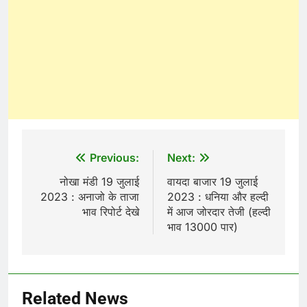
Post
Previous:
Next:
navigation
नोखा मंडी 19 जुलाई
वायदा बाजार 19 जुलाई
2023 : अनाजो के ताजा
2023 : धनिया और हल्दी
भाव रिपोर्ट देखे
में आज जोरदार तेजी (हल्दी
भाव 13000 पार)
Related News