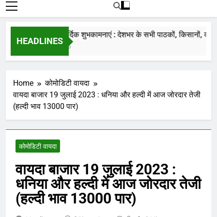
रोजाना हमारे पोर्टल Mandinews.org पर प्रदर्शित
की जाती है.
नववर्ष की हार्दिक शुभकामनाएं : देशभर के सभी पाठकों, किसानों, व्यापारिय
HEADLINES
7 Months Ago
Home
कोमोडिटी वायदा
वायदा बाजार 19 जुलाई 2023 : धनिया और हल्दी में आज जोरदार तेजी
(हल्दी भाव 13000 पार)
कोमोडिटी वायदा
वायदा बाजार 19 जुलाई 2023 :
धनिया और हल्दी में आज जोरदार तेजी
(हल्दी भाव 13000 पार)