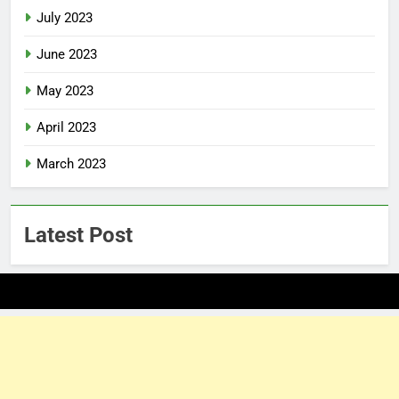
July 2023
June 2023
May 2023
April 2023
March 2023
Latest Post