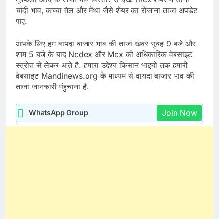
चांदी भाव, कच्चा तेल और मेंथा जैसे शेयर का रोजाना ताजा अपडेट
पाए.
आपके लिए हम वायदा बाजार भाव की ताजा खबर सुबह 9 बजे और
शाम 5 बजे के बाद Ncdex और Mcx की अधिकारिक वेबसाइट
स्त्रोत से लेकर आते है. हमारा उद्देश्य किसान भाइयो तक हमारी
वेबसाइट Mandinews.org के माध्यम से वायदा बाजार भाव की
ताजा जानकारी पंहुचाना है.
Join Now
WhatsApp Group