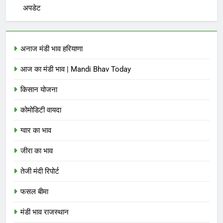
अपडेट
अनाज मंडी भाव हरियाणा
आज का मंडी भाव | Mandi Bhav Today
किसान योजना
कोमोडिटी वायदा
ग्वार का भाव
जीरा का भाव
तेजी मंदी रिपोर्ट
फसल बीमा
मंडी भाव राजस्थान