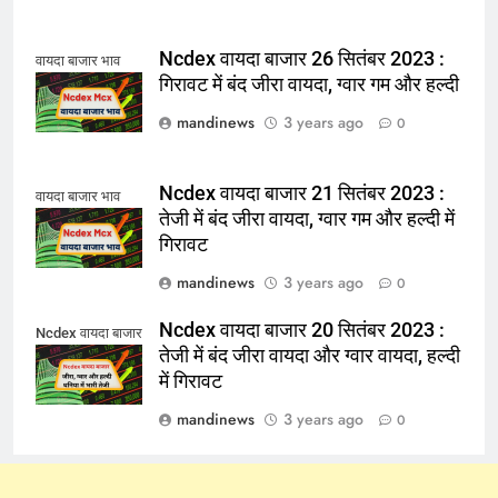
Ncdex वायदा बाजार 26 सितंबर 2023 :
वायदा बाजार भाव
गिरावट में बंद जीरा वायदा, ग्वार गम और हल्दी
mandinews
3 years ago
0
Ncdex वायदा बाजार 21 सितंबर 2023 :
वायदा बाजार भाव
तेजी में बंद जीरा वायदा, ग्वार गम और हल्दी में
गिरावट
mandinews
3 years ago
0
Ncdex वायदा बाजार 20 सितंबर 2023 :
Ncdex वायदा बाजार
तेजी में बंद जीरा वायदा और ग्वार वायदा, हल्दी
में गिरावट
mandinews
3 years ago
0