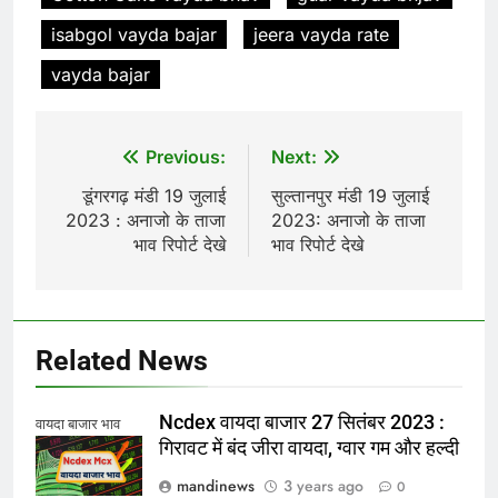
isabgol vayda bajar
jeera vayda rate
vayda bajar
Post
Previous:
Next:
navigation
डूंगरगढ़ मंडी 19 जुलाई
सुल्तानपुर मंडी 19 जुलाई
2023 : अनाजो के ताजा
2023: अनाजो के ताजा
भाव रिपोर्ट देखे
भाव रिपोर्ट देखे
Related News
Ncdex वायदा बाजार 27 सितंबर 2023 :
वायदा बाजार भाव
गिरावट में बंद जीरा वायदा, ग्वार गम और हल्दी
mandinews
3 years ago
0