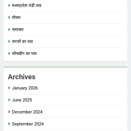
मध्यप्रदेश मंडी भाव
मौसम
समाचार
सरसों का भाव
सोयाबीन का भाव
Archives
January 2026
June 2025
December 2024
September 2024