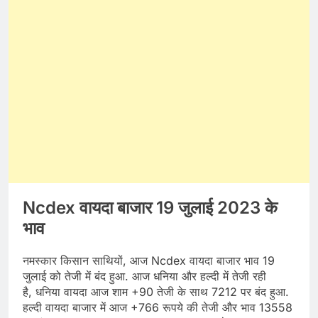
Ncdex वायदा बाजार 19 जुलाई 2023 के
भाव
नमस्कार किसान साथियों, आज Ncdex वायदा बाजार भाव 19
जुलाई को तेजी में बंद हुआ. आज धनिया और हल्दी में तेजी रही
है, धनिया वायदा आज शाम +90 तेजी के साथ 7212 पर बंद हुआ.
हल्दी वायदा बाजार में आज +766 रूपये की तेजी और भाव 13558