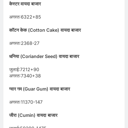
केस्टर वायदा बाजार
अगस्त:6322+85
कॉटन केक (Cotton Cake)
वायदा बाजार
अगस्त:2368-27
धनिया (Coriander Seed)
वायदा बाजार
जुलाई:7212+90
अगस्त:7340+38
ग्वार गम (Guar Gum)
वायदा बाजार
अगस्त:11370-147
जीरा (Cumin)
वायदा
बाजार