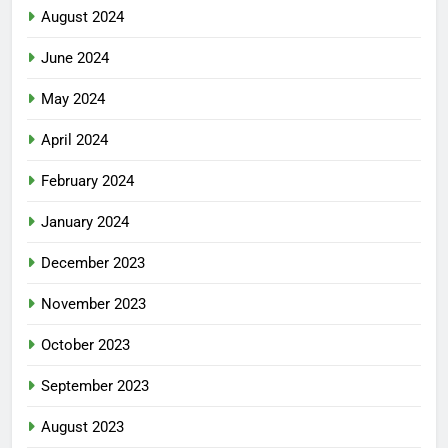
August 2024
June 2024
May 2024
April 2024
February 2024
January 2024
December 2023
November 2023
October 2023
September 2023
August 2023