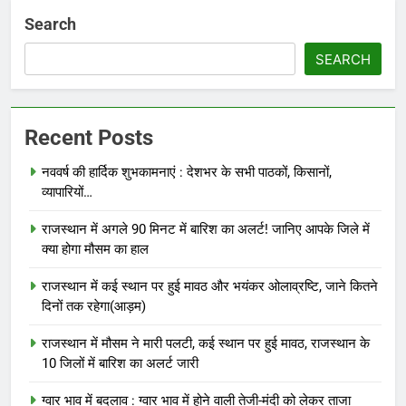
Search
SEARCH
Recent Posts
नववर्ष की हार्दिक शुभकामनाएं : देशभर के सभी पाठकों, किसानों,
व्यापारियों…
राजस्थान में अगले 90 मिनट में बारिश का अलर्ट! जानिए आपके जिले में
क्या होगा मौसम का हाल
राजस्थान में कई स्थान पर हुई मावठ और भयंकर ओलाव्रष्टि, जाने कितने
दिनों तक रहेगा(आड़म)
राजस्थान में मौसम ने मारी पलटी, कई स्थान पर हुई मावठ, राजस्थान के
10 जिलों में बारिश का अलर्ट जारी
ग्वार भाव में बदलाव : ग्वार भाव में होने वाली तेजी-मंदी को लेकर ताजा