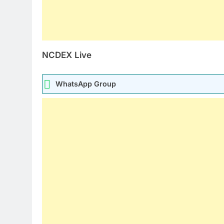
NCDEX
Live
WhatsApp Group