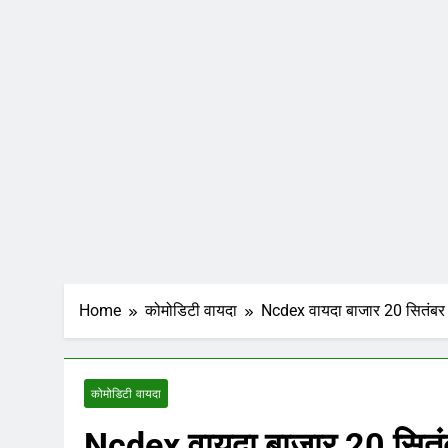
Home
कोमोडिटी वायदा
Ncdex वायदा बाजार 20 सितंबर 202
कोमोडिटी वायदा
Ncdex वायदा बाजार 20 सितंबर