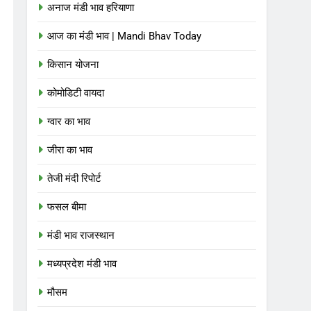
अनाज मंडी भाव हरियाणा
आज का मंडी भाव | Mandi Bhav Today
किसान योजना
कोमोडिटी वायदा
ग्वार का भाव
जीरा का भाव
तेजी मंदी रिपोर्ट
फसल बीमा
मंडी भाव राजस्थान
मध्यप्रदेश मंडी भाव
मौसम