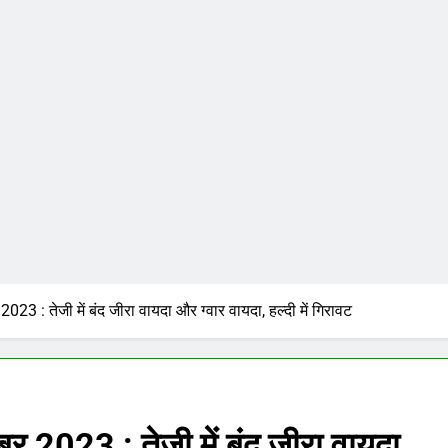
3 : तेजी में बंद जीरा वायदा और ग्वार वायदा, हल्दी में गिरावट
 2023 : तेजी में बंद जीरा वायदा