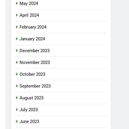
May 2024
April 2024
February 2024
January 2024
December 2023
November 2023
October 2023
September 2023
August 2023
July 2023
June 2023