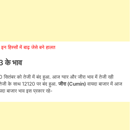
न हिस्सों में बाढ़ जेसे बने हालत
 के भाव
तंबर को तेजी में बंद हुआ. आज ग्वार और जीरा भाव में तेजी रही
जी के साथ 12120 पर बंद हुआ.
जीरा (Cumin)
वायदा बाजार में आज
दा बाजार भाव इस प्रकार रहे-