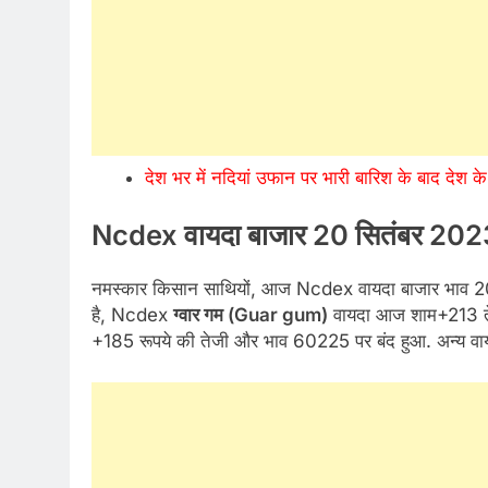
देश भर में नदियां उफान पर भारी बारिश के बाद देश के इ
Ncdex वायदा बाजार 20 सितंबर 2023
नमस्कार किसान साथियों, आज Ncdex वायदा बाजार भाव 20 सि
है, Ncdex
ग्वार
गम
(Guar gum)
वायदा आज शाम+213 ते
+185 रूपये की तेजी और भाव 60225 पर बंद हुआ. अन्य वाय