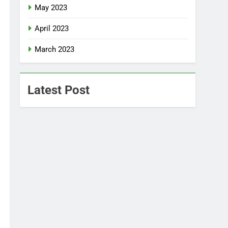
May 2023
April 2023
March 2023
Latest Post