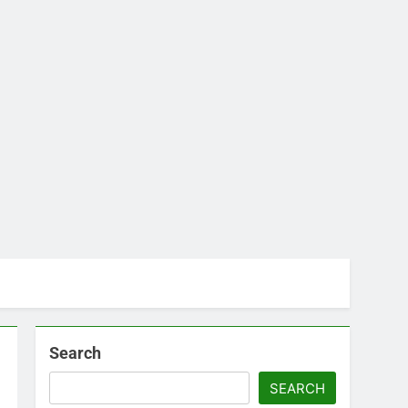
Search
SEARCH