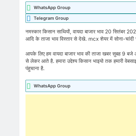
WhatsApp Group
Telegram Group
नमस्कार किसान साथियों, वायदा बाजार भाव 20 सितंबर 2023
आदि के ताजा भाव विस्तार से देखे. mcx शेयर में सोना-चांदी
आपके लिए हम वायदा बाजार भाव की ताजा खबर सुबह 9 बज
से लेकर आते है. हमारा उद्देश्य किसान भाइयो तक हमारी व
पंहुचाना है.
WhatsApp Group