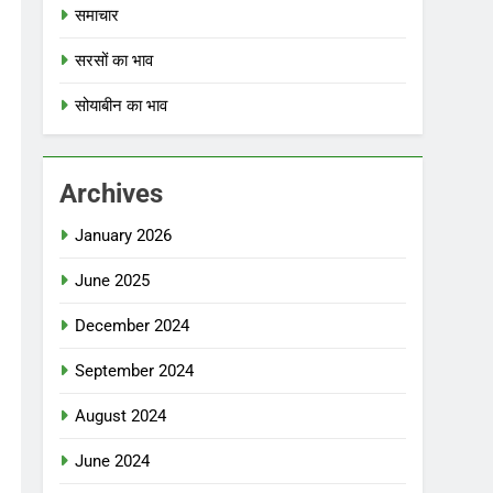
समाचार
सरसों का भाव
सोयाबीन का भाव
Archives
January 2026
June 2025
December 2024
September 2024
August 2024
June 2024