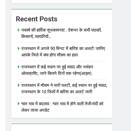
Recent Posts
नववर्ष की हार्दिक शुभकामनाएं : देशभर के सभी पाठकों,
किसानों, व्यापारियों…
राजस्थान में अगले 90 मिनट में बारिश का अलर्ट! जानिए
आपके जिले में क्या होगा मौसम का हाल
राजस्थान में कई स्थान पर हुई मावठ और भयंकर
ओलाव्रष्टि, जाने कितने दिनों तक रहेगा(आड़म)
राजस्थान में मौसम ने मारी पलटी, कई स्थान पर हुई मावठ,
राजस्थान के 10 जिलों में बारिश का अलर्ट जारी
ग्वार भाव में बदलाव : ग्वार भाव में होने वाली तेजी-मंदी को
लेकर ताजा अपडेट