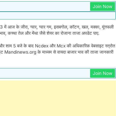
Join Now
 में आज के जीरा, ग्वार, ग्वार गम, इसबगोल, कॉटन, खल, मक्का, मूंगफली
 भाव, कच्चा तेल और मेंथा जैसे शेयर का रोजाना ताजा अपडेट पाए.
े और शाम 5 बजे के बाद Ncdex और Mcx की अधिकारिक वेबसाइट स्त्रोत
ेबसाइट Mandinews.org के माध्यम से वायदा बाजार भाव की ताजा जानकारी
Join Now