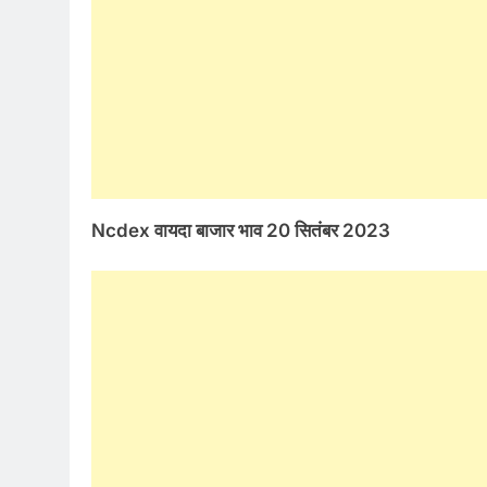
Ncdex वायदा बाजार भाव 20 सितंबर 2023