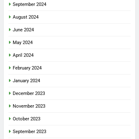
September 2024
August 2024
June 2024
May 2024
April 2024
February 2024
January 2024
December 2023
November 2023
October 2023
September 2023