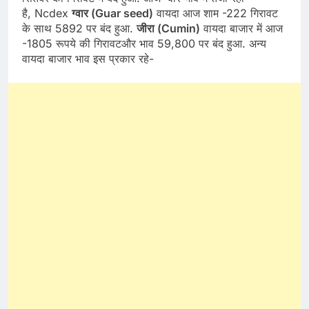
है, Ncdex
ग्वार (Guar seed)
वायदा आज शाम -222 गिरावट
के साथ 5892 पर बंद हुआ.
जीरा (Cumin)
वायदा बाजार में आज
-1805 रूपये की गिरावटऔर भाव 59,800 पर बंद हुआ. अन्य
वायदा बाजार भाव इस प्रकार रहे-