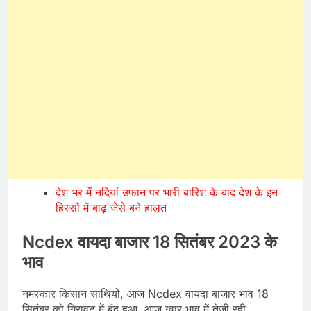
देश भर में नदियां उफान पर भारी बारिश के बाद देश के इन
हिस्सों में बाढ़ जेसे बने हालत
Ncdex वायदा बाजार 18 सितंबर 2023 के
भाव
नमस्कार किसान साथियों, आज Ncdex वायदा बाजार भाव 18
सितंबर को गिरावट में बंद हुआ. आज ग्वार भाव में तेजी रही