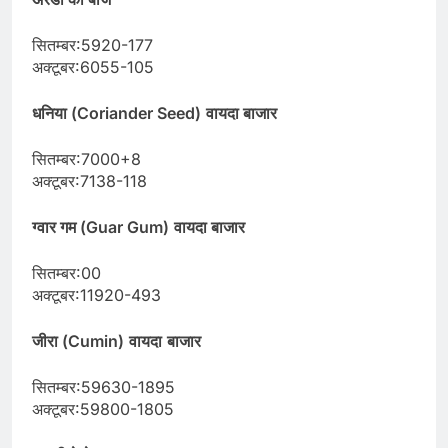
सितम्बर:5920-177
अक्टूबर:6055-105
धनिया (Coriander Seed)
वायदा बाजार
सितम्बर:7000+8
अक्टूबर:7138-118
ग्वार गम (Guar Gum)
वायदा बाजार
सितम्बर:00
अक्टूबर:11920-493
जीरा (Cumin)
वायदा
बाजार
सितम्बर:59630-1895
अक्टूबर:59800-1805