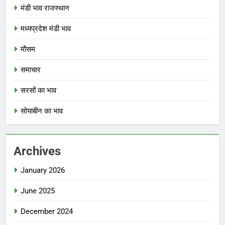
मंडी भाव राजस्थान
मध्यप्रदेश मंडी भाव
मौसम
समाचार
सरसों का भाव
सोयाबीन का भाव
Archives
January 2026
June 2025
December 2024