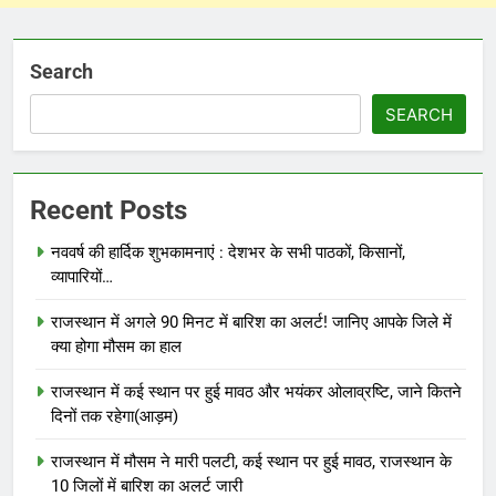
Search
SEARCH
Recent Posts
नववर्ष की हार्दिक शुभकामनाएं : देशभर के सभी पाठकों, किसानों,
व्यापारियों…
राजस्थान में अगले 90 मिनट में बारिश का अलर्ट! जानिए आपके जिले में
क्या होगा मौसम का हाल
राजस्थान में कई स्थान पर हुई मावठ और भयंकर ओलाव्रष्टि, जाने कितने
दिनों तक रहेगा(आड़म)
राजस्थान में मौसम ने मारी पलटी, कई स्थान पर हुई मावठ, राजस्थान के
10 जिलों में बारिश का अलर्ट जारी