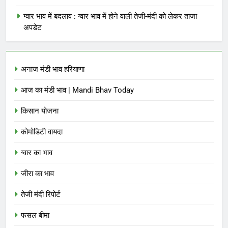
ग्वार भाव में बदलाव : ग्वार भाव में होने वाली तेजी-मंदी को लेकर ताजा
अपडेट
अनाज मंडी भाव हरियाणा
आज का मंडी भाव | Mandi Bhav Today
किसान योजना
कोमोडिटी वायदा
ग्वार का भाव
जीरा का भाव
तेजी मंदी रिपोर्ट
फसल बीमा