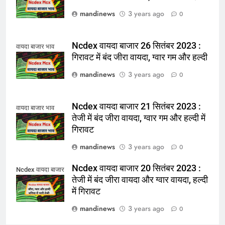
mandinews
3 years ago
0
Ncdex वायदा बाजार 26 सितंबर 2023 :
वायदा बाजार भाव
गिरावट में बंद जीरा वायदा, ग्वार गम और हल्दी
mandinews
3 years ago
0
Ncdex वायदा बाजार 21 सितंबर 2023 :
वायदा बाजार भाव
तेजी में बंद जीरा वायदा, ग्वार गम और हल्दी में
गिरावट
mandinews
3 years ago
0
Ncdex वायदा बाजार 20 सितंबर 2023 :
Ncdex वायदा बाजार
तेजी में बंद जीरा वायदा और ग्वार वायदा, हल्दी
में गिरावट
mandinews
3 years ago
0