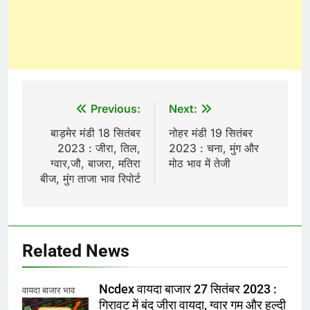
Post
Previous:
Next:
navigation
बाड़मेर मंडी 18 सितंबर
नोहर मंडी 19 सितंबर
2023 : जीरा, तिल,
2023 : चना, मुंग और
ग्वार,जौ, बाजरा, मतिरा
मोठ भाव में तेजी
बीज, मुंग ताजा भाव रिपोर्ट
Related News
Ncdex वायदा बाजार 27 सितंबर 2023 :
वायदा बाजार भाव
गिरावट में बंद जीरा वायदा, ग्वार गम और हल्दी