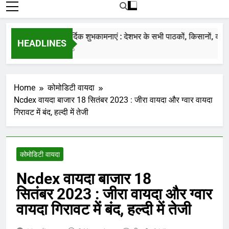
रोजाना हमारे पोर्टल Mandinews.org पर प्रदर्शित
की जाती है.
नववर्ष की हार्दिक शुभकामनाएं : देशभर के सभी पाठकों, किसानों, व्यापारिय
HEADLINES
7 Months Ago
Home
कोमोडिटी वायदा
Ncdex वायदा बाजार 18 सितंबर 2023 : जीरा वायदा और ग्वार वायदा
गिरावट में बंद, हल्दी में तेजी
कोमोडिटी वायदा
Ncdex वायदा बाजार 18
सितंबर 2023 : जीरा वायदा और ग्वार
वायदा गिरावट में बंद, हल्दी में तेजी