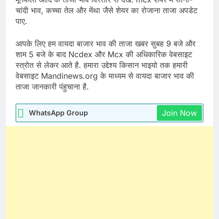
चांदी भाव, कच्चा तेल और मेंथा जैसे शेयर का रोजाना ताजा अपडेट
पाए.
आपके लिए हम वायदा बाजार भाव की ताजा खबर सुबह 9 बजे और
शाम 5 बजे के बाद Ncdex और Mcx की अधिकारिक वेबसाइट
स्त्रोत से लेकर आते है. हमारा उद्देश्य किसान भाइयो तक हमारी
वेबसाइट Mandinews.org के माध्यम से वायदा बाजार भाव की
ताजा जानकारी पंहुचाना है.
Join Now
WhatsApp Group