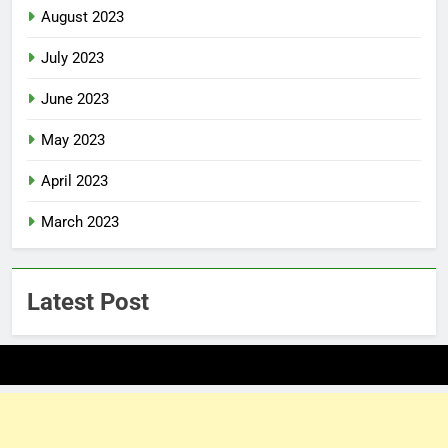
August 2023
July 2023
June 2023
May 2023
April 2023
March 2023
Latest Post