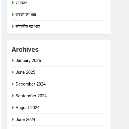
समाचार
सरसों का भाव
सोयाबीन का भाव
Archives
January 2026
June 2025
December 2024
September 2024
August 2024
June 2024