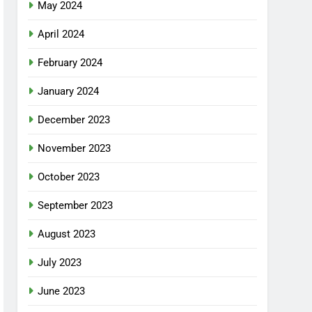
May 2024
April 2024
February 2024
January 2024
December 2023
November 2023
October 2023
September 2023
August 2023
July 2023
June 2023