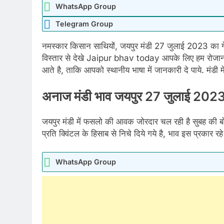
WhatsApp Group
Telegram Group
नमस्कार किसान साथियों, जयपुर मंडी 27 जुलाई 2023 का गेहू
विस्तार से देखे Jaipur bhav today आपके लिए हम रोजा
आते है, ताकि आपको स्थानीय भाषा में जानकारी दे पाये. मंडी में
अनाज मंडी भाव जयपुर 27 जुलाई 20
जयपुर मंडी में फसलो की आवक जोरदार चल रही है सुबह की बोल
प्रति क्विंटल के हिसाब से निचे दिये गये है, भाव इस प्रकार रह
WhatsApp Group