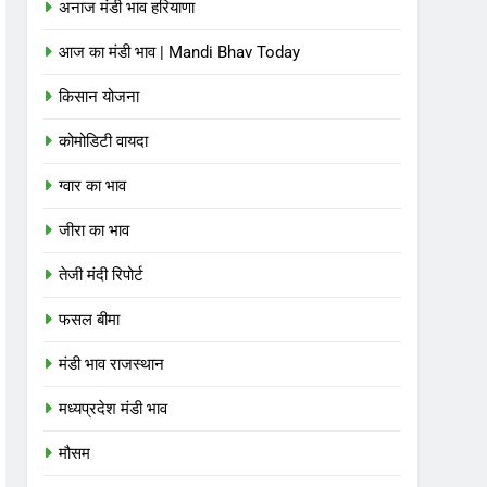
अनाज मंडी भाव हरियाणा
आज का मंडी भाव | Mandi Bhav Today
किसान योजना
कोमोडिटी वायदा
ग्वार का भाव
जीरा का भाव
तेजी मंदी रिपोर्ट
फसल बीमा
मंडी भाव राजस्थान
मध्यप्रदेश मंडी भाव
मौसम