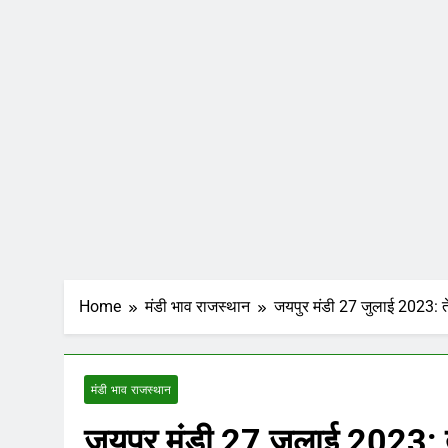
Home
मंडी भाव राजस्थान
जयपुर मंडी 27 जुलाई 2023: त
मंडी भाव राजस्थान
जयपुर मंडी 27 जुलाई 2023: