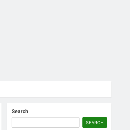
Search
SEARCH