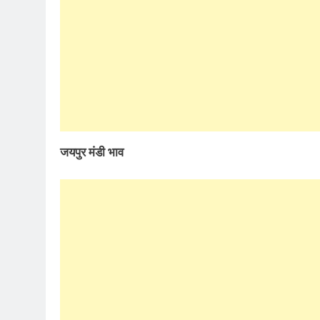
जयपुर मंडी भाव