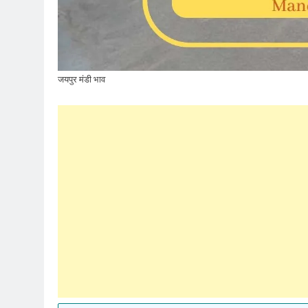
जयपुर मंडी भाव