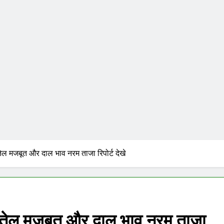
ेल मजबूत और दाल भाव नरम ताजा रिपोर्ट देखे
 तेल मजबूत और दाल भाव नरम ताजा