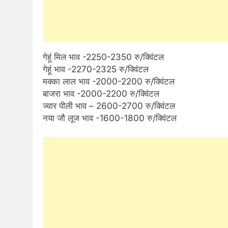
गेहूं मिल भाव -2250-2350 रु/क्विंटल
गेहूं भाव -2270-2325 रु/क्विंटल
मक्का लाल भाव -2000-2200 रु/क्विंटल
बाजरा भाव -2000-2200 रु/क्विंटल
ज्वार पीली भाव – 2600-2700 रु/क्विंटल
नया जौ लूज भाव -1600-1800 रु/क्विंटल