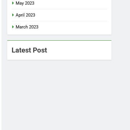
May 2023
April 2023
March 2023
Latest Post