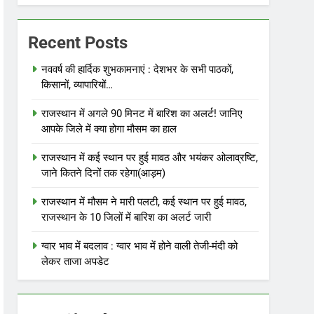
Recent Posts
नववर्ष की हार्दिक शुभकामनाएं : देशभर के सभी पाठकों,
किसानों, व्यापारियों…
राजस्थान में अगले 90 मिनट में बारिश का अलर्ट! जानिए
आपके जिले में क्या होगा मौसम का हाल
राजस्थान में कई स्थान पर हुई मावठ और भयंकर ओलाव्रष्टि,
जाने कितने दिनों तक रहेगा(आड़म)
राजस्थान में मौसम ने मारी पलटी, कई स्थान पर हुई मावठ,
राजस्थान के 10 जिलों में बारिश का अलर्ट जारी
ग्वार भाव में बदलाव : ग्वार भाव में होने वाली तेजी-मंदी को
लेकर ताजा अपडेट