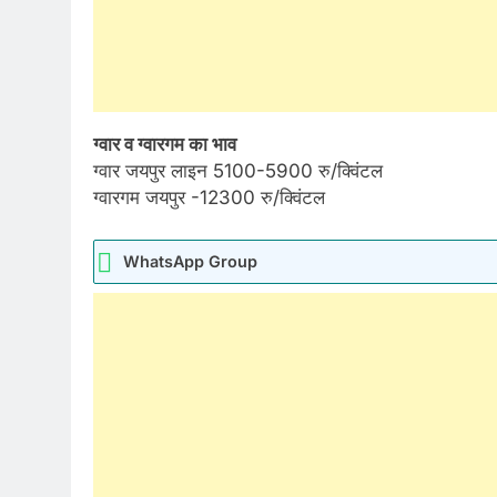
ग्वार व ग्वारगम का भाव
ग्वार जयपुर लाइन 5100-5900 रु/क्विंटल
ग्वारगम जयपुर -12300 रु/क्विंटल
WhatsApp Group