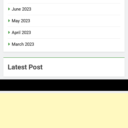
June 2023
May 2023
April 2023
March 2023
Latest Post