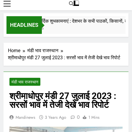
रोजाना हमारे पोर्टल Mandinews.org पर प्रदर्शित
की जाती है.
नववर्ष की हार्दिक शुभकामनाएं : देशभर के सभी पाठकों, किसानों, व्यापारि
HEADLINES
7 Months Ago
Home
मंडी भाव राजस्थान
श्रीमाधोपुर मंडी 27 जुलाई 2023 : सरसों भाव में तेजी देखे भाव रिपोर्ट
मंडी भाव राजस्थान
श्रीमाधोपुर मंडी 27 जुलाई 2023 :
सरसों भाव में तेजी देखे भाव रिपोर्ट
0
Mandinews
3 Years Ago
1 Mins