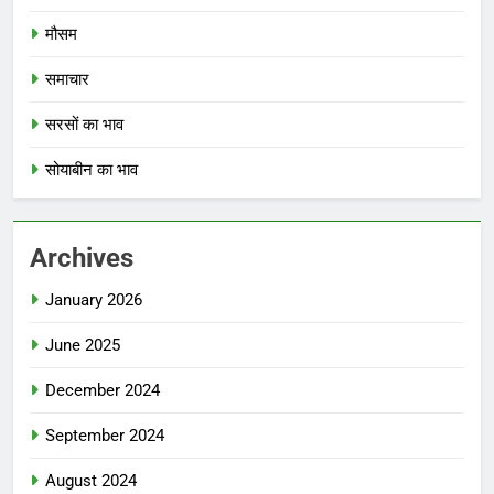
मौसम
समाचार
सरसों का भाव
सोयाबीन का भाव
Archives
January 2026
June 2025
December 2024
September 2024
August 2024