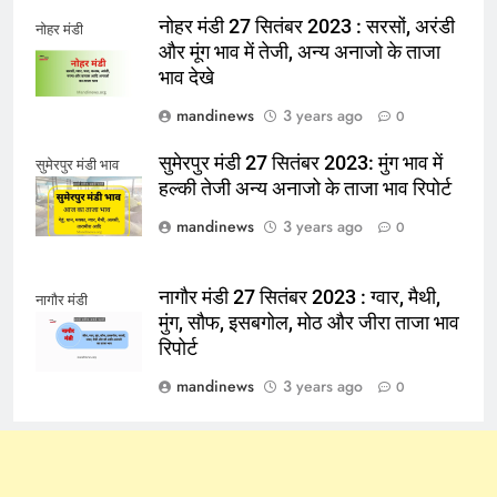
नोहर मंडी 27 सितंबर 2023 : सरसों, अरंडी
नोहर मंडी
और मूंग भाव में तेजी, अन्य अनाजो के ताजा
भाव देखे
mandinews
3 years ago
0
सुमेरपुर मंडी 27 सितंबर 2023: मुंग भाव में
सुमेरपुर मंडी भाव
हल्की तेजी अन्य अनाजो के ताजा भाव रिपोर्ट
mandinews
3 years ago
0
नागौर मंडी 27 सितंबर 2023 : ग्वार, मैथी,
नागौर मंडी
मुंग, सौफ, इसबगोल, मोठ और जीरा ताजा भाव
रिपोर्ट
mandinews
3 years ago
0