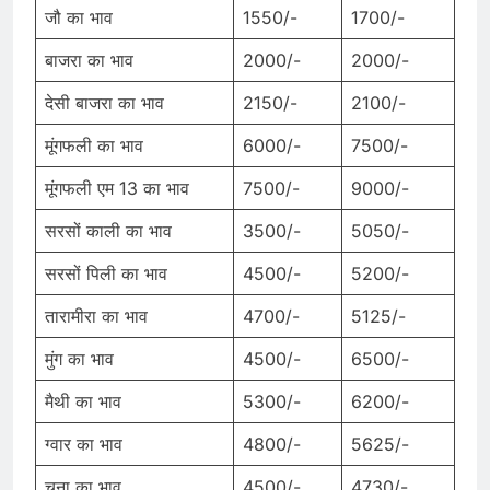
जौ का भाव
1550/-
1700/-
बाजरा का भाव
2000/-
2000/-
देसी बाजरा का भाव
2150/-
2100/-
मूंगफली का भाव
6000/-
7500/-
मूंगफली एम 13 का भाव
7500/-
9000/-
सरसों काली का भाव
3500/-
5050/-
सरसों पिली का भाव
4500/-
5200/-
तारामीरा का भाव
4700/-
5125/-
मुंग का भाव
4500/-
6500/-
मैथी का भाव
5300/-
6200/-
ग्वार का भाव
4800/-
5625/-
चना का भाव
4500/-
4730/-