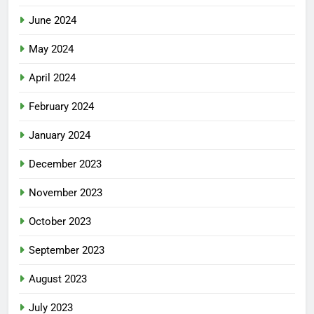
June 2024
May 2024
April 2024
February 2024
January 2024
December 2023
November 2023
October 2023
September 2023
August 2023
July 2023