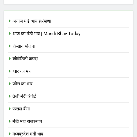
अनाज मंडी भाव हरियाणा
आज का मंडी भाव | Mandi Bhav Today
किसान योजना
कोमोडिटी वायदा
ग्वार का भाव
जीरा का भाव
तेजी मंदी रिपोर्ट
फसल बीमा
मंडी भाव राजस्थान
मध्यप्रदेश मंडी भाव