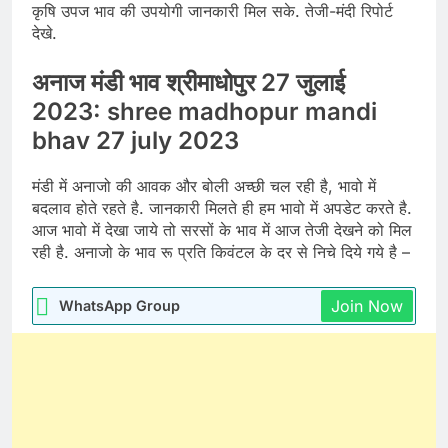
कृषि उपज भाव की उपयोगी जानकारी मिल सके. तेजी-मंदी रिपोर्ट
देखे.
अनाज मंडी भाव श्रीमाधोपुर 27 जुलाई
2023: shree madhopur mandi
bhav 27 july 2023
मंडी में अनाजो की आवक और बोली अच्छी चल रही है, भावो में
बदलाव होते रहते है. जानकारी मिलते ही हम भावो में अपडेट करते है.
आज भावो में देखा जाये तो सरसों के भाव में आज तेजी देखने को मिल
रही है. अनाजो के भाव रू प्रति किवंटल के दर से निचे दिये गये है –
Join Now
WhatsApp Group