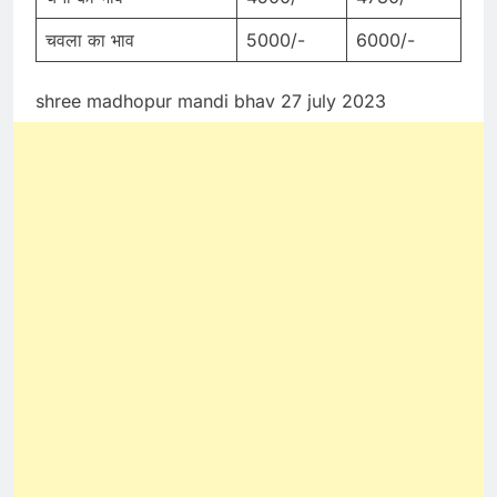
चवला का भाव
5000/-
6000/-
shree madhopur mandi bhav 27 july 2023