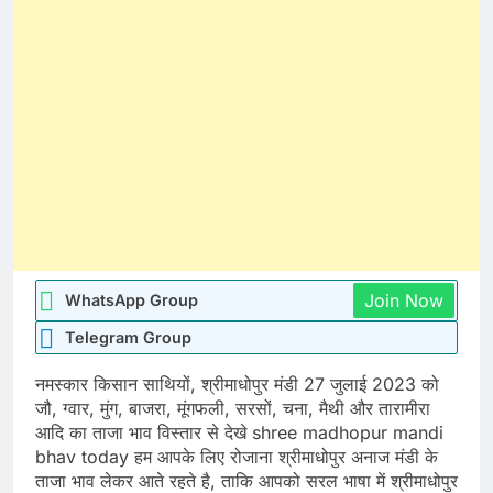
Join Now
WhatsApp Group
Telegram Group
नमस्कार किसान साथियों, श्रीमाधोपुर मंडी 27 जुलाई 2023 को
जौ, ग्वार, मुंग, बाजरा, मूंगफली, सरसों, चना, मैथी और तारामीरा
आदि का ताजा भाव विस्तार से देखे shree madhopur mandi
bhav today हम आपके लिए रोजाना श्रीमाधोपुर अनाज मंडी के
ताजा भाव लेकर आते रहते है, ताकि आपको सरल भाषा में श्रीमाधोपुर