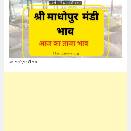
श्री माधोपुर मंडी भाव