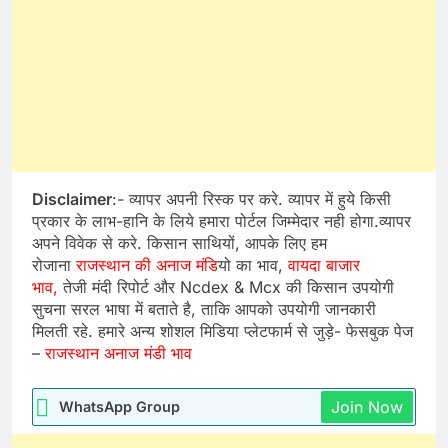
Disclaimer
:- व्यापर अपनी रिस्क पर करे. व्यापर में हुये किसी
प्रकार के लाभ-हानि के लिये हमारा पोर्टल जिम्मेदार नही होगा.व्यापर
अपने विवेक से करे. किसान साथियों, आपके लिए हम
रोजाना
राजस्थान की अनाज मंडि
यो का भाव,
वायदा बाजार
भाव,
तेजी मंदी रिपोर्ट और Ncdex & Mcx की किसान उपयोगी
सुचना सरल भाषा में बताते है, ताकि आपको उपयोगी जानकारी
मिलती रहे. हमारे अन्य शोशल मिडिया प्लेटफार्म से जुड़े- फेसबुक पेज
–
राजस्थान अनाज मंडी भाव
Join Now
WhatsApp Group