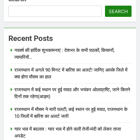
SEARCH
Recent Posts
नववर्ष की हार्दिक शुभकामनाएं : देशभर के सभी पाठकों, किसानों,
व्यापारियों…
राजस्थान में अगले 90 मिनट में बारिश का अलर्ट! जानिए आपके जिले में
क्या होगा मौसम का हाल
राजस्थान में कई स्थान पर हुई मावठ और भयंकर ओलाव्रष्टि, जाने कितने
दिनों तक रहेगा(आड़म)
राजस्थान में मौसम ने मारी पलटी, कई स्थान पर हुई मावठ, राजस्थान के
10 जिलों में बारिश का अलर्ट जारी
ग्वार भाव में बदलाव : ग्वार भाव में होने वाली तेजी-मंदी को लेकर ताजा
अपडेट