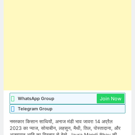
Join Now
WhatsApp Group
Telegram Group
नमस्कार किसान साथियों, अनाज मंडी भाव जावरा 14 अप्रैल
2023 का प्याज, सोयाबीन, लहसुन, मैथी, तिल, पोस्तादाना, और
अजवायन आदि का विस्तार से देखे. Jaura Mandi Bhav की