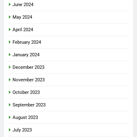
June 2024
May 2024
April 2024
February 2024
January 2024
December 2023
November 2023
October 2023
September 2023
August 2023
July 2023