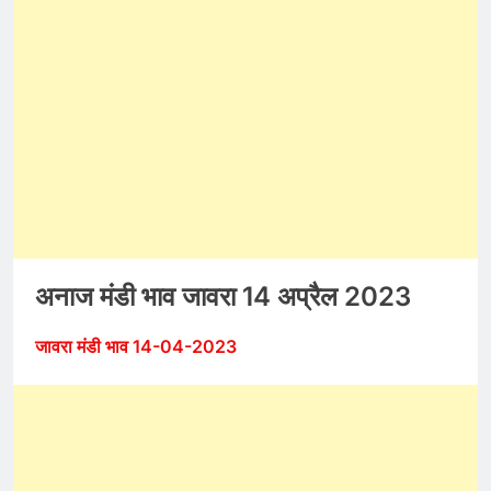
अनाज मंडी भाव जावरा 14 अप्रैल 2023
जावरा मंडी भाव 14-04-2023