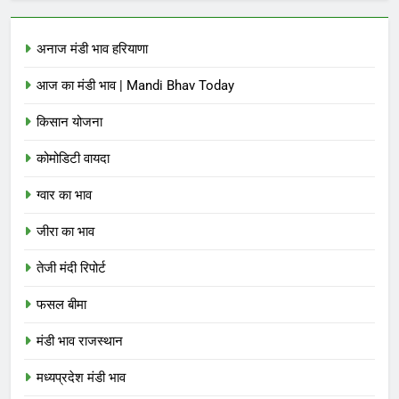
अनाज मंडी भाव हरियाणा
आज का मंडी भाव | Mandi Bhav Today
किसान योजना
कोमोडिटी वायदा
ग्वार का भाव
जीरा का भाव
तेजी मंदी रिपोर्ट
फसल बीमा
मंडी भाव राजस्थान
मध्यप्रदेश मंडी भाव