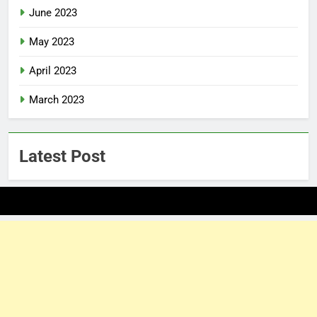
June 2023
May 2023
April 2023
March 2023
Latest Post