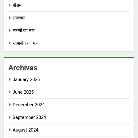
मौसम
समाचार
सरसों का भाव
सोयाबीन का भाव
Archives
January 2026
June 2025
December 2024
September 2024
August 2024