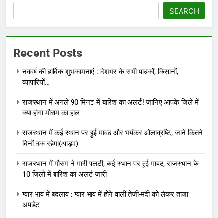
SEARCH
Recent Posts
नववर्ष की हार्दिक शुभकामनाएं : देशभर के सभी पाठकों, किसानों,
व्यापारियों…
राजस्थान में अगले 90 मिनट में बारिश का अलर्ट! जानिए आपके जिले में
क्या होगा मौसम का हाल
राजस्थान में कई स्थान पर हुई मावठ और भयंकर ओलाव्रष्टि, जाने कितने
दिनों तक रहेगा(आड़म)
राजस्थान में मौसम ने मारी पलटी, कई स्थान पर हुई मावठ, राजस्थान के
10 जिलों में बारिश का अलर्ट जारी
ग्वार भाव में बदलाव : ग्वार भाव में होने वाली तेजी-मंदी को लेकर ताजा
अपडेट