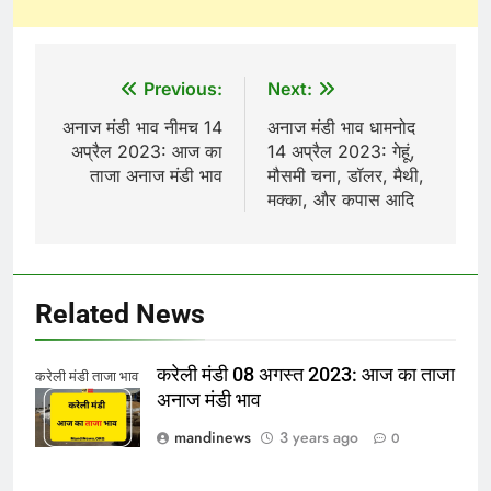
Post
Previous:
Next:
navigation
अनाज मंडी भाव नीमच 14
अनाज मंडी भाव धामनोद
अप्रैल 2023: आज का
14 अप्रैल 2023: गेहूं,
ताजा अनाज मंडी भाव
मौसमी चना, डॉलर, मैथी,
मक्का, और कपास आदि
Related News
करेली मंडी 08 अगस्त 2023: आज का ताजा
करेली मंडी ताजा भाव
अनाज मंडी भाव
mandinews
3 years ago
0