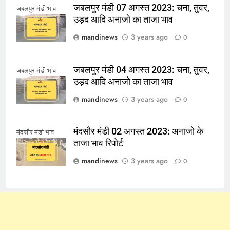
जबलपुर मंडी 07 अगस्त 2023: चना, तुवर,
जबलपुर मंडी भाव
उड़द आदि अनाजो का ताजा भाव
mandinews
3 years ago
0
जबलपुर मंडी 04 अगस्त 2023: चना, तुवर,
जबलपुर मंडी भाव
उड़द आदि अनाजो का ताजा भाव
mandinews
3 years ago
0
मंदसौर मंडी 02 अगस्त 2023: अनाजो के
मंदसौर मंडी भाव
ताजा भाव रिपोर्ट
mandinews
3 years ago
0