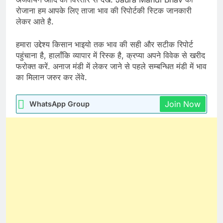
रोजाना हम आपके लिए ताजा भाव की रिपोर्टकी स्टिक जानकारी
लेकर आते है.
हमारा उद्देश्य किसान भाइयो तक भाव की सही और सटीक रिपोर्ट
पहुंचाना है, हालाँकि व्यापार में रिस्क है, क्रप्या अपने विवेक से खरीद
फरोक्त करें. अनाज मंडी में लेकर जाने से पहले सम्बन्धित मंडी में भाव
का मिलान जरुर कर लेंवे.
Join Now
WhatsApp Group