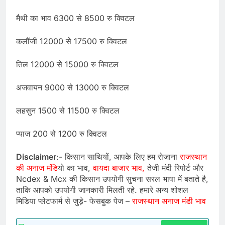
मैथी का भाव 6300 से 8500 रु क्विटल
कलौंजी 12000 से 17500 रु क्विटल
तिल 12000 से 15000 रु क्विटल
अजवायन 9000 से 13000 रु क्विटल
लहसुन 1500 से 11500 रु क्विटल
प्याज 200 से 1200 रु क्विटल
Disclaimer
:- किसान साथियों, आपके लिए हम रोजाना
राजस्थान
की अनाज मंडि
यो का भाव,
वायदा बाजार भाव,
तेजी मंदी रिपोर्ट और
Ncdex & Mcx की किसान उपयोगी सुचना सरल भाषा में बताते है,
ताकि आपको उपयोगी जानकारी मिलती रहे. हमारे अन्य शोशल
मिडिया प्लेटफार्म से जुड़े- फेसबुक पेज –
राजस्थान अनाज मंडी भाव