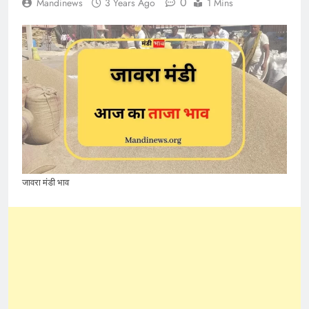
0
Mandinews
3 Years Ago
1 Mins
जावरा मंडी भाव