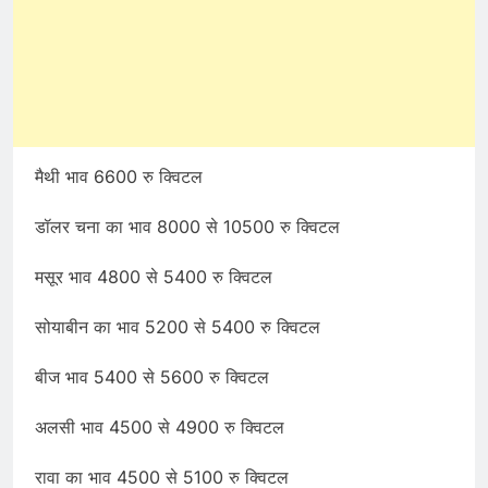
मैथी भाव 6600 रु क्विटल
डॉलर चना का भाव 8000 से 10500 रु क्विटल
मसूर भाव 4800 से 5400 रु क्विटल
सोयाबीन का भाव 5200 से 5400 रु क्विटल
बीज भाव 5400 से 5600 रु क्विटल
अलसी भाव 4500 से 4900 रु क्विटल
रावा का भाव 4500 से 5100 रु क्विटल