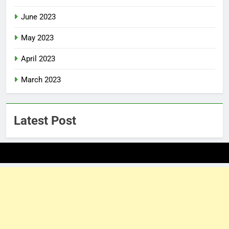
June 2023
May 2023
April 2023
March 2023
Latest Post