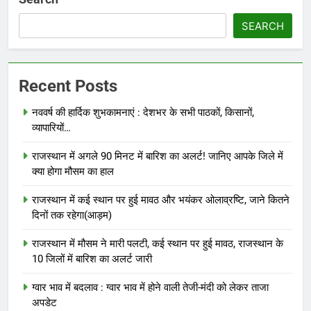
SEARCH
Recent Posts
नववर्ष की हार्दिक शुभकामनाएं : देशभर के सभी पाठकों, किसानों,
व्यापारियों…
राजस्थान में अगले 90 मिनट में बारिश का अलर्ट! जानिए आपके जिले में
क्या होगा मौसम का हाल
राजस्थान में कई स्थान पर हुई मावठ और भयंकर ओलाव्रष्टि, जाने कितने
दिनों तक रहेगा(आड़म)
राजस्थान में मौसम ने मारी पलटी, कई स्थान पर हुई मावठ, राजस्थान के
10 जिलों में बारिश का अलर्ट जारी
ग्वार भाव में बदलाव : ग्वार भाव में होने वाली तेजी-मंदी को लेकर ताजा
अपडेट