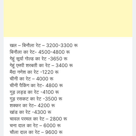
खल – बिनौला रेट – 3200-3300 रू
बिनौला का रेट- 4500-4800 रू
गेहूं सूर्या गोल्ड का रेट -3650 रू
गेहूं एमपी शरबती का रेट – 3400 रू
मैदा गणेश का रेट -1220 रू
चीनी का रेट – 4000 रू
चीनी पैकिंग का रेट- 4800 रू
गुड़ लड्ड का रेट -4100 रू
गुड़ रसकट का रेट -3500 रू
शक्कर का रेट– 4200 रू
खांड का रेट -4300 रू
चावल परमल का रेट – 2800 रू
चना दाल का रेट – 6000 रू
चौला दाल का रेट – 9600 रू