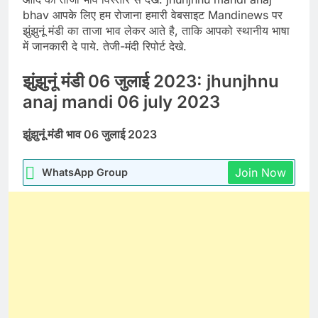
bhav आपके लिए हम रोजाना हमारी वेबसाइट Mandinews पर
झुंझुनूं मंडी का ताजा भाव लेकर आते है, ताकि आपको स्थानीय भाषा
में जानकारी दे पाये. तेजी-मंदी रिपोर्ट देखे.
झुंझुनूं मंडी 06 जुलाई 2023: jhunjhnu
anaj mandi 06 july 2023
झुंझुनूं मंडी भाव 06 जुलाई 2023
Join Now
WhatsApp Group