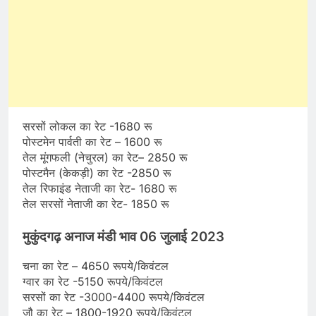
सरसों लोकल का रेट -1680 रू
पोस्टमेन पार्वती का रेट – 1600 रू
तेल मूंगफली (नेचुरल) का रेट– 2850 रू
पोस्टमैन (केकड़ी) का रेट -2850 रू
तेल रिफाइंड नेताजी का रेट- 1680 रू
तेल सरसों नेताजी का रेट- 1850 रू
मुकुंदगढ़ अनाज मंडी भाव 06 जुलाई 2023
चना का रेट – 4650 रूपये/किवंटल
ग्वार का रेट -5150 रूपये/किवंटल
सरसों का रेट -3000-4400 रूपये/किवंटल
जौ का रेट – 1800-1920 रूपये/किवंटल