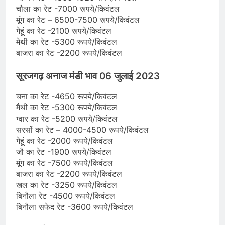
चौला का रेट -7000 रूपये/किवंटल
मूंग का रेट – 6500-7500 रूपये/किवंटल
गेहूं का रेट -2100 रूपये/किवंटल
मेथी का रेट -5300 रूपये/किवंटल
बाजरा का रेट -2200 रूपये/किवंटल
सूरजगढ़ अनाज मंडी भाव 06 जुलाई 2023
चना का रेट -4650 रूपये/किवंटल
मैथी का रेट -5300 रूपये/किवंटल
ग्वार का रेट -5200 रूपये/किवंटल
सरसों का रेट – 4000-4500 रूपये/किवंटल
गेहूं का रेट -2000 रूपये/किवंटल
जौ का रेट -1900 रूपये/किवंटल
मूंग का रेट -7500 रूपये/किवंटल
बाजरा का रेट -2200 रूपये/किवंटल
खल का रेट -3250 रूपये/किवंटल
बिनौला रेट -4500 रूपये/किवंटल
बिनौला सफेद रेट -3600 रूपये/किवंटल