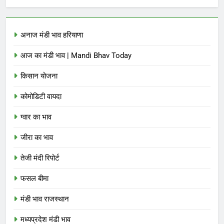
अनाज मंडी भाव हरियाणा
आज का मंडी भाव | Mandi Bhav Today
किसान योजना
कोमोडिटी वायदा
ग्वार का भाव
जीरा का भाव
तेजी मंदी रिपोर्ट
फसल बीमा
मंडी भाव राजस्थान
मध्यप्रदेश मंडी भाव