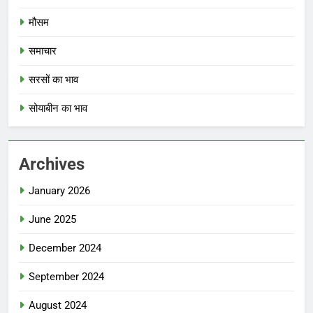
मौसम
समाचार
सरसों का भाव
सोयाबीन का भाव
Archives
January 2026
June 2025
December 2024
September 2024
August 2024