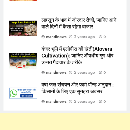
लहसून के भाव में जोरदार तेजी, जानिए आने
वाले दिनों में कैसा रहेगा बाजार
mandinews
2 years ago
0
बंजर भूमि में एलोवीरा की खेती(Alovera
Cultivation): जानिए औषधीय गुण और
उन्नत पैदावार के तरीके
mandinews
2 years ago
0
वर्षा जल संचयन और फार्म पॉन्ड अनुदान :
किसानों के लिए एक सुनहरा अवसर
mandinews
2 years ago
0