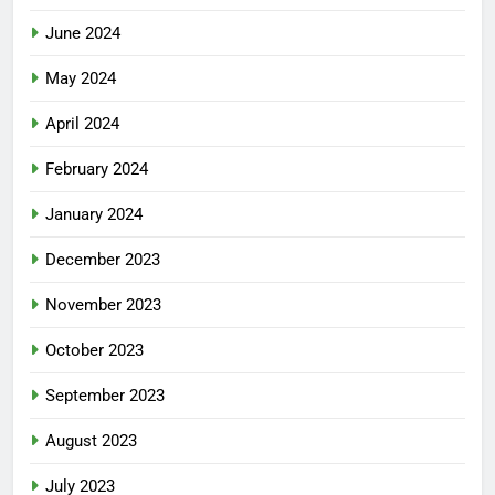
June 2024
May 2024
April 2024
February 2024
January 2024
December 2023
November 2023
October 2023
September 2023
August 2023
July 2023