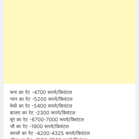
चना का रेट -4700 रूपये/किवंटल
ग्वार का रेट -5200 रूपये/किवंटल
मेथी का रेट -5400 रूपये/किवंटल
बाजरा का रेट -2300 रूपये/किवंटल
मूंग का रेट -6700-7000 रूपये/किवंटल
जौ का रेट -1900 रूपये/किवंटल
सरसों का रेट -4200-4325 रूपये/किवंटल