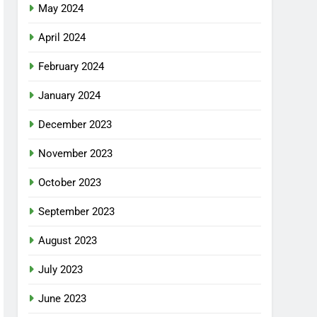
May 2024
April 2024
February 2024
January 2024
December 2023
November 2023
October 2023
September 2023
August 2023
July 2023
June 2023