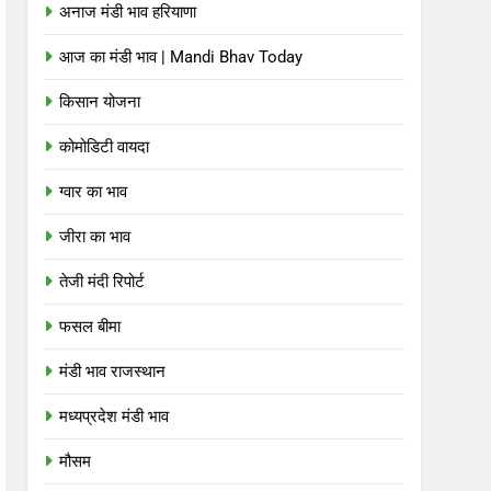
अनाज मंडी भाव हरियाणा
आज का मंडी भाव | Mandi Bhav Today
किसान योजना
कोमोडिटी वायदा
ग्वार का भाव
जीरा का भाव
तेजी मंदी रिपोर्ट
फसल बीमा
मंडी भाव राजस्थान
मध्यप्रदेश मंडी भाव
मौसम