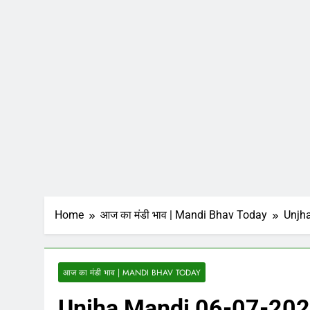
Home
आज का मंडी भाव | Mandi Bhav Today
Unjha
आज का मंडी भाव | MANDI BHAV TODAY
Unjha Mandi 06-07-2023: 