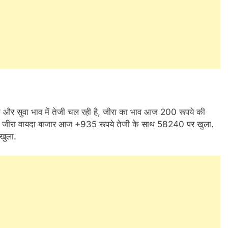
न और सुवा भाव में तेजी चल रही है, जीरा का भाव आज 200 रूपये की
x जीरा वायदा बाजार आज +935 रूपये तेजी के साथ 58240 पर खुला.
खुला.