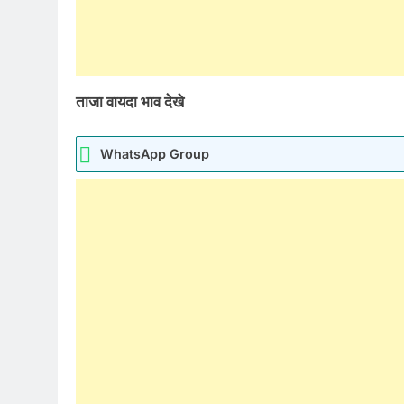
ताजा वायदा भाव देखे
WhatsApp Group