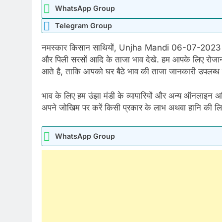
WhatsApp Group
Telegram Group
नमस्कार किसान साथियों, Unjha Mandi 06-07-2023 में उं
और पिली सरसों आदि के ताजा भाव देखे. हम आपके लिए रोजाना 
आते है, ताकि आपको घर बैठे भाव की ताजा जानकारी उपलब्ध 
भाव के लिए हम उंझा मंडी के व्यापारियों और अन्य ऑनलाइन अधि
अपने जोखिम पर करें किसी प्रकार के लाभ अथवा हानि की लिए 
WhatsApp Group