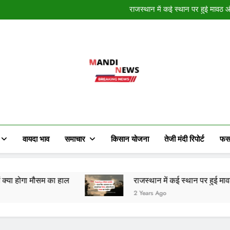
राजस्थान में अगले 90 मिनट में बारि
राजस्थान में कई स्थान पर हुई मावठ 
राजस्थान में मौसम ने मारी पलटी, क
नववर्ष की हार्दि
राजस्थान में अगले 90 मिनट में बारि
राजस्थान में कई स्थान पर हुई मावठ 
राजस्थान में मौसम ने मारी पलटी, क
Mandi News
खेतीबाड़ी जानकारी, मौसम समाचार, ताजा मंडी भाव
किसान के हित में चल रही विभिन्न जानकारी र
वायदा भाव
समाचार
किसान योजना
तेजी मंदी रिपोर्ट
फस
सम का हाल
राजस्थान में कई स्थान पर हुई मावठ और भयंकर 
2 Years Ago