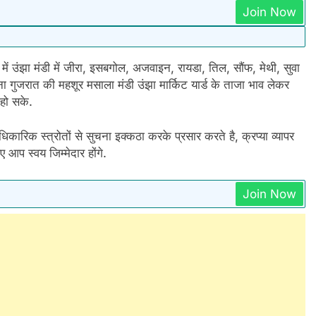
Join Now
झा मंडी में जीरा, इसबगोल, अजवाइन, रायडा, तिल, सौंफ, मेथी, सुवा
गुजरात की महशूर मसाला मंडी उंझा मार्किट यार्ड के ताजा भाव लेकर
हो सके.
कारिक स्त्रोतों से सुचना इक्कठा करके प्रसार करते है, क्रप्या व्यापर
आप स्वय जिम्मेदार होंगे.
Join Now