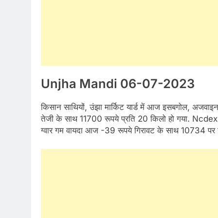
Unjha Mandi 06-07-2023
किसान साथियों, उंझा मार्किट यार्ड में आज इसबगोल, अजवाइ
तेजी के साथ 11700 रूपये प्रति 20 किलो हो गया. Ncde
ग्वार गम वायदा आज -39 रूपये गिरावट के साथ 10734 पर 