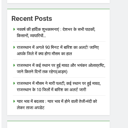
Recent Posts
नववर्ष की हार्दिक शुभकामनाएं : देशभर के सभी पाठकों,
किसानों, व्यापारियों…
राजस्थान में अगले 90 मिनट में बारिश का अलर्ट! जानिए
आपके जिले में क्या होगा मौसम का हाल
राजस्थान में कई स्थान पर हुई मावठ और भयंकर ओलाव्रष्टि,
जाने कितने दिनों तक रहेगा(आड़म)
राजस्थान में मौसम ने मारी पलटी, कई स्थान पर हुई मावठ,
राजस्थान के 10 जिलों में बारिश का अलर्ट जारी
ग्वार भाव में बदलाव : ग्वार भाव में होने वाली तेजी-मंदी को
लेकर ताजा अपडेट