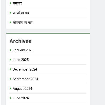
समाचार
सरसों का भाव
सोयाबीन का भाव
Archives
January 2026
June 2025
December 2024
September 2024
August 2024
June 2024