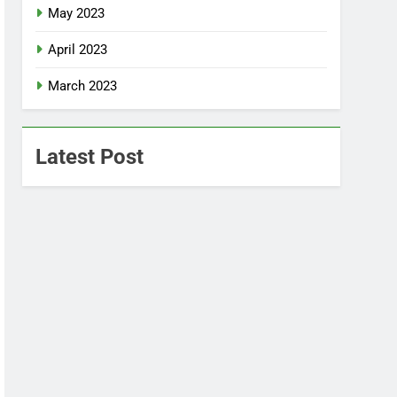
May 2023
April 2023
March 2023
Latest Post