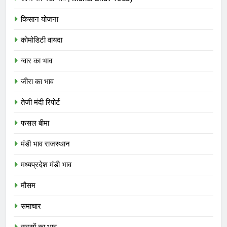
किसान योजना
कोमोडिटी वायदा
ग्वार का भाव
जीरा का भाव
तेजी मंदी रिपोर्ट
फसल बीमा
मंडी भाव राजस्थान
मध्यप्रदेश मंडी भाव
मौसम
समाचार