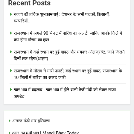
Recent Posts
नववर्ष की हार्दिक शुभकामनाएं : देशभर के सभी पाठकों, किसानों,
व्यापारियों…
राजस्थान में अगले 90 मिनट में बारिश का अलर्ट! जानिए आपके जिले में
क्या होगा मौसम का हाल
राजस्थान में कई स्थान पर हुई मावठ और भयंकर ओलाव्रष्टि, जाने कितने
दिनों तक रहेगा(आड़म)
राजस्थान में मौसम ने मारी पलटी, कई स्थान पर हुई मावठ, राजस्थान के
10 जिलों में बारिश का अलर्ट जारी
ग्वार भाव में बदलाव : ग्वार भाव में होने वाली तेजी-मंदी को लेकर ताजा
अपडेट
अनाज मंडी भाव हरियाणा
आज का मंडी भाव | Mandi Bhav Today