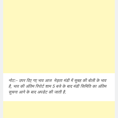
नोट:- उपर दिए गए भाव आज मेड़ता मंडी में सुबह की बोली के भाव
है, भाव की अंतिम रिपोर्ट शाम 5 बजे के बाद मंडी सिमिति का अंतिम
सुचना आने के बाद अपडेट की जाती है.