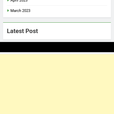
April 2023
March 2023
Latest Post