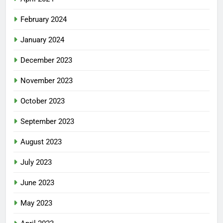
February 2024
January 2024
December 2023
November 2023
October 2023
September 2023
August 2023
July 2023
June 2023
May 2023