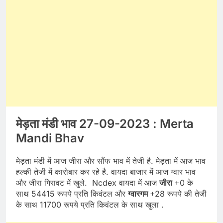
मेड़ता मंडी भाव 27-09-2023 : Merta
Mandi Bhav
मेड़ता मंडी में आज जीरा और सौंफ भाव में तेजी है. मेड़ता में आज भाव
हल्की तेजी में कारोबार कर रहे है. वायदा बाजार में आज ग्वार भाव
और जीरा गिरावट में खुले. Ncdex वायदा में आज
जीरा
+0 के
साथ 54415 रूपये प्रति किवंटल और
ग्वारगम
+28 रूपये की तेजी
के साथ 11700 रूपये प्रति किवंटल के साथ खुला .