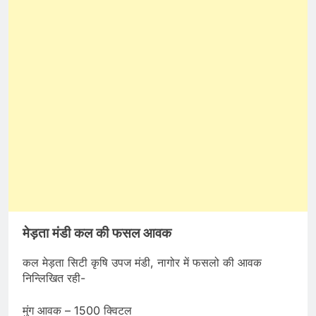
मेड़ता मंडी कल की फसल आवक
कल मेड़ता सिटी कृषि उपज मंडी, नागोर में फसलो की आवक
निन्लिखित रही-
मुंग आवक – 1500 क्विटल