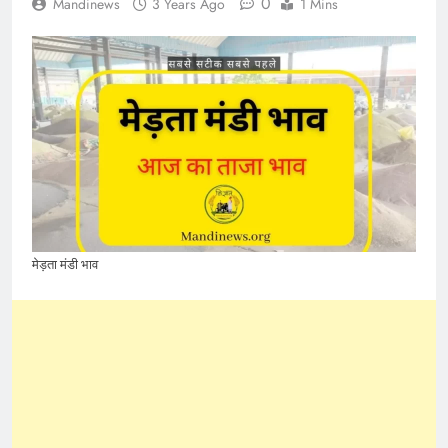
0
Mandinews
3 Years Ago
1 Mins
मेड़ता मंडी भाव