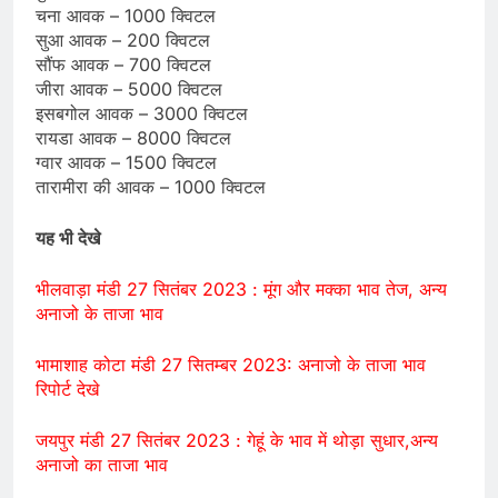
चना आवक – 1000 क्विटल
सुआ आवक – 200 क्विटल
सौंफ आवक – 700 क्विटल
जीरा आवक – 5000 क्विटल
इसबगोल आवक – 3000 क्विटल
रायडा आवक – 8000 क्विटल
ग्वार आवक – 1500 क्विटल
तारामीरा की आवक – 1000 क्विटल
यह भी देखे
भीलवाड़ा मंडी 27 सितंबर 2023 : मूंग और मक्का भाव तेज, अन्य
अनाजो के ताजा भाव
भामाशाह कोटा मंडी 27 सितम्बर 2023: अनाजो के ताजा भाव
रिपोर्ट देखे
जयपुर मंडी 27 सितंबर 2023 : गेहूं के भाव में थोड़ा सुधार,अन्य
अनाजो का ताजा भाव