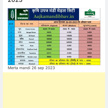
Merta mandi 26 sep 2023