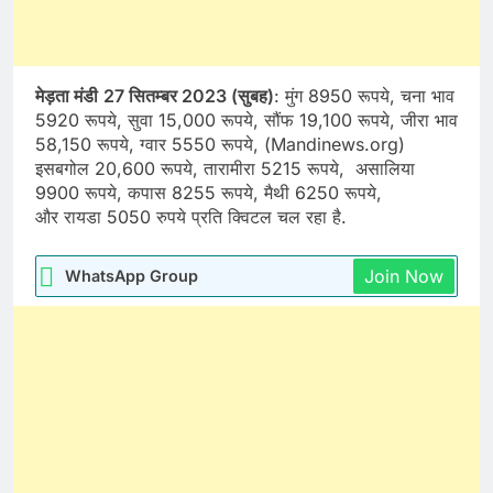
मेड़ता मंडी
27 सितम्बर 2023 (सुबह)
: मुंग 8950 रूपये, चना भाव
5920 रूपये, सुवा 15,000 रूपये, सौंफ 19,100 रूपये, जीरा भाव
58,150 रूपये, ग्वार 5550 रूपये, (Mandinews.org)
इसबगोल 20,600 रूपये, तारामीरा 5215 रूपये, असालिया
9900 रूपये, कपास 8255 रूपये, मैथी 6250 रूपये,
और रायडा 5050 रुपये प्रति क्विटल चल रहा है.
Join Now
WhatsApp Group