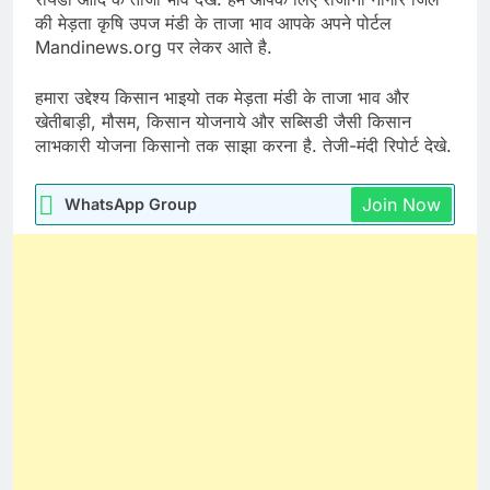
की मेड़ता कृषि उपज मंडी के ताजा भाव आपके अपने पोर्टल
Mandinews.org पर लेकर आते है.
हमारा उद्देश्य किसान भाइयो तक मेड़ता मंडी के ताजा भाव और
खेतीबाड़ी, मौसम, किसान योजनाये और सब्सिडी जैसी किसान
लाभकारी योजना किसानो तक साझा करना है. तेजी-मंदी रिपोर्ट देखे.
Join Now
WhatsApp Group