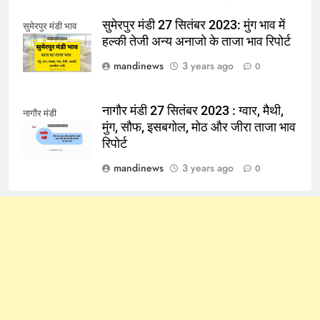
सुमेरपुर मंडी 27 सितंबर 2023: मुंग भाव में
सुमेरपुर मंडी भाव
हल्की तेजी अन्य अनाजो के ताजा भाव रिपोर्ट
mandinews
3 years ago
0
नागौर मंडी 27 सितंबर 2023 : ग्वार, मैथी,
नागौर मंडी
मुंग, सौफ, इसबगोल, मोठ और जीरा ताजा भाव
रिपोर्ट
mandinews
3 years ago
0