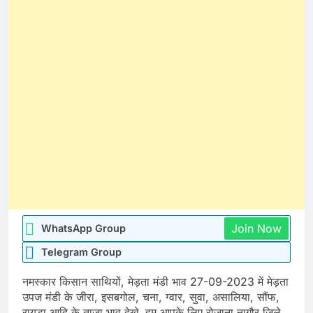
Join Now
WhatsApp Group
Telegram Group
नमस्कार किसान साथियों, मेड़ता मंडी भाव 27-09-2023 में मेड़ता
उपज मंडी के जीरा, इसबगोल, चना, ग्वार, सुवा, असालिया, सौंफ,
रायडा आदि के ताजा भाव देखे. हम आपके लिए रोजाना नागौर जिले