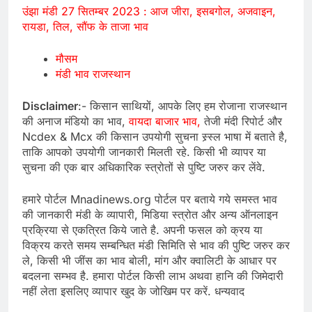
उंझा मंडी 27 सितम्बर 2023 : आज जीरा, इसबगोल, अजवाइन,
रायडा, तिल, सौंफ के ताजा भाव
मौसम
मंडी भाव राजस्थान
Disclaimer
:- किसान साथियों, आपके लिए हम रोजाना राजस्थान
की अनाज मंडियो का भाव,
वायदा बाजार भाव,
तेजी मंदी रिपोर्ट और
Ncdex & Mcx की किसान उपयोगी सुचना स्र्स्ल भाषा में बताते है,
ताकि आपको उपयोगी जानकारी मिलती रहे. किसी भी व्यापर या
सुचना की एक बार अधिकारिक स्त्रोतों से पुष्टि जरुर कर लेंवे.
हमारे पोर्टल Mnadinews.org पोर्टल पर बताये गये समस्त भाव
की जानकारी मंडी के व्यापारी, मिडिया स्त्रोत और अन्य ऑनलाइन
प्रक्रिया से एकत्रित किये जाते है. अपनी फसल को क्रय या
विक्रय करते समय सम्बन्धित मंडी सिमिति से भाव की पुष्टि जरुर कर
ले, किसी भी जींस का भाव बोली, मांग और क्वालिटी के आधार पर
बदलना सम्भव है. हमारा पोर्टल किसी लाभ अथवा हानि की जिमेदारी
नहीं लेता इसलिए व्यापार खुद के जोखिम पर करें. धन्यवाद