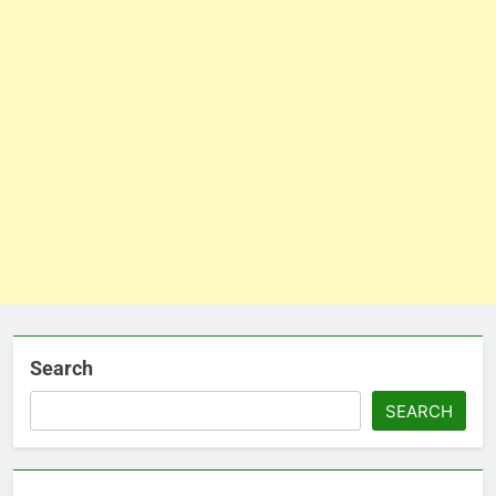
Search
SEARCH