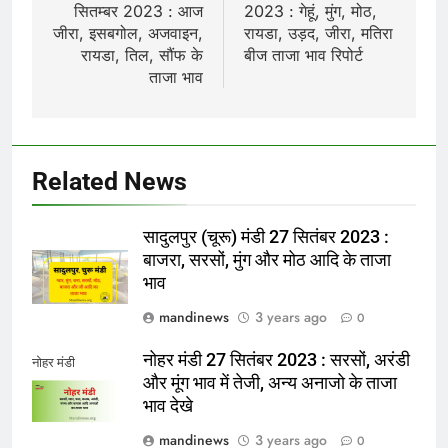
सितम्बर 2023 : आज
2023 : गेहूं, मुंग, मोठ,
जीरा, इसबगोल, अजवाइन,
रायडा, उड़द, जीरा, मतिरा
रायडा, तिल, सौंफ के
बीज ताजा भाव रिपोर्ट
ताजा भाव
Related News
सादुलपुर (चूरू) मंडी 27 सितंबर 2023 :
बाजरा, सरसों, मुंग और मोठ आदि के ताजा
भाव
mandinews
3 years ago
0
नोहर मंडी 27 सितंबर 2023 : सरसों, अरंडी
नोहर मंडी
और मूंग भाव में तेजी, अन्य अनाजो के ताजा
भाव देखे
mandinews
3 years ago
0