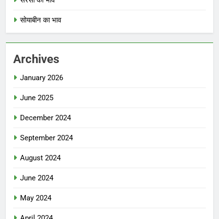
सरसों का भाव
सोयाबीन का भाव
Archives
January 2026
June 2025
December 2024
September 2024
August 2024
June 2024
May 2024
April 2024