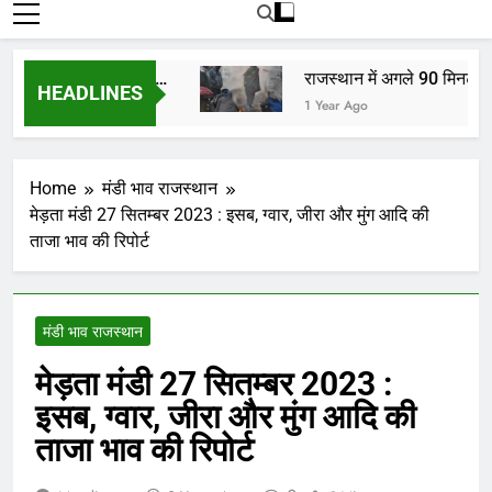
रोजाना हमारे पोर्टल Mandinews.org पर प्रदर्शित
की जाती है.
ं, किसानों, व्यापारियों…
राजस्थान में अगले 90 मिनट में बा
HEADLINES
1 Year Ago
Home
मंडी भाव राजस्थान
मेड़ता मंडी 27 सितम्बर 2023 : इसब, ग्वार, जीरा और मुंग आदि की
ताजा भाव की रिपोर्ट
मंडी भाव राजस्थान
मेड़ता मंडी 27 सितम्बर 2023 :
इसब, ग्वार, जीरा और मुंग आदि की
ताजा भाव की रिपोर्ट