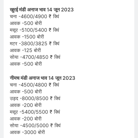
खुरई मंडी अनाज भाव 14 जून 2023
चना -4600/4900 ₹ क्विं
आवक -500 बोरी
मसूर -5100/5400 ₹ क्विं
आवक -1500 बोरी
मटर -3800/3825 ₹ क्विं
आवक -125 बोरी
सोया -4700/4850 ₹ क्विं
आवक -500 बोरी
नीमच मंडी अनाज भाव 14 जून 2023
चना -4500/4800 ₹ क्विं
आवक -500 बोरी
उड़द -8000/8500 ₹ क्विं
आवक -200 बोरी
मसूर -5400/5500 ₹ क्विं
आवक -200 बोरी
सोया -4500/5000 ₹ क्विं
आवक -3000 बोरी