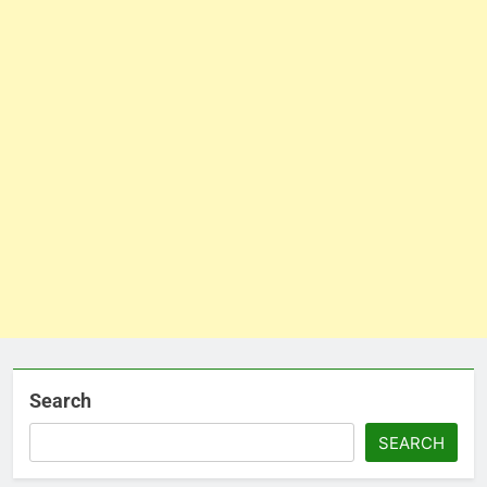
Search
SEARCH