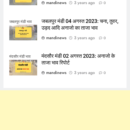
mandinews
3 years ago
0
जबलपुर मंडी 04 अगस्त 2023: चना, तुवर,
जबलपुर मंडी भाव
उड़द आदि अनाजो का ताजा भाव
mandinews
3 years ago
0
मंदसौर मंडी 02 अगस्त 2023: अनाजो के
मंदसौर मंडी भाव
ताजा भाव रिपोर्ट
mandinews
3 years ago
0