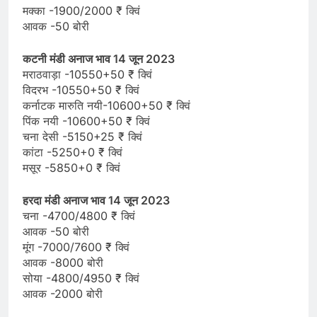
मक्का -1900/2000 ₹ क्विं
आवक -50 बोरी
कटनी मंडी अनाज भाव 14 जून 2023
मराठवाड़ा -10550+50 ₹ क्विं
विदरभ -10550+50 ₹ क्विं
कर्नाटक मारुति नयी-10600+50 ₹ क्विं
पिंक नयी -10600+50 ₹ क्विं
चना देसी -5150+25 ₹ क्विं
कांटा -5250+0 ₹ क्विं
मसूर -5850+0 ₹ क्विं
हरदा मंडी अनाज भाव 14 जून 2023
चना -4700/4800 ₹ क्विं
आवक -50 बोरी
मूंग -7000/7600 ₹ क्विं
आवक -8000 बोरी
सोया -4800/4950 ₹ क्विं
आवक -2000 बोरी