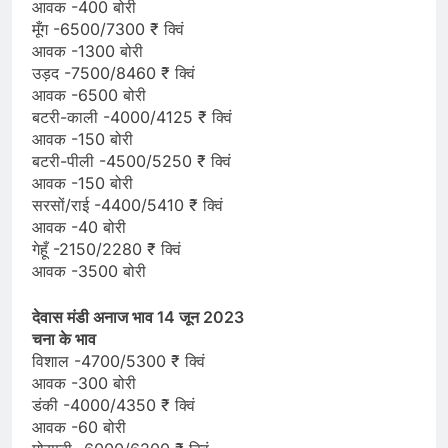
आवक -400 बोरी
मूँग -6500/7300 ₹ क्विं
आवक -1300 बोरी
उड़द -7500/8460 ₹ क्विं
आवक -6500 बोरी
बटरी-काली -4000/4125 ₹ क्विं
आवक -150 बोरी
बटरी-पीली -4500/5250 ₹ क्विं
आवक -150 बोरी
सरसों/राई -4400/5410 ₹ क्विं
आवक -40 बोरी
गेहूँ -2150/2280 ₹ क्विं
आवक -3500 बोरी
देवास मंडी अनाज भाव 14 जून 2023
चना के भाव
विशाल -4700/5300 ₹ क्विं
आवक -300 बोरी
डंकी -4000/4350 ₹ क्विं
आवक -60 बोरी