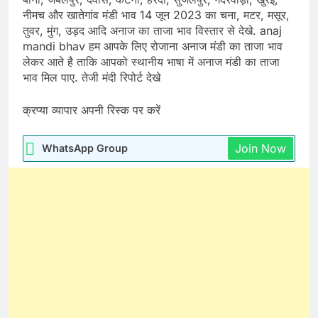
नीमच और खातेगांव मंडी भाव 14 जून 2023 का चना, मटर, मसूर,
तुवर, मुंग, उड़द आदि अनाज का ताजा भाव विस्तार से देखे. anaj
mandi bhav हम आपके लिए रोजाना अनाज मंडी का ताजा भाव
लेकर आते है ताकि आपको स्थानीय भाषा में अनाज मंडी का ताजा
भाव मिल पाए. तेजी मंदी रिपोर्ट देखे
क्रप्या व्यापार अपनी रिस्क पर करें
Join Now
WhatsApp Group