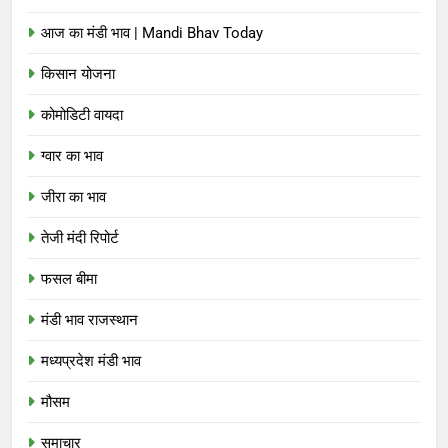
आज का मंडी भाव | Mandi Bhav Today
किसान योजना
कोमोडिटी वायदा
ग्वार का भाव
जीरा का भाव
तेजी मंदी रिपोर्ट
फसल बीमा
मंडी भाव राजस्थान
मध्यप्रदेश मंडी भाव
मौसम
समाचार