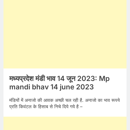
मध्यप्रदेश मंडी भाव 14 जून 2023: Mp
mandi bhav 14 june 2023
मंडियों में अनाजो की आवक अच्छी चल रही है. अनाजो का भाव रूपये
प्रति किवंटल के हिसाब से निचे दिये गये है –