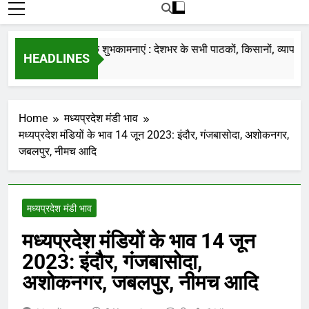
रोजाना हमारे पोर्टल Mandinews.org पर प्रदर्शित
की जाती है.
नववर्ष की हार्दिक शुभकामनाएं : देशभर के सभी पाठकों, किसानों, व्यापारियों…
HEADLINES
7 Months Ago
Home
मध्यप्रदेश मंडी भाव
मध्यप्रदेश मंडियों के भाव 14 जून 2023: इंदौर, गंजबासोदा, अशोकनगर,
जबलपुर, नीमच आदि
मध्यप्रदेश मंडी भाव
मध्यप्रदेश मंडियों के भाव 14 जून
2023: इंदौर, गंजबासोदा,
अशोकनगर, जबलपुर, नीमच आदि