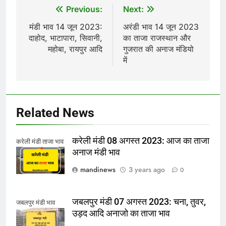
Post
Previous:
Next:
navigation
मंडी भाव 14 जून 2023:
अरंडी भाव 14 जून 2023
दाहोद, भाटापारा, सिवानी,
का ताजा राजस्थान और
महोबा, रायपुर आदि
गुजरात की अनाज मंडियो
में
Related News
करेली मंडी 08 अगस्त 2023: आज का ताजा
करेली मंडी ताजा भाव
अनाज मंडी भाव
mandinews
3 years ago
0
जबलपुर मंडी 07 अगस्त 2023: चना, तुवर,
जबलपुर मंडी भाव
उड़द आदि अनाजो का ताजा भाव