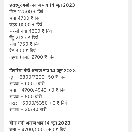
छतरपुर मंडी अनाज भाव 14 जून 2023
तिल 12500 ₹ क्विं
चना 4700 ₹ क्विं
उड़द 6500 ₹ क्विं
सरसों नया 4600 ₹ क्विं
गेंहू 2125 ₹ क्विं
जवा 1750 ₹ क्विं
बेर 800 ₹ क्विं
महुआ (नया)-2700 ₹ क्विं
पिपरिया मंडी अनाज भाव 14 जून 2023
मूंग – 6800/7200 -50 ₹ क्विं
आवक – 6000 बोरी
चना – 4700/4940 +0 ₹ क्विं
आवक – 800 बोरी
मसूर – 5000/5350 +0 ₹ क्विं
आवक – 30/40 बोरी
बीना मंडी अनाज भाव 14 जून 2023
चना – 4700/5000 +0 ₹ क्विं