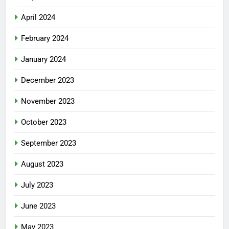
April 2024
February 2024
January 2024
December 2023
November 2023
October 2023
September 2023
August 2023
July 2023
June 2023
May 2023