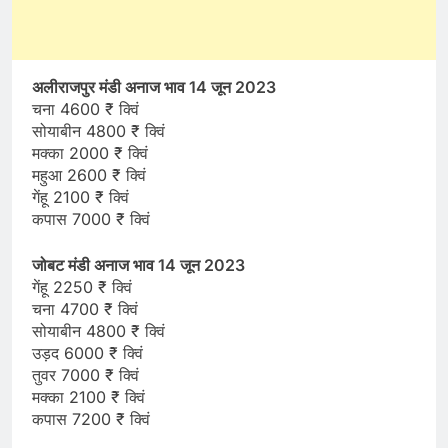
अलीराजपुर मंडी अनाज भाव 14 जून 2023
चना 4600 ₹ क्विं
सोयाबीन 4800 ₹ क्विं
मक्का 2000 ₹ क्विं
महुआ 2600 ₹ क्विं
गेंहू 2100 ₹ क्विं
कपास 7000 ₹ क्विं
जोबट मंडी अनाज भाव 14 जून 2023
गेंहू 2250 ₹ क्विं
चना 4700 ₹ क्विं
सोयाबीन 4800 ₹ क्विं
उड़द 6000 ₹ क्विं
तुवर 7000 ₹ क्विं
मक्का 2100 ₹ क्विं
कपास 7200 ₹ क्विं