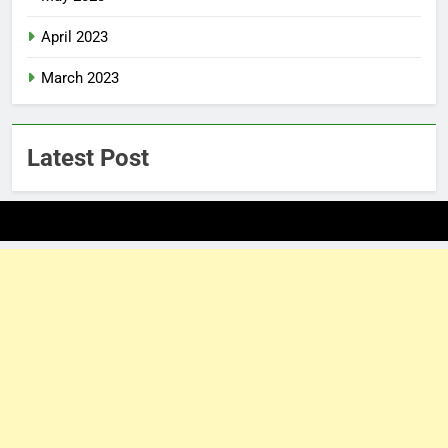
April 2023
March 2023
Latest Post