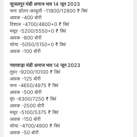
सुजलपुर मंडी अनाज भाव 14 जून 2023
चना डॉलर-काबुली -11800/12800 ₹ क्विं
आवक -400 बोरी
विशाल -4700/4800+0 ₹ क्विं
मसूर -5200/5550+0 ₹ क्विं
आवक -800 बोरी
सोया -5050/5150+0 ₹ क्विं
आवक -100 बोरी
गदरवाड़ा मंडी अनाज भाव 14 जून 2023
तुवर -9200/10100 ₹ क्विं
आवक -125 बोरी
चना -4650/4975 ₹ क्विं
आवक -500 बोरी
मूंग -6300/7250 ₹ क्विं
आवक -2500 बोरी
मसूर -5100/5375 ₹ क्विं
आवक -150 बोरी
सोया -4700/4900 ₹ क्विं
आवक -50 बोरी