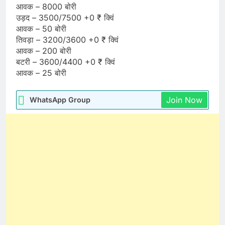
आवक – 8000 बोरी
उड़द – 3500/7500 +0 ₹ क्विं
आवक – 50 बोरी
तिवड़ा – 3200/3600 +0 ₹ क्विं
आवक – 200 बोरी
बटरी – 3600/4400 +0 ₹ क्विं
आवक – 25 बोरी
Join Now
WhatsApp Group