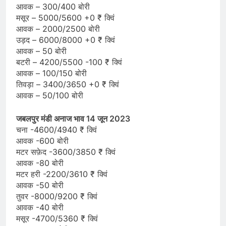
आवक – 300/400 बोरी
मसूर – 5000/5600 +0 ₹ क्विं
आवक – 2000/2500 बोरी
उड़द – 6000/8000 +0 ₹ क्विं
आवक – 50 बोरी
बटरी – 4200/5500 -100 ₹ क्विं
आवक – 100/150 बोरी
तिवड़ा – 3400/3650 +0 ₹ क्विं
आवक – 50/100 बोरी
जबलपुर मंडी अनाज भाव 14 जून 2023
चना -4600/4940 ₹ क्विं
आवक -600 बोरी
मटर सफ़ेद -3600/3850 ₹ क्विं
आवक -80 बोरी
मटर हरी -2200/3610 ₹ क्विं
आवक -50 बोरी
तुवर -8000/9200 ₹ क्विं
आवक -40 बोरी
मसूर -4700/5360 ₹ क्विं