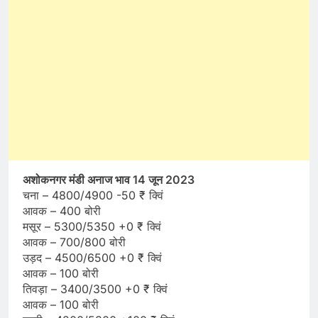
अशोकनगर मंडी अनाज भाव 14 जून 2023
चना – 4800/4900 -50 ₹ क्विं
आवक – 400 बोरी
मसूर – 5300/5350 +0 ₹ क्विं
आवक – 700/800 बोरी
उड़द – 4500/6500 +0 ₹ क्विं
आवक – 100 बोरी
तिवड़ा – 3400/3500 +0 ₹ क्विं
आवक – 100 बोरी