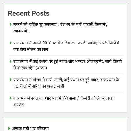
Recent Posts
नववर्ष की हार्दिक शुभकामनाएं : देशभर के सभी पाठकों, किसानों,
व्यापारियों…
राजस्थान में अगले 90 मिनट में बारिश का अलर्ट! जानिए आपके जिले में
क्या होगा मौसम का हाल
राजस्थान में कई स्थान पर हुई मावठ और भयंकर ओलाव्रष्टि, जाने कितने
दिनों तक रहेगा(आड़म)
राजस्थान में मौसम ने मारी पलटी, कई स्थान पर हुई मावठ, राजस्थान के
10 जिलों में बारिश का अलर्ट जारी
ग्वार भाव में बदलाव : ग्वार भाव में होने वाली तेजी-मंदी को लेकर ताजा
अपडेट
अनाज मंडी भाव हरियाणा