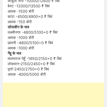
काबुली चना -10000/12600 ₹ क्विं
बेस्ट -13300/13500 ₹ क्विं
आवक -1500 बोरी
कांटा -4500/4900+0 ₹ क्विं
आवक -150 बोरी
सोयाबीन के भाव
लक्ष्मीनगर -4800/5100+0 ₹ क्विं
आवक -1000 बोरी
छावनी -4800/5100+0 ₹ क्विं
आवक -1000 बोरी
गेंहू के भाव
मालवराज गेहूँ -1950/2150+0 ₹ क्विं
लोकवान-2150/2450+0 ₹ क्विं
पूर्णा-2450/2750+0 ₹ क्विं
आवक -4000/5000 बोरी