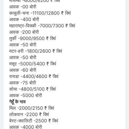
मोसम्बी -6000/6200 ₹ क्विं
आवक -00 बोरी
काबुली-चना -11100/12800 ₹ क्विं
आवक -400 बोरी
महाराष्ट्र-विक्की -7000/7300 ₹ क्विं
आवक -200 बोरी
तुर्की -9000/9500 ₹ क्विं
आवक -50 बोरी
मटर-हरी -1800/2600 ₹ क्विं
आवक -50 बोरी
मसूर -5000/5400 ₹ क्विं
आवक -60 बोरी
रायडा -4400/4600 ₹ क्विं
आवक -75 बोरी
सोया -4800/5100 ₹ क्विं
आवक -5000 बोरी
गेहूँ के भाव
मिल -2000/2150 ₹ क्विं
लोकवान -2200 ₹ क्विं
बेस्ट-क्वालिटी -2500 ₹ क्विं
आवक -4000 बोरी