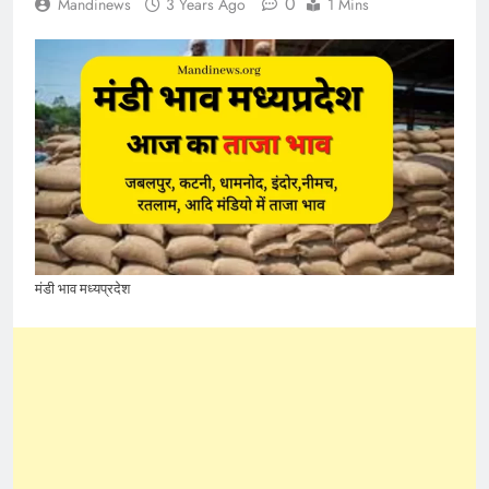
0
Mandinews
3 Years Ago
1 Mins
मंडी भाव मध्यप्रदेश