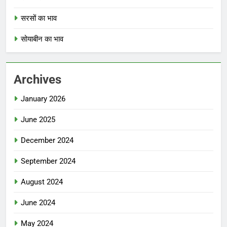
सरसों का भाव
सोयाबीन का भाव
Archives
January 2026
June 2025
December 2024
September 2024
August 2024
June 2024
May 2024