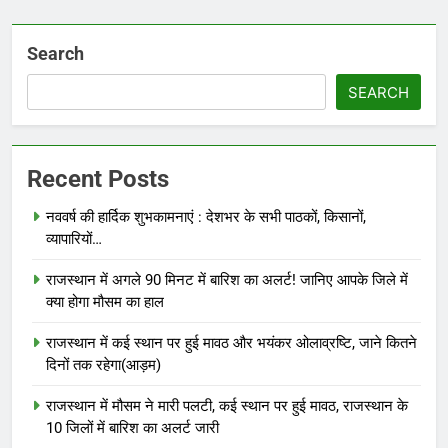
Search
SEARCH
Recent Posts
नववर्ष की हार्दिक शुभकामनाएं : देशभर के सभी पाठकों, किसानों,
व्यापारियों…
राजस्थान में अगले 90 मिनट में बारिश का अलर्ट! जानिए आपके जिले में
क्या होगा मौसम का हाल
राजस्थान में कई स्थान पर हुई मावठ और भयंकर ओलाव्रष्टि, जाने कितने
दिनों तक रहेगा(आड़म)
राजस्थान में मौसम ने मारी पलटी, कई स्थान पर हुई मावठ, राजस्थान के
10 जिलों में बारिश का अलर्ट जारी