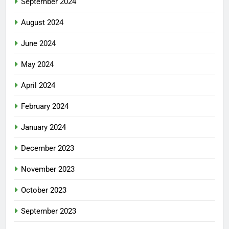
September 2024
August 2024
June 2024
May 2024
April 2024
February 2024
January 2024
December 2023
November 2023
October 2023
September 2023