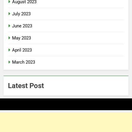
August 2023
July 2023
June 2023
May 2023
April 2023
March 2023
Latest Post