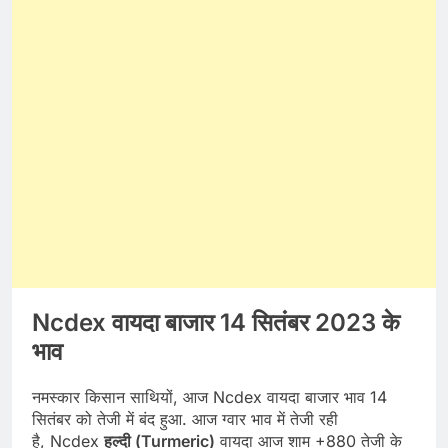
Ncdex वायदा बाजार 14 सितंबर 2023 के
भाव
नमस्कार किसान साथियों, आज Ncdex वायदा बाजार भाव 14
सितंबर को तेजी में बंद हुआ. आज ग्वार भाव में तेजी रही
है, Ncdex
हल्दी (Turmeric)
वायदा आज शाम +880 तेजी के