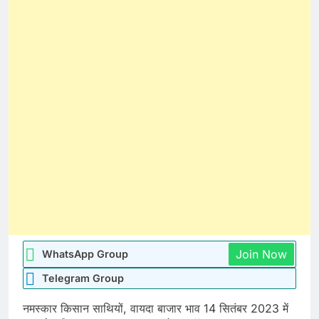
Join Now
WhatsApp Group
Telegram Group
नमस्कार किसान साथियों, वायदा बाजार भाव 14 सितंबर 2023 में