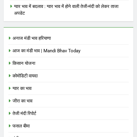
ग्वार भाव में बदलाव : ग्वार भाव में होने वाली तेजी-मंदी को लेकर ताजा
अपडेट
अनाज मंडी भाव हरियाणा
आज का मंडी भाव | Mandi Bhav Today
किसान योजना
कोमोडिटी वायदा
ग्वार का भाव
जीरा का भाव
तेजी मंदी रिपोर्ट
फसल बीमा