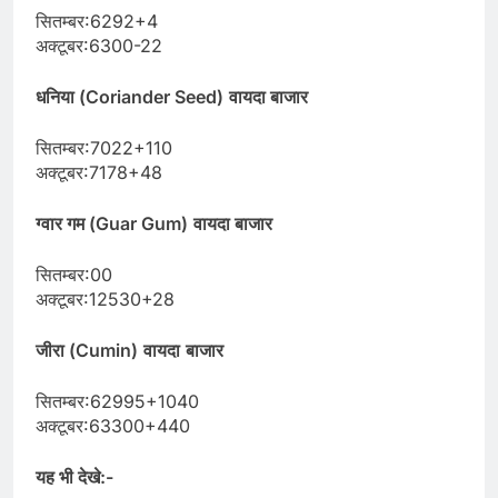
सितम्बर:6292+4
अक्टूबर:6300-22
धनिया (Coriander Seed)
वायदा बाजार
सितम्बर:7022+110
अक्टूबर:7178+48
ग्वार गम (Guar Gum)
वायदा बाजार
सितम्बर:00
अक्टूबर:12530+28
जीरा (Cumin)
वायदा
बाजार
सितम्बर:62995+1040
अक्टूबर:63300+440
यह भी देखे:-