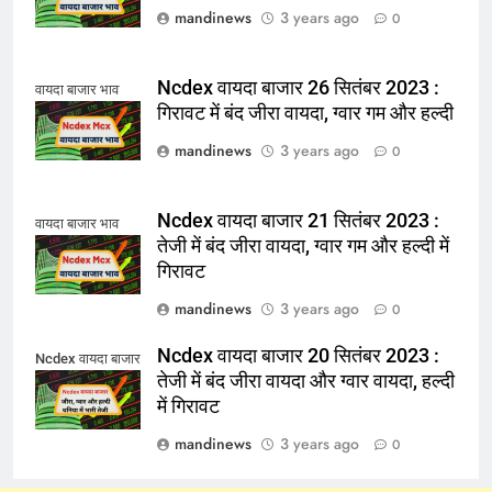
mandinews
3 years ago
0
Ncdex वायदा बाजार 26 सितंबर 2023 :
वायदा बाजार भाव
गिरावट में बंद जीरा वायदा, ग्वार गम और हल्दी
mandinews
3 years ago
0
Ncdex वायदा बाजार 21 सितंबर 2023 :
वायदा बाजार भाव
तेजी में बंद जीरा वायदा, ग्वार गम और हल्दी में
गिरावट
mandinews
3 years ago
0
Ncdex वायदा बाजार 20 सितंबर 2023 :
Ncdex वायदा बाजार
तेजी में बंद जीरा वायदा और ग्वार वायदा, हल्दी
में गिरावट
mandinews
3 years ago
0