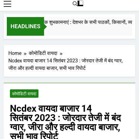
रोजाना हमारे पोर्टल Mandinews.org पर प्रदर्शित
की जाती है.
नववर्ष की हार्दिक शुभकामनाएं : देशभर के सभी पाठकों, किसानों, व्यापारियों
HEADLINES
7 Months Ago
Home
कोमोडिटी वायदा
Ncdex वायदा बाजार 14 सितंबर 2023 : जोरदार तेजी में बंद ग्वार,
जीरा और हल्दी वायदा बाजार, सभी भाव रिपोर्ट
कोमोडिटी वायदा
Ncdex वायदा बाजार 14
सितंबर 2023 : जोरदार तेजी में बंद
ग्वार, जीरा और हल्दी वायदा बाजार,
सभी भाव रिपोर्ट