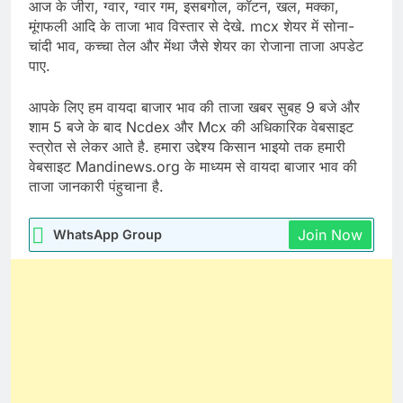
आज के जीरा, ग्वार, ग्वार गम, इसबगोल, कॉटन, खल, मक्का,
मूंगफली आदि के ताजा भाव विस्तार से देखे. mcx शेयर में सोना-
चांदी भाव, कच्चा तेल और मेंथा जैसे शेयर का रोजाना ताजा अपडेट
पाए.
आपके लिए हम वायदा बाजार भाव की ताजा खबर सुबह 9 बजे और
शाम 5 बजे के बाद Ncdex और Mcx की अधिकारिक वेबसाइट
स्त्रोत से लेकर आते है. हमारा उद्देश्य किसान भाइयो तक हमारी
वेबसाइट Mandinews.org के माध्यम से वायदा बाजार भाव की
ताजा जानकारी पंहुचाना है.
Join Now
WhatsApp Group