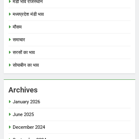
मंडी भाव राजस्थान
मध्यप्रदेश मंडी भाव
मौसम
समाचार
सरसों का भाव
सोयाबीन का भाव
Archives
January 2026
June 2025
December 2024