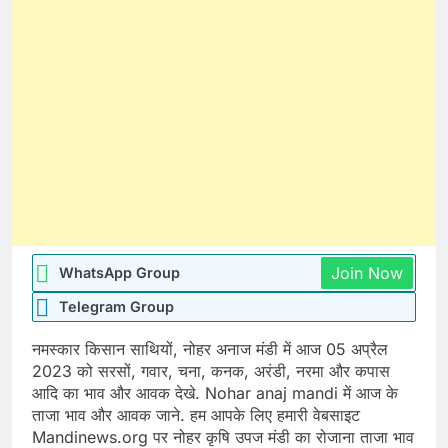
Join Now
WhatsApp Group
Telegram Group
नमस्कार किसान साथियों, नोहर अनाज मंडी में आज 05 अप्रैल
2023 को सरसों, गवार, चना, कनक, अरंडी, नरमा और कपास
आदि का भाव और आवक देखे. Nohar anaj mandi में आज के
ताजा भाव और आवक जाने. हम आपके लिए हमारी वेबसाइट
Mandinews.org पर नोहर कृषि उपज मंडी का रोजाना ताजा भाव