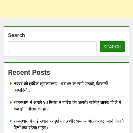
Search
SEARCH
Recent Posts
नववर्ष की हार्दिक शुभकामनाएं : देशभर के सभी पाठकों, किसानों,
व्यापारियों…
राजस्थान में अगले 90 मिनट में बारिश का अलर्ट! जानिए आपके जिले में
क्या होगा मौसम का हाल
राजस्थान में कई स्थान पर हुई मावठ और भयंकर ओलाव्रष्टि, जाने कितने
दिनों तक रहेगा(आड़म)