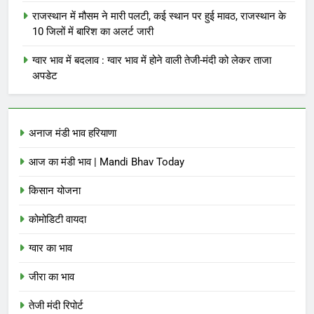
राजस्थान में मौसम ने मारी पलटी, कई स्थान पर हुई मावठ, राजस्थान के
10 जिलों में बारिश का अलर्ट जारी
ग्वार भाव में बदलाव : ग्वार भाव में होने वाली तेजी-मंदी को लेकर ताजा
अपडेट
अनाज मंडी भाव हरियाणा
आज का मंडी भाव | Mandi Bhav Today
किसान योजना
कोमोडिटी वायदा
ग्वार का भाव
जीरा का भाव
तेजी मंदी रिपोर्ट