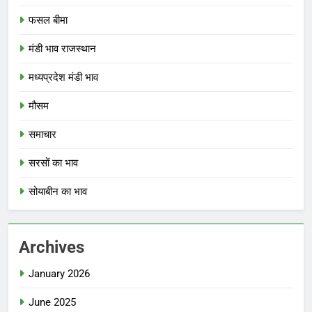
फसल बीमा
मंडी भाव राजस्थान
मध्यप्रदेश मंडी भाव
मौसम
समाचार
सरसों का भाव
सोयाबीन का भाव
Archives
January 2026
June 2025