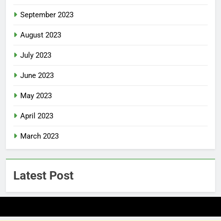
September 2023
August 2023
July 2023
June 2023
May 2023
April 2023
March 2023
Latest Post