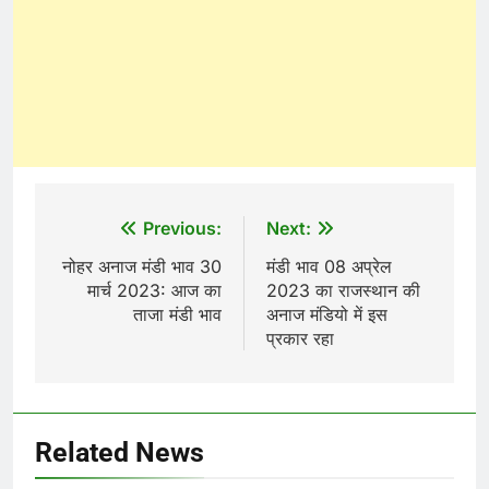
Post
Previous:
Next:
navigation
नोहर अनाज मंडी भाव 30
मंडी भाव 08 अप्रेल
मार्च 2023: आज का
2023 का राजस्थान की
ताजा मंडी भाव
अनाज मंडियो में इस
प्रकार रहा
Related News