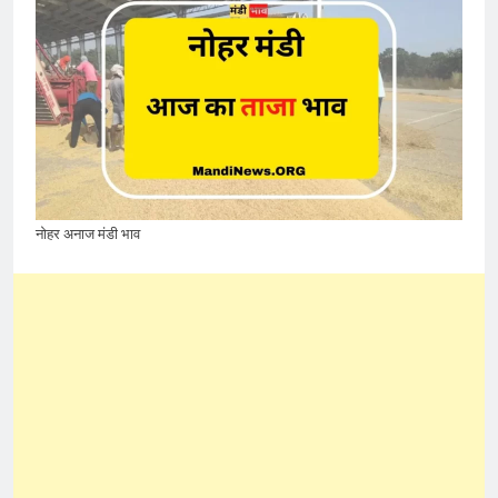
नोहर अनाज मंडी भाव