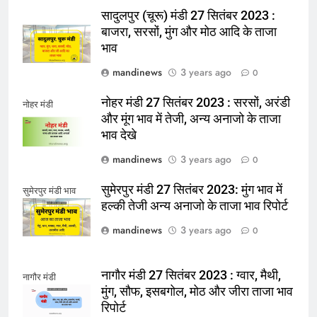
सादुलपुर (चूरू) मंडी 27 सितंबर 2023 :
बाजरा, सरसों, मुंग और मोठ आदि के ताजा
भाव
mandinews
3 years ago
0
नोहर मंडी 27 सितंबर 2023 : सरसों, अरंडी
नोहर मंडी
और मूंग भाव में तेजी, अन्य अनाजो के ताजा
भाव देखे
mandinews
3 years ago
0
सुमेरपुर मंडी 27 सितंबर 2023: मुंग भाव में
सुमेरपुर मंडी भाव
हल्की तेजी अन्य अनाजो के ताजा भाव रिपोर्ट
mandinews
3 years ago
0
नागौर मंडी 27 सितंबर 2023 : ग्वार, मैथी,
नागौर मंडी
मुंग, सौफ, इसबगोल, मोठ और जीरा ताजा भाव
रिपोर्ट