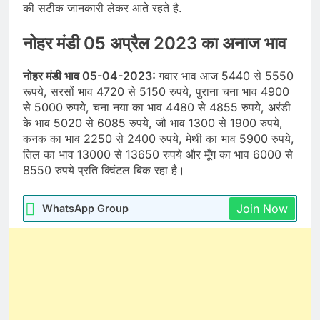
की सटीक जानकारी लेकर आते रहते है.
नोहर मंडी 05 अप्रैल 2023 का अनाज भाव
नोहर मंडी भाव 05-04-2023:
गवार भाव आज 5440 से 5550
रूपये, सरसों भाव 4720 से 5150 रुपये, पुराना चना भाव 4900
से 5000 रुपये, चना नया का भाव 4480 से 4855 रुपये, अरंडी
के भाव 5020 से 6085 रुपये, जौ भाव 1300 से 1900 रुपये,
कनक का भाव 2250 से 2400 रुपये, मेथी का भाव 5900 रुपये,
तिल का भाव 13000 से 13650 रुपये और मूँग का भाव 6000 से
8550 रुपये प्रति क्विंटल बिक रहा है।
Join Now
WhatsApp Group