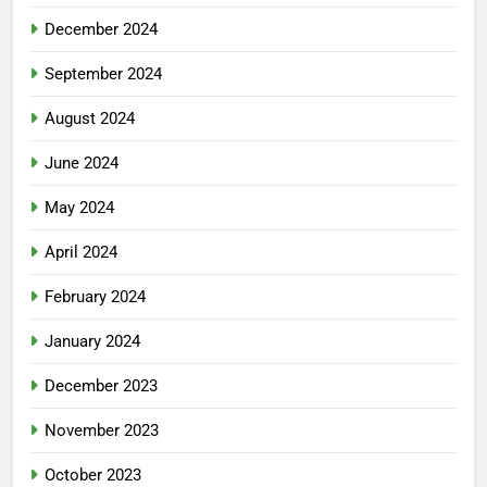
December 2024
September 2024
August 2024
June 2024
May 2024
April 2024
February 2024
January 2024
December 2023
November 2023
October 2023