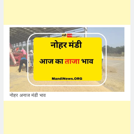
नोहर अनाज मंडी भाव