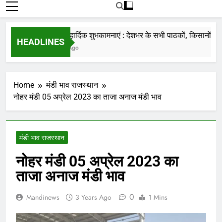
रोजाना हमारे पोर्टल Mandinews.org पर प्रदर्शित
की जाती है.
नववर्ष की हार्दिक शुभकामनाएं : देशभर के सभी पाठकों, किसानों, व्यापार
HEADLINES
7 Months Ago
Home
मंडी भाव राजस्थान
नोहर मंडी 05 अप्रेल 2023 का ताजा अनाज मंडी भाव
मंडी भाव राजस्थान
नोहर मंडी 05 अप्रेल 2023 का
ताजा अनाज मंडी भाव
0
Mandinews
3 Years Ago
1 Mins