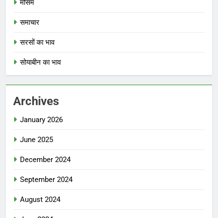
मौसम
समाचार
सरसों का भाव
सोयाबीन का भाव
Archives
January 2026
June 2025
December 2024
September 2024
August 2024