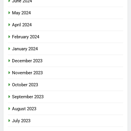
June 2024
May 2024
April 2024
February 2024
January 2024
December 2023
November 2023
October 2023
September 2023
August 2023
July 2023