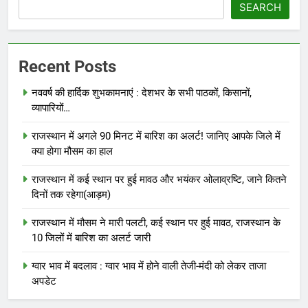
SEARCH
Recent Posts
नववर्ष की हार्दिक शुभकामनाएं : देशभर के सभी पाठकों, किसानों,
व्यापारियों…
राजस्थान में अगले 90 मिनट में बारिश का अलर्ट! जानिए आपके जिले में
क्या होगा मौसम का हाल
राजस्थान में कई स्थान पर हुई मावठ और भयंकर ओलाव्रष्टि, जाने कितने
दिनों तक रहेगा(आड़म)
राजस्थान में मौसम ने मारी पलटी, कई स्थान पर हुई मावठ, राजस्थान के
10 जिलों में बारिश का अलर्ट जारी
ग्वार भाव में बदलाव : ग्वार भाव में होने वाली तेजी-मंदी को लेकर ताजा
अपडेट