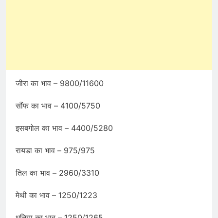
जीरा का भाव – 9800/11600
सौंफ का भाव – 4100/5750
इसबगोल का भाव – 4400/5280
रायडा का भाव – 975/975
तिल का भाव – 2960/3310
मेथी का भाव – 1250/1223
धनिया का भाव – 1250/1265