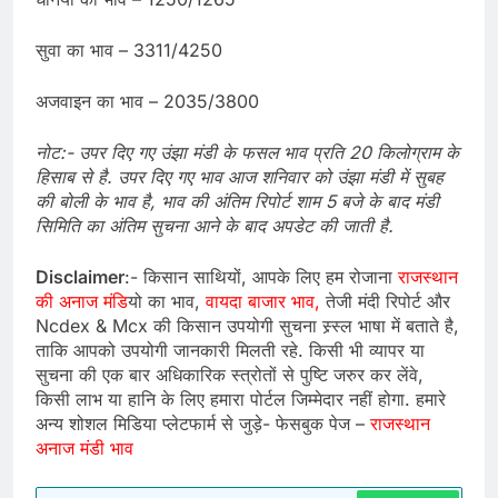
सुवा का भाव – 3311/4250
अजवाइन का भाव – 2035/3800
नोट:- उपर दिए गए उंझा मंडी के फसल भाव प्रति 20 किलोग्राम के
हिसाब से है. उपर दिए गए भाव आज
शनिवार
को उंझा मंडी में सुबह
की बोली के भाव है, भाव की अंतिम रिपोर्ट शाम 5 बजे के बाद मंडी
सिमिति का अंतिम सुचना आने के बाद अपडेट की जाती है.
Disclaimer
:- किसान साथियों, आपके लिए हम रोजाना
राजस्थान
की अनाज मंडि
यो का भाव,
वायदा बाजार भाव,
तेजी मंदी रिपोर्ट और
Ncdex & Mcx की किसान उपयोगी सुचना स्र्स्ल भाषा में बताते है,
ताकि आपको उपयोगी जानकारी मिलती रहे. किसी भी व्यापर या
सुचना की एक बार अधिकारिक स्त्रोतों से पुष्टि जरुर कर लेंवे,
किसी लाभ या हानि के लिए हमारा पोर्टल जिम्मेदार नहीं होगा. हमारे
अन्य शोशल मिडिया प्लेटफार्म से जुड़े- फेसबुक पेज –
राजस्थान
अनाज मंडी भाव