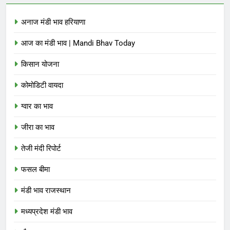
अनाज मंडी भाव हरियाणा
आज का मंडी भाव | Mandi Bhav Today
किसान योजना
कोमोडिटी वायदा
ग्वार का भाव
जीरा का भाव
तेजी मंदी रिपोर्ट
फसल बीमा
मंडी भाव राजस्थान
मध्यप्रदेश मंडी भाव