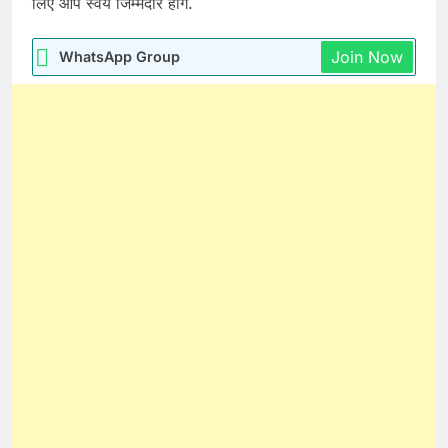
लिए आप स्वय जिम्मेदार होंगे.
Join Now
WhatsApp Group