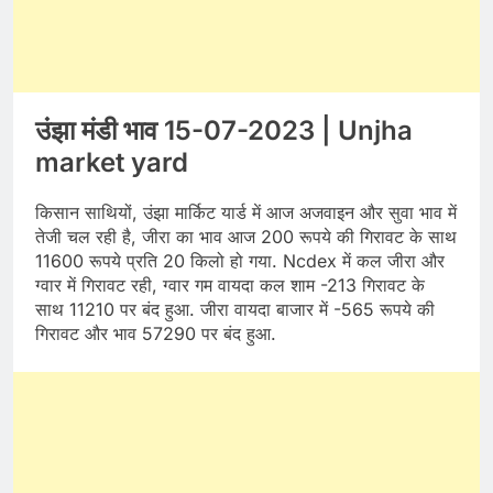
उंझा मंडी भाव 15-07-2023 | Unjha
market yard
किसान साथियों, उंझा मार्किट यार्ड में आज अजवाइन और सुवा भाव में
तेजी चल रही है, जीरा का भाव आज 200 रूपये की गिरावट के साथ
11600 रूपये प्रति 20 किलो हो गया. Ncdex में कल जीरा और
ग्वार में गिरावट रही, ग्वार गम वायदा कल शाम -213 गिरावट के
साथ 11210 पर बंद हुआ. जीरा वायदा बाजार में -565 रूपये की
गिरावट और भाव 57290 पर बंद हुआ.