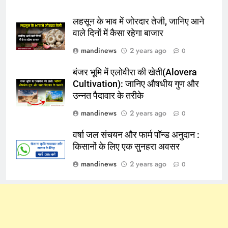
लहसून के भाव में जोरदार तेजी, जानिए आने
वाले दिनों में कैसा रहेगा बाजार
mandinews
2 years ago
0
बंजर भूमि में एलोवीरा की खेती(Alovera
Cultivation): जानिए औषधीय गुण और
उन्नत पैदावार के तरीके
mandinews
2 years ago
0
वर्षा जल संचयन और फार्म पॉन्ड अनुदान :
किसानों के लिए एक सुनहरा अवसर
mandinews
2 years ago
0