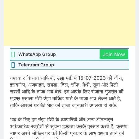
Join Now
WhatsApp Group
Telegram Group
नमस्कार किसान साथियों, उंझा मंडी में 15-07-2023 को जीरा,
इसबगोल, अजवाइन, रायडा, तिल, सौंफ, मेथी, सुवा और पिली
सरसों आदि के ताजा भाव देखे. हम आपके लिए रोजाना गुजरात की
महशूर मसाला मंडी उंझा मार्किट यार्ड के ताजा भाव लेकर आते है,
ताकि आपको घर बैठे भाव की ताजा जानकारी उपलब्ध हो सके.
भाव के लिए हम उंझा मंडी के व्यापारियों और अन्य ऑनलाइन
अधिकारिक स्त्रोतों से सुचना इक्कठा करके प्रसार करते है, क्रप्या
व्यापर अपने जोखिम पर करें किसी प्रकार के लाभ अथवा हानि की