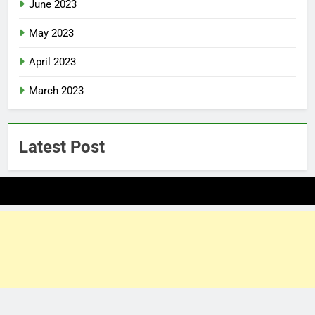
June 2023
May 2023
April 2023
March 2023
Latest Post