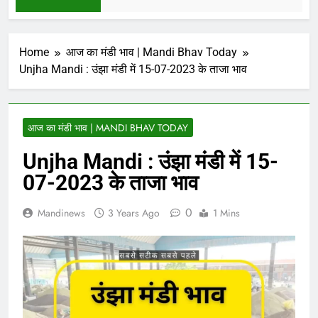
Home
आज का मंडी भाव | Mandi Bhav Today
Unjha Mandi : उंझा मंडी में 15-07-2023 के ताजा भाव
आज का मंडी भाव | MANDI BHAV TODAY
Unjha Mandi : उंझा मंडी में 15-
07-2023 के ताजा भाव
0
Mandinews
3 Years Ago
1 Mins