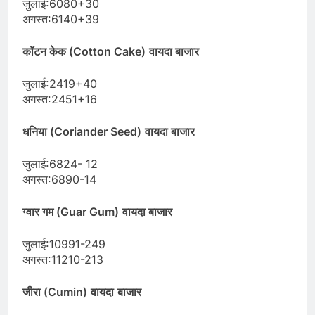
जुलाई:6080+30
अगस्त:6140+39
कॉटन केक (Cotton Cake)
वायदा बाजार
जुलाई:2419+40
अगस्त:2451+16
धनिया (Coriander Seed)
वायदा बाजार
जुलाई:6824- 12
अगस्त:6890-14
ग्वार गम (Guar Gum)
वायदा बाजार
जुलाई:10991-249
अगस्त:11210-213
जीरा (Cumin)
वायदा
बाजार