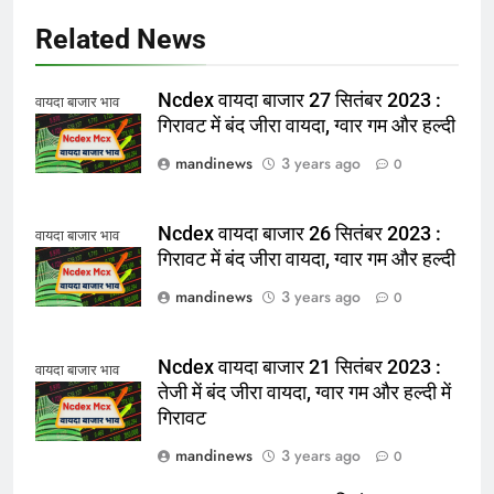
Related News
Ncdex वायदा बाजार 27 सितंबर 2023 :
वायदा बाजार भाव
गिरावट में बंद जीरा वायदा, ग्वार गम और हल्दी
mandinews
3 years ago
0
Ncdex वायदा बाजार 26 सितंबर 2023 :
वायदा बाजार भाव
गिरावट में बंद जीरा वायदा, ग्वार गम और हल्दी
mandinews
3 years ago
0
Ncdex वायदा बाजार 21 सितंबर 2023 :
वायदा बाजार भाव
तेजी में बंद जीरा वायदा, ग्वार गम और हल्दी में
गिरावट
mandinews
3 years ago
0