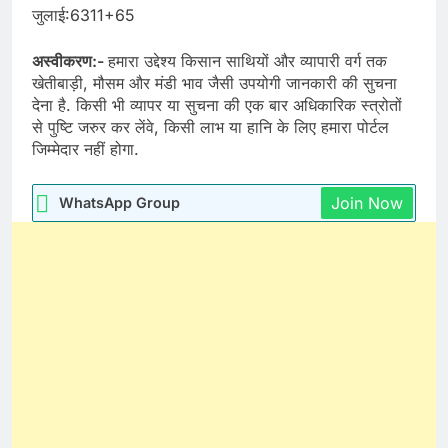
जुलाई:6311+65
अस्वीकरण:-
हमारा उद्देश्य किसान साथियों और व्यापारी वर्ग तक
खेतीबाड़ी, मौसम और मंडी भाव जैसी उपयोगी जानकारी की सुचना
देना है. किसी भी व्यापर या सुचना की एक बार अधिकारिक स्त्रोतों
से पुष्टि जरुर कर लेंवे, किसी लाभ या हानि के लिए हमारा पोर्टल
जिम्मेदार नहीं होगा.
Join Now
WhatsApp Group