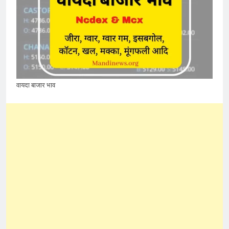
वायदा बाजार भाव