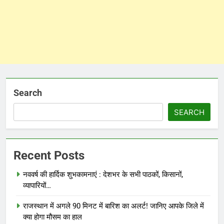
Search
SEARCH
Recent Posts
नववर्ष की हार्दिक शुभकामनाएं : देशभर के सभी पाठकों, किसानों,
व्यापारियों…
राजस्थान में अगले 90 मिनट में बारिश का अलर्ट! जानिए आपके जिले में
क्या होगा मौसम का हाल