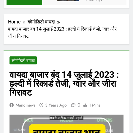
Home
कोमोडिटी वायदा
वायदा बाजार बंद 14 जुलाई 2023 : हल्दी में रिकार्ड तेजी, ग्वार और
जीरा गिरावट
कोमोडिटी वायदा
वायदा बाजार बंद 14 जुलाई 2023 :
हल्दी में रिकार्ड तेजी, ग्वार और जीरा
गिरावट
0
Mandinews
3 Years Ago
1 Mins