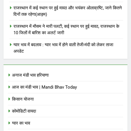
राजस्थान में कई स्थान पर हुई मावठ और भयंकर ओलाव्रष्टि, जाने कितने
दिनों तक रहेगा(आड़म)
राजस्थान में मौसम ने मारी पलटी, कई स्थान पर हुई मावठ, राजस्थान के
10 जिलों में बारिश का अलर्ट जारी
ग्वार भाव में बदलाव : ग्वार भाव में होने वाली तेजी-मंदी को लेकर ताजा
अपडेट
अनाज मंडी भाव हरियाणा
आज का मंडी भाव | Mandi Bhav Today
किसान योजना
कोमोडिटी वायदा
ग्वार का भाव