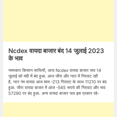
Ncdex वायदा बाजार बंद 14 जुलाई 2023
के भाव
नमस्कार किसान साथियों, आज Ncdex वायदा बाजार भाव 14
जुलाई को मंदी में बंद हुआ. आज जीरा और ग्वार में गिरावट रही
है, ग्वार गम वायदा आज शाम -213 गिरावट के साथ 11210 पर बंद
हुआ. जीरा वायदा बाजार में आज -565 रूपये की गिरावट और भाव
57290 पर बंद हुआ. अन्य वायदा बाजार भाव इस प्रकार रहे-