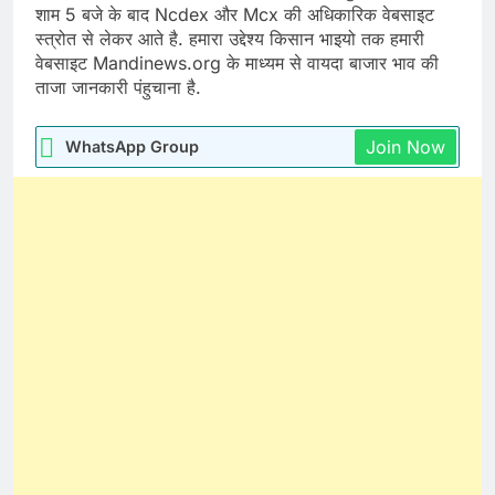
शाम 5 बजे के बाद Ncdex और Mcx की अधिकारिक वेबसाइट
स्त्रोत से लेकर आते है. हमारा उद्देश्य किसान भाइयो तक हमारी
वेबसाइट Mandinews.org के माध्यम से वायदा बाजार भाव की
ताजा जानकारी पंहुचाना है.
Join Now
WhatsApp Group