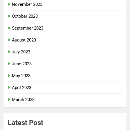
November 2023
October 2023
September 2023
August 2023
July 2023
June 2023
May 2023
April 2023
March 2023
Latest Post