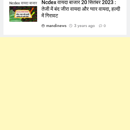
Ncdex वायदा बाजार 20 सितंबर 2023 :
Ncdex वायदा बाजार
तेजी में बंद जीरा वायदा और ग्वार वायदा, हल्दी
में गिरावट
mandinews
3 years ago
0