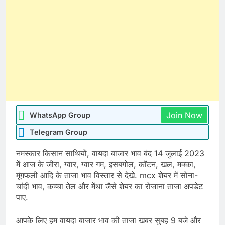
Join Now
WhatsApp Group
Telegram Group
नमस्कार किसान साथियों, वायदा बाजार भाव बंद 14 जुलाई 2023
में आज के जीरा, ग्वार, ग्वार गम, इसबगोल, कॉटन, खल, मक्का,
मूंगफली आदि के ताजा भाव विस्तार से देखे. mcx शेयर में सोना-
चांदी भाव, कच्चा तेल और मेंथा जैसे शेयर का रोजाना ताजा अपडेट
पाए.
आपके लिए हम वायदा बाजार भाव की ताजा खबर सुबह 9 बजे और