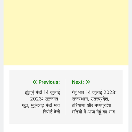
Post
Previous:
Next:
navigation
झुंझुनूं मंडी 14 जुलाई
गेहूं भाव 14 जुलाई 2023:
2023: सूरजगढ़,
राजस्थान, उतरप्रदेश,
गुढ़ा, मुकुंदगढ़ मंडी भाव
हरियाणा और मध्यप्रदेश
रिपोर्ट देखे
मंडियो में आज गेहूं का भाव