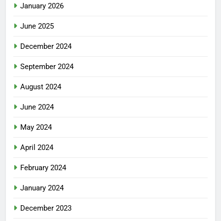
January 2026
June 2025
December 2024
September 2024
August 2024
June 2024
May 2024
April 2024
February 2024
January 2024
December 2023