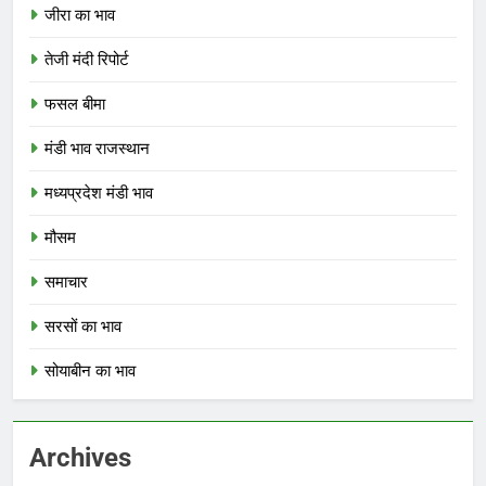
जीरा का भाव
तेजी मंदी रिपोर्ट
फसल बीमा
मंडी भाव राजस्थान
मध्यप्रदेश मंडी भाव
मौसम
समाचार
सरसों का भाव
सोयाबीन का भाव
Archives