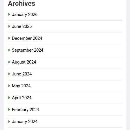
Archives
January 2026
June 2025
December 2024
September 2024
August 2024
June 2024
May 2024
April 2024
February 2024
January 2024