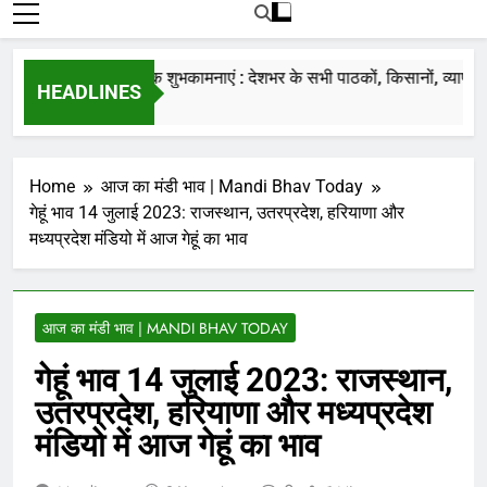
रोजाना हमारे पोर्टल Mandinews.org पर प्रदर्शित
की जाती है.
नववर्ष की हार्दिक शुभकामनाएं : देशभर के सभी पाठकों, किसानों, व्यापारियों…
HEADLINES
7 Months Ago
Home
आज का मंडी भाव | Mandi Bhav Today
गेहूं भाव 14 जुलाई 2023: राजस्थान, उतरप्रदेश, हरियाणा और
मध्यप्रदेश मंडियो में आज गेहूं का भाव
आज का मंडी भाव | MANDI BHAV TODAY
गेहूं भाव 14 जुलाई 2023: राजस्थान,
उतरप्रदेश, हरियाणा और मध्यप्रदेश
मंडियो में आज गेहूं का भाव