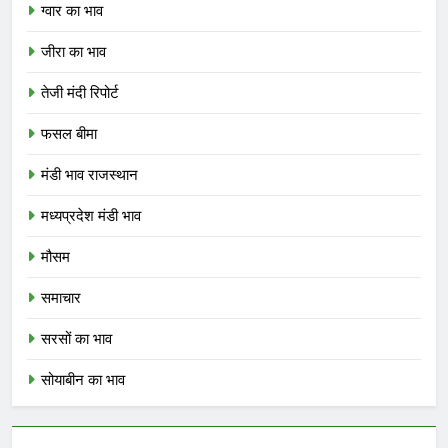
ग्वार का भाव
जीरा का भाव
तेजी मंदी रिपोर्ट
फसल बीमा
मंडी भाव राजस्थान
मध्यप्रदेश मंडी भाव
मौसम
समाचार
सरसों का भाव
सोयाबीन का भाव