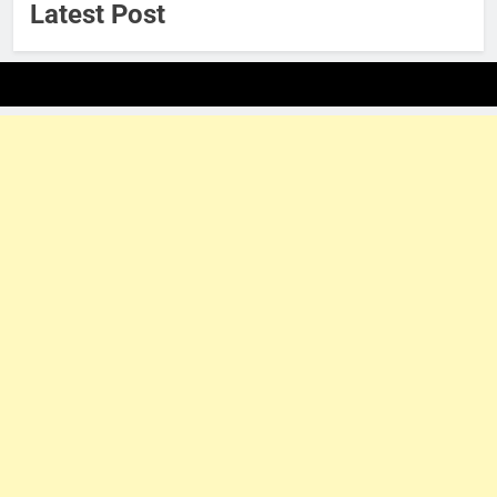
Latest Post