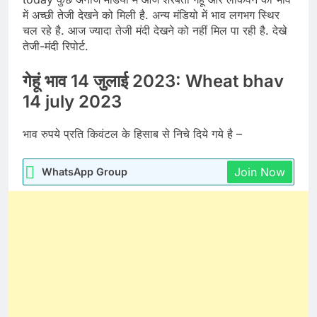
में अच्छी तेजी देखने को मिली है. अन्य मंडियो में भाव लगभग स्थिर
चल रहे है. आज ज्यादा तेजी मंदी देखने को नहीं मिल पा रही है. देखे
तेजी-मंदी रिपोर्ट.
गेहूं भाव 14 जुलाई 2023: Wheat bhav
14 july 2023
भाव रुपये प्रति किवंटल के हिसाब से निचे दिये गये है –
Join Now
WhatsApp Group