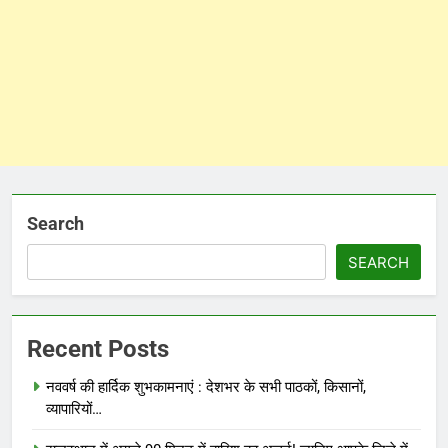
Search
SEARCH
Recent Posts
नववर्ष की हार्दिक शुभकामनाएं : देशभर के सभी पाठकों, किसानों,
व्यापारियों…