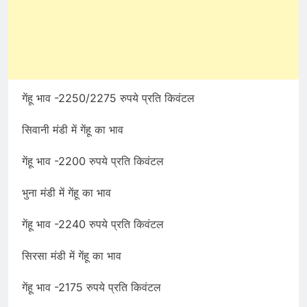
गेंहू भाव -2250/2275 रुपये प्रति किवंटल
सिवानी मंडी में गेंहू का भाव
गेंहू भाव -2200 रुपये प्रति किवंटल
भुना मंडी में गेंहू का भाव
गेंहू भाव -2240 रुपये प्रति किवंटल
सिरसा मंडी में गेंहू का भाव
गेंहू भाव -2175 रुपये प्रति किवंटल