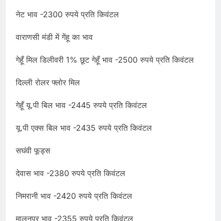
नेट भाव -2300 रुपये प्रति किवंटल
वाराणसी मंडी में गेंहू का भाव
गेहूँ मिल डिलीवरी 1% छूट गेहूँ भाव -2500 रुपये प्रति किवंटल
दिल्ली रोलर फ्लोर मिल
गेहूँ यू.पी बिल भाव -2445 रुपये प्रति किवंटल
यू.पी एक्स बिल भाव -2435 रुपये प्रति किवंटल
सघंवी फूड्स
देवास भाव -2380 रुपये प्रति किवंटल
निमरानी भाव -2420 रुपये प्रति किवंटल
मालनपुर भाव -2355 रुपये प्रति किवंटल