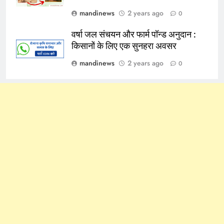
mandinews
2 years ago
0
वर्षा जल संचयन और फार्म पॉन्ड अनुदान :
किसानों के लिए एक सुनहरा अवसर
mandinews
2 years ago
0