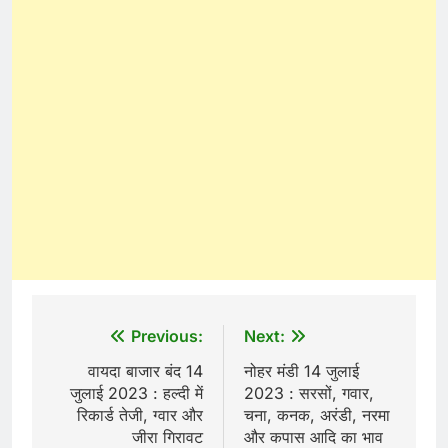
Post
Previous:
Next:
navigation
वायदा बाजार बंद 14
नोहर मंडी 14 जुलाई
जुलाई 2023 : हल्दी में
2023 : सरसों, गवार,
रिकार्ड तेजी, ग्वार और
चना, कनक, अरंडी, नरमा
जीरा गिरावट
और कपास आदि का भाव