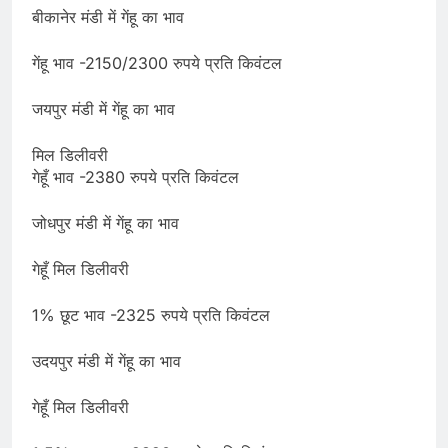
बीकानेर मंडी में गेंहू का भाव
गेंहू भाव -2150/2300 रुपये प्रति किवंटल
जयपुर मंडी में गेंहू का भाव
मिल डिलीवरी
गेहूँ भाव -2380 रुपये प्रति किवंटल
जोधपुर मंडी में गेंहू का भाव
गेहूँ मिल डिलीवरी
1% छूट भाव -2325 रुपये प्रति किवंटल
उदयपुर मंडी में गेंहू का भाव
गेहूँ मिल डिलीवरी