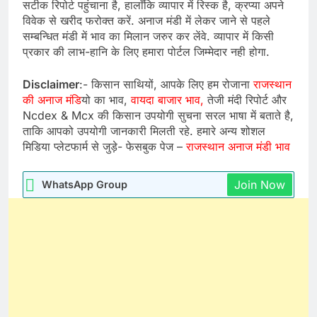
सटीक रिपोर्ट पहुंचाना है, हालाँकि व्यापार में रिस्क है, क्रप्या अपने
विवेक से खरीद फरोक्त करें. अनाज मंडी में लेकर जाने से पहले
सम्बन्धित मंडी में भाव का मिलान जरुर कर लेंवे. व्यापार में किसी
प्रकार की लाभ-हानि के लिए हमारा पोर्टल जिम्मेदार नही होगा.
Disclaimer
:- किसान साथियों, आपके लिए हम रोजाना
राजस्थान
की अनाज मंडि
यो का भाव,
वायदा बाजार भाव,
तेजी मंदी रिपोर्ट और
Ncdex & Mcx की किसान उपयोगी सुचना सरल भाषा में बताते है,
ताकि आपको उपयोगी जानकारी मिलती रहे. हमारे अन्य शोशल
मिडिया प्लेटफार्म से जुड़े- फेसबुक पेज –
राजस्थान अनाज मंडी भाव
Join Now
WhatsApp Group