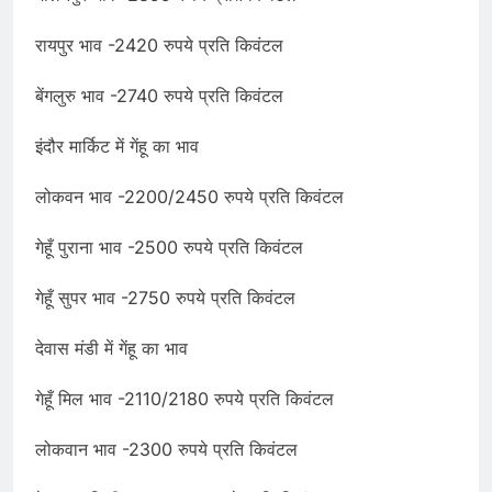
रायपुर भाव -2420 रुपये प्रति किवंटल
बेंगलुरु भाव -2740 रुपये प्रति किवंटल
इंदौर मार्किट में गेंहू का भाव
लोकवन भाव -2200/2450 रुपये प्रति किवंटल
गेहूँ पुराना भाव -2500 रुपये प्रति किवंटल
गेहूँ सुपर भाव -2750 रुपये प्रति किवंटल
देवास मंडी में गेंहू का भाव
गेहूँ मिल भाव -2110/2180 रुपये प्रति किवंटल
लोकवान भाव -2300 रुपये प्रति किवंटल