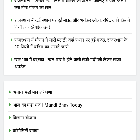
राजस्थान में अगले 90 मिनट में बारिश का अलर्ट! जानिए आपके जिले में
क्या होगा मौसम का हाल
राजस्थान में कई स्थान पर हुई मावठ और भयंकर ओलाव्रष्टि, जाने कितने
दिनों तक रहेगा(आड़म)
राजस्थान में मौसम ने मारी पलटी, कई स्थान पर हुई मावठ, राजस्थान के
10 जिलों में बारिश का अलर्ट जारी
ग्वार भाव में बदलाव : ग्वार भाव में होने वाली तेजी-मंदी को लेकर ताजा
अपडेट
अनाज मंडी भाव हरियाणा
आज का मंडी भाव | Mandi Bhav Today
किसान योजना
कोमोडिटी वायदा