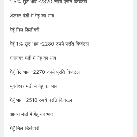
1.5% छूट भाव -2320 रुपये प्रति किवंटल
अलवर मंडी में गेंहू का भाव
गेहूँ मिल डिलीवरी
गेहूँ 1% छूट भाव -2280 रुपये प्रति किवंटल
गंगानगर मंडी में गेंहू का भाव
गेहूँ नेट भाव -2270 रुपये प्रति किवंटल
भुवनेश्वर मंडी में गेंहू का भाव
गेहूँ भाव -2510 रुपये प्रति किवंटल
आगरा मंडी में गेंहू का भाव
गेहूँ मिल डिलीवरी