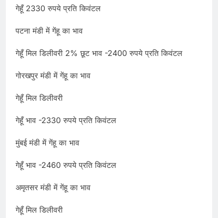
गेहूँ 2330 रुपये प्रति किवंटल
पटना मंडी में गेंहू का भाव
गेहूँ मिल डिलीवरी 2% छूट भाव -2400 रुपये प्रति किवंटल
गोरखपुर मंडी में गेंहू का भाव
गेहूँ मिल डिलीवरी
गेहूँ भाव -2330 रुपये प्रति किवंटल
मुंबई मंडी में गेंहू का भाव
गेहूँ भाव -2460 रुपये प्रति किवंटल
अमृतसर मंडी में गेंहू का भाव
गेहूँ मिल डिलीवरी