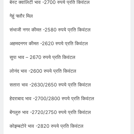
बेस्ट क्वालिटी भाव -2700 रुपये प्रति किवंटल
गेहूं फ्लौर मिल
संभाजी नगर कीमत -2580 रुपये प्रति किवंटल
अहमदनगर कीमत -2620 रुपये प्रति किवंटल
सुपा भाव – 2670 रुपये प्रति किवंटल
लोनंद भाव -2600 रुपये प्रति किवंटल
सतारा भाव -2630/2650 रुपये प्रति किवंटल
हेदराबाद भाव -2700/2800 रुपये प्रति किवंटल
बेंगलुरु भाव -2720/2750 रुपये प्रति किवंटल
कोइम्बटोरे भाव -2820 रुपये प्रति किवंटल