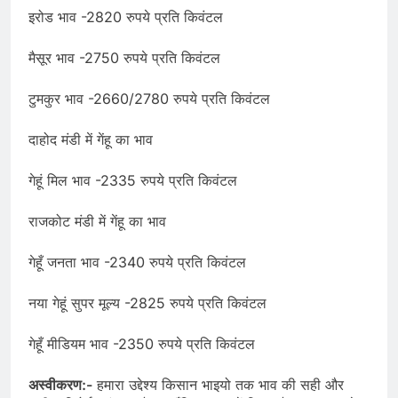
इरोड भाव -2820 रुपये प्रति किवंटल
मैसूर भाव -2750 रुपये प्रति किवंटल
टुमकुर भाव -2660/2780 रुपये प्रति किवंटल
दाहोद मंडी में गेंहू का भाव
गेहूं मिल भाव -2335 रुपये प्रति किवंटल
राजकोट मंडी में गेंहू का भाव
गेहूँ जनता भाव -2340 रुपये प्रति किवंटल
नया गेहूं सुपर मूल्य -2825 रुपये प्रति किवंटल
गेहूँ मीडियम भाव -2350 रुपये प्रति किवंटल
अस्वीकरण:-
हमारा उद्देश्य किसान भाइयो तक भाव की सही और