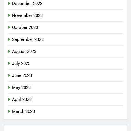
December 2023
November 2023
October 2023
September 2023
August 2023
July 2023
June 2023
May 2023
April 2023
March 2023