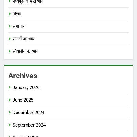
मध्यप्रदेश मंडी भाव
मौसम
समाचार
सरसों का भाव
सोयाबीन का भाव
Archives
January 2026
June 2025
December 2024
September 2024