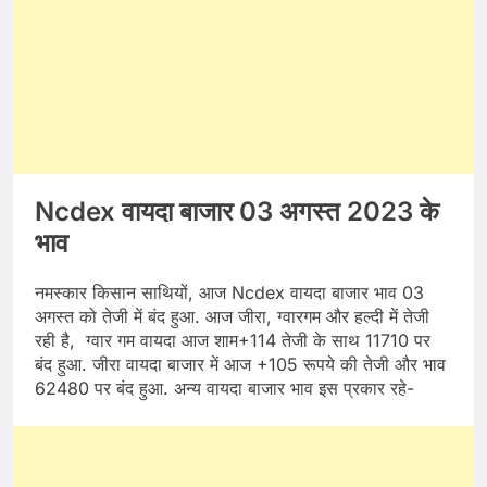
Ncdex वायदा बाजार 03 अगस्त 2023 के
भाव
नमस्कार किसान साथियों, आज Ncdex वायदा बाजार भाव 03
अगस्त को तेजी में बंद हुआ. आज जीरा, ग्वारगम और हल्दी में तेजी
रही है, ग्वार गम वायदा आज शाम+114 तेजी के साथ 11710 पर
बंद हुआ. जीरा वायदा बाजार में आज +105 रूपये की तेजी और भाव
62480 पर बंद हुआ. अन्य वायदा बाजार भाव इस प्रकार रहे-