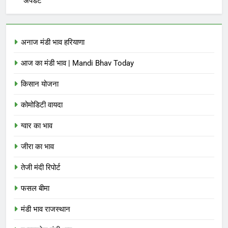
अपडेट
अनाज मंडी भाव हरियाणा
आज का मंडी भाव | Mandi Bhav Today
किसान योजना
कोमोडिटी वायदा
ग्वार का भाव
जीरा का भाव
तेजी मंदी रिपोर्ट
फसल बीमा
मंडी भाव राजस्थान