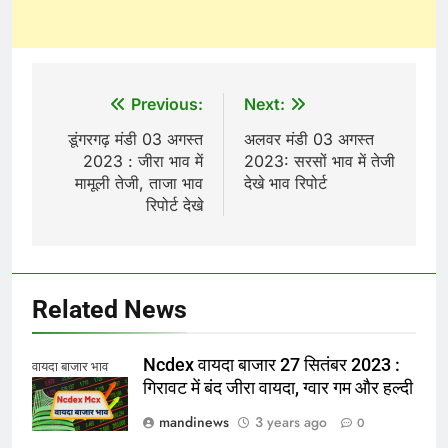
Post
Previous:
Next:
navigation
डूंगरगढ़ मंडी 03 अगस्त
अलवर मंडी 03 अगस्त
2023 : जीरा भाव में
2023: सरसों भाव में तेजी
मामूली तेजी, ताजा भाव
देखे भाव रिपोर्ट
रिपोर्ट देखे
Related News
Ncdex वायदा बाजार 27 सितंबर 2023 :
वायदा बाजार भाव
गिरावट में बंद जीरा वायदा, ग्वार गम और हल्दी
mandinews
3 years ago
0