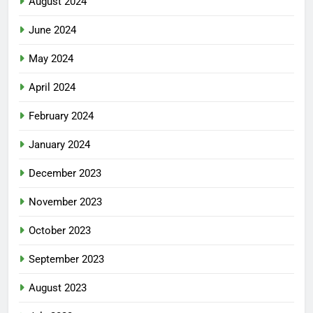
August 2024
June 2024
May 2024
April 2024
February 2024
January 2024
December 2023
November 2023
October 2023
September 2023
August 2023