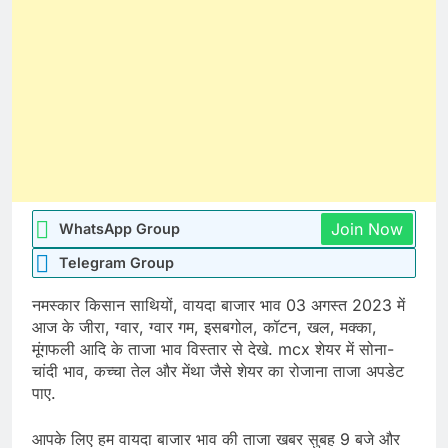
Join Now
WhatsApp Group
Telegram Group
नमस्कार किसान साथियों, वायदा बाजार भाव 03 अगस्त 2023 में
आज के जीरा, ग्वार, ग्वार गम, इसबगोल, कॉटन, खल, मक्का,
मूंगफली आदि के ताजा भाव विस्तार से देखे. mcx शेयर में सोना-
चांदी भाव, कच्चा तेल और मेंथा जैसे शेयर का रोजाना ताजा अपडेट
पाए.
आपके लिए हम वायदा बाजार भाव की ताजा खबर सुबह 9 बजे और