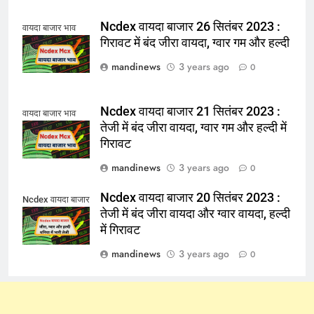
Ncdex वायदा बाजार 26 सितंबर 2023 :
वायदा बाजार भाव
गिरावट में बंद जीरा वायदा, ग्वार गम और हल्दी
mandinews
3 years ago
0
Ncdex वायदा बाजार 21 सितंबर 2023 :
वायदा बाजार भाव
तेजी में बंद जीरा वायदा, ग्वार गम और हल्दी में
गिरावट
mandinews
3 years ago
0
Ncdex वायदा बाजार 20 सितंबर 2023 :
Ncdex वायदा बाजार
तेजी में बंद जीरा वायदा और ग्वार वायदा, हल्दी
में गिरावट
mandinews
3 years ago
0