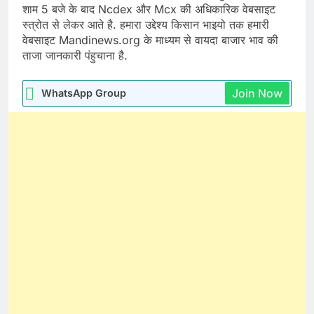
शाम 5 बजे के बाद Ncdex और Mcx की अधिकारिक वेबसाइट
स्त्रोत से लेकर आते है. हमारा उद्देश्य किसान भाइयो तक हमारी
वेबसाइट Mandinews.org के माध्यम से वायदा बाजार भाव की
ताजा जानकारी पंहुचाना है.
Join Now
WhatsApp Group