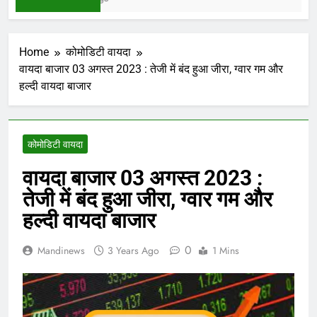
Home
कोमोडिटी वायदा
वायदा बाजार 03 अगस्त 2023 : तेजी में बंद हुआ जीरा, ग्वार गम और
हल्दी वायदा बाजार
कोमोडिटी वायदा
वायदा बाजार 03 अगस्त 2023 :
तेजी में बंद हुआ जीरा, ग्वार गम और
हल्दी वायदा बाजार
0
Mandinews
3 Years Ago
1 Mins