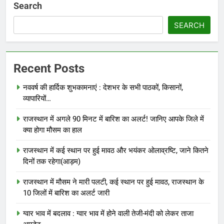
Search
SEARCH
Recent Posts
नववर्ष की हार्दिक शुभकामनाएं : देशभर के सभी पाठकों, किसानों,
व्यापारियों…
राजस्थान में अगले 90 मिनट में बारिश का अलर्ट! जानिए आपके जिले में
क्या होगा मौसम का हाल
राजस्थान में कई स्थान पर हुई मावठ और भयंकर ओलाव्रष्टि, जाने कितने
दिनों तक रहेगा(आड़म)
राजस्थान में मौसम ने मारी पलटी, कई स्थान पर हुई मावठ, राजस्थान के
10 जिलों में बारिश का अलर्ट जारी
ग्वार भाव में बदलाव : ग्वार भाव में होने वाली तेजी-मंदी को लेकर ताजा