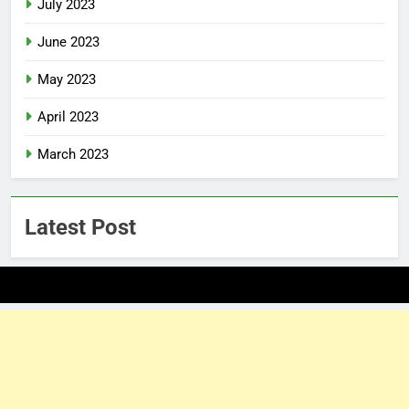
July 2023
June 2023
May 2023
April 2023
March 2023
Latest Post