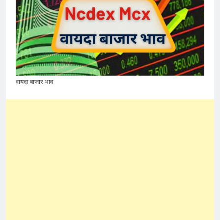
वायदा बाजार भाव