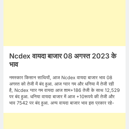
Ncdex वायदा बाजार 08 अगस्त 2023 के
भाव
नमस्कार किसान साथियों, आज Ncdex वायदा बाजार भाव 08
अगस्त को तेजी में बंद हुआ. आज ग्वार गम और धनिया में तेजी रही
है, Ncdex ग्वार गम वायदा आज शाम+186 तेजी के साथ 12,529
पर बंद हुआ. धनिया वायदा बाजार में आज +10रूपये की तेजी और
भाव 7542 पर बंद हुआ. अन्य वायदा बाजार भाव इस प्रकार रहे-