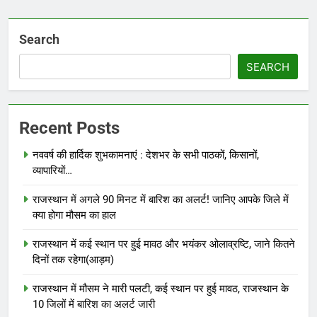
Search
SEARCH
Recent Posts
नववर्ष की हार्दिक शुभकामनाएं : देशभर के सभी पाठकों, किसानों,
व्यापारियों…
राजस्थान में अगले 90 मिनट में बारिश का अलर्ट! जानिए आपके जिले में
क्या होगा मौसम का हाल
राजस्थान में कई स्थान पर हुई मावठ और भयंकर ओलाव्रष्टि, जाने कितने
दिनों तक रहेगा(आड़म)
राजस्थान में मौसम ने मारी पलटी, कई स्थान पर हुई मावठ, राजस्थान के
10 जिलों में बारिश का अलर्ट जारी