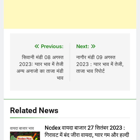
Post
Previous:
Next:
navigation
सिवानी मंडी 08 अगस्त
नागौर मंडी 09 अगस्त
2023: ग्वार भाव में तेजी
2023 : ग्वार भाव में तेजी,
अन्य अनाजो का ताजा मंडी
ताजा भाव रिपोर्ट
भाव
Related News
Ncdex वायदा बाजार 27 सितंबर 2023 :
वायदा बाजार भाव
गिरावट में बंद जीरा वायदा, ग्वार गम और हल्दी