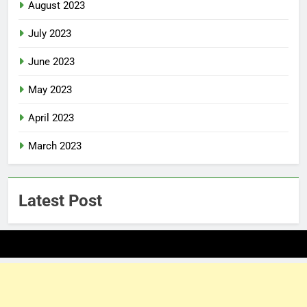
August 2023
July 2023
June 2023
May 2023
April 2023
March 2023
Latest Post