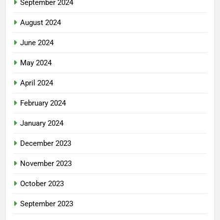
September 2024
August 2024
June 2024
May 2024
April 2024
February 2024
January 2024
December 2023
November 2023
October 2023
September 2023