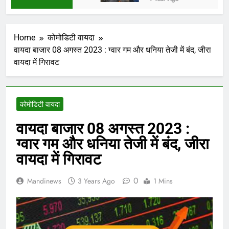
Home
कोमोडिटी वायदा
वायदा बाजार 08 अगस्त 2023 : ग्वार गम और धनिया तेजी में बंद, जीरा
वायदा में गिरावट
कोमोडिटी वायदा
वायदा बाजार 08 अगस्त 2023 :
ग्वार गम और धनिया तेजी में बंद, जीरा
वायदा में गिरावट
0
Mandinews
3 Years Ago
1 Mins