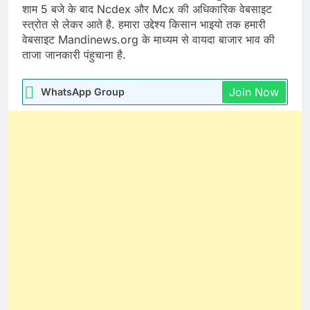
शाम 5 बजे के बाद Ncdex और Mcx की अधिकारिक वेबसाइट
स्त्रोत से लेकर आते है. हमारा उद्देश्य किसान भाइयो तक हमारी
वेबसाइट Mandinews.org के माध्यम से वायदा बाजार भाव की
ताजा जानकारी पंहुचाना है.
Join Now
WhatsApp Group