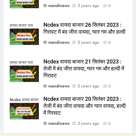
mandinews
3 years ago
0
Ncdex वायदा बाजार 26 सितंबर 2023 :
वायदा बाजार भाव
गिरावट में बंद जीरा वायदा, ग्वार गम और हल्दी
mandinews
3 years ago
0
Ncdex वायदा बाजार 21 सितंबर 2023 :
वायदा बाजार भाव
तेजी में बंद जीरा वायदा, ग्वार गम और हल्दी में
गिरावट
mandinews
3 years ago
0
Ncdex वायदा बाजार 20 सितंबर 2023 :
Ncdex वायदा बाजार
तेजी में बंद जीरा वायदा और ग्वार वायदा, हल्दी
में गिरावट
mandinews
3 years ago
0