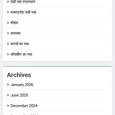
मंडी भाव राजस्थान
मध्यप्रदेश मंडी भाव
मौसम
समाचार
सरसों का भाव
सोयाबीन का भाव
Archives
January 2026
June 2025
December 2024