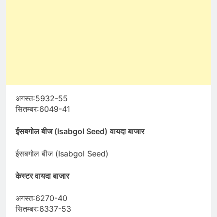
अगस्त:5932-55
सितम्बर:6049-41
ईसबगोल बीज (Isabgol Seed)
वायदा बाजार
ईसबगोल बीज (Isabgol Seed)
केस्टर वायदा बाजार
अगस्त:6270-40
सितम्बर:6337-53