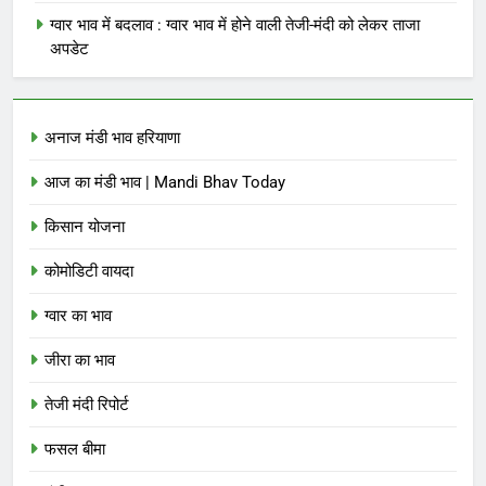
ग्वार भाव में बदलाव : ग्वार भाव में होने वाली तेजी-मंदी को लेकर ताजा
अपडेट
अनाज मंडी भाव हरियाणा
आज का मंडी भाव | Mandi Bhav Today
किसान योजना
कोमोडिटी वायदा
ग्वार का भाव
जीरा का भाव
तेजी मंदी रिपोर्ट
फसल बीमा