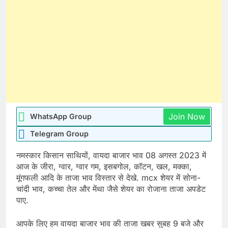
Join Now
WhatsApp Group
Telegram Group
नमस्कार किसान साथियों, वायदा बाजार भाव 08 अगस्त 2023 में
आज के जीरा, ग्वार, ग्वार गम, इसबगोल, कॉटन, खल, मक्का,
मूंगफली आदि के ताजा भाव विस्तार से देखे. mcx शेयर में सोना-
चांदी भाव, कच्चा तेल और मेंथा जैसे शेयर का रोजाना ताजा अपडेट
पाए.
आपके लिए हम वायदा बाजार भाव की ताजा खबर सुबह 9 बजे और