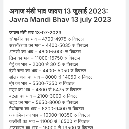
अनाज मंडी भाव जावरा 13 जुलाई 2023:
Javra Mandi Bhav 13 july 2023
जावरा मंडी भाव 13-07-2023
सोयाबीन का भाव – 4700-4975 रु क्विटल
सरसों/रावा का भाव – 4400-5035 रु क्विटल
अलसी का भाव – 4600-5000 रु क्विटल
तिल का भाव – 11000-15750 रु क्विटल
गेहूं का भाव – 2000 से 3015 रु क्विटल
देसी चना का भाव – 4400- 5050 रु क्विटल
डॉलर चना का भाव – 8000 से 14050 रु क्विटल
मुंग का भाव – 5500-7350 रु क्विटल
मसूर का भाव – 4800 से 5475 रु क्विटल
बटला का भाव – 2100-3000 रु क्विटल
उड़द का भाव – 5650-8000 रु क्विटल
मैथीदाना का भाव – 6200-9400 रु क्विटल
असालिया का भाव – 10000-10350 रु क्विटल
कलौंजी का भाव – 11000 से 16500 रु क्विटल
अजवायन का भाव – 15000 से 19500 रु क्विटल