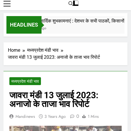
रोजाना हमारे पोर्टल Mandinews.org पर प्रदर्शित
की जाती है.
नववर्ष की हार्दिक शुभकामनाएं : देशभर के सभी पाठकों, किसानों, व्यापा
HEADLINES
7 Months Ago
Home
मध्यप्रदेश मंडी भाव
जावरा मंडी 13 जुलाई 2023: अनाजो के ताजा भाव रिपोर्ट
मध्यप्रदेश मंडी भाव
जावरा मंडी 13 जुलाई 2023:
अनाजो के ताजा भाव रिपोर्ट
0
Mandinews
3 Years Ago
1 Mins