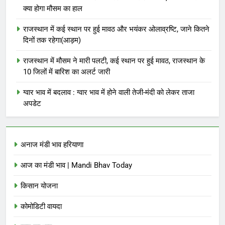
क्या होगा मौसम का हाल
राजस्थान में कई स्थान पर हुई मावठ और भयंकर ओलाव्रष्टि, जाने कितने
दिनों तक रहेगा(आड़म)
राजस्थान में मौसम ने मारी पलटी, कई स्थान पर हुई मावठ, राजस्थान के
10 जिलों में बारिश का अलर्ट जारी
ग्वार भाव में बदलाव : ग्वार भाव में होने वाली तेजी-मंदी को लेकर ताजा
अपडेट
अनाज मंडी भाव हरियाणा
आज का मंडी भाव | Mandi Bhav Today
किसान योजना
कोमोडिटी वायदा