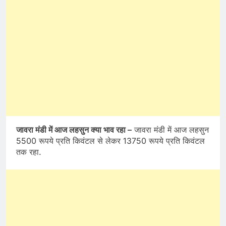
जावरा मंडी में आज लहसुन क्या भाव रहा –
जावरा मंडी में आज लहसुन
5500 रूपये प्रति किवंटल से लेकर 13750 रूपये प्रति किवंटल
तक रहा.