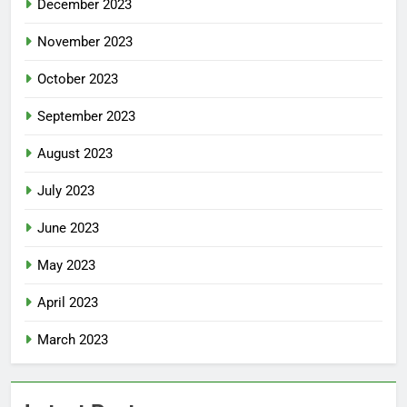
December 2023
November 2023
October 2023
September 2023
August 2023
July 2023
June 2023
May 2023
April 2023
March 2023