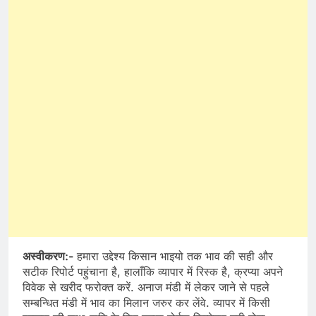
अस्वीकरण:-
हमारा उद्देश्य किसान भाइयो तक भाव की सही और
सटीक रिपोर्ट पहुंचाना है, हालाँकि व्यापार में रिस्क है, क्रप्या अपने
विवेक से खरीद फरोक्त करें. अनाज मंडी में लेकर जाने से पहले
सम्बन्धित मंडी में भाव का मिलान जरुर कर लेंवे. व्यापर में किसी