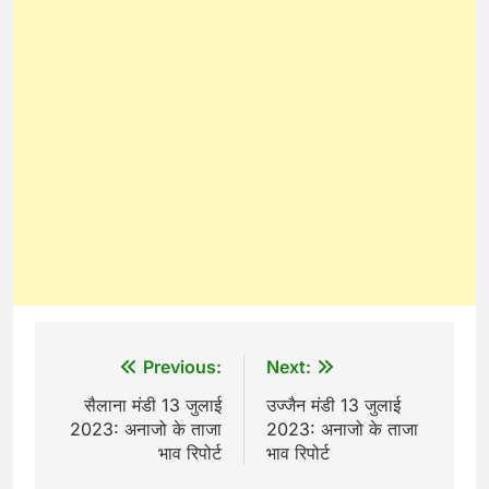
Post
Previous:
Next:
navigation
सैलाना मंडी 13 जुलाई
उज्जैन मंडी 13 जुलाई
2023: अनाजो के ताजा
2023: अनाजो के ताजा
भाव रिपोर्ट
भाव रिपोर्ट