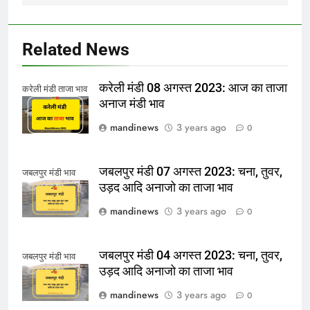
Related News
करेली मंडी 08 अगस्त 2023: आज का ताजा
करेली मंडी ताजा भाव
अनाज मंडी भाव
mandinews
3 years ago
0
जबलपुर मंडी 07 अगस्त 2023: चना, तुवर,
जबलपुर मंडी भाव
उड़द आदि अनाजो का ताजा भाव
mandinews
3 years ago
0
जबलपुर मंडी 04 अगस्त 2023: चना, तुवर,
जबलपुर मंडी भाव
उड़द आदि अनाजो का ताजा भाव
mandinews
3 years ago
0