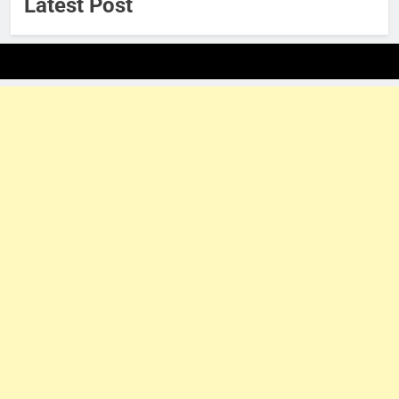
Latest Post