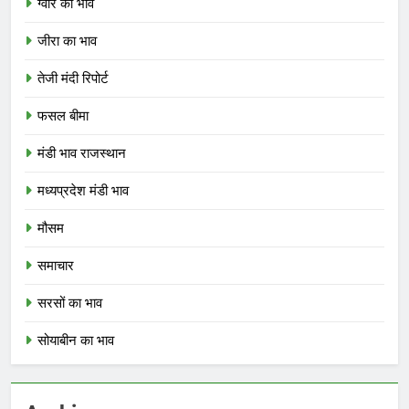
ग्वार का भाव
जीरा का भाव
तेजी मंदी रिपोर्ट
फसल बीमा
मंडी भाव राजस्थान
मध्यप्रदेश मंडी भाव
मौसम
समाचार
सरसों का भाव
सोयाबीन का भाव