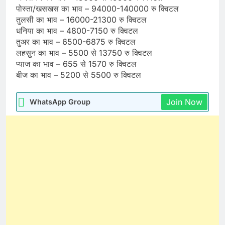
पोस्ता/खसखस का भाव – 94000-140000 रु क्विटल
तुलसी का भाव – 16000-21300 रु क्विटल
धनिया का भाव – 4800-7150 रु क्विटल
तुअर का भाव – 6500-6875 रु क्विटल
लहसुन का भाव – 5500 से 13750 रु क्विटल
प्याज का भाव – 655 से 1570 रु क्विटल
बीज का भाव – 5200 से 5500 रु क्विटल
Join Now
WhatsApp Group