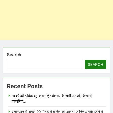
Search
SEARCH
Recent Posts
नववर्ष की हार्दिक शुभकामनाएं : देशभर के सभी पाठकों, किसानों,
व्यापारियों…
राजस्थान में अगले 90 मिनट में बारिश का अलर्ट! जानिए आपके जिले में