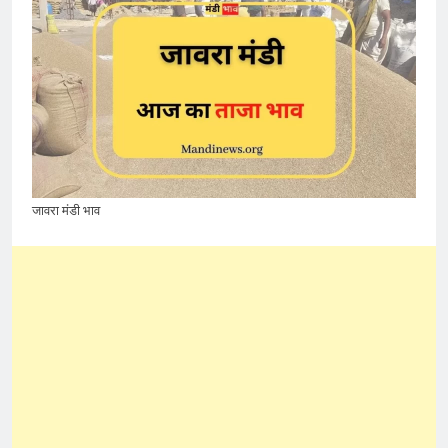
जावरा मंडी भाव