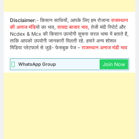
Disclaimer
:- किसान साथियों, आपके लिए हम रोजाना
राजस्थान
की अनाज मंडि
यो का भाव,
वायदा बाजार भाव,
तेजी मंदी रिपोर्ट और
Ncdex & Mcx की किसान उपयोगी सुचना सरल भाषा में बताते है,
ताकि आपको उपयोगी जानकारी मिलती रहे. हमारे अन्य शोशल
मिडिया प्लेटफार्म से जुड़े- फेसबुक पेज –
राजस्थान अनाज मंडी भाव
Join Now
WhatsApp Group