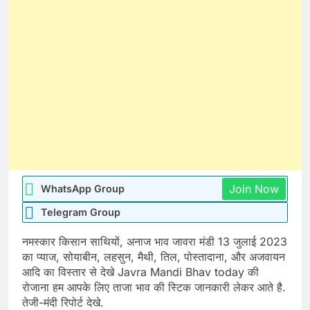
Join Now
WhatsApp Group
Telegram Group
नमस्कार किसान साथियों, अनाज भाव जावरा मंडी 13 जुलाई 2023
का प्याज, सोयाबीन, लहसुन, मैथी, तिल, पोस्तादाना, और अजवायन
आदि का विस्तार से देखे Javra Mandi Bhav today की
रोजाना हम आपके लिए ताजा भाव की स्टिक जानकारी लेकर आते है.
तेजी-मंदी रिपोर्ट देखे.