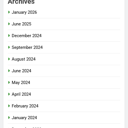
Archives
January 2026
June 2025
December 2024
September 2024
August 2024
June 2024
May 2024
April 2024
February 2024
January 2024