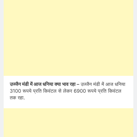
उज्जैन मंडी में आज धनिया क्या भाव रहा –
उज्जैन मंडी में आज धनिया
3100 रूपये प्रति किवंटल से लेकर 6900 रूपये प्रति किवंटल
तक रहा.