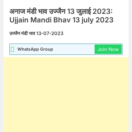
अनाज मंडी भाव उज्जैन 13 जुलाई 2023:
Ujjain Mandi Bhav 13 july 2023
उज्जैन मंडी भाव 13-07-2023
Join Now
WhatsApp Group