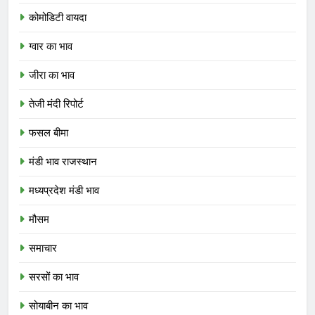
कोमोडिटी वायदा
ग्वार का भाव
जीरा का भाव
तेजी मंदी रिपोर्ट
फसल बीमा
मंडी भाव राजस्थान
मध्यप्रदेश मंडी भाव
मौसम
समाचार
सरसों का भाव
सोयाबीन का भाव