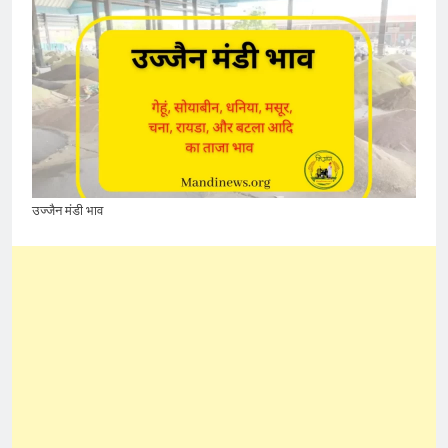
उज्जैन मंडी भाव