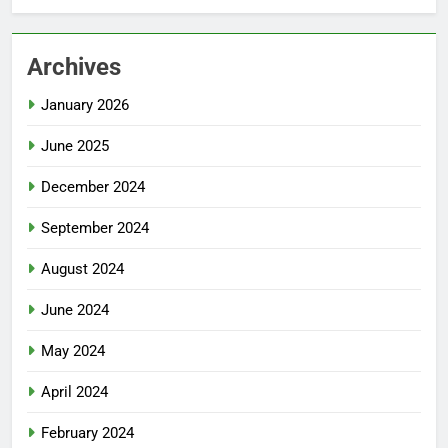
Archives
January 2026
June 2025
December 2024
September 2024
August 2024
June 2024
May 2024
April 2024
February 2024