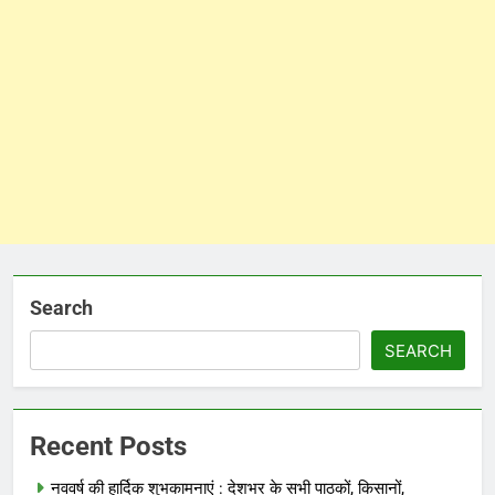
Search
SEARCH
Recent Posts
नववर्ष की हार्दिक शुभकामनाएं : देशभर के सभी पाठकों, किसानों,