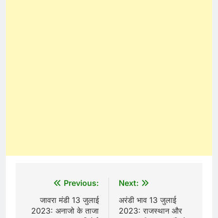
Post
Previous:
Next:
navigation
जावरा मंडी 13 जुलाई
अरंडी भाव 13 जुलाई
2023: अनाजो के ताजा
2023: राजस्थान और