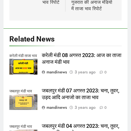
भाव रिपोर्ट
गुजरात की अनाज मंडियो
में ताजा भाव रिपोर्ट
Related News
करेली मंडी 08 अगस्त 2023: आज का ताजा
करेली मंडी ताजा भाव
अनाज मंडी भाव
mandinews
3 years ago
0
जबलपुर मंडी 07 अगस्त 2023: चना, तुवर,
जबलपुर मंडी भाव
उड़द आदि अनाजो का ताजा भाव
mandinews
3 years ago
0
जबलपुर मंडी 04 अगस्त 2023: चना, तुवर,
जबलपुर मंडी भाव