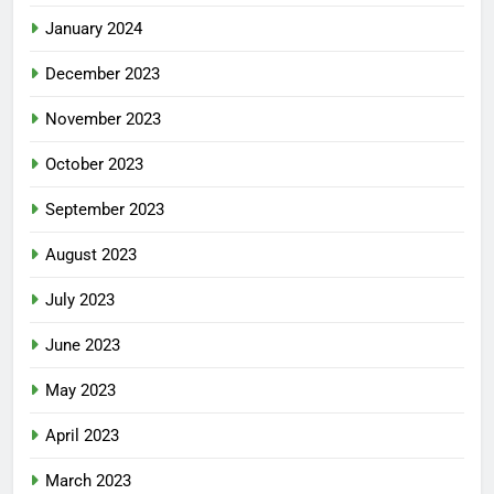
January 2024
December 2023
November 2023
October 2023
September 2023
August 2023
July 2023
June 2023
May 2023
April 2023
March 2023