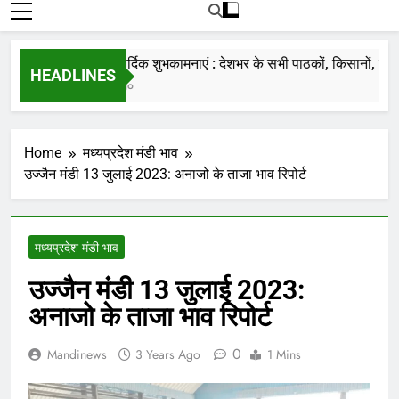
रोजाना हमारे पोर्टल Mandinews.org पर प्रदर्शित
की जाती है.
नववर्ष की हार्दिक शुभकामनाएं : देशभर के सभी पाठकों, किसानों, व्यापारि
HEADLINES
7 Months Ago
Home
मध्यप्रदेश मंडी भाव
उज्जैन मंडी 13 जुलाई 2023: अनाजो के ताजा भाव रिपोर्ट
मध्यप्रदेश मंडी भाव
उज्जैन मंडी 13 जुलाई 2023:
अनाजो के ताजा भाव रिपोर्ट
0
Mandinews
3 Years Ago
1 Mins