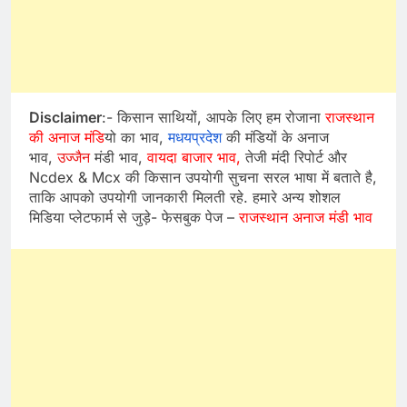
Disclaimer
:- किसान साथियों, आपके लिए हम रोजाना
राजस्थान
की अनाज मंडि
यो का भाव,
मधयप्रदेश
की मंडियों के अनाज
भाव,
उज्जैन
मंडी भाव,
वायदा बाजार भाव,
तेजी मंदी रिपोर्ट और
Ncdex & Mcx की किसान उपयोगी सुचना सरल भाषा में बताते है,
ताकि आपको उपयोगी जानकारी मिलती रहे. हमारे अन्य शोशल
मिडिया प्लेटफार्म से जुड़े- फेसबुक पेज –
राजस्थान अनाज मंडी भाव