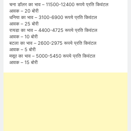
चना डॉलर का भाव – 11500-12400 रूपये प्रति किवंटल
आवक – 20 बोरी
धनिया का भाव – 3100-6900 रूपये प्रति किवंटल
आवक – 25 बोरी
रायडा का भाव – 4400-4725 रूपये प्रति किवंटल
आवक – 10 बोरी
बटला का भाव – 2600-2975 रूपये प्रति किवंटल
आवक – 5 बोरी
मसूर का भाव – 5000-5450 रूपये प्रति किवंटल
आवक – 15 बोरी