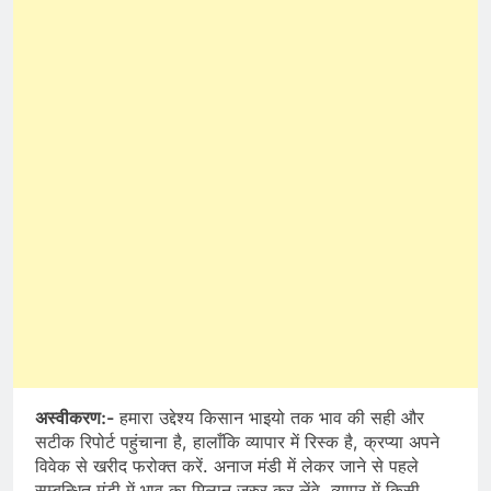
अस्वीकरण:-
हमारा उद्देश्य किसान भाइयो तक भाव की सही और
सटीक रिपोर्ट पहुंचाना है, हालाँकि व्यापार में रिस्क है, क्रप्या अपने
विवेक से खरीद फरोक्त करें. अनाज मंडी में लेकर जाने से पहले
सम्बन्धित मंडी में भाव का मिलान जरुर कर लेंवे. व्यापर में किसी