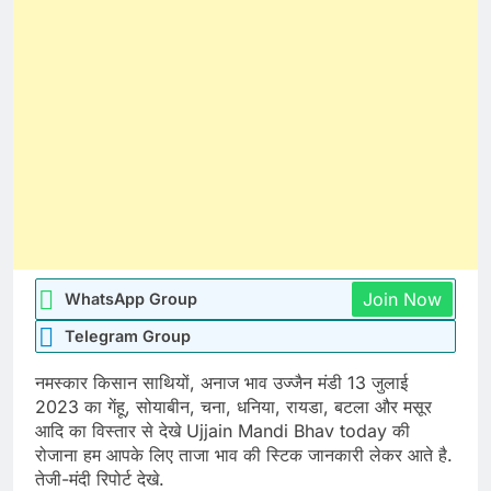
Join Now
WhatsApp Group
Telegram Group
नमस्कार किसान साथियों, अनाज भाव उज्जैन मंडी 13 जुलाई
2023 का गेंहू, सोयाबीन, चना, धनिया, रायडा, बटला और मसूर
आदि का विस्तार से देखे Ujjain Mandi Bhav today की
रोजाना हम आपके लिए ताजा भाव की स्टिक जानकारी लेकर आते है.
तेजी-मंदी रिपोर्ट देखे.