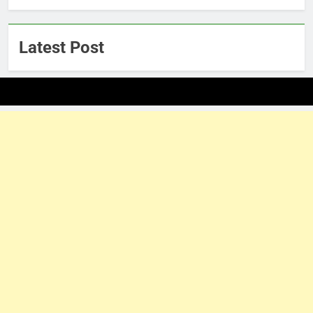
Latest Post