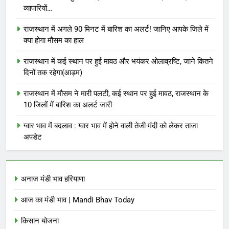
व्यापारियों…
राजस्थान में अगले 90 मिनट में बारिश का अलर्ट! जानिए आपके जिले में
क्या होगा मौसम का हाल
राजस्थान में कई स्थान पर हुई मावठ और भयंकर ओलाव्रष्टि, जाने कितने
दिनों तक रहेगा(आड़म)
राजस्थान में मौसम ने मारी पलटी, कई स्थान पर हुई मावठ, राजस्थान के
10 जिलों में बारिश का अलर्ट जारी
ग्वार भाव में बदलाव : ग्वार भाव में होने वाली तेजी-मंदी को लेकर ताजा
अपडेट
अनाज मंडी भाव हरियाणा
आज का मंडी भाव | Mandi Bhav Today
किसान योजना