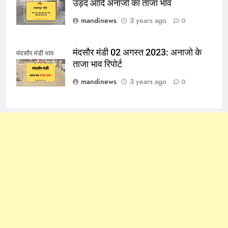
उड़द आदि अनाजो का ताजा भाव
mandinews
3 years ago
0
मंदसौर मंडी 02 अगस्त 2023: अनाजो के
मंदसौर मंडी भाव
ताजा भाव रिपोर्ट
mandinews
3 years ago
0