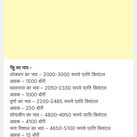
गेंहू का भाव –
लोकवन का भाव – 2000-3000 रूपये प्रति किवंटल
आवक – 1500 बोरी
मलवराज का भाव – 2050-2330 रूपये प्रति किवंटल
आवक – 1000 बोरी
पूर्णा का भाव – 2200-2485 रूपये प्रति किवंटल
आवक – 250 बोरी
सोयाबीन का भाव – 4800-4950 रूपये प्रति किवंटल
आवक – 4100 बोरी
चना विशाल का भाव – 4650-5100 रूपये प्रति किवंटल
आवक – 15 बोरी