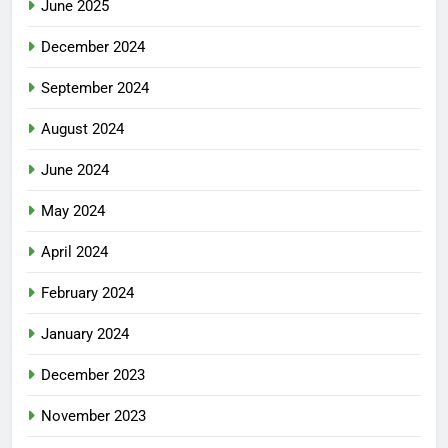
June 2025
December 2024
September 2024
August 2024
June 2024
May 2024
April 2024
February 2024
January 2024
December 2023
November 2023