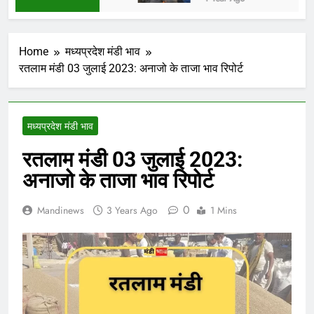
Home
मध्यप्रदेश मंडी भाव
रतलाम मंडी 03 जुलाई 2023: अनाजो के ताजा भाव रिपोर्ट
मध्यप्रदेश मंडी भाव
रतलाम मंडी 03 जुलाई 2023:
अनाजो के ताजा भाव रिपोर्ट
0
Mandinews
3 Years Ago
1 Mins