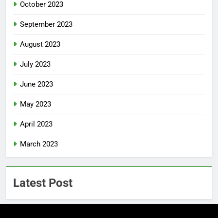
October 2023
September 2023
August 2023
July 2023
June 2023
May 2023
April 2023
March 2023
Latest Post