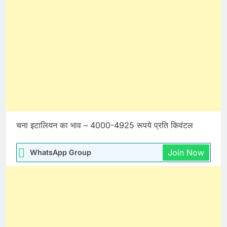
चना इटालियन का भाव – 4000-4925 रूपये प्रति किवंटल
Join Now
WhatsApp Group