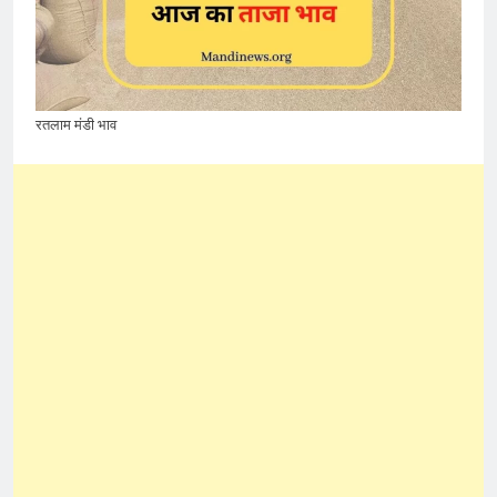
रतलाम मंडी भाव