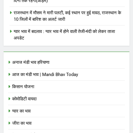
दिनों तक रहेगा(आड़म)
राजस्थान में मौसम ने मारी पलटी, कई स्थान पर हुई मावठ, राजस्थान के
10 जिलों में बारिश का अलर्ट जारी
ग्वार भाव में बदलाव : ग्वार भाव में होने वाली तेजी-मंदी को लेकर ताजा
अपडेट
अनाज मंडी भाव हरियाणा
आज का मंडी भाव | Mandi Bhav Today
किसान योजना
कोमोडिटी वायदा
ग्वार का भाव
जीरा का भाव