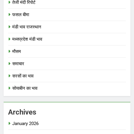
तेजी मंदी रिपोर्ट
फसल बीमा
मंडी भाव राजस्थान
मध्यप्रदेश मंडी भाव
मौसम
समाचार
सरसों का भाव
सोयाबीन का भाव
Archives
January 2026