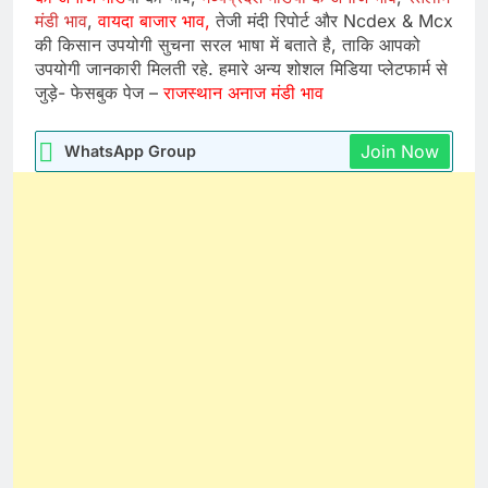
मंडी भाव
,
वायदा बाजार भाव,
तेजी मंदी रिपोर्ट और Ncdex & Mcx
की किसान उपयोगी सुचना सरल भाषा में बताते है, ताकि आपको
उपयोगी जानकारी मिलती रहे. हमारे अन्य शोशल मिडिया प्लेटफार्म से
जुड़े- फेसबुक पेज –
राजस्थान अनाज मंडी भाव
Join Now
WhatsApp Group