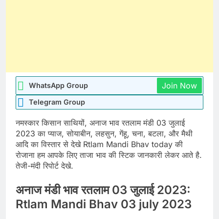
Join Now
WhatsApp Group
Telegram Group
नमस्कार किसान साथियों, अनाज भाव रतलाम मंडी 03 जुलाई
2023 का प्याज, सोयाबीन, लहसुन, गेंहू, चना, बटला, और मैथी
आदि का विस्तार से देखे Rtlam Mandi Bhav today की
रोजाना हम आपके लिए ताजा भाव की स्टिक जानकारी लेकर आते है.
तेजी-मंदी रिपोर्ट देखे.
अनाज मंडी भाव रतलाम 03 जुलाई 2023:
Rtlam Mandi Bhav 03 july 2023