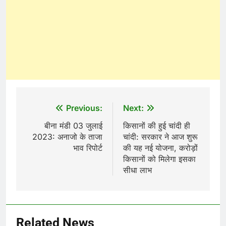
Post
Previous:
Next:
navigation
बीना मंडी 03 जुलाई
किसानों की हुई चांदी ही
2023: अनाजो के ताजा
चांदी: सरकार ने आज शुरू
भाव रिपोर्ट
की यह नई योजना, करोड़ों
किसानों को मिलेगा इसका
सीधा लाभ
Related News