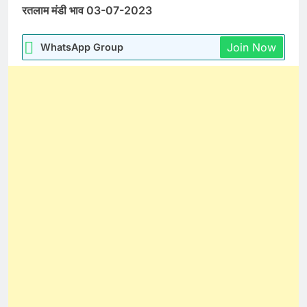
रतलाम मंडी भाव 03-07-2023
Join Now
WhatsApp Group