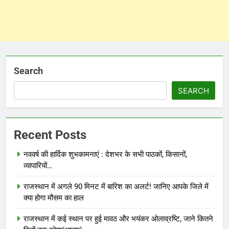
Search
SEARCH
Recent Posts
नववर्ष की हार्दिक शुभकामनाएं : देशभर के सभी पाठकों, किसानों,
व्यापारियों…
राजस्थान में अगले 90 मिनट में बारिश का अलर्ट! जानिए आपके जिले में
क्या होगा मौसम का हाल
राजस्थान में कई स्थान पर हुई मावठ और भयंकर ओलाव्रष्टि, जाने कितने