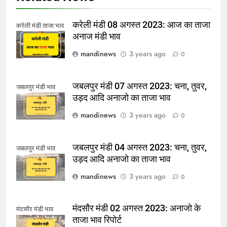
करेली मंडी 08 अगस्त 2023: आज का ताजा
करेली मंडी ताजा भाव
अनाज मंडी भाव
mandinews
3 years ago
0
जबलपुर मंडी 07 अगस्त 2023: चना, तुवर,
जबलपुर मंडी भाव
उड़द आदि अनाजो का ताजा भाव
mandinews
3 years ago
0
जबलपुर मंडी 04 अगस्त 2023: चना, तुवर,
जबलपुर मंडी भाव
उड़द आदि अनाजो का ताजा भाव
mandinews
3 years ago
0
मंदसौर मंडी 02 अगस्त 2023: अनाजो के
मंदसौर मंडी भाव
ताजा भाव रिपोर्ट