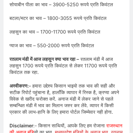
सोयाबीन पीला का भाव – 3900-5250 रूपये प्रति किवंटल
बटला/मटर का भाव – 1800-3055 रूपये प्रति किवंटल
लहसुन का भाव – 1700-11700 रूपये प्रति किवंटल
प्याज का भाव – 550-2000 रूपये प्रति किवंटल
रतलाम मंडी में आज लहसुन क्या भाव रहा –
रतलाम मंडी में आज
लहसुन 1700 रूपये प्रति किवंटल से लेकर 11700 रूपये प्रति
किवंटल तक रहा.
अस्वीकरण:-
हमारा उद्देश्य किसान भाइयो तक भाव की सही और
सटीक रिपोर्ट पहुंचाना है, हालाँकि व्यापार में रिस्क है, क्रप्या अपने
विवेक से खरीद फरोक्त करें. अनाज मंडी में लेकर जाने से पहले
सम्बन्धित मंडी में भाव का मिलान जरुर कर लेंवे. व्यापर में किसी
प्रकार की लाभ-हानि के लिए हमारा पोर्टल जिम्मेवार नही होगा.
Disclaimer
:- किसान साथियों, आपके लिए हम रोजाना
राजस्थान
की अनाज मंडि
यो का भाव,
मध्यप्रदेश मंडियों के अनाज भाव
,
रतलाम