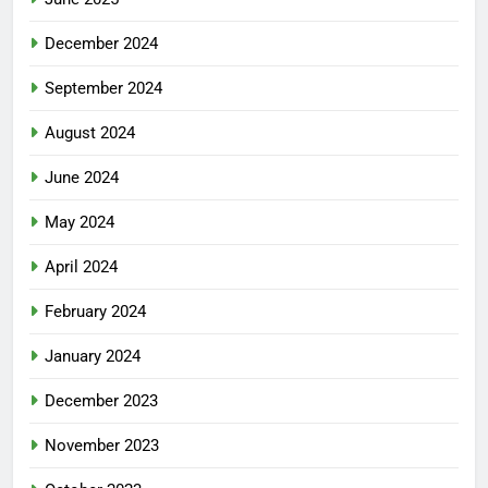
December 2024
September 2024
August 2024
June 2024
May 2024
April 2024
February 2024
January 2024
December 2023
November 2023