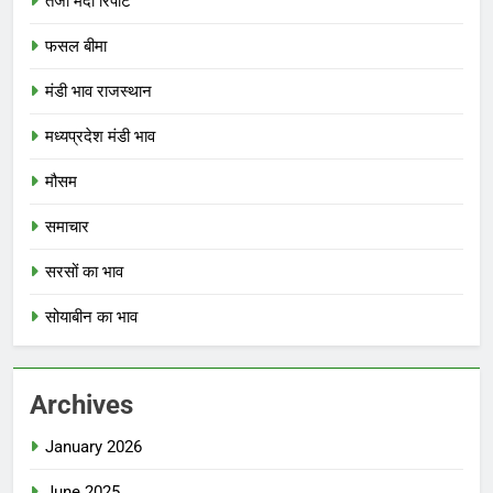
तेजी मंदी रिपोर्ट
फसल बीमा
मंडी भाव राजस्थान
मध्यप्रदेश मंडी भाव
मौसम
समाचार
सरसों का भाव
सोयाबीन का भाव
Archives
January 2026
June 2025