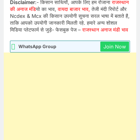
Disclaimer
:- किसान साथियों, आपके लिए हम रोजाना
राजस्थान
की अनाज मंडि
यो का भाव,
वायदा बाजार भाव,
तेजी मंदी रिपोर्ट और
Ncdex & Mcx की किसान उपयोगी सुचना सरल भाषा में बताते है,
ताकि आपको उपयोगी जानकारी मिलती रहे. हमारे अन्य शोशल
मिडिया प्लेटफार्म से जुड़े- फेसबुक पेज –
राजस्थान अनाज मंडी भाव
Join Now
WhatsApp Group