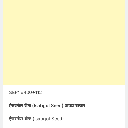
SEP: 6400+112
ईसबगोल बीज (Isabgol Seed)
वायदा बाजार
ईसबगोल बीज (Isabgol Seed)