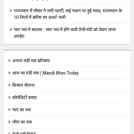
राजस्थान में मौसम ने मारी पलटी, कई स्थान पर हुई मावठ, राजस्थान के
10 जिलों में बारिश का अलर्ट जारी
ग्वार भाव में बदलाव : ग्वार भाव में होने वाली तेजी-मंदी को लेकर ताजा
अपडेट
अनाज मंडी भाव हरियाणा
आज का मंडी भाव | Mandi Bhav Today
किसान योजना
कोमोडिटी वायदा
ग्वार का भाव
जीरा का भाव