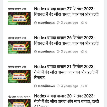
Ncdex वायदा बाजार 27 सितंबर 2023 :
वायदा बाजार भाव
गिरावट में बंद जीरा वायदा, ग्वार गम और हल्दी
mandinews
3 years ago
0
Ncdex वायदा बाजार 26 सितंबर 2023 :
वायदा बाजार भाव
गिरावट में बंद जीरा वायदा, ग्वार गम और हल्दी
mandinews
3 years ago
0
Ncdex वायदा बाजार 21 सितंबर 2023 :
वायदा बाजार भाव
तेजी में बंद जीरा वायदा, ग्वार गम और हल्दी में
गिरावट
mandinews
3 years ago
0
Ncdex वायदा बाजार 20 सितंबर 2023 :
Ncdex वायदा बाजार
तेजी में बंद जीरा वायदा और ग्वार वायदा, हल्दी
में गिरावट