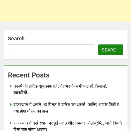
Search
SEARCH
Recent Posts
नववर्ष की हार्दिक शुभकामनाएं : देशभर के सभी पाठकों, किसानों,
व्यापारियों…
राजस्थान में अगले 90 मिनट में बारिश का अलर्ट! जानिए आपके जिले में
क्या होगा मौसम का हाल
राजस्थान में कई स्थान पर हुई मावठ और भयंकर ओलाव्रष्टि, जाने कितने
दिनों तक रहेगा(आड़म)