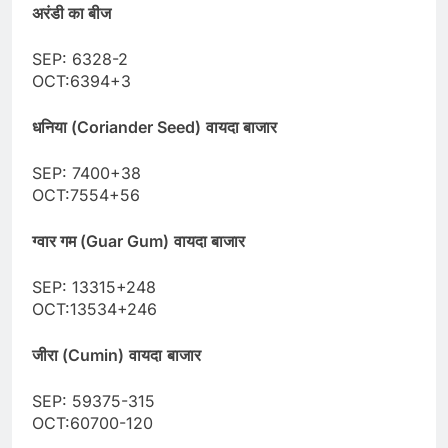
अरंडी का बीज
SEP: 6328-2
OCT:6394+3
धनिया (Coriander Seed)
वायदा बाजार
SEP: 7400+38
OCT:7554+56
ग्वार गम (Guar Gum)
वायदा बाजार
SEP: 13315+248
OCT:13534+246
जीरा (Cumin)
वायदा
बाजार
SEP: 59375-315
OCT:60700-120