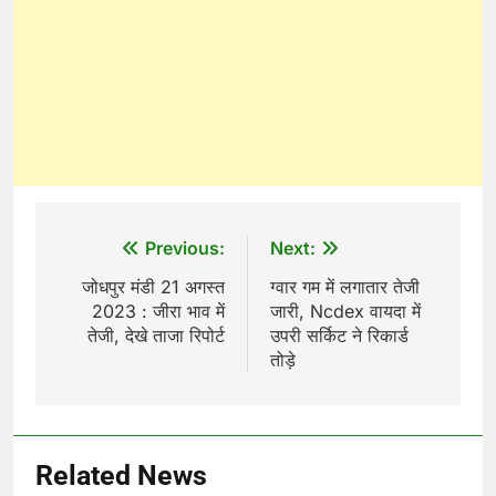
Post
Previous:
Next:
navigation
जोधपुर मंडी 21 अगस्त
ग्वार गम में लगातार तेजी
2023 : जीरा भाव में
जारी, Ncdex वायदा में
तेजी, देखे ताजा रिपोर्ट
उपरी सर्किट ने रिकार्ड
तोड़े
Related News