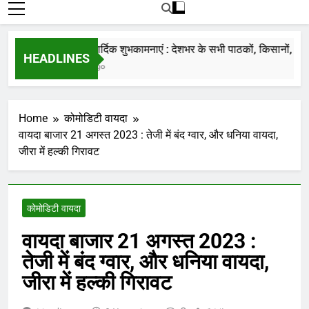
रोजाना हमारे पोर्टल Mandinews.org पर प्रदर्शित
की जाती है.
नववर्ष की हार्दिक शुभकामनाएं : देशभर के सभी पाठकों, किसानों, व्यापारि
HEADLINES
7 Months Ago
Home
कोमोडिटी वायदा
वायदा बाजार 21 अगस्त 2023 : तेजी में बंद ग्वार, और धनिया वायदा,
जीरा में हल्की गिरावट
कोमोडिटी वायदा
वायदा बाजार 21 अगस्त 2023 :
तेजी में बंद ग्वार, और धनिया वायदा,
जीरा में हल्की गिरावट