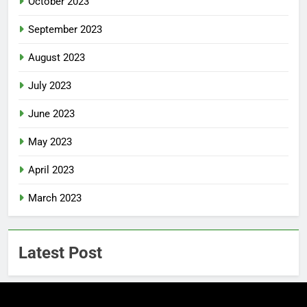
October 2023
September 2023
August 2023
July 2023
June 2023
May 2023
April 2023
March 2023
Latest Post