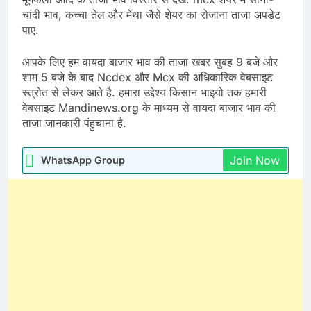
चांदी भाव, कच्चा तेल और मेंथा जैसे शेयर का रोजाना ताजा अपडेट
पाए.
आपके लिए हम वायदा बाजार भाव की ताजा खबर सुबह 9 बजे और
शाम 5 बजे के बाद Ncdex और Mcx की अधिकारिक वेबसाइट
स्त्रोत से लेकर आते है. हमारा उद्देश्य किसान भाइयो तक हमारी
वेबसाइट Mandinews.org के माध्यम से वायदा बाजार भाव की
ताजा जानकारी पंहुचाना है.
Join Now
WhatsApp Group