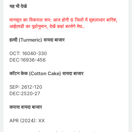
यह भी देखे
मानसून का विकराल रूप: आज होगी 6 जिलों में मूसलाधार बारिश,
आईएमडी का पूर्वानुमान, देखें कहां बरसेगे मेघ..
हल्दी (Turmeric)
वायदा बाजार
OCT: 16040-330
DEC:16936-456
कॉटन केक (Cotton Cake)
वायदा बाजार
SEP: 2612-120
DEC:2520-27
कपास वायदा बाजार
APR (2024): XX