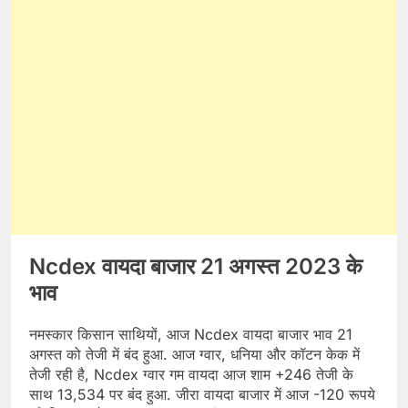
Ncdex वायदा बाजार 21 अगस्त 2023 के
भाव
नमस्कार किसान साथियों, आज Ncdex वायदा बाजार भाव 21
अगस्त को तेजी में बंद हुआ. आज ग्वार, धनिया और कॉटन केक में
तेजी रही है, Ncdex ग्वार गम वायदा आज शाम +246 तेजी के
साथ 13,534 पर बंद हुआ. जीरा वायदा बाजार में आज -120 रूपये