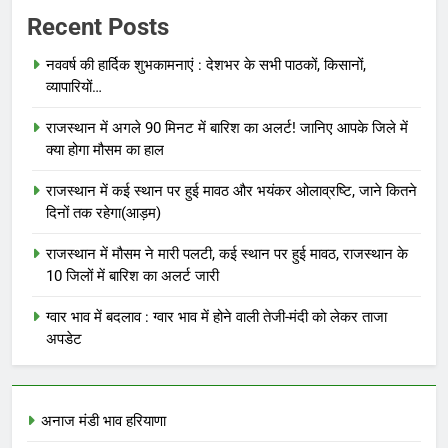
Recent Posts
नववर्ष की हार्दिक शुभकामनाएं : देशभर के सभी पाठकों, किसानों,
व्यापारियों…
राजस्थान में अगले 90 मिनट में बारिश का अलर्ट! जानिए आपके जिले में
क्या होगा मौसम का हाल
राजस्थान में कई स्थान पर हुई मावठ और भयंकर ओलाव्रष्टि, जाने कितने
दिनों तक रहेगा(आड़म)
राजस्थान में मौसम ने मारी पलटी, कई स्थान पर हुई मावठ, राजस्थान के
10 जिलों में बारिश का अलर्ट जारी
ग्वार भाव में बदलाव : ग्वार भाव में होने वाली तेजी-मंदी को लेकर ताजा
अपडेट
अनाज मंडी भाव हरियाणा