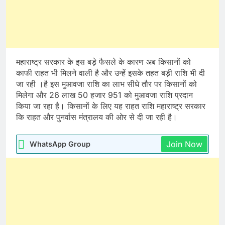
महाराष्ट्र सरकार के इस बड़े फैसले के कारण अब किसानों को
काफी राहत भी मिलने वाली है और उन्हें इसके तहत बड़ी राशि भी दी
जा रही ।है इस मुआवजा राशि का लाभ सीधे तौर पर किसानों को
मिलेगा और 26 लाख 50 हजार 951 को मुआवजा राशि प्रदान
किया जा रहा है। किसानों के लिए यह राहत राशि महाराष्ट्र सरकार
कि राहत और पुनर्वास मंत्रालय की ओर से दी जा रही है।
Join Now
WhatsApp Group