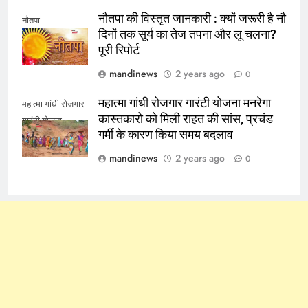
नौतपा की विस्तृत जानकारी : क्यों जरूरी है नौ
नौतपा
दिनों तक सूर्य का तेज तपना और लू चलना?
पूरी रिपोर्ट
mandinews
2 years ago
0
महात्मा गांधी रोजगार गारंटी योजना मनरेगा
महात्मा गांधी रोजगार
कास्तकारो को मिली राहत की सांस, प्रचंड
गारंटी योजना
गर्मी के कारण किया समय बदलाव
mandinews
2 years ago
0