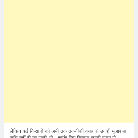
लेकिन कई किसानों को अभी तक तकनीकी वजह से उनकी मुआवजा
राशि नहीं दी जा सकी थी। इसके लिए किसान काफी समय से