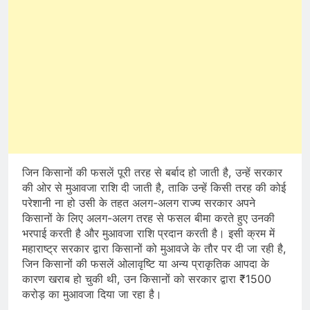
जिन किसानों की फसलें पूरी तरह से बर्बाद हो जाती है, उन्हें सरकार
की ओर से मुआवजा राशि दी जाती है, ताकि उन्हें किसी तरह की कोई
परेशानी ना हो उसी के तहत अलग-अलग राज्य सरकार अपने
किसानों के लिए अलग-अलग तरह से फसल बीमा करते हुए उनकी
भरपाई करती है और मुआवजा राशि प्रदान करती है। इसी क्रम में
महाराष्ट्र सरकार द्वारा किसानों को मुआवजे के तौर पर दी जा रही है,
जिन किसानों की फसलें ओलावृष्टि या अन्य प्राकृतिक आपदा के
कारण खराब हो चुकी थी, उन किसानों को सरकार द्वारा ₹1500
करोड़ का मुआवजा दिया जा रहा है।