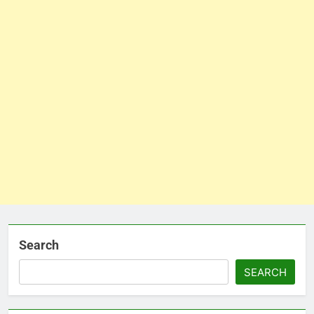
Search
SEARCH