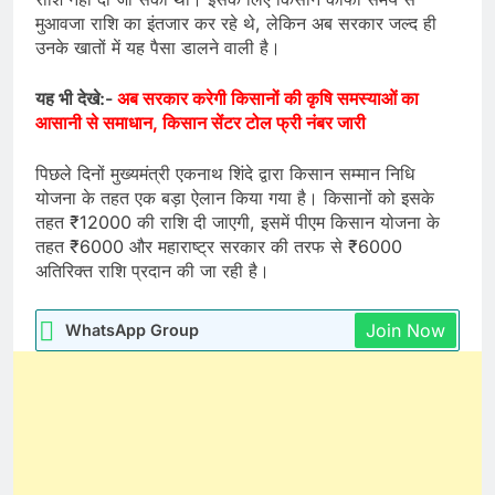
मुआवजा राशि का इंतजार कर रहे थे, लेकिन अब सरकार जल्द ही
उनके खातों में यह पैसा डालने वाली है।
यह भी देखे:-
अब सरकार करेगी किसानों की कृषि समस्याओं का
आसानी से समाधान, किसान सेंटर टोल फ्री नंबर जारी
पिछले दिनों मुख्यमंत्री एकनाथ शिंदे द्वारा किसान सम्मान निधि
योजना के तहत एक बड़ा ऐलान किया गया है। किसानों को इसके
तहत ₹12000 की राशि दी जाएगी, इसमें पीएम किसान योजना के
तहत ₹6000 और महाराष्ट्र सरकार की तरफ से ₹6000
अतिरिक्त राशि प्रदान की जा रही है।
Join Now
WhatsApp Group