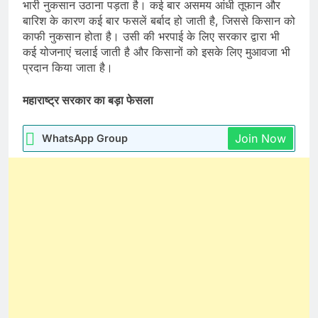
भारी नुकसान उठाना पड़ता है। कई बार असमय आंधी तूफान और
बारिश के कारण कई बार फसलें बर्बाद हो जाती है, जिससे किसान को
काफी नुकसान होता है। उसी की भरपाई के लिए सरकार द्वारा भी
कई योजनाएं चलाई जाती है और किसानों को इसके लिए मुआवजा भी
प्रदान किया जाता है।
महाराष्ट्र सरकार का बड़ा फेसला
Join Now
WhatsApp Group