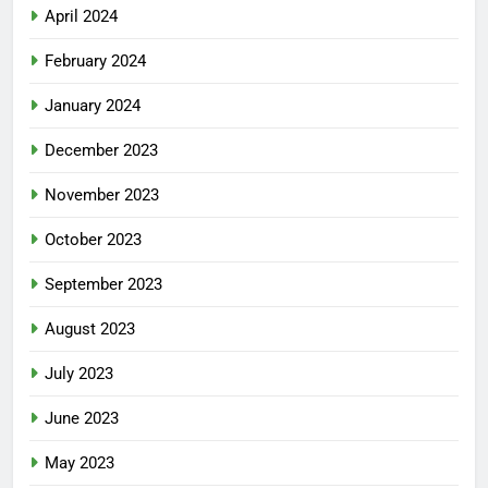
April 2024
February 2024
January 2024
December 2023
November 2023
October 2023
September 2023
August 2023
July 2023
June 2023
May 2023