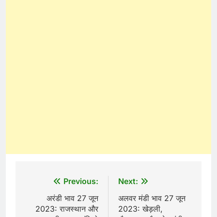
Post
Previous:
Next:
navigation
अरंडी भाव 27 जून
अलवर मंडी भाव 27 जून
2023: राजस्थान और
2023: खेड़ली,