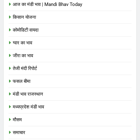
आज का मंडी भाव | Mandi Bhav Today
किसान योजना
कोमोडिटी वायदा
ग्वार का भाव
जीरा का भाव
तेजी मंदी रिपोर्ट
फसल बीमा
मंडी भाव राजस्थान
मध्यप्रदेश मंडी भाव
मौसम
समाचार