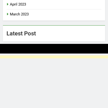
April 2023
March 2023
Latest Post