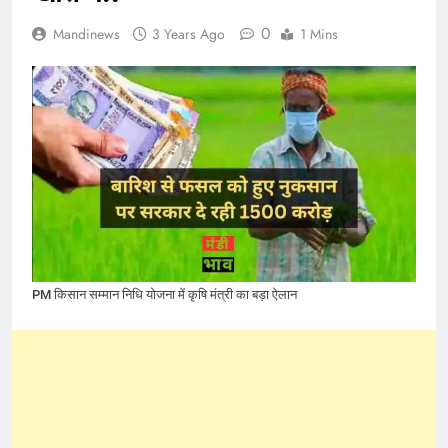
0
Mandinews
3 Years Ago
1 Mins
PM किसान सम्मान निधि योजना में कृषि मंत्री का बड़ा ऐलान