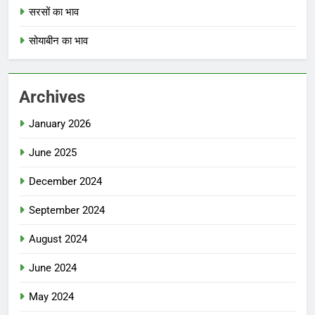
सरसों का भाव
सोयाबीन का भाव
Archives
January 2026
June 2025
December 2024
September 2024
August 2024
June 2024
May 2024