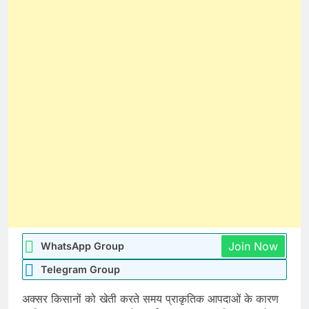
Join Now
WhatsApp Group
Telegram Group
अक्सर किसानों को खेती करते समय प्राकृतिक आपदाओं के कारण