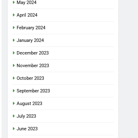
May 2024
April 2024
February 2024
January 2024
December 2023
November 2023
October 2023
September 2023
August 2023
July 2023
June 2023