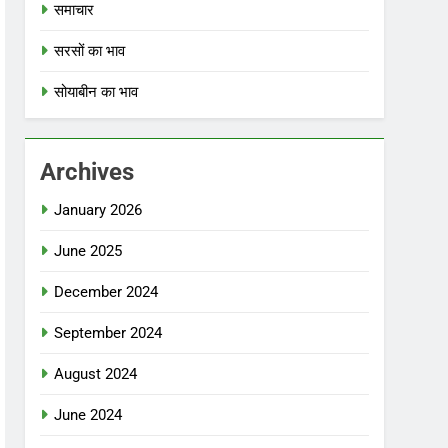
समाचार
सरसों का भाव
सोयाबीन का भाव
Archives
January 2026
June 2025
December 2024
September 2024
August 2024
June 2024