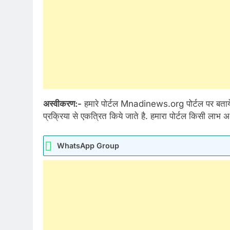
अस्वीकरण:-
हमारे पोर्टल Mnadinews.org पोर्टल पर बताय
प्रक्रिया से एकत्रित किये जाते है. हमारा पोर्टल किसी लाभ अ
WhatsApp Group