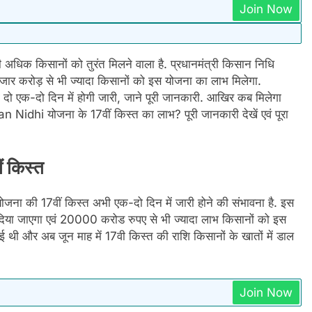
Join Now
अधिक किसानों को तुरंत मिलने वाला है. प्रधानमंत्री किसान निधि
हजार करोड़ से भी ज्यादा किसानों को इस योजना का लाभ मिलेगा.
 दो एक-दो दिन में होगी जारी, जाने पूरी जानकारी. आखिर कब मिलेगा
dhi योजना के 17वीं किस्त का लाभ? पूरी जानकारी देखें एवं पूरा
ं किस्त
ी 17वीं किस्त अभी एक-दो दिन में जारी होने की संभावना है. इस
दिया जाएगा एवं 20000 करोड रुपए से भी ज्यादा लाभ किसानों को इस
ई थी और अब जून माह में 17वी किस्त की राशि किसानों के खातों में डाल
Join Now