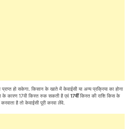
राप्त हो सकेगा. किसान के खाते में केवाईसी या अन्य प्रक्रिया का होना
होने के कारण 17वी किस्त रुक सकती है एवं
17वीं
किस्त की राशि किस के
 करवाता है तो केवाईसी पूरी करवा लेंवे.