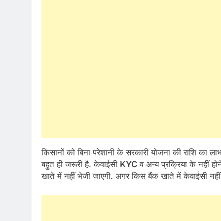
किसानों को बिना परेशानी के सरकारी योजना की राशि का लाभ प्
बहुत ही जरूरी है. केवाईसी
KYC
व अन्य प्रक्रिया के नहीं 
खाते में नहीं भेजी जाएगी. अगर किस बैंक खाते में केवाईसी नहीं