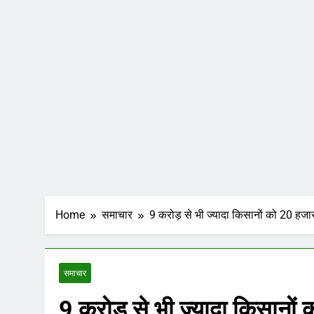
Home
समाचार
9 करोड़ से भी ज्यादा किसानों को 20 हज
समाचार
9 करोड़ से भी ज्यादा किसानो