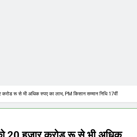
ार करोड रू से भी अधिक रुपए का लाभ, PM किसान सम्मान निधि 17वीं
ं को 20 हजार करोड रू से भी अधिक