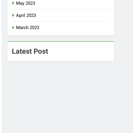
May 2023
April 2023
March 2023
Latest Post