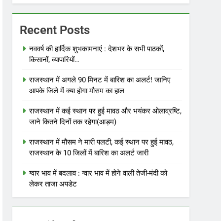
Recent Posts
नववर्ष की हार्दिक शुभकामनाएं : देशभर के सभी पाठकों,
किसानों, व्यापारियों…
राजस्थान में अगले 90 मिनट में बारिश का अलर्ट! जानिए
आपके जिले में क्या होगा मौसम का हाल
राजस्थान में कई स्थान पर हुई मावठ और भयंकर ओलाव्रष्टि,
जाने कितने दिनों तक रहेगा(आड़म)
राजस्थान में मौसम ने मारी पलटी, कई स्थान पर हुई मावठ,
राजस्थान के 10 जिलों में बारिश का अलर्ट जारी
ग्वार भाव में बदलाव : ग्वार भाव में होने वाली तेजी-मंदी को
लेकर ताजा अपडेट