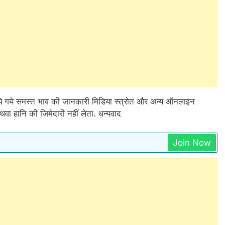
े गये समस्त भाव की जानकारी मिडिया स्त्रोत और अन्य ऑनलाइन
थवा हानि की जिमेदारी नहीं लेता. धन्यवाद
Join Now