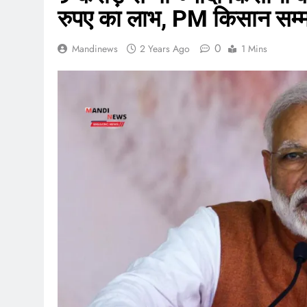
रुपए का लाभ, PM किसान सम्म
0
Mandinews
2 Years Ago
1 Mins