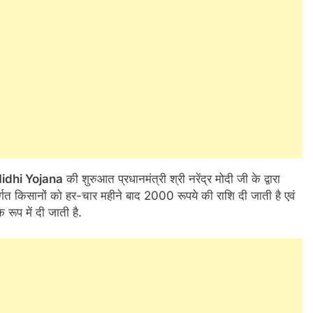
dhi Yojana
की शुरुआत प्रधानमंत्री श्री नरेंद्र मोदी जी के द्वारा
गत किसानों को हर-चार महीने बाद 2000 रूपये की राशि दी जाती है एवं
रूप में दी जाती है.