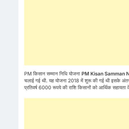
PM किसान सम्मान निधि योजना
PM Kisan Samman Ni
चलाई गई थी. यह योजना 2018 में शुरू की गई थी इसके अंतर्
प्रतिवर्ष 6000 रूपये की राशि किसानों को आर्थिक सहायता के 