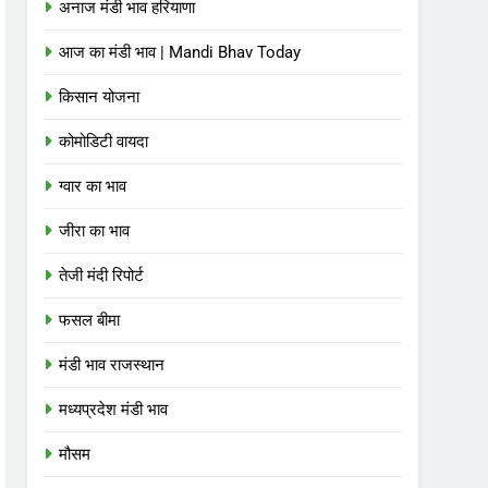
अनाज मंडी भाव हरियाणा
आज का मंडी भाव | Mandi Bhav Today
किसान योजना
कोमोडिटी वायदा
ग्वार का भाव
जीरा का भाव
तेजी मंदी रिपोर्ट
फसल बीमा
मंडी भाव राजस्थान
मध्यप्रदेश मंडी भाव
मौसम