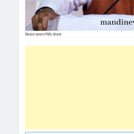
किसान सम्मान निधि योजना