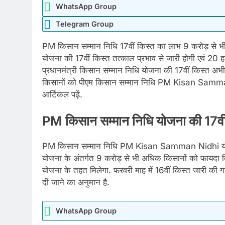
WhatsApp Group
Telegram Group
PM किसान सम्मान निधि 17वीं किस्त का लाभ 9 करोड़ से भी 
योजना की 17वीं किस्त तत्काल प्रभाव से जारी होगी एवं 20 
प्रधानमंत्री किसान सम्मान निधि योजना की 17वीं किस्त अभी
किसानों को पीएम किसान सम्मान निधि PM Kisan Samman Ni
आर्टिकल पढ़ें.
PM किसान सम्मान निधि योजना की 17वी
PM किसान सम्मान निधि PM Kisan Samman Nidhi योजना क
योजना के अंतर्गत 9 करोड़ से भी अधिक किसानों को फायदा 
योजना के तहत मिलेगा. फरवरी माह में 16वीं किस्त जारी की ग
दी जाने का अनुमान है.
WhatsApp Group