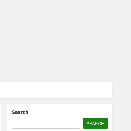
Search
SEARCH