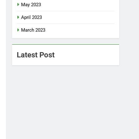
May 2023
April 2023
March 2023
Latest Post