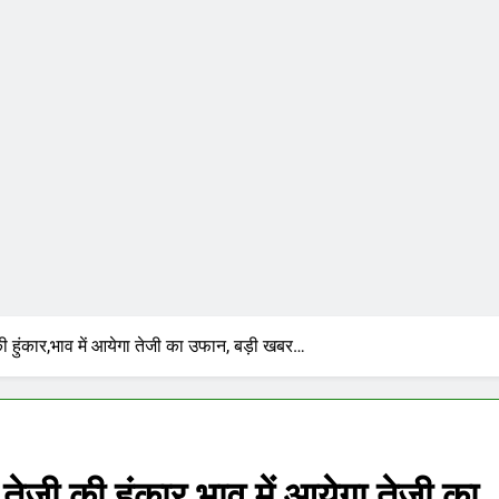
ी की हुंकार,भाव में आयेगा तेजी का उफान, बड़ी खबर…
ा तेजी की हुंकार,भाव में आयेगा तेजी का