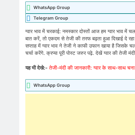
WhatsApp Group
Telegram Group
ग्वार भाव में चरकाई: नमस्कार दोस्तों आज हम ग्वार भाव में चल र
बात करें, तो एकदम से तेजी की तरफ बढ़ता हुआ दिखाई दे रहा है
सप्ताह में ग्वार भाव ने तेजी ने काफी उफान खाया है जिसके च
चर्चा करेंगे. क्रप्या पूरी पोस्ट जरुर पढ़े. देखें ग्वार की तेजी मंदी
यह भी देखे:-
तेजी-मंदी की जानकारी: ग्वार के साथ-साथ चना भ
WhatsApp Group