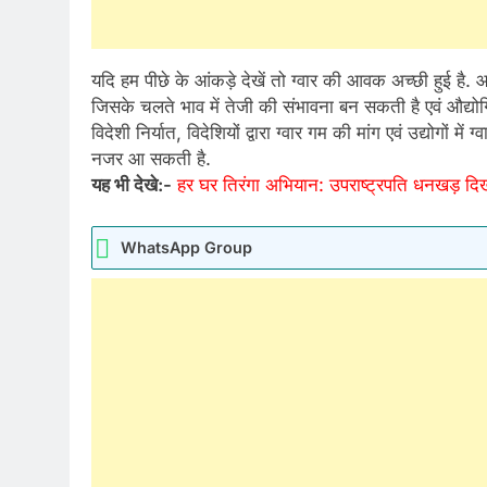
यदि हम पीछे के आंकड़े देखें तो ग्वार की आवक अच्छी हुई है. 
जिसके चलते भाव में तेजी की संभावना बन सकती है एवं औद्योगिक 
विदेशी निर्यात, विदेशियों द्वारा ग्वार गम की मांग एवं उद्योगों म
नजर आ सकती है.
यह भी देखे:-
हर घर तिरंगा अभियान: उपराष्ट्रपति धनखड़ दिख
WhatsApp Group