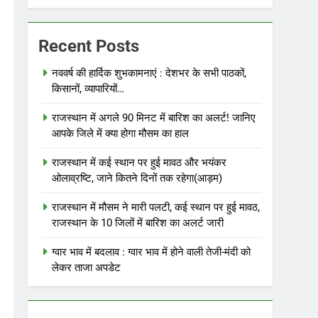
Recent Posts
नववर्ष की हार्दिक शुभकामनाएं : देशभर के सभी पाठकों,
किसानों, व्यापारियों…
राजस्थान में अगले 90 मिनट में बारिश का अलर्ट! जानिए
आपके जिले में क्या होगा मौसम का हाल
राजस्थान में कई स्थान पर हुई मावठ और भयंकर
ओलाव्रष्टि, जाने कितने दिनों तक रहेगा(आड़म)
राजस्थान में मौसम ने मारी पलटी, कई स्थान पर हुई मावठ,
राजस्थान के 10 जिलों में बारिश का अलर्ट जारी
ग्वार भाव में बदलाव : ग्वार भाव में होने वाली तेजी-मंदी को
लेकर ताजा अपडेट