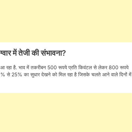
ग्वार में तेजी की संभावना?
जर आ रहा है. भाव में तकरीबन 500 रूपये प्रति किवंटल से लेकर 800 रूपये
20% से 25% का सुधार देखने को मिल रहा है जिसके चलते आने वाले दिनों में