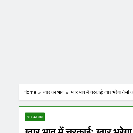
Home
ग्वार का भाव
ग्वार भाव में चरकाई: ग्वार भरेगा तेज
ग्वार का भाव
ग्वार भाव में चरकाई: ग्वार भरेग