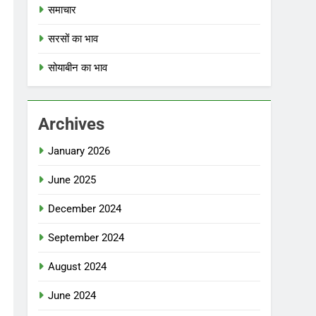
समाचार
सरसों का भाव
सोयाबीन का भाव
Archives
January 2026
June 2025
December 2024
September 2024
August 2024
June 2024