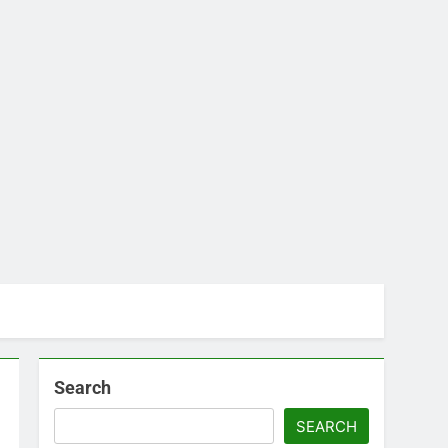
Search
SEARCH