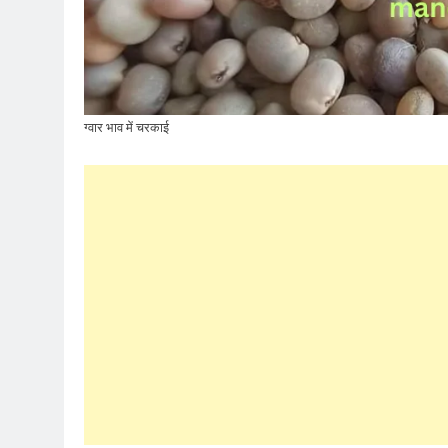
ग्वार भाव में चरकाई