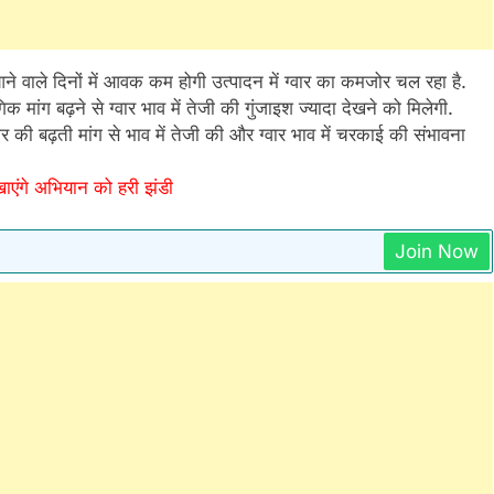
आने वाले दिनों में आवक कम होगी उत्पादन में ग्वार का कमजोर चल रहा है.
मांग बढ़ने से ग्वार भाव में तेजी की गुंजाइश ज्यादा देखने को मिलेगी.
ें ग्वार की बढ़ती मांग से भाव में तेजी की और ग्वार भाव में चरकाई की संभावना
ाएंगे अभियान को हरी झंडी
Join Now