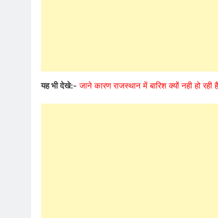
यह भी देखे:-
जाने कारण राजस्थान में बारिश क्यों नही हो रही 