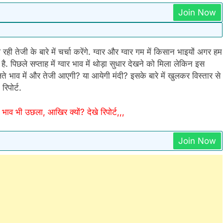
Join Now
ही तेजी के बारे में चर्चा करेंगे. ग्वार और ग्वार गम में किसान भाइयों अगर हम
. पिछले सप्ताह में ग्वार भाव में थोड़ा सुधार देखने को मिला लेकिन इस
लते भाव में और तेजी आएगी? या आयेगी मंदी? इसके बारे में खुलकर विस्तार से
 रिपोर्ट.
ाव भी उछला, आखिर क्यों? देखे रिपोर्ट,,,
Join Now