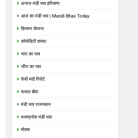
अनाज मंडी भाव हरियाणा
आज का मंडी भाव | Mandi Bhav Today
किसान योजना
कोमोडिटी वायदा
ग्वार का भाव
जीरा का भाव
तेजी मंदी रिपोर्ट
फसल बीमा
मंडी भाव राजस्थान
मध्यप्रदेश मंडी भाव
मौसम