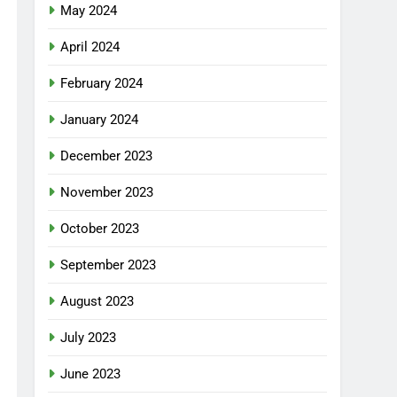
May 2024
April 2024
February 2024
January 2024
December 2023
November 2023
October 2023
September 2023
August 2023
July 2023
June 2023