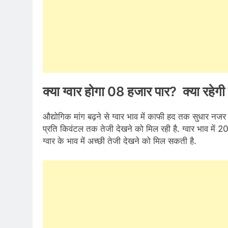
क्या ग्वार होगा 08 हजार पार? क्या रहेगी 
औद्योगिक मांग बढ़ने से ग्वार भाव में काफी हद तक सुधार न
प्रति किवंटल तक तेजी देखने को मिल रही है. ग्वार भाव में 
ग्वार के भाव में अच्छी तेजी देखने को मिल सकती है.