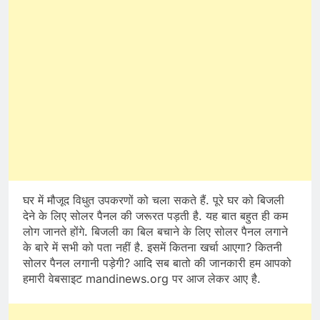
घर में मौजूद विधुत उपकरणों को चला सकते हैं. पूरे घर को बिजली
देने के लिए सोलर पैनल की जरूरत पड़ती है. यह बात बहुत ही कम
लोग जानते होंगे. बिजली का बिल बचाने के लिए सोलर पैनल लगाने
के बारे में सभी को पता नहीं है. इसमें कितना खर्चा आएगा? कितनी
सोलर पैनल लगानी पड़ेगी? आदि सब बातो की जानकारी हम आपको
हमारी वेबसाइट mandinews.org पर आज लेकर आए है.