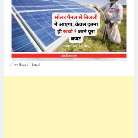
सोलर पैनल से बिजली