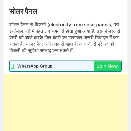
सोलर पैनल
सोलर पैनल से बिजली (
electricity from solar panels
) का
इस्तेमाल घरों में बहुत लंबे समय से होता हुआ आया है. इसकी मदद से
बैटरी को चार्ज करके फिर बैटरी का इस्तेमाल जरूरी डिवाइस में कर
सकते हैं. सोलर पैनल की मदद से बहुत ही आसानी से पूरे घर को
बिजली की सुविधा सप्लाई कर सकते हैं.
Join Now
WhatsApp Group