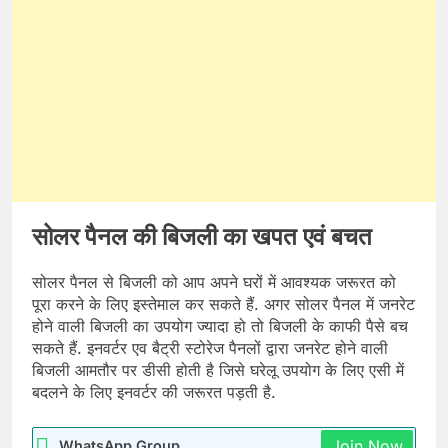
सोलर पैनल की बिजली का खपत एवं बचत
सोलर पैनल से बिजली को आप अपने घरों में आवश्यक जरूरत को
पूरा करने के लिए इस्तेमाल कर सकते हैं. अगर सोलर पैनल में जनरेट
होने वाली बिजली का उपयोग ज्यादा हो तो बिजली के काफी पैसे बच
सकते हैं. इनवर्टर एव बैट्री स्टोरेज पैनलों द्वारा जनरेट होने वाली
बिजली आमतौर पर डीसी होती है जिसे घरेलू उपयोग के लिए एसी में
बदलने के लिए इनवर्टर की जरूरत पड़ती है.
Join Now
WhatsApp Group