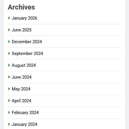
Archives
January 2026
June 2025
December 2024
September 2024
August 2024
June 2024
May 2024
April 2024
February 2024
January 2024