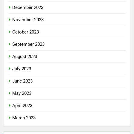
December 2023
November 2023
October 2023
September 2023
August 2023
July 2023
June 2023
May 2023
April 2023
March 2023