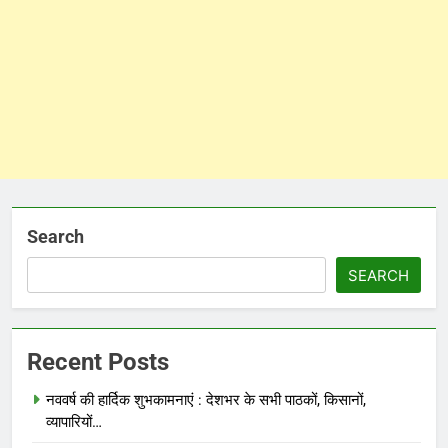
Search
SEARCH
Recent Posts
नववर्ष की हार्दिक शुभकामनाएं : देशभर के सभी पाठकों, किसानों,
व्यापारियों…