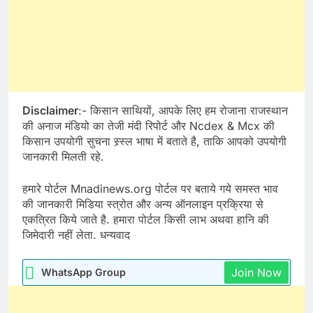
Disclaimer
:- किसान साथियों, आपके लिए हम रोजाना राजस्थान
की अनाज मंडियो का तेजी मंदी रिपोर्ट और Ncdex & Mcx की
किसान उपयोगी सुचना स्र्स्ल भाषा में बताते है, ताकि आपको उपयोगी
जानकारी मिलती रहे.
हमारे पोर्टल Mnadinews.org पोर्टल पर बताये गये समस्त भाव
की जानकारी मिडिया स्त्रोत और अन्य ऑनलाइन प्रक्रिया से
एकत्रित किये जाते है. हमारा पोर्टल किसी लाभ अथवा हानि की
जिमेदारी नहीं लेता. धन्यवाद
Join Now
WhatsApp Group