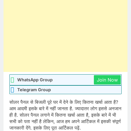
Join Now
WhatsApp Group
Telegram Group
सोलर पैनल से बिजली पूरे घर में देने के लिए कितना खर्चा आता है?
आम आदमी इसके बारे में नहीं जानता है. ज्यादातर लोग इससे अनजान
ही है. सोलर पैनल लगाने में कितना खर्चा आता है, इसके बारे में भी
सभी को पता नहीं है लेकिन, आज हम अपने आर्टिकल में इसकी संपूर्ण
जानकारी देंगे. इसके लिए पूरा आर्टिकल पढ़ें.