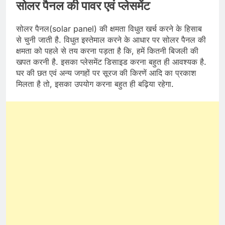
सोलर पैनल की पावर एवं प्लेसमेंट
सोलर पैनल(solar panel) की क्षमता विधुत खर्च करने के हिसाब
से चुनी जाती है. विधुत इस्तेमाल करने के आधार पर सोलर पैनल की
क्षमता को पहले से तय करना पड़ता है कि, हमें कितनी बिजली की
खपत करनी है. इसका प्लेसमेंट डिसाइड करना बहुत ही आवश्यक है.
घर की छत एवं अन्य जगहों पर सूरज की किरणें आदि का प्रकाश
मिलता है तो, इसका उपयोग करना बहुत ही बढ़िया रहेगा.