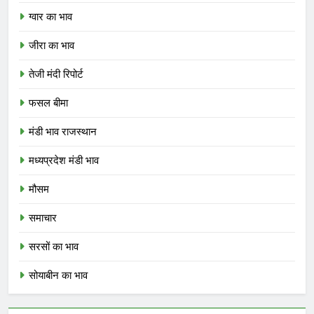
ग्वार का भाव
जीरा का भाव
तेजी मंदी रिपोर्ट
फसल बीमा
मंडी भाव राजस्थान
मध्यप्रदेश मंडी भाव
मौसम
समाचार
सरसों का भाव
सोयाबीन का भाव