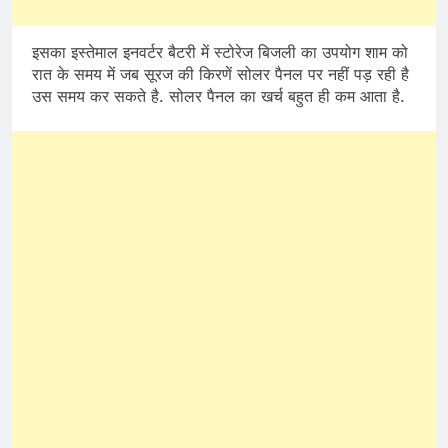
इसका इस्तेमाल इनवर्टर बैटरी में स्टोरेज बिजली का उपयोग शाम को
रात के समय में जब सूरज की किरणें सोलर पैनल पर नहीं पड़ रही है
उस समय कर सकते है. सोलर पैनल का खर्च बहुत ही कम आता है.