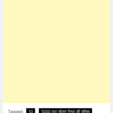
Tagged:
10
1000 वाट सोलर पैनल की कीमत