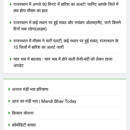
राजस्थान में अगले 90 मिनट में बारिश का अलर्ट! जानिए आपके जिले में
क्या होगा मौसम का हाल
राजस्थान में कई स्थान पर हुई मावठ और भयंकर ओलाव्रष्टि, जाने कितने
दिनों तक रहेगा(आड़म)
राजस्थान में मौसम ने मारी पलटी, कई स्थान पर हुई मावठ, राजस्थान के
10 जिलों में बारिश का अलर्ट जारी
ग्वार भाव में बदलाव : ग्वार भाव में होने वाली तेजी-मंदी को लेकर ताजा
अपडेट
अनाज मंडी भाव हरियाणा
आज का मंडी भाव | Mandi Bhav Today
किसान योजना
कोमोडिटी वायदा