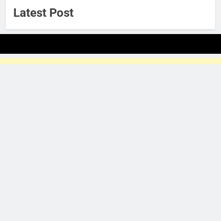
Latest Post