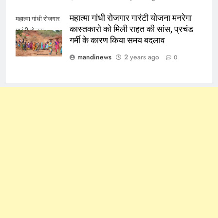
महात्मा गांधी रोजगार गारंटी योजना मनरेगा
महात्मा गांधी रोजगार
कास्तकारो को मिली राहत की सांस, प्रचंड
गारंटी योजना
गर्मी के कारण किया समय बदलाव
mandinews
2 years ago
0