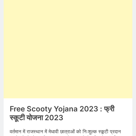
Free Scooty Yojana 2023 : फ्री
स्कूटी योजना 2023
वर्तमान में राजस्थान में मेधावी छात्राओं को निःशुल्क स्कूटी प्रदान