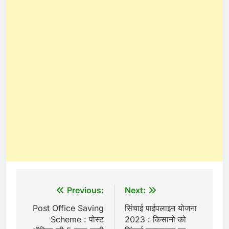
Post
Previous:
Next:
navigation
Post Office Saving
सिंचाई पाईपलाइन योजना
Scheme : पोस्ट
2023 : किसानो को