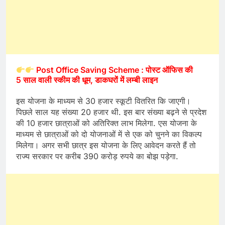
Post Office Saving Scheme : पोस्ट ऑफिस की
5 साल वाली स्कीम की धूम, डाकघरों में लम्बी लाइन
इस योजना के माध्यम से 30 हजार स्कूटी वितरित कि जाएगी।
पिछले साल यह संख्या 20 हजार थी. इस बार संख्या बढ़ने से प्रदेश
की 10 हजार छात्राओं को अतिरिक्त लाभ मिलेगा. एस योजना के
माध्यम से छात्राओं को दो योजनाओं में से एक को चुनने का विकल्प
मिलेगा। अगर सभी छात्र इस योजना के लिए आवेदन करते हैं तो
राज्य सरकार पर करीब 390 करोड़ रुपये का बोझ पड़ेगा.