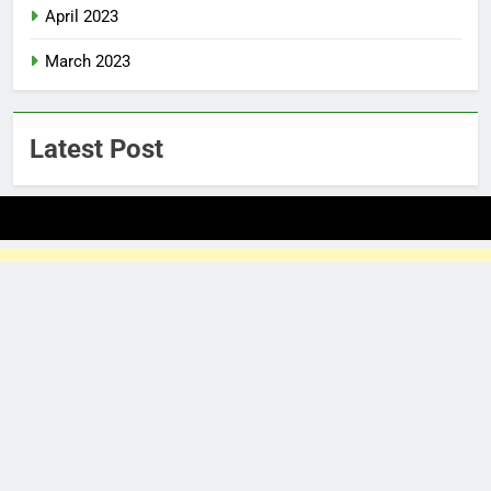
April 2023
March 2023
Latest Post