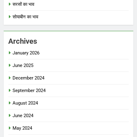
सरसों का भाव
सोयाबीन का भाव
Archives
January 2026
June 2025
December 2024
September 2024
August 2024
June 2024
May 2024