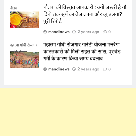
नौतपा की विस्तृत जानकारी : क्यों जरूरी है नौ
नौतपा
दिनों तक सूर्य का तेज तपना और लू चलना?
पूरी रिपोर्ट
mandinews
2 years ago
0
महात्मा गांधी रोजगार गारंटी योजना मनरेगा
महात्मा गांधी रोजगार
कास्तकारो को मिली राहत की सांस, प्रचंड
गारंटी योजना
गर्मी के कारण किया समय बदलाव
mandinews
2 years ago
0