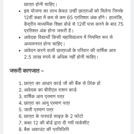
छात्रा होनी चाहिए।
इस योजना का लाभ केवल उन्हीं छात्राओं को मिलेगा जिनके
12वीं कक्षा में कम से कम 65 प्रतिशत अंक होंगे। हालांकि,
केंद्रीय माध्यमिक शिक्षा बोर्ड से 12वीं पास करने के बाद 75
प्रतिशत अंक होना जरूरी है।
आवेदक विद्यार्थी किसी महाविद्यालय में नियमित रूप से
अध्ययनरत होना चाहिए।
आवेदन करने वाली छात्राओं के परिवार की वार्षिक आय
2.5 लाख रुपये से अधिक नहीं होनी चाहिए।
जरूरी कागजात –
छात्रा का आधार कार्ड जौ की बैंक से लिंक हो
आवेदक का बीपीएल राशन कार्ड
वार्षिक आय प्रमाण पत्र
छात्रा का आयु प्रमाण पत्र
जाती प्रमाण पत्र
छात्रा के पास्वर्ड साइज़ के 2 फोटो
कक्षा 12 की बोर्ड द्वारा दी गयी मार्कशीट
बैक अकाउंट की प्रतिलिपि