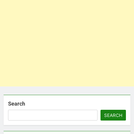
Search
SEARCH