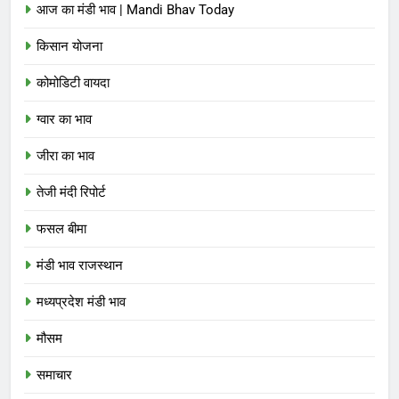
आज का मंडी भाव | Mandi Bhav Today
किसान योजना
कोमोडिटी वायदा
ग्वार का भाव
जीरा का भाव
तेजी मंदी रिपोर्ट
फसल बीमा
मंडी भाव राजस्थान
मध्यप्रदेश मंडी भाव
मौसम
समाचार