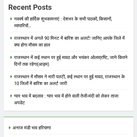
Recent Posts
नववर्ष की हार्दिक शुभकामनाएं : देशभर के सभी पाठकों, किसानों,
व्यापारियों…
राजस्थान में अगले 90 मिनट में बारिश का अलर्ट! जानिए आपके जिले में
क्या होगा मौसम का हाल
राजस्थान में कई स्थान पर हुई मावठ और भयंकर ओलाव्रष्टि, जाने कितने
दिनों तक रहेगा(आड़म)
राजस्थान में मौसम ने मारी पलटी, कई स्थान पर हुई मावठ, राजस्थान के
10 जिलों में बारिश का अलर्ट जारी
ग्वार भाव में बदलाव : ग्वार भाव में होने वाली तेजी-मंदी को लेकर ताजा
अपडेट
अनाज मंडी भाव हरियाणा