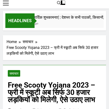
रोजाना हमारे पोर्टल Mandinews.org पर प्रदर्शित
की जाती है.
नववर्ष की हार्दिक शुभकामनाएं : देशभर के सभी पाठकों, किसानों, व्यापार
HEADLINES
7 Months Ago
Home
समाचार
Free Scooty Yojana 2023 – फ्री में स्कूटी अब सिर्फ 30 हजार
लड़कियों को मिलेगी, ऐसे उठाए लाभ
समाचार
Free Scooty Yojana 2023 –
फ्री में स्कूटी अब सिर्फ 30 हजार
लड़कियों को मिलेगी, ऐसे उठाए लाभ