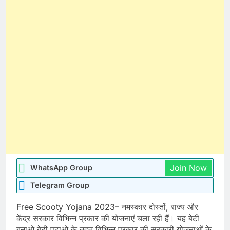
Join Now
WhatsApp Group
Telegram Group
Free Scooty Yojana 2023– नमस्कार दोस्तों, राज्य और
केंद्र सरकार विभिन्न प्रकार की योजनाएं चला रही हैं। यह बेटी
बनाओ बेटी पढ़ाओ के तहत विभिन्न प्रकार की सरकारी योजनाओं के