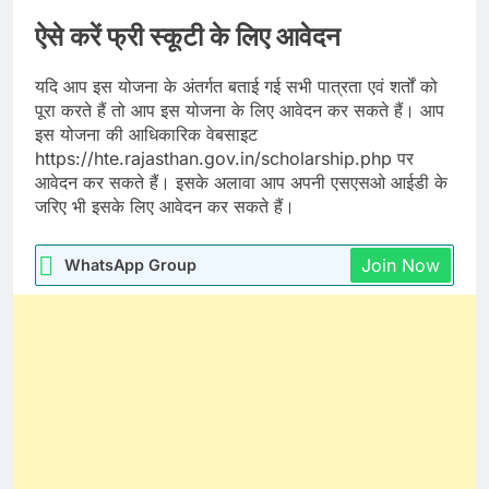
ऐसे करें फ्री स्कूटी के लिए आवेदन
यदि आप इस योजना के अंतर्गत बताई गई सभी पात्रता एवं शर्तों को
पूरा करते हैं तो आप इस योजना के लिए आवेदन कर सकते हैं। आप
इस योजना की आधिकारिक वेबसाइट
https://hte.rajasthan.gov.in/scholarship.php पर
आवेदन कर सकते हैं। इसके अलावा आप अपनी एसएसओ आईडी के
जरिए भी इसके लिए आवेदन कर सकते हैं।
Join Now
WhatsApp Group