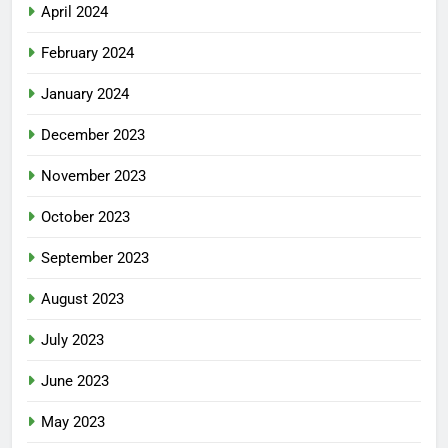
April 2024
February 2024
January 2024
December 2023
November 2023
October 2023
September 2023
August 2023
July 2023
June 2023
May 2023