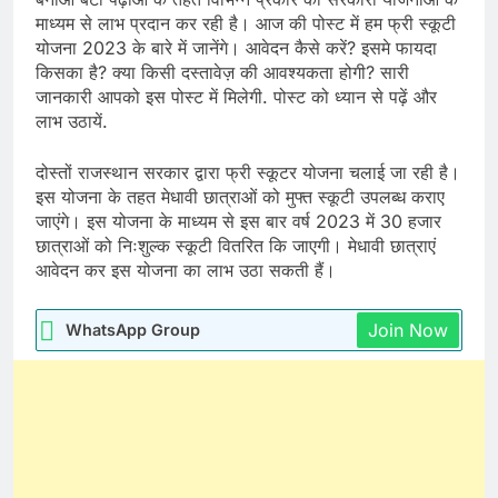
माध्यम से लाभ प्रदान कर रही है। आज की पोस्ट में हम फ्री स्कूटी
योजना 2023 के बारे में जानेंगे। आवेदन कैसे करें? इसमे फायदा
किसका है? क्या किसी दस्तावेज़ की आवश्यकता होगी? सारी
जानकारी आपको इस पोस्ट में मिलेगी. पोस्ट को ध्यान से पढ़ें और
लाभ उठायें.
दोस्तों राजस्थान सरकार द्वारा फ्री स्कूटर योजना चलाई जा रही है।
इस योजना के तहत मेधावी छात्राओं को मुफ्त स्कूटी उपलब्ध कराए
जाएंगे। इस योजना के माध्यम से इस बार वर्ष 2023 में 30 हजार
छात्राओं को निःशुल्क स्कूटी वितरित कि जाएगी। मेधावी छात्राएं
आवेदन कर इस योजना का लाभ उठा सकती हैं।
Join Now
WhatsApp Group