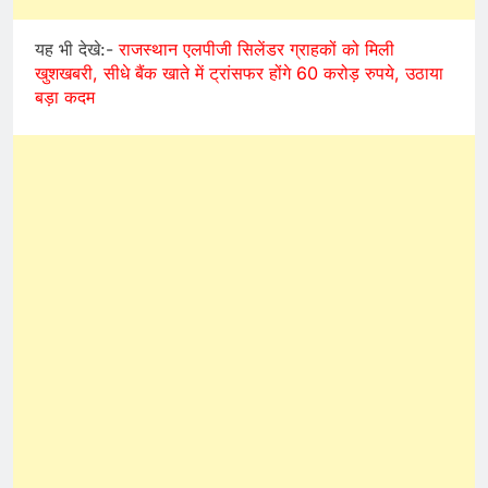
यह भी देखे:-
राजस्थान एलपीजी सिलेंडर ग्राहकों को मिली
खुशखबरी, सीधे बैंक खाते में ट्रांसफर होंगे 60 करोड़ रुपये, उठाया
बड़ा कदम