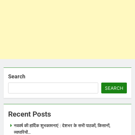
Search
SEARCH
Recent Posts
नववर्ष की हार्दिक शुभकामनाएं : देशभर के सभी पाठकों, किसानों,
व्यापारियों…