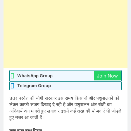
Join Now
WhatsApp Group
Telegram Group
उत्तर प्रदेश की योगी सरकार इस समय किसानों और पशुपालकों को
लेकर काफी सजग दिखाई दे रही है और पशुपालन और खेती का
अनिवार्य अंग मानते हुए लगातार इसमें कई तरह की योजनाएं भी जोड़ते
हुए नजर आ जाती है।
नन्द बाबा दुग्ध मिशन