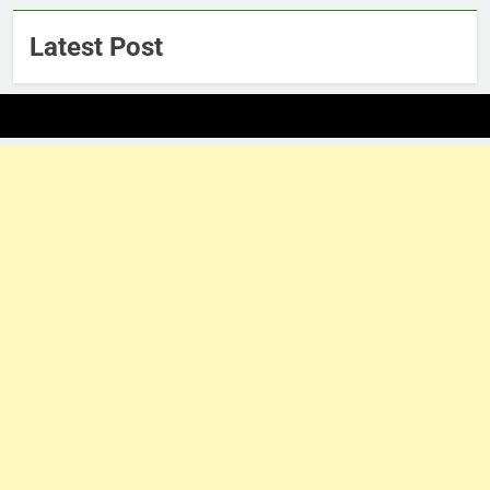
Latest Post