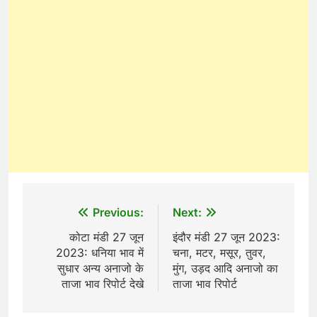
Post
Previous:
Next:
navigation
कोटा मंडी 27 जून
इंदौर मंडी 27 जून 2023:
2023: धनिया भाव में
चना, मटर, मसूर, तुवर,
सुधार अन्य अनाजो के
मुंग, उड़द आदि अनाजो का
ताजा भाव रिपोर्ट देखे
ताजा भाव रिपोर्ट