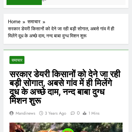
Home
समाचार
सरकार डेयरी किसानों को देने जा रही बड़ी सोगात, अबसे गांव में ही
मिलेंगे दूध के अच्छे दाम, नन्द बाबा दुग्ध मिशन शुरू
समाचार
सरकार डेयरी किसानों को देने जा रही
बड़ी सोगात, अबसे गांव में ही मिलेंगे
दूध के अच्छे दाम, नन्द बाबा दुग्ध
मिशन शुरू
0
Mandinews
3 Years Ago
1 Mins