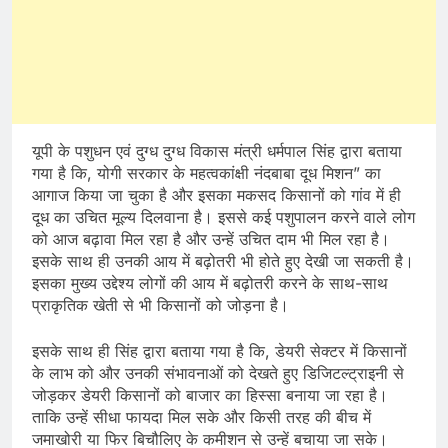
यूपी के पशुधन एवं दुग्ध दुग्ध विकास मंत्री धर्मपाल सिंह द्वारा बताया
गया है कि, योगी सरकार के महत्वकांक्षी नंदबाबा दूध मिशन” का
आगाज किया जा चुका है और इसका मकसद किसानों को गांव में ही
दूध का उचित मूल्य दिलवाना है। इससे कई पशुपालन करने वाले लोग
को आज बढ़ावा मिल रहा है और उन्हें उचित दाम भी मिल रहा है।
इसके साथ ही उनकी आय में बढ़ोतरी भी होते हुए देखी जा सकती है।
इसका मुख्य उद्देश्य लोगों की आय में बढ़ोतरी करने के साथ-साथ
प्राकृतिक खेती से भी किसानों को जोड़ना है।
इसके साथ ही सिंह द्वारा बताया गया है कि, डेयरी सेक्टर में किसानों
के लाभ को और उनकी संभावनाओं को देखते हुए डिजिटल्ट्राइनी से
जोड़कर डेयरी किसानों को बाजार का हिस्सा बनाया जा रहा है।
ताकि उन्हें सीधा फायदा मिल सके और किसी तरह की बीच में
जमाखोरी या फिर बिचौलिए के कमीशन से उन्हें बचाया जा सके।