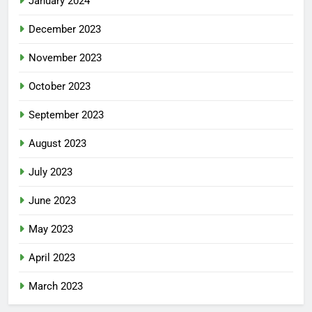
January 2024
December 2023
November 2023
October 2023
September 2023
August 2023
July 2023
June 2023
May 2023
April 2023
March 2023