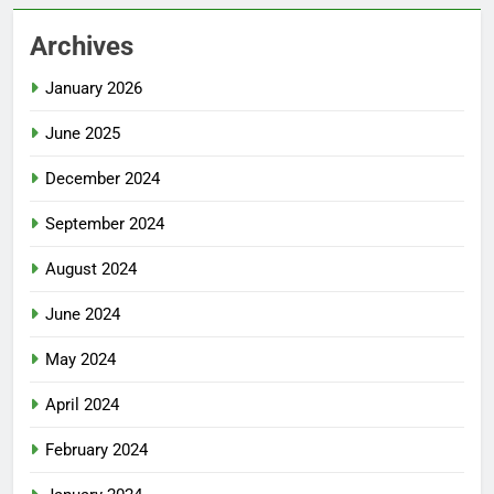
Archives
January 2026
June 2025
December 2024
September 2024
August 2024
June 2024
May 2024
April 2024
February 2024