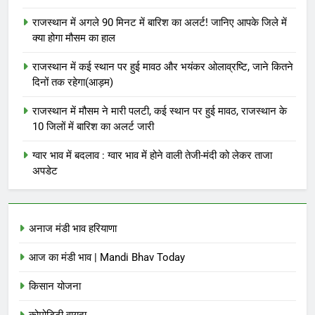
राजस्थान में अगले 90 मिनट में बारिश का अलर्ट! जानिए आपके जिले में
क्या होगा मौसम का हाल
राजस्थान में कई स्थान पर हुई मावठ और भयंकर ओलाव्रष्टि, जाने कितने
दिनों तक रहेगा(आड़म)
राजस्थान में मौसम ने मारी पलटी, कई स्थान पर हुई मावठ, राजस्थान के
10 जिलों में बारिश का अलर्ट जारी
ग्वार भाव में बदलाव : ग्वार भाव में होने वाली तेजी-मंदी को लेकर ताजा
अपडेट
अनाज मंडी भाव हरियाणा
आज का मंडी भाव | Mandi Bhav Today
किसान योजना
कोमोडिटी वायदा