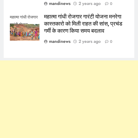
mandinews
2 years ago
0
महात्मा गांधी रोजगार गारंटी योजना मनरेगा
महात्मा गांधी रोजगार
कास्तकारो को मिली राहत की सांस, प्रचंड
गारंटी योजना
गर्मी के कारण किया समय बदलाव
mandinews
2 years ago
0