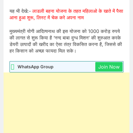
यह भी देखे:-
लाडली बहना योजना के तहत महिलाओ के खाते में पैसा
आना हुआ शुरू, लिस्ट में चेक करे अपना नाम
मुख्यमंत्री योगी आदित्यनाथ की इस योजना को 1000 करोड़ रुपये
की लागत से शुरू किया है ‘नन्द बाबा दुग्ध मिशन’ की शुरुआत करके
डेयरी उत्पादों की खरीद का ऐसा तंत्र विकसित करना है, जिससे की
हर किसान को अच्छा फायदा मिल सके।
Join Now
WhatsApp Group