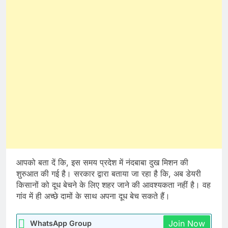
आपको बता दें कि, इस समय प्रदेश में नंदबाबा दुख मिशन की
शुरुआत की गई है। सरकार द्वारा बताया जा रहा है कि, अब डेयरी
किसानों को दूध बेचने के लिए शहर जाने की आवश्यकता नहीं है। वह
गांव में ही अच्छे दामों के साथ अपना दूध बेच सकते हैं।
Join Now
WhatsApp Group