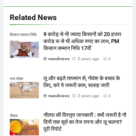
Related News
9 करोड़ से भी ज्यादा किसानों को 20 हजार
किसान सम्मान निधि
करोड रू से भी अधिक रुपए का लाभ, PM
योजना
किसान सम्मान निधि 17वीं
mandinews
2 years ago
0
लू और बढ़ते तापमान से, गोवंश के बचाव के
गाय गोवंश
लिए, करे ये जरूरी काम, सलाह जारी
mandinews
2 years ago
0
नौतपा की विस्तृत जानकारी : क्यों जरूरी है नौ
नौतपा
दिनों तक सूर्य का तेज तपना और लू चलना?
पूरी रिपोर्ट