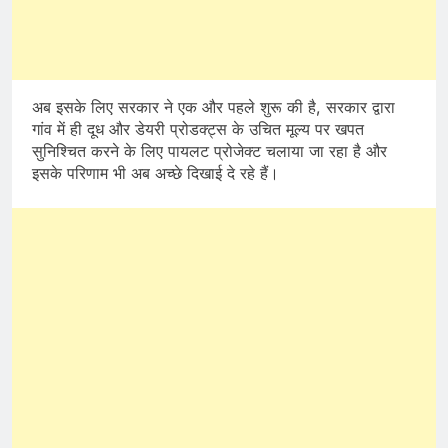
अब इसके लिए सरकार ने एक और पहले शुरू की है, सरकार द्वारा
गांव में ही दूध और डेयरी प्रोडक्ट्स के उचित मूल्य पर खपत
सुनिश्चित करने के लिए पायलट प्रोजेक्ट चलाया जा रहा है और
इसके परिणाम भी अब अच्छे दिखाई दे रहे हैं।