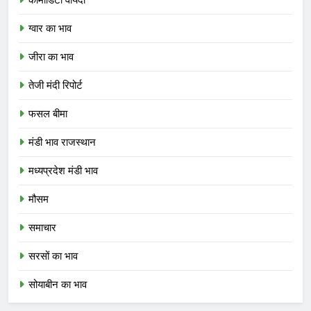
ग्वार का भाव
जीरा का भाव
तेजी मंदी रिपोर्ट
फसल बीमा
मंडी भाव राजस्थान
मध्यप्रदेश मंडी भाव
मौसम
समाचार
सरसों का भाव
सोयाबीन का भाव